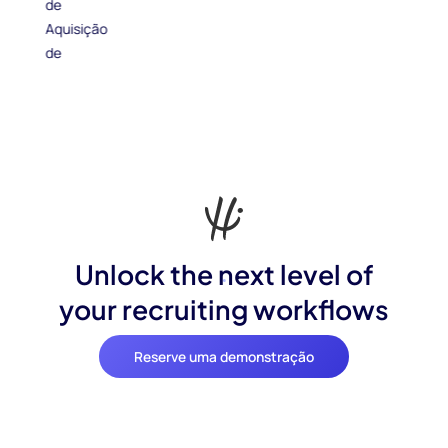
Unlock the next level of
your recruiting workflows
Reserve uma demonstração