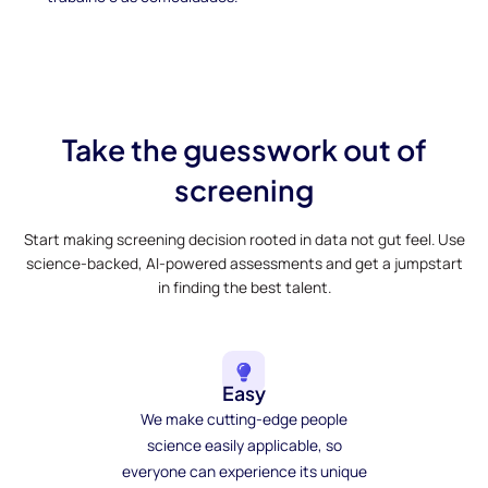
Take the guesswork out of
screening
Start making screening decision rooted in data not gut feel. Use
science-backed, AI-powered assessments and get a jumpstart
in finding the best talent.
Easy
We make cutting-edge people
science easily applicable, so
everyone can experience its unique