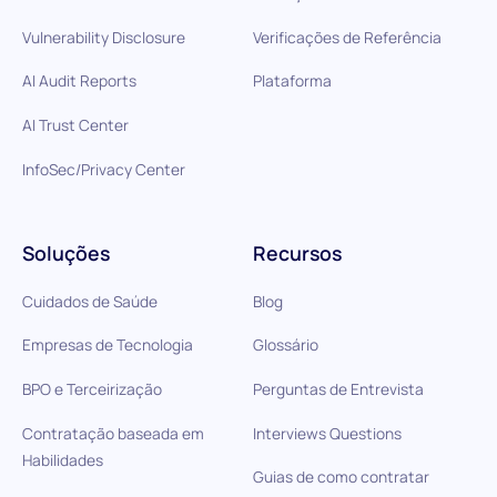
Vulnerability Disclosure
Verificações de Referência
AI Audit Reports
Plataforma
AI Trust Center
InfoSec/Privacy Center
Soluções
Recursos
Cuidados de Saúde
Blog
Empresas de Tecnologia
Glossário
BPO e Terceirização
Perguntas de Entrevista
Contratação baseada em
Interviews Questions
Habilidades
Guias de como contratar