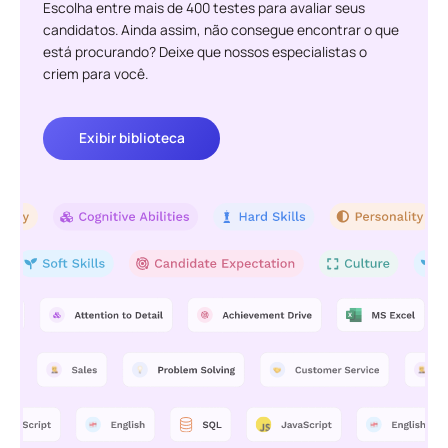
Escolha entre mais de 400 testes para avaliar seus
candidatos. Ainda assim, não consegue encontrar o que
está procurando? Deixe que nossos especialistas o
criem para você.
Exibir biblioteca