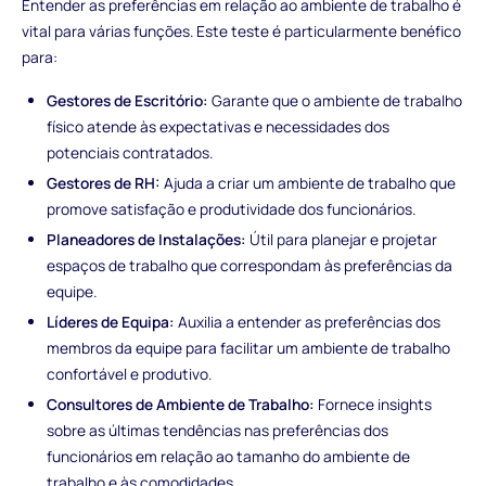
Entender as preferências em relação ao ambiente de trabalho é
vital para várias funções. Este teste é particularmente benéfico
para:
Gestores de Escritório:
Garante que o ambiente de trabalho
físico atende às expectativas e necessidades dos
potenciais contratados.
Gestores de RH:
Ajuda a criar um ambiente de trabalho que
promove satisfação e produtividade dos funcionários.
Planeadores de Instalações:
Útil para planejar e projetar
espaços de trabalho que correspondam às preferências da
equipe.
Líderes de Equipa:
Auxilia a entender as preferências dos
membros da equipe para facilitar um ambiente de trabalho
confortável e produtivo.
Consultores de Ambiente de Trabalho:
Fornece insights
sobre as últimas tendências nas preferências dos
funcionários em relação ao tamanho do ambiente de
trabalho e às comodidades.