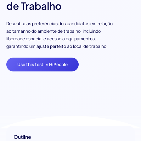
de Trabalho
Descubra as preferências dos candidatos em relação
ao tamanho do ambiente de trabalho, incluindo
liberdade espacial e acesso a equipamentos,
garantindo um ajuste perfeito ao local de trabalho.
Use this test in HiPeople
Outline