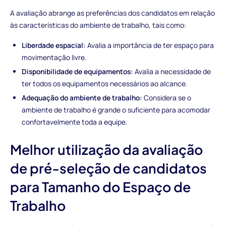
A avaliação abrange as preferências dos candidatos em relação
às características do ambiente de trabalho, tais como:
Liberdade espacial:
Avalia a importância de ter espaço para
movimentação livre.
Disponibilidade de equipamentos:
Avalia a necessidade de
ter todos os equipamentos necessários ao alcance.
Adequação do ambiente de trabalho:
Considera se o
ambiente de trabalho é grande o suficiente para acomodar
confortavelmente toda a equipe.
Melhor utilização da avaliação
de pré-seleção de candidatos
para Tamanho do Espaço de
Trabalho