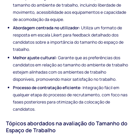
tamanho do ambiente de trabalho, incluindo liberdade de
movimento, acessibilidade aos equipamentos e capacidade
de acomodação da equipe.
Abordagem centrada no utilizador:
Utiliza um formato de
resposta em escala Likert para feedback detalhado dos
candidatos sobre a importância do tamanho do espaço de
trabalho.
Melhor ajuste cultural:
Garante que as preferências dos
candidatos em relação ao tamanho do ambiente de trabalho
estejam alinhadas com os ambientes de trabalho
disponíveis, promovendo maior satisfação no trabalho.
Processo de contratação eficiente:
Integração fácil em
qualquer etapa do processo de recrutamento, com foco nas
fases posteriores para otimização da colocação de
candidatos.
Tópicos abordados na avaliação do Tamanho do
Espaço de Trabalho