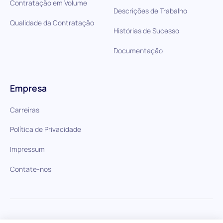
Contratação em Volume
Descrições de Trabalho
Qualidade da Contratação
Histórias de Sucesso
Documentação
Empresa
Carreiras
Política de Privacidade
Impressum
Contate-nos