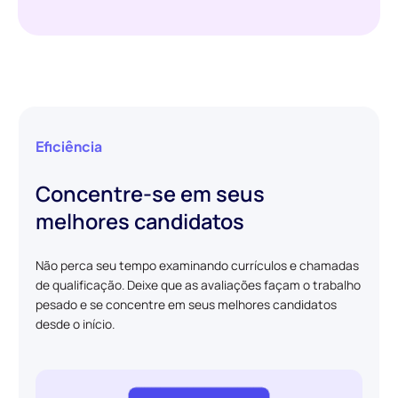
Eficiência
Concentre-se em seus
melhores candidatos
Não perca seu tempo examinando currículos e chamadas
de qualificação. Deixe que as avaliações façam o trabalho
pesado e se concentre em seus melhores candidatos
desde o início.