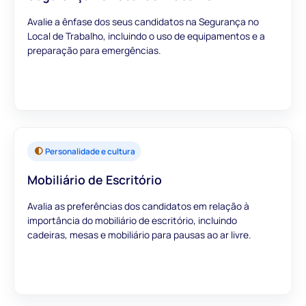
Avalie a ênfase dos seus candidatos na Segurança no
Local de Trabalho, incluindo o uso de equipamentos e a
preparação para emergências.
Personalidade e cultura
Mobiliário de Escritório
Avalia as preferências dos candidatos em relação à
importância do mobiliário de escritório, incluindo
cadeiras, mesas e mobiliário para pausas ao ar livre.