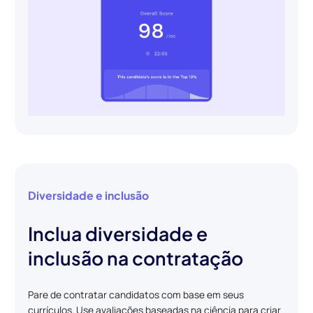
Diversidade e inclusão
Inclua diversidade e
inclusão na contratação
Pare de contratar candidatos com base em seus
currículos. Use avaliações baseadas na ciência para criar