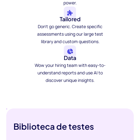
power.
Tailored
Don't go generic. Create specific
assessments using our large test
library and custom questions.
Data
Wow your hiring team with easy-to-
understand reports and use AI to
discover unique insights.
Biblioteca de testes