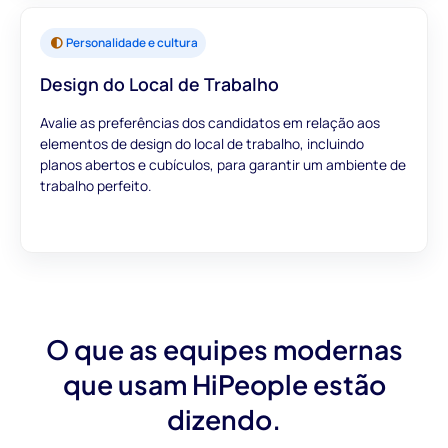
Personalidade e cultura
Design do Local de Trabalho
Avalie as preferências dos candidatos em relação aos
elementos de design do local de trabalho, incluindo
planos abertos e cubículos, para garantir um ambiente de
trabalho perfeito.
O que as equipes modernas
que usam HiPeople estão
dizendo.