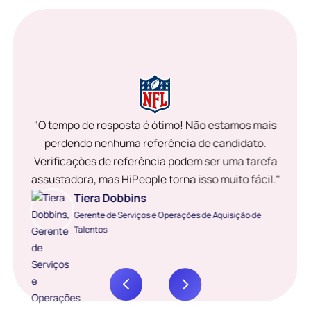
"O tempo de resposta é ótimo! Não estamos mais
perdendo nenhuma referência de candidato.
Verificações de referência podem ser uma tarefa
assustadora, mas HiPeople torna isso muito fácil."
Tiera Dobbins
Gerente de Serviços e Operações de Aquisição de
Talentos