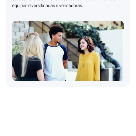
equipes diversificadas e vencedoras.