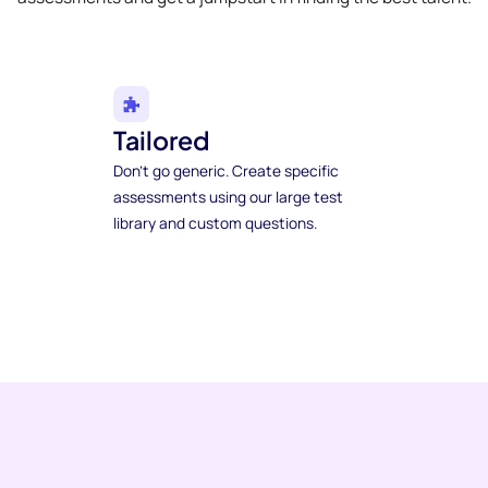
Tailored
Don't go generic. Create specific
assessments using our large test
library and custom questions.