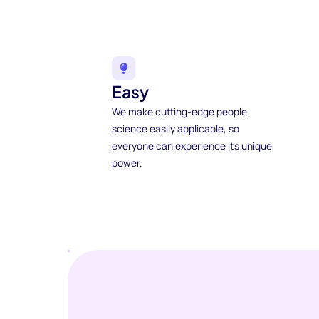
Easy
We make cutting-edge people
science easily applicable, so
everyone can experience its unique
power.