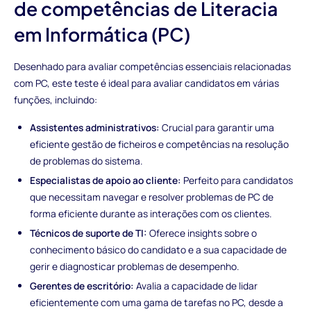
de competências de Literacia
em Informática (PC)
Desenhado para avaliar competências essenciais relacionadas
com PC, este teste é ideal para avaliar candidatos em várias
funções, incluindo:
Assistentes administrativos:
Crucial para garantir uma
eficiente gestão de ficheiros e competências na resolução
de problemas do sistema.
Especialistas de apoio ao cliente:
Perfeito para candidatos
que necessitam navegar e resolver problemas de PC de
forma eficiente durante as interações com os clientes.
Técnicos de suporte de TI:
Oferece insights sobre o
conhecimento básico do candidato e a sua capacidade de
gerir e diagnosticar problemas de desempenho.
Gerentes de escritório:
Avalia a capacidade de lidar
eficientemente com uma gama de tarefas no PC, desde a