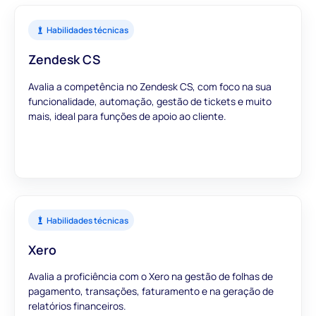
Habilidades técnicas
Zendesk CS
Avalia a competência no Zendesk CS, com foco na sua
funcionalidade, automação, gestão de tickets e muito
mais, ideal para funções de apoio ao cliente.
Habilidades técnicas
Xero
Avalia a proficiência com o Xero na gestão de folhas de
pagamento, transações, faturamento e na geração de
relatórios financeiros.