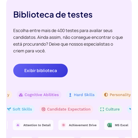
Biblioteca de testes
Escolha entre mais de 400 testes para avaliar seus
candidatos. Ainda assim, não consegue encontrar o que
está procurando? Deixe que nossos especialistas o
criem para você.
Exibir biblioteca