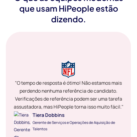
que usam HiPeople estão
dizendo.
"O tempo de resposta é ótimo! Não estamos mais
perdendo nenhuma referência de candidato.
Verificações de referência podem ser uma tarefa
assustadora, mas HiPeople torna isso muito fácil."
Tiera Dobbins
Gerente de Serviços e Operações de Aquisição de
Talentos