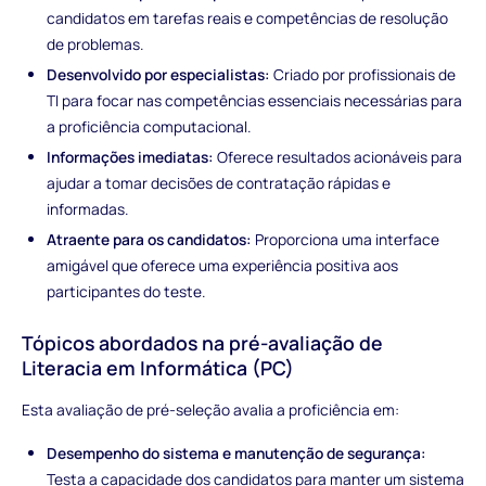
candidatos em tarefas reais e competências de resolução
de problemas.
Desenvolvido por especialistas:
Criado por profissionais de
TI para focar nas competências essenciais necessárias para
a proficiência computacional.
Informações imediatas:
Oferece resultados acionáveis para
ajudar a tomar decisões de contratação rápidas e
informadas.
Atraente para os candidatos:
Proporciona uma interface
amigável que oferece uma experiência positiva aos
participantes do teste.
Tópicos abordados na pré-avaliação de
Literacia em Informática (PC)
Esta avaliação de pré-seleção avalia a proficiência em:
Desempenho do sistema e manutenção de segurança:
Testa a capacidade dos candidatos para manter um sistema