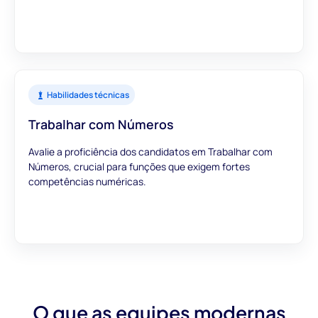
Habilidades técnicas
Trabalhar com Números
Avalie a proficiência dos candidatos em Trabalhar com
Números, crucial para funções que exigem fortes
competências numéricas.
O que as equipes modernas