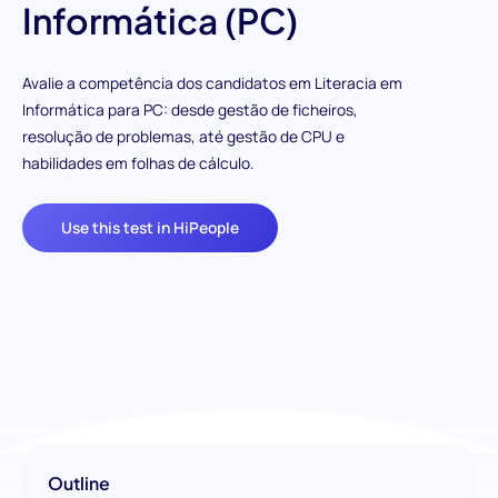
Informática (PC)
Avalie a competência dos candidatos em Literacia em
Informática para PC: desde gestão de ficheiros,
resolução de problemas, até gestão de CPU e
habilidades em folhas de cálculo.
Use this test in HiPeople
Outline