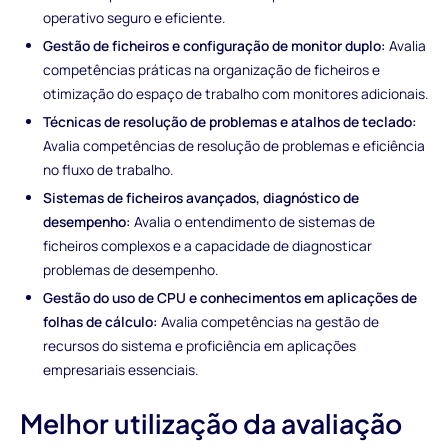
operativo seguro e eficiente.
Gestão de ficheiros e configuração de monitor duplo:
Avalia
competências práticas na organização de ficheiros e
otimização do espaço de trabalho com monitores adicionais.
Técnicas de resolução de problemas e atalhos de teclado:
Avalia competências de resolução de problemas e eficiência
no fluxo de trabalho.
Sistemas de ficheiros avançados, diagnóstico de
desempenho:
Avalia o entendimento de sistemas de
ficheiros complexos e a capacidade de diagnosticar
problemas de desempenho.
Gestão do uso de CPU e conhecimentos em aplicações de
folhas de cálculo:
Avalia competências na gestão de
recursos do sistema e proficiência em aplicações
empresariais essenciais.
Melhor utilização da avaliação