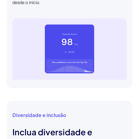
desde o início.
Diversidade e inclusão
Inclua diversidade e