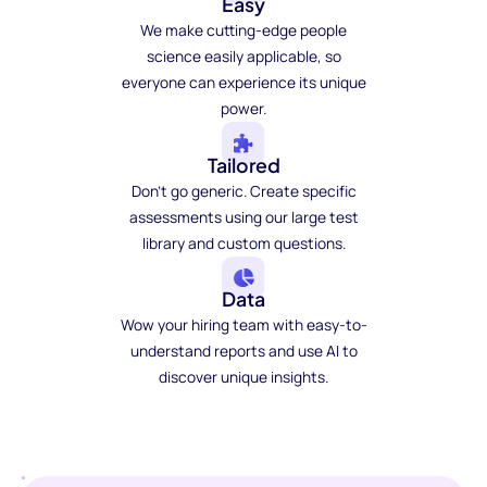
Easy
We make cutting-edge people
science easily applicable, so
everyone can experience its unique
power.
Tailored
Don't go generic. Create specific
assessments using our large test
library and custom questions.
Data
Wow your hiring team with easy-to-
understand reports and use AI to
discover unique insights.