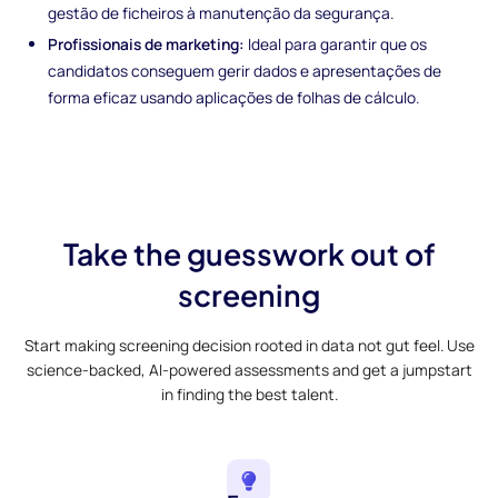
gestão de ficheiros à manutenção da segurança.
Profissionais de marketing:
Ideal para garantir que os
candidatos conseguem gerir dados e apresentações de
forma eficaz usando aplicações de folhas de cálculo.
Take the guesswork out of
screening
Start making screening decision rooted in data not gut feel. Use
science-backed, AI-powered assessments and get a jumpstart
in finding the best talent.