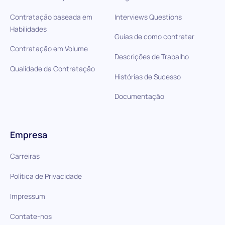
Contratação baseada em
Interviews Questions
Habilidades
Guias de como contratar
Contratação em Volume
Descrições de Trabalho
Qualidade da Contratação
Histórias de Sucesso
Documentação
Empresa
Carreiras
Política de Privacidade
Impressum
Contate-nos