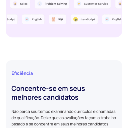
Eficiência
Concentre-se em seus
melhores candidatos
Não perca seu tempo examinando currículos e chamadas
de qualificação. Deixe que as avaliações façam o trabalho
pesado e se concentre em seus melhores candidatos