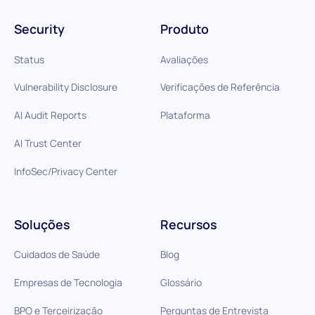
Security
Produto
Status
Avaliações
Vulnerability Disclosure
Verificações de Referência
AI Audit Reports
Plataforma
AI Trust Center
InfoSec/Privacy Center
Soluções
Recursos
Cuidados de Saúde
Blog
Empresas de Tecnologia
Glossário
BPO e Terceirização
Perguntas de Entrevista