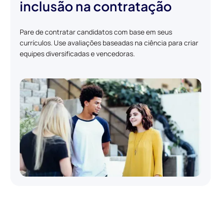
inclusão na contratação
Pare de contratar candidatos com base em seus
currículos. Use avaliações baseadas na ciência para criar
equipes diversificadas e vencedoras.