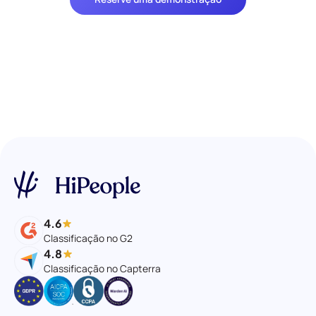
4.6
Classificação no G2
4.8
Classificação no Capterra