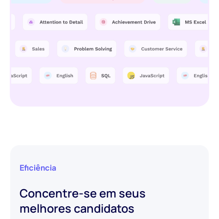
Eficiência
Concentre-se em seus
melhores candidatos