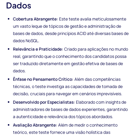
Dados
Cobertura Abrangente:
Este teste avalia meticulosamente
um vasto leque de tópicos de gestão e administração de
bases de dados, desde princípios ACID até diversas bases de
dados NoSQL.
Relevância e Praticidade:
Criado para aplicações no mundo
real, garantindo que o conhecimento dos candidatos possa
ser traduzido diretamente em gestão efetiva de bases de
dados.
Ênfase no Pensamento Crítico:
Além das competências
técnicas, o teste investiga as capacidades de tomada de
decisão, cruciais para navegar em cenários imprevisíveis.
Desenvolvido por Especialistas:
Elaborado com insights de
administradores de bases de dados experientes, garantindo
a autenticidade e relevância dos tópicos abordados.
Avaliação Abrangente:
Além de medir o conhecimento
teórico, este teste fornece uma visão holística das