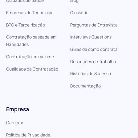
Cuidados de Saúde
Blog
Empresas de Tecnologia
Glossário
BPO e Terceirização
Perguntas de Entrevista
Contratação baseada em
Interviews Questions
Habilidades
Guias de como contratar
Contratação em Volume
Descrições de Trabalho
Qualidade da Contratação
Histórias de Sucesso
Documentação
Empresa
Carreiras
Política de Privacidade