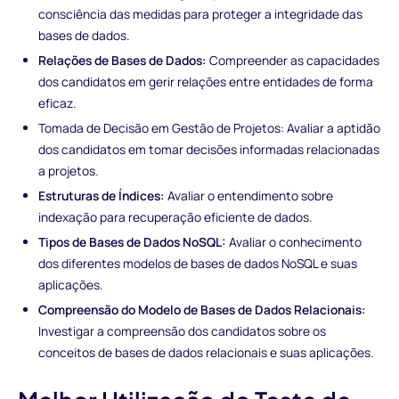
consciência das medidas para proteger a integridade das
bases de dados.
Relações de Bases de Dados:
Compreender as capacidades
dos candidatos em gerir relações entre entidades de forma
eficaz.
Tomada de Decisão em Gestão de Projetos: Avaliar a aptidão
dos candidatos em tomar decisões informadas relacionadas
a projetos.
Estruturas de Índices:
Avaliar o entendimento sobre
indexação para recuperação eficiente de dados.
Tipos de Bases de Dados NoSQL:
Avaliar o conhecimento
dos diferentes modelos de bases de dados NoSQL e suas
aplicações.
Compreensão do Modelo de Bases de Dados Relacionais:
Investigar a compreensão dos candidatos sobre os
conceitos de bases de dados relacionais e suas aplicações.