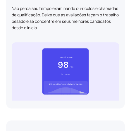
Não perca seu tempo examinando currículos e chamadas
de qualificação. Deixe que as avaliações façam o trabalho
pesado e se concentre em seus melhores candidatos
desde o início.