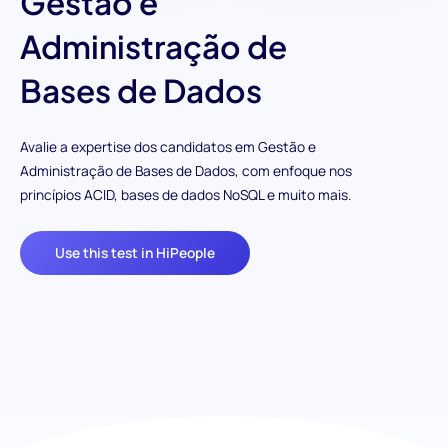
Gestão e
Administração de
Bases de Dados
Avalie a expertise dos candidatos em Gestão e
Administração de Bases de Dados, com enfoque nos
princípios ACID, bases de dados NoSQL e muito mais.
Use this test in HiPeople