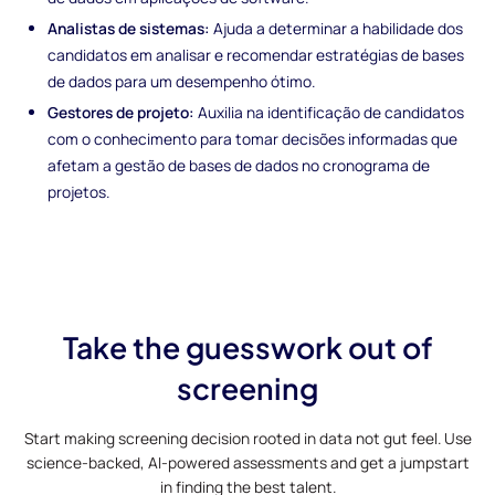
Analistas de sistemas:
Ajuda a determinar a habilidade dos
candidatos em analisar e recomendar estratégias de bases
de dados para um desempenho ótimo.
Gestores de projeto:
Auxilia na identificação de candidatos
com o conhecimento para tomar decisões informadas que
afetam a gestão de bases de dados no cronograma de
projetos.
Take the guesswork out of
screening
Start making screening decision rooted in data not gut feel. Use
science-backed, AI-powered assessments and get a jumpstart
in finding the best talent.