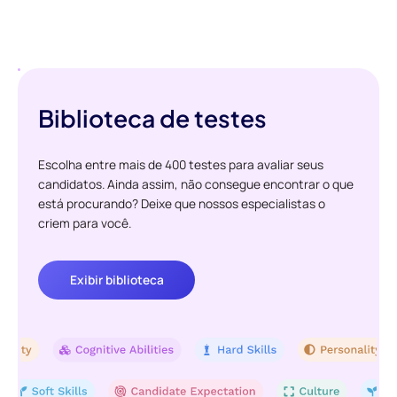
Biblioteca de testes
Escolha entre mais de 400 testes para avaliar seus
candidatos. Ainda assim, não consegue encontrar o que
está procurando? Deixe que nossos especialistas o
criem para você.
Exibir biblioteca