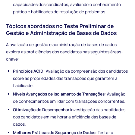
capacidades dos candidatos, avaliando o conhecimento
prático e habilidades de resolução de problemas.
Tópicos abordados no Teste Preliminar de
Gestão e Administração de Bases de Dados
A avaliação de gestão e administração de bases de dados
explora as proficiências dos candidatos nas seguintes áreas-
chave:
Princípios ACID:
Avaliação da compreensão dos candidatos
sobre as propriedades das transações que garantem a
fiabilidade.
Níveis Avançados de Isolamento de Transações:
Avaliação
de conhecimentos em lidar com transações concorrentes.
Otimização de Desempenho:
Investigação das habilidades
dos candidatos em melhorar a eficiência das bases de
dados.
Melhores Práticas de Segurança de Dados:
Testar a