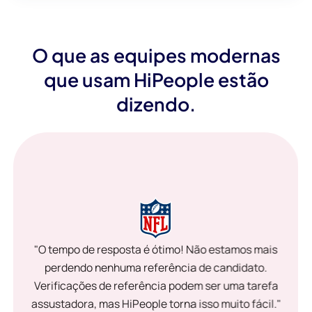
O que as equipes modernas
que usam HiPeople estão
dizendo.
"O tempo de resposta é ótimo! Não estamos mais
perdendo nenhuma referência de candidato.
Verificações de referência podem ser uma tarefa
assustadora, mas HiPeople torna isso muito fácil."