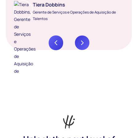
Tiera Dobbins
Gerente de Serviços e Operações de Aquisição de
Talentos