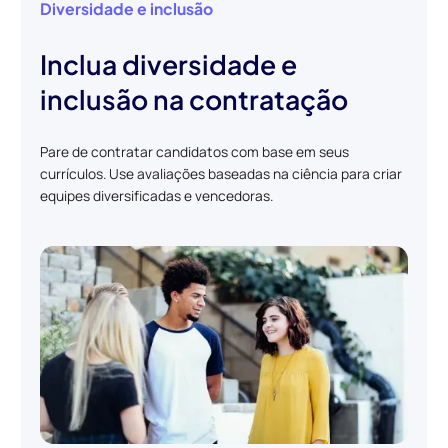
Diversidade e inclusão
Inclua diversidade e
inclusão na contratação
Pare de contratar candidatos com base em seus
currículos. Use avaliações baseadas na ciência para criar
equipes diversificadas e vencedoras.