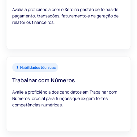
Avalia a proficiência com o Xero na gestão de folhas de
pagamento, transações, faturamento e na geração de
relatórios financeiros.
Habilidades técnicas
Trabalhar com Números
Avalie a proficiência dos candidatos em Trabalhar com
Números, crucial para funções que exigem fortes
competências numéricas.