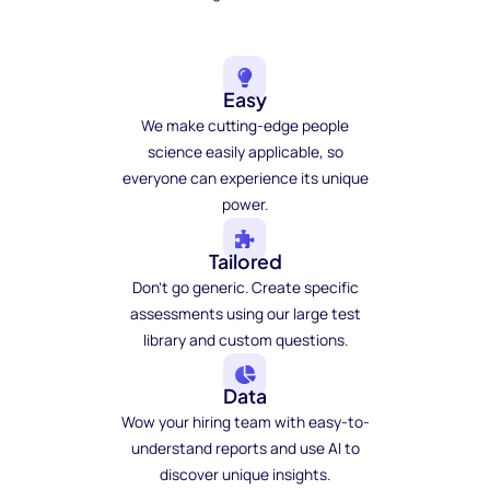
Easy
We make cutting-edge people
science easily applicable, so
everyone can experience its unique
power.
Tailored
Don't go generic. Create specific
assessments using our large test
library and custom questions.
Data
Wow your hiring team with easy-to-
understand reports and use AI to
discover unique insights.