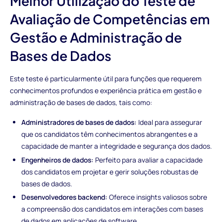
Melhor Utilização do Teste de
Avaliação de Competências em
Gestão e Administração de
Bases de Dados
Este teste é particularmente útil para funções que requerem
conhecimentos profundos e experiência prática em gestão e
administração de bases de dados, tais como:
Administradores de bases de dados:
Ideal para assegurar
que os candidatos têm conhecimentos abrangentes e a
capacidade de manter a integridade e segurança dos dados.
Engenheiros de dados:
Perfeito para avaliar a capacidade
dos candidatos em projetar e gerir soluções robustas de
bases de dados.
Desenvolvedores backend:
Oferece insights valiosos sobre
a compreensão dos candidatos em interações com bases
de dados em aplicações de software.