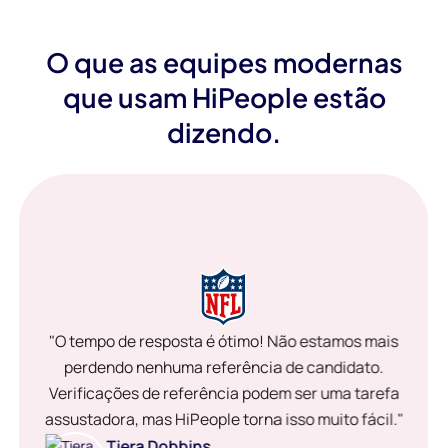
O que as equipes modernas
que usam HiPeople estão
dizendo.
"O tempo de resposta é ótimo! Não estamos mais
perdendo nenhuma referência de candidato.
Verificações de referência podem ser uma tarefa
assustadora, mas HiPeople torna isso muito fácil."
Tiera Dobbins