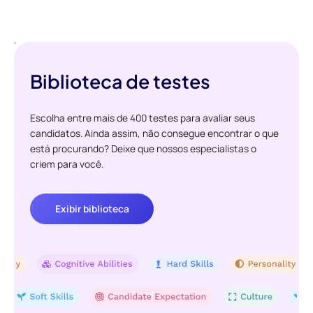
Biblioteca de testes
Escolha entre mais de 400 testes para avaliar seus
candidatos. Ainda assim, não consegue encontrar o que
está procurando? Deixe que nossos especialistas o
criem para você.
Exibir biblioteca