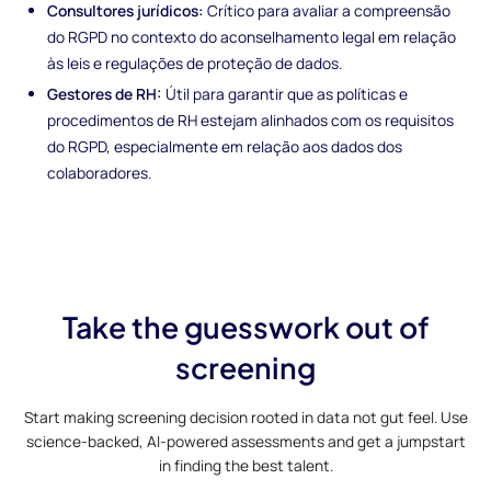
Consultores jurídicos:
Crítico para avaliar a compreensão
do RGPD no contexto do aconselhamento legal em relação
às leis e regulações de proteção de dados.
Gestores de RH:
Útil para garantir que as políticas e
procedimentos de RH estejam alinhados com os requisitos
do RGPD, especialmente em relação aos dados dos
colaboradores.
Take the guesswork out of
screening
Start making screening decision rooted in data not gut feel. Use
science-backed, AI-powered assessments and get a jumpstart
in finding the best talent.