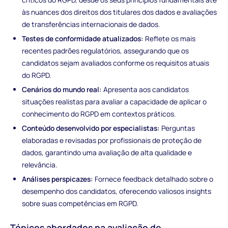
às nuances dos direitos dos titulares dos dados e avaliações
de transferências internacionais de dados.
Testes de conformidade atualizados:
Reflete os mais
recentes padrões regulatórios, assegurando que os
candidatos sejam avaliados conforme os requisitos atuais
do RGPD.
Cenários do mundo real:
Apresenta aos candidatos
situações realistas para avaliar a capacidade de aplicar o
conhecimento do RGPD em contextos práticos.
Conteúdo desenvolvido por especialistas:
Perguntas
elaboradas e revisadas por profissionais de proteção de
dados, garantindo uma avaliação de alta qualidade e
relevância.
Análises perspicazes:
Fornece feedback detalhado sobre o
desempenho dos candidatos, oferecendo valiosos insights
sobre suas competências em RGPD.
Tópicos abordados na avaliação de