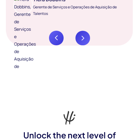
Gerente de Serviços e Operações de Aquisição de
Talentos
Unlock the next level of