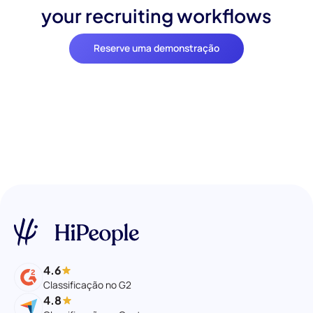
your recruiting workflows
Reserve uma demonstração
4.6
Classificação no G2
4.8