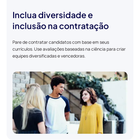
Inclua diversidade e
inclusão na contratação
Pare de contratar candidatos com base em seus
currículos. Use avaliações baseadas na ciência para criar
equipes diversificadas e vencedoras.