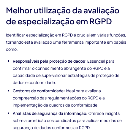
Melhor utilização da avaliação
de especialização em RGPD
Identificar especialização em RGPD é crucial em várias funções,
tornando esta avaliação uma ferramenta importante em papéis
como:
Responsáveis pela proteção de dados:
Essencial para
confirmar o conhecimento abrangente do RGPD e a
capacidade de supervisionar estratégias de proteção de
dados e conformidade.
Gestores de conformidade:
Ideal para avaliar a
compreensão das regulamentações do RGPD e a
implementação de quadros de conformidade.
Analistas de segurança da informação:
Oferece insights
sobre a prontidão dos candidatos para aplicar medidas de
segurança de dados conformes ao RGPD.