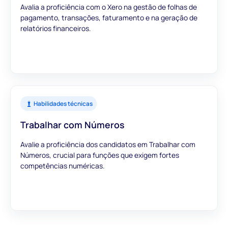
Avalia a proficiência com o Xero na gestão de folhas de
pagamento, transações, faturamento e na geração de
relatórios financeiros.
Habilidades técnicas
Trabalhar com Números
Avalie a proficiência dos candidatos em Trabalhar com
Números, crucial para funções que exigem fortes
competências numéricas.