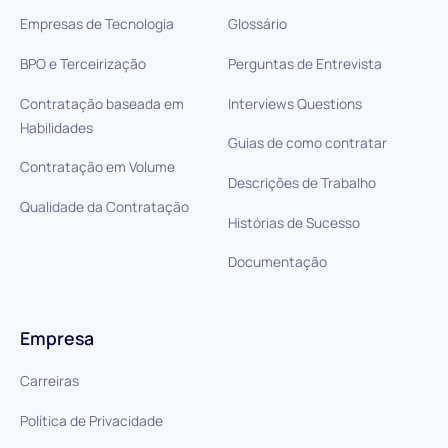
Empresas de Tecnologia
Glossário
BPO e Terceirização
Perguntas de Entrevista
Contratação baseada em
Interviews Questions
Habilidades
Guias de como contratar
Contratação em Volume
Descrições de Trabalho
Qualidade da Contratação
Histórias de Sucesso
Documentação
Empresa
Carreiras
Política de Privacidade