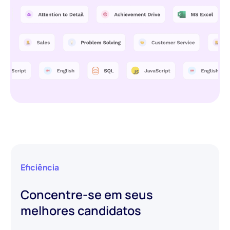
Eficiência
Concentre-se em seus
melhores candidatos