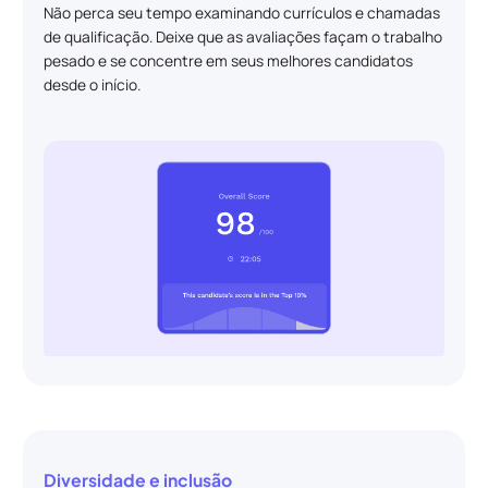
Não perca seu tempo examinando currículos e chamadas
de qualificação. Deixe que as avaliações façam o trabalho
pesado e se concentre em seus melhores candidatos
desde o início.
Diversidade e inclusão