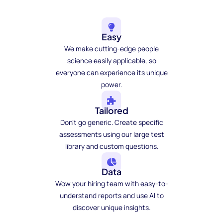
Easy
We make cutting-edge people
science easily applicable, so
everyone can experience its unique
power.
Tailored
Don't go generic. Create specific
assessments using our large test
library and custom questions.
Data
Wow your hiring team with easy-to-
understand reports and use AI to
discover unique insights.