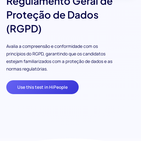
Regulamento Geral de
Proteção de Dados
(RGPD)
Avalia a compreensão e conformidade com os
princípios do RGPD, garantindo que os candidatos
estejam familiarizados com a proteção de dados e as
normas regulatórias.
Use this test in HiPeople