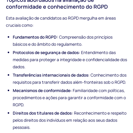
conformidade e conhecimento do RGPD
Esta avaliação de candidatos ao RGPD mergulha em áreas
cruciais como:
Fundamentos do RGPD:
Compreensão dos princípios
básicos e do âmbito do regulamento.
Protocolos de segurança de dados:
Entendimento das
medidas para proteger a integridade e confidencialidade dos
dados.
Transferências internacionais de dados:
Conhecimento dos
requisitos para transferir dados além-fronteiras sob o RGPD.
Mecanismos de conformidade:
Familiaridade com políticas,
procedimentos e ações para garantir a conformidade com o
RGPD.
Direitos dos titulares de dados:
Reconhecimento e respeito
pelos direitos dos indivíduos em relação aos seus dados
pessoais.