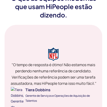
que usam HiPeople estão
dizendo.
"O tempo de resposta é ótimo! Não estamos mais
perdendo nenhuma referência de candidato.
Verificações de referência podem ser uma tarefa
assustadora, mas HiPeople torna isso muito fácil."
Tiera Dobbins
Gerente de Serviços e Operações de Aquisição de
Talentos