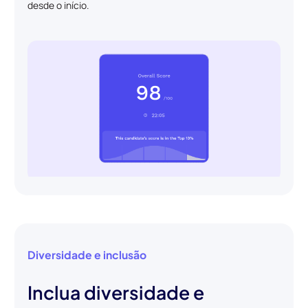
desde o início.
Diversidade e inclusão
Inclua diversidade e