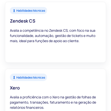
Habilidades técnicas
Zendesk CS
Avalia a competência no Zendesk CS, com foco na sua
funcionalidade, automação, gestão de tickets e muito
mais, ideal para funções de apoio ao cliente.
Habilidades técnicas
Xero
Avalia a proficiência com o Xero na gestão de folhas de
pagamento, transações, faturamento e na geração de
relatórios financeiros.