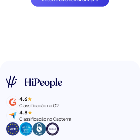
4.6
Classificação no G2
4.8
Classificação no Capterra