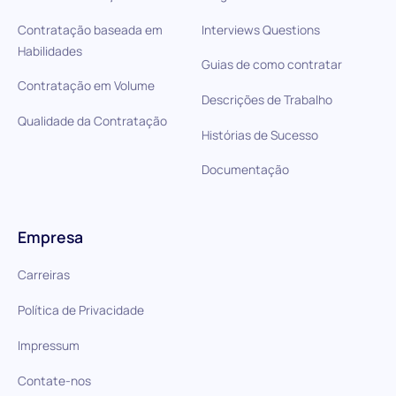
Contratação baseada em
Interviews Questions
Habilidades
Guias de como contratar
Contratação em Volume
Descrições de Trabalho
Qualidade da Contratação
Histórias de Sucesso
Documentação
Empresa
Carreiras
Política de Privacidade
Impressum
Contate-nos