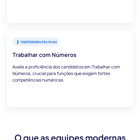
Habilidades técnicas
Trabalhar com Números
Avalie a proficiência dos candidatos em Trabalhar com
Números, crucial para funções que exigem fortes
competências numéricas.
O que as equipes modernas