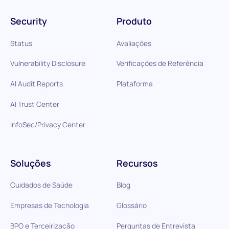
Security
Produto
Status
Avaliações
Vulnerability Disclosure
Verificações de Referência
AI Audit Reports
Plataforma
AI Trust Center
InfoSec/Privacy Center
Soluções
Recursos
Cuidados de Saúde
Blog
Empresas de Tecnologia
Glossário
BPO e Terceirização
Perguntas de Entrevista