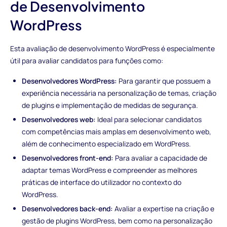
de Desenvolvimento
WordPress
Esta avaliação de desenvolvimento WordPress é especialmente
útil para avaliar candidatos para funções como:
Desenvolvedores WordPress:
Para garantir que possuem a
experiência necessária na personalização de temas, criação
de plugins e implementação de medidas de segurança.
Desenvolvedores web:
Ideal para selecionar candidatos
com competências mais amplas em desenvolvimento web,
além de conhecimento especializado em WordPress.
Desenvolvedores front-end:
Para avaliar a capacidade de
adaptar temas WordPress e compreender as melhores
práticas de interface do utilizador no contexto do
WordPress.
Desenvolvedores back-end:
Avaliar a expertise na criação e
gestão de plugins WordPress, bem como na personalização