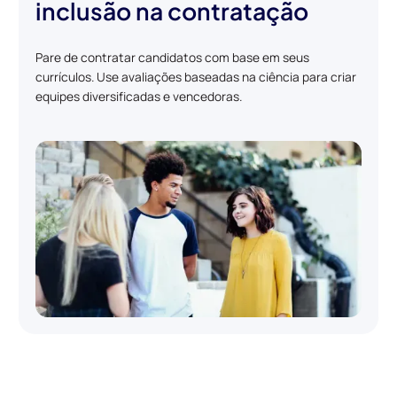
inclusão na contratação
Pare de contratar candidatos com base em seus
currículos. Use avaliações baseadas na ciência para criar
equipes diversificadas e vencedoras.