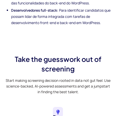
das funcionalidades do back-end do WordPress.
Desenvolvedores full-stack:
Para identificar candidatos que
possam lidar de forma integrada com tarefas de
desenvolvimento front-end e back-end em WordPress.
Take the guesswork out of
screening
Start making screening decision rooted in data not gut feel. Use
science-backed, AI-powered assessments and get a jumpstart
in finding the best talent.