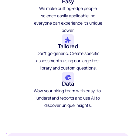
Easy
We make cutting-edge people
science easily applicable, so
everyone can experience its unique
power.
Tailored
Don't go generic. Create specific
assessments using our large test
library and custom questions.
Data
Wow your hiring team with easy-to-
understand reports and use AI to
discover unique insights.