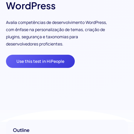
WordPress
Avalia competências de desenvolvimento WordPress,
com ênfase na personalização de temas, criação de
plugins, segurança e taxonomias para
desenvolvedores proficientes.
Use this test in HiPeople
Outline