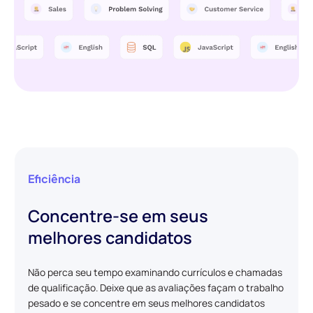
Eficiência
Concentre-se em seus
melhores candidatos
Não perca seu tempo examinando currículos e chamadas
de qualificação. Deixe que as avaliações façam o trabalho
pesado e se concentre em seus melhores candidatos