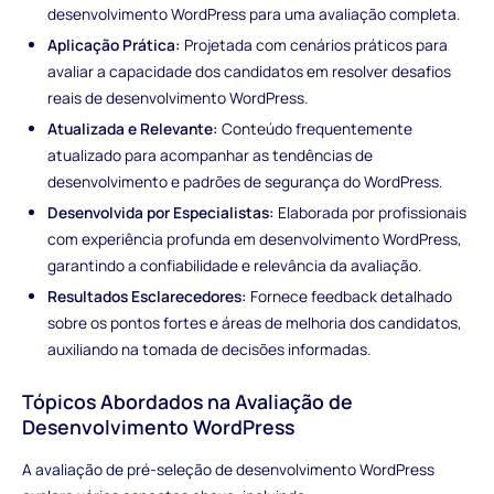
desenvolvimento WordPress para uma avaliação completa.
Aplicação Prática:
Projetada com cenários práticos para
avaliar a capacidade dos candidatos em resolver desafios
reais de desenvolvimento WordPress.
Atualizada e Relevante:
Conteúdo frequentemente
atualizado para acompanhar as tendências de
desenvolvimento e padrões de segurança do WordPress.
Desenvolvida por Especialistas:
Elaborada por profissionais
com experiência profunda em desenvolvimento WordPress,
garantindo a confiabilidade e relevância da avaliação.
Resultados Esclarecedores:
Fornece feedback detalhado
sobre os pontos fortes e áreas de melhoria dos candidatos,
auxiliando na tomada de decisões informadas.
Tópicos Abordados na Avaliação de
Desenvolvimento WordPress
A avaliação de pré-seleção de desenvolvimento WordPress