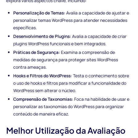
explora vários aspectos chave, incluindo:
Personalização de Temas:
Avalia a capacidade de ajustar e
personalizar temas WordPress para atender necessidades
específicas.
Desenvolvimento de Plugins:
Avalia a capacidade de criar
plugins WordPress funcionais e bem integrados.
Práticas de Segurança:
Examina a compreensão de
medidas de segurança para proteger sites WordPress
contra ameaças.
Hooks e Filtros do WordPress:
Testa o conhecimento sobre
o uso de hooks e filtros para modificar a funcionalidade do
WordPress sem alterar o núcleo.
Compreensão de Taxonomias:
Foca na habilidade de usar e
personalizar as taxonomias do WordPress para organizar
conteúdo de maneira eficaz.
Melhor Utilização da Avaliação