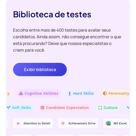
Biblioteca de testes
Escolha entre mais de 400 testes para avaliar seus
candidatos. Ainda assim, não consegue encontrar o que
está procurando? Deixe que nossos especialistas o
criem para você.
Exibir biblioteca