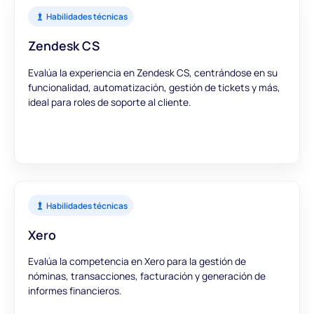
Habilidades técnicas
Zendesk CS
Evalúa la experiencia en Zendesk CS, centrándose en su
funcionalidad, automatización, gestión de tickets y más,
ideal para roles de soporte al cliente.
Habilidades técnicas
Xero
Evalúa la competencia en Xero para la gestión de
nóminas, transacciones, facturación y generación de
informes financieros.