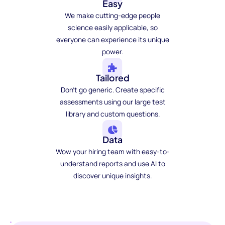
Easy
We make cutting-edge people
science easily applicable, so
everyone can experience its unique
power.
Tailored
Don't go generic. Create specific
assessments using our large test
library and custom questions.
Data
Wow your hiring team with easy-to-
understand reports and use AI to
discover unique insights.