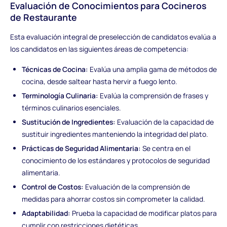
Evaluación de Conocimientos para Cocineros
de Restaurante
Esta evaluación integral de preselección de candidatos evalúa a
los candidatos en las siguientes áreas de competencia:
Técnicas de Cocina:
Evalúa una amplia gama de métodos de
cocina, desde saltear hasta hervir a fuego lento.
Terminología Culinaria:
Evalúa la comprensión de frases y
términos culinarios esenciales.
Sustitución de Ingredientes:
Evaluación de la capacidad de
sustituir ingredientes manteniendo la integridad del plato.
Prácticas de Seguridad Alimentaria:
Se centra en el
conocimiento de los estándares y protocolos de seguridad
alimentaria.
Control de Costos:
Evaluación de la comprensión de
medidas para ahorrar costos sin comprometer la calidad.
Adaptabilidad:
Prueba la capacidad de modificar platos para
cumplir con restricciones dietéticas.