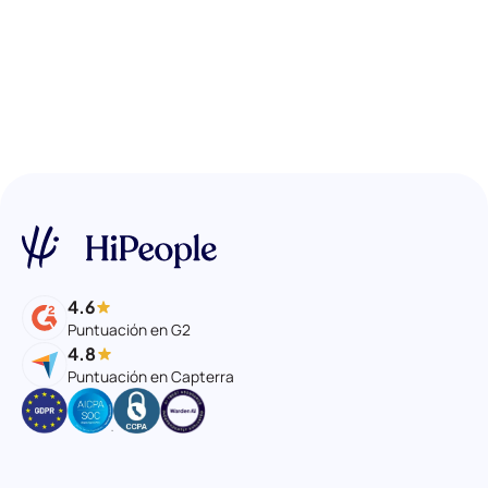
4.6
Puntuación en G2
4.8
Puntuación en Capterra