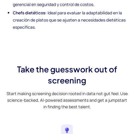
gerencial en seguridad y control de costos.
Chefs dietéticos:
Ideal para evaluar la adaptabilidad en la
creación de platos que se ajusten a necesidades dietéticas
específicas.
Take the guesswork out of
screening
Start making screening decision rooted in data not gut feel. Use
science-backed, AI-powered assessments and get a jumpstart
in finding the best talent.