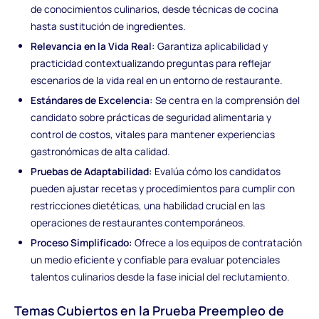
de conocimientos culinarios, desde técnicas de cocina
hasta sustitución de ingredientes.
Relevancia en la Vida Real:
Garantiza aplicabilidad y
practicidad contextualizando preguntas para reflejar
escenarios de la vida real en un entorno de restaurante.
Estándares de Excelencia:
Se centra en la comprensión del
candidato sobre prácticas de seguridad alimentaria y
control de costos, vitales para mantener experiencias
gastronómicas de alta calidad.
Pruebas de Adaptabilidad:
Evalúa cómo los candidatos
pueden ajustar recetas y procedimientos para cumplir con
restricciones dietéticas, una habilidad crucial en las
operaciones de restaurantes contemporáneos.
Proceso Simplificado:
Ofrece a los equipos de contratación
un medio eficiente y confiable para evaluar potenciales
talentos culinarios desde la fase inicial del reclutamiento.
Temas Cubiertos en la Prueba Preempleo de