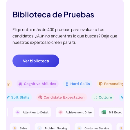
Biblioteca de Pruebas
Elige entre más de 400 pruebas para evaluar a tus
candidatos. ¿Aún no encuentras lo que buscas? Deja que
nuestros expertos lo creen para ti.
Ver biblioteca