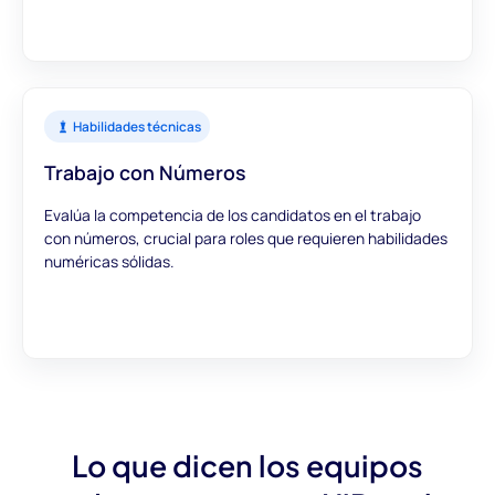
Habilidades técnicas
Trabajo con Números
Evalúa la competencia de los candidatos en el trabajo
con números, crucial para roles que requieren habilidades
numéricas sólidas.
Lo que dicen los equipos