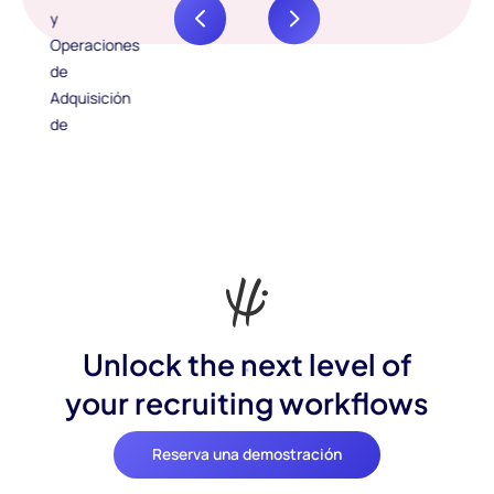
Unlock the next level of
your recruiting workflows
Reserva una demostración