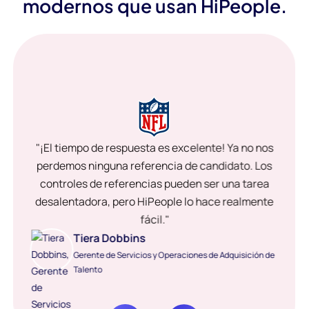
modernos que usan HiPeople.
"¡El tiempo de respuesta es excelente! Ya no nos
perdemos ninguna referencia de candidato. Los
controles de referencias pueden ser una tarea
desalentadora, pero HiPeople lo hace realmente
fácil."
Tiera Dobbins
Gerente de Servicios y Operaciones de Adquisición de
Talento