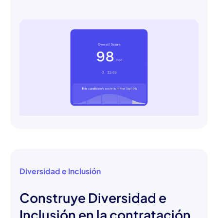
Diversidad e Inclusión
Construye Diversidad e
Inclusión en la contratación