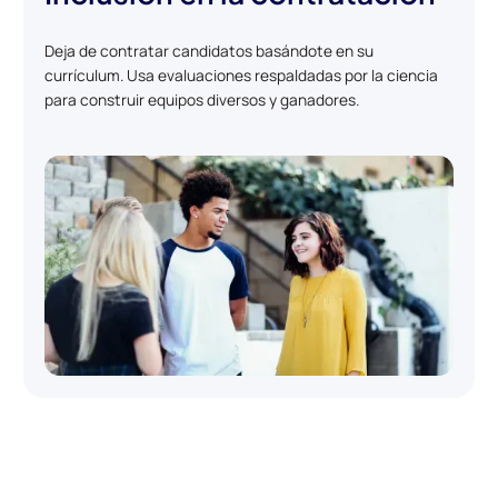
Deja de contratar candidatos basándote en su
currículum. Usa evaluaciones respaldadas por la ciencia
para construir equipos diversos y ganadores.