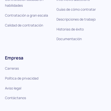
habilidades
Guías de cómo contratar
Contratación a gran escala
Descripciones de trabajo
Calidad de contratación
Historias de éxito
Documentación
Empresa
Carreras
Política de privacidad
Aviso legal
Contáctanos