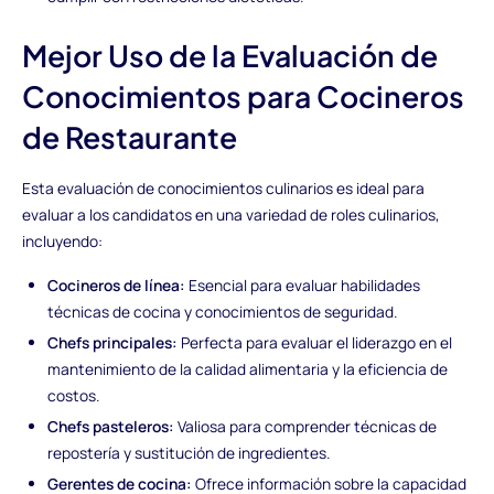
Mejor Uso de la Evaluación de
Conocimientos para Cocineros
de Restaurante
Esta evaluación de conocimientos culinarios es ideal para
evaluar a los candidatos en una variedad de roles culinarios,
incluyendo:
Cocineros de línea:
Esencial para evaluar habilidades
técnicas de cocina y conocimientos de seguridad.
Chefs principales:
Perfecta para evaluar el liderazgo en el
mantenimiento de la calidad alimentaria y la eficiencia de
costos.
Chefs pasteleros:
Valiosa para comprender técnicas de
repostería y sustitución de ingredientes.
Gerentes de cocina:
Ofrece información sobre la capacidad