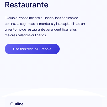
Restaurante
Evalúa el conocimiento culinario, las técnicas de
cocina, la seguridad alimentaria y la adaptabilidad en
un entorno de restaurante para identificar a los
mejores talentos culinarios.
Use this test in HiPeople
Outline