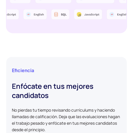
Eficiencia
Enfócate en tus mejores
candidatos
No pierdas tu tiempo revisando currículums y haciendo
llamadas de calificación. Deja que las evaluaciones hagan
el trabajo pesado y enfócate en tus mejores candidatos
desde el principio.