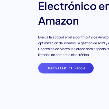
Electrónico e
Amazon
Evalúa la aptitud en el algoritmo A9 de Amazon
optimización de listados, la gestión de ASIN y 
Contenido de Marca Mejorado para especialis
listados de comercio electrónico.
Use this test in HiPeople