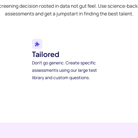
creening decision rooted in data not gut feel. Use science-bac
assessments and get a jumpstart in finding the best talent.
Tailored
Don't go generic. Create specific
assessments using our large test
library and custom questions.