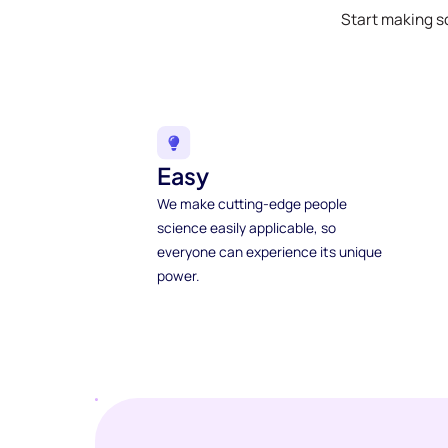
Start making s
Easy
We make cutting-edge people
science easily applicable, so
everyone can experience its unique
power.