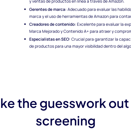
y ventas de productos en línea a través de Amazon.
Gerentes de marca:
Adecuado para evaluar las habilid
marca y el uso de herramientas de Amazon para contar 
Creadores de contenido:
Excelente para evaluar la exp
Marca Mejorado y Contenido A+ para atraer y comprome
Especialistas en SEO:
Crucial para garantizar la capac
de productos para una mayor visibilidad dentro del al
ke the guesswork out
screening