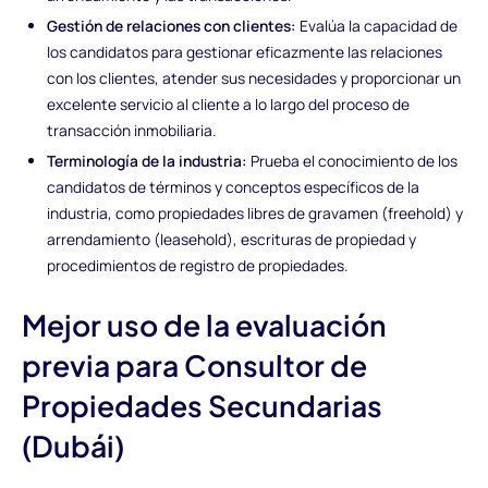
Gestión de relaciones con clientes:
Evalúa la capacidad de
los candidatos para gestionar eficazmente las relaciones
con los clientes, atender sus necesidades y proporcionar un
excelente servicio al cliente a lo largo del proceso de
transacción inmobiliaria.
Terminología de la industria:
Prueba el conocimiento de los
candidatos de términos y conceptos específicos de la
industria, como propiedades libres de gravamen (freehold) y
arrendamiento (leasehold), escrituras de propiedad y
procedimientos de registro de propiedades.
Mejor uso de la evaluación
previa para Consultor de
Propiedades Secundarias
(Dubái)