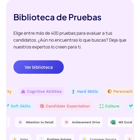
Biblioteca de Pruebas
Elige entre más de 400 pruebas para evaluar a tus
candidatos. ¿Aún no encuentras lo que buscas? Deja que
nuestros expertos lo creen para ti.
Ver biblioteca