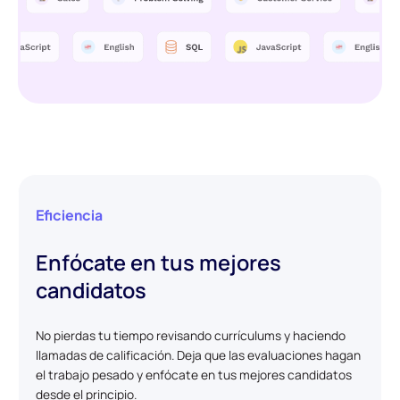
Eficiencia
Enfócate en tus mejores
candidatos
No pierdas tu tiempo revisando currículums y haciendo
llamadas de calificación. Deja que las evaluaciones hagan
el trabajo pesado y enfócate en tus mejores candidatos
desde el principio.