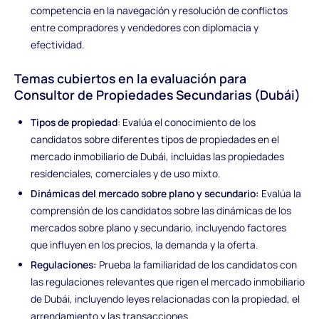
competencia en la navegación y resolución de conflictos
entre compradores y vendedores con diplomacia y
efectividad.
Temas cubiertos en la evaluación para
Consultor de Propiedades Secundarias (Dubái)
Tipos de propiedad
: Evalúa el conocimiento de los
candidatos sobre diferentes tipos de propiedades en el
mercado inmobiliario de Dubái, incluidas las propiedades
residenciales, comerciales y de uso mixto.
Dinámicas del mercado sobre plano y secundario:
Evalúa la
comprensión de los candidatos sobre las dinámicas de los
mercados sobre plano y secundario, incluyendo factores
que influyen en los precios, la demanda y la oferta.
Regulaciones:
Prueba la familiaridad de los candidatos con
las regulaciones relevantes que rigen el mercado inmobiliario
de Dubái, incluyendo leyes relacionadas con la propiedad, el
arrendamiento y las transacciones.