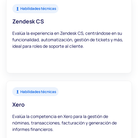
Habilidades técnicas
Zendesk CS
Evalúa la experiencia en Zendesk CS, centrándose en su
funcionalidad, automatización, gestión de tickets y más,
ideal para roles de soporte al cliente.
Habilidades técnicas
Xero
Evalúa la competencia en Xero para la gestión de
nóminas, transacciones, facturación y generación de
informes financieros.