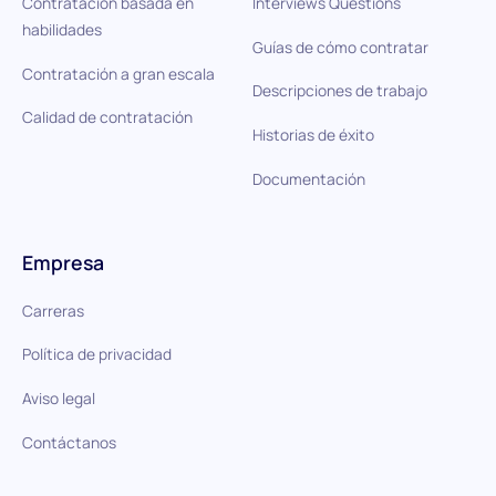
Contratación basada en
Interviews Questions
habilidades
Guías de cómo contratar
Contratación a gran escala
Descripciones de trabajo
Calidad de contratación
Historias de éxito
Documentación
Empresa
Carreras
Política de privacidad
Aviso legal
Contáctanos