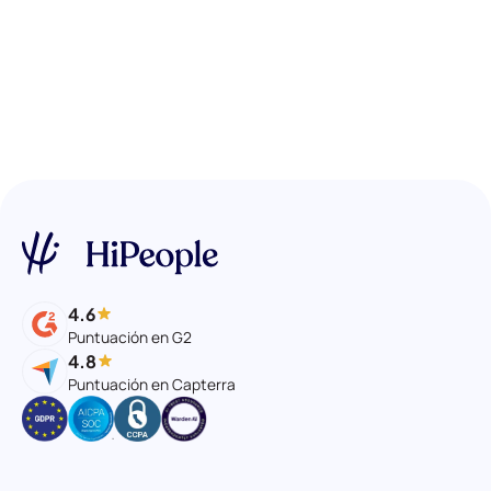
4.6
Puntuación en G2
4.8
Puntuación en Capterra