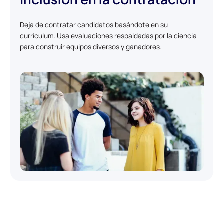
Deja de contratar candidatos basándote en su
currículum. Usa evaluaciones respaldadas por la ciencia
para construir equipos diversos y ganadores.