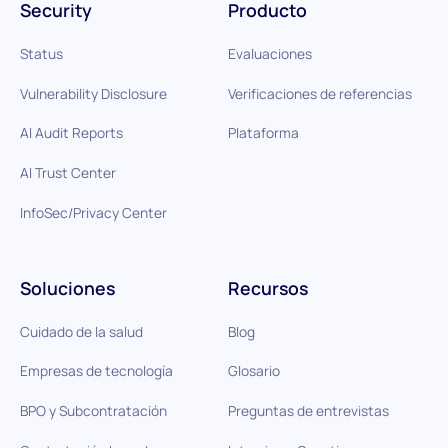
Security
Producto
Status
Evaluaciones
Vulnerability Disclosure
Verificaciones de referencias
AI Audit Reports
Plataforma
AI Trust Center
InfoSec/Privacy Center
Soluciones
Recursos
Cuidado de la salud
Blog
Empresas de tecnología
Glosario
BPO y Subcontratación
Preguntas de entrevistas