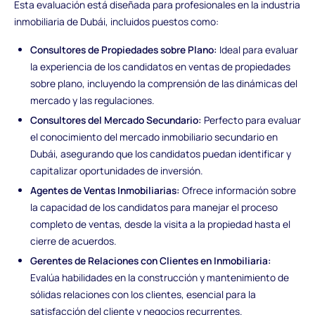
Esta evaluación está diseñada para profesionales en la industria
inmobiliaria de Dubái, incluidos puestos como:
Consultores de Propiedades sobre Plano:
Ideal para evaluar
la experiencia de los candidatos en ventas de propiedades
sobre plano, incluyendo la comprensión de las dinámicas del
mercado y las regulaciones.
Consultores del Mercado Secundario:
Perfecto para evaluar
el conocimiento del mercado inmobiliario secundario en
Dubái, asegurando que los candidatos puedan identificar y
capitalizar oportunidades de inversión.
Agentes de Ventas Inmobiliarias:
Ofrece información sobre
la capacidad de los candidatos para manejar el proceso
completo de ventas, desde la visita a la propiedad hasta el
cierre de acuerdos.
Gerentes de Relaciones con Clientes en Inmobiliaria:
Evalúa habilidades en la construcción y mantenimiento de
sólidas relaciones con los clientes, esencial para la
satisfacción del cliente y negocios recurrentes.