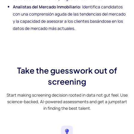
Analistas del Mercado Inmobiliario:
Identifica candidatos
con una comprensión aguda de las tendencias del mercado
y la capacidad de asesorar a los clientes basándose en los
datos de mercado más actuales.
Take the guesswork out of
screening
Start making screening decision rooted in data not gut feel. Use
science-backed, AI-powered assessments and get a jumpstart
in finding the best talent.