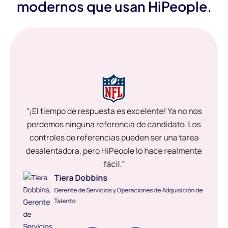
modernos que usan HiPeople.
"¡El tiempo de respuesta es excelente! Ya no nos
perdemos ninguna referencia de candidato. Los
controles de referencias pueden ser una tarea
desalentadora, pero HiPeople lo hace realmente
fácil."
Tiera Dobbins
Gerente de Servicios y Operaciones de Adquisición de
Talento