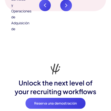
Unlock the next level of
your recruiting workflows
Reserva una demostración