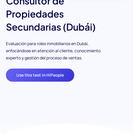
Consultor de
Propiedades
Secundarias (Dubái)
Evaluación para roles inmobiliarios en Dubái,
enfocándose en atención al cliente, conocimiento
experto y gestión del proceso de ventas.
Use this test in HiPeople