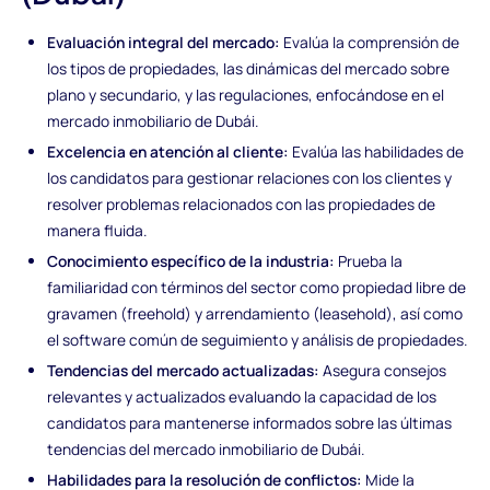
Evaluación integral del mercado:
Evalúa la comprensión de
los tipos de propiedades, las dinámicas del mercado sobre
plano y secundario, y las regulaciones, enfocándose en el
mercado inmobiliario de Dubái.
Excelencia en atención al cliente:
Evalúa las habilidades de
los candidatos para gestionar relaciones con los clientes y
resolver problemas relacionados con las propiedades de
manera fluida.
Conocimiento específico de la industria:
Prueba la
familiaridad con términos del sector como propiedad libre de
gravamen (freehold) y arrendamiento (leasehold), así como
el software común de seguimiento y análisis de propiedades.
Tendencias del mercado actualizadas:
Asegura consejos
relevantes y actualizados evaluando la capacidad de los
candidatos para mantenerse informados sobre las últimas
tendencias del mercado inmobiliario de Dubái.
Habilidades para la resolución de conflictos:
Mide la