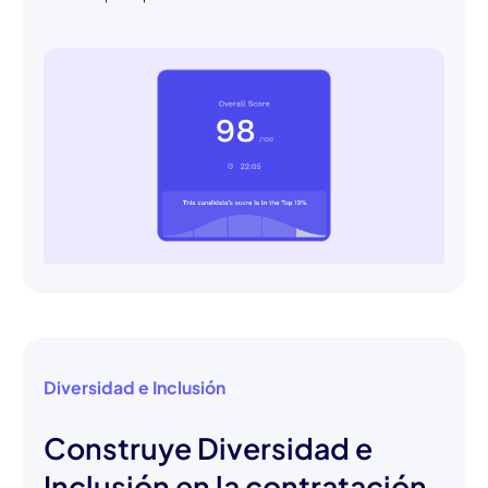
Diversidad e Inclusión
Construye Diversidad e
Inclusión en la contratación