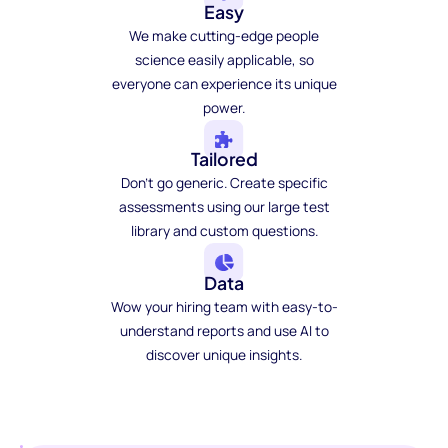
Easy
We make cutting-edge people
science easily applicable, so
everyone can experience its unique
power.
Tailored
Don't go generic. Create specific
assessments using our large test
library and custom questions.
Data
Wow your hiring team with easy-to-
understand reports and use AI to
discover unique insights.