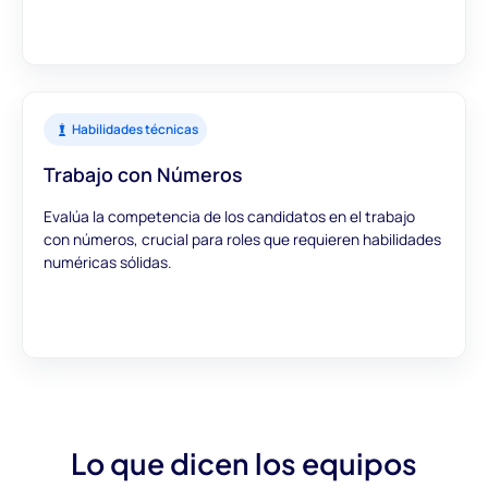
Habilidades técnicas
Trabajo con Números
Evalúa la competencia de los candidatos en el trabajo
con números, crucial para roles que requieren habilidades
numéricas sólidas.
Lo que dicen los equipos