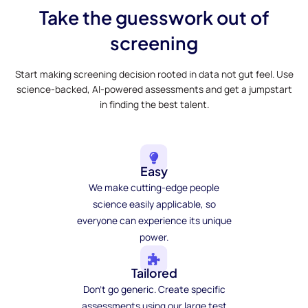
Take the guesswork out of
screening
Start making screening decision rooted in data not gut feel. Use
science-backed, AI-powered assessments and get a jumpstart
in finding the best talent.
Easy
We make cutting-edge people
science easily applicable, so
everyone can experience its unique
power.
Tailored
Don't go generic. Create specific
assessments using our large test