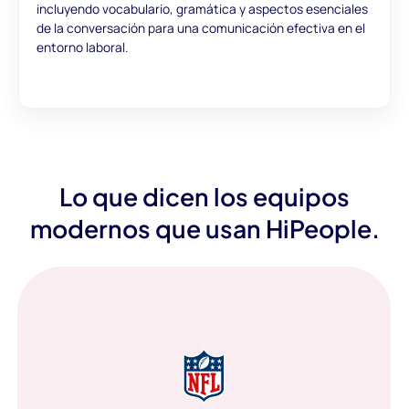
incluyendo vocabulario, gramática y aspectos esenciales
de la conversación para una comunicación efectiva en el
entorno laboral.
Lo que dicen los equipos
modernos que usan HiPeople.