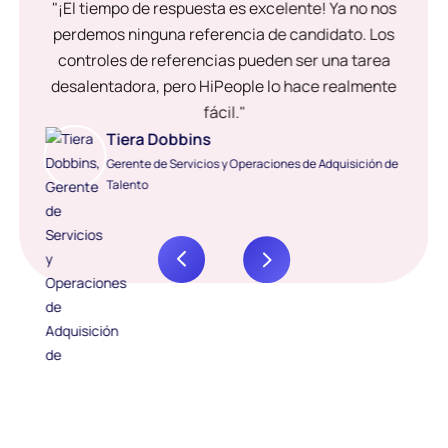
"¡El tiempo de respuesta es excelente! Ya no nos
perdemos ninguna referencia de candidato. Los
controles de referencias pueden ser una tarea
desalentadora, pero HiPeople lo hace realmente
fácil."
Tiera Dobbins
Gerente de Servicios y Operaciones de Adquisición de
Talento