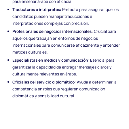
para enseñar árabe con eficacia.
Traductores e intérpretes:
Perfecta para asegurar que los
candidatos pueden manejar traducciones e
interpretaciones complejas con precisión.
Profesionales de negocios internacionales:
Crucial para
aquellos que trabajan en entornos de negocios
internacionales para comunicarse eficazmente y entender
matices culturales.
Especialistas en medios y comunicación:
Esencial para
garantizar la capacidad de entregar mensajes claros y
culturalmente relevantes en árabe.
Oficiales del servicio diplomático:
Ayuda a determinar la
competencia en roles que requieren comunicación
diplomática y sensibilidad cultural.