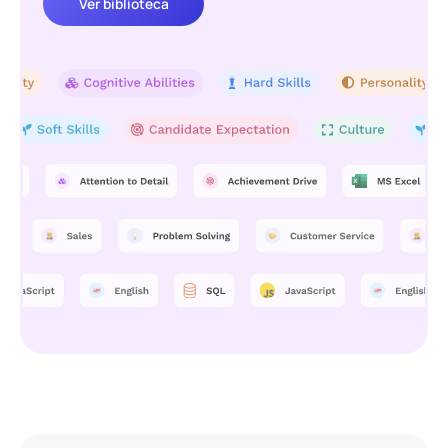
Ver biblioteca