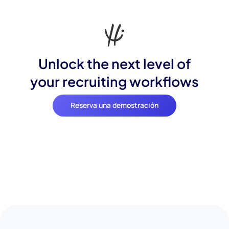
Unlock the next level of
your recruiting workflows
Reserva una demostración