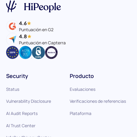
4.6
Puntuación en G2
4.8
Puntuación en Capterra
Security
Producto
Status
Evaluaciones
Vulnerability Disclosure
Verificaciones de referencias
AI Audit Reports
Plataforma
AI Trust Center