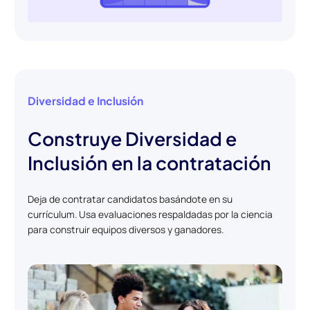
Diversidad e Inclusión
Construye Diversidad e
Inclusión en la contratación
Deja de contratar candidatos basándote en su
currículum. Usa evaluaciones respaldadas por la ciencia
para construir equipos diversos y ganadores.