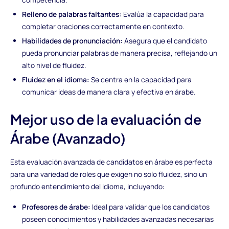
Relleno de palabras faltantes:
Evalúa la capacidad para
completar oraciones correctamente en contexto.
Habilidades de pronunciación:
Asegura que el candidato
pueda pronunciar palabras de manera precisa, reflejando un
alto nivel de fluidez.
Fluidez en el idioma:
Se centra en la capacidad para
comunicar ideas de manera clara y efectiva en árabe.
Mejor uso de la evaluación de
Árabe (Avanzado)
Esta evaluación avanzada de candidatos en árabe es perfecta
para una variedad de roles que exigen no solo fluidez, sino un
profundo entendimiento del idioma, incluyendo:
Profesores de árabe:
Ideal para validar que los candidatos
poseen conocimientos y habilidades avanzadas necesarias