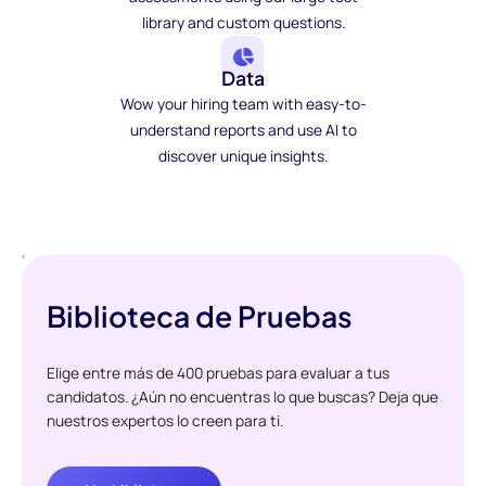
library and custom questions.
Data
Wow your hiring team with easy-to-
understand reports and use AI to
discover unique insights.
Biblioteca de Pruebas
Elige entre más de 400 pruebas para evaluar a tus
candidatos. ¿Aún no encuentras lo que buscas? Deja que
nuestros expertos lo creen para ti.