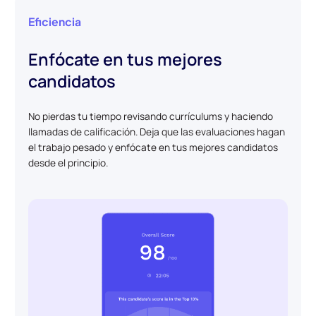
Eficiencia
Enfócate en tus mejores
candidatos
No pierdas tu tiempo revisando currículums y haciendo
llamadas de calificación. Deja que las evaluaciones hagan
el trabajo pesado y enfócate en tus mejores candidatos
desde el principio.