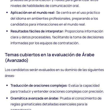
niveles de habilidades de comunicación oral.
Aplicación en el mundo real:
Se centra en el uso práctico
del idioma en ambientes profesionales, preparando a los
candidatos para interacciones en el mundo real.
Resultados fáciles de interpretar:
Proporciona información
clara y datos procesables, facilitando la toma de decisiones
informadas por los equipos de contratación.
Temas cubiertos en la evaluación de Árabe
(Avanzado)
Los candidatos serán evaluados en su dominio de las siguientes
áreas:
Traducción de oraciones complejas:
Evalúa la capacidad
para traducir y entender oraciones complejas con precisión.
Gramática avanzada en árabe:
Prueba el conocimiento de
reglas gramaticales detalladas esenciales para la
competencia.