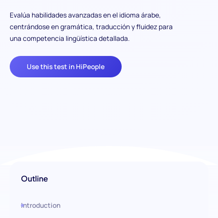
Evalúa habilidades avanzadas en el idioma árabe,
centrándose en gramática, traducción y fluidez para
una competencia lingüística detallada.
Use this test in HiPeople
Outline
Introduction