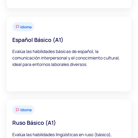
Idioma
Español Básico (A1)
Evalúa las habilidades básicas de español, la
comunicación interpersonal y el conocimiento cultural,
ideal para entornos laborales diversos.
Idioma
Ruso Básico (A1)
Evalúa las habilidades lingüísticas en ruso (básico),