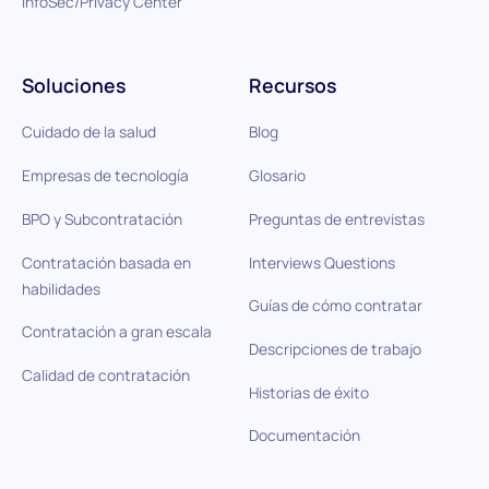
InfoSec/Privacy Center
Soluciones
Recursos
Cuidado de la salud
Blog
Empresas de tecnología
Glosario
BPO y Subcontratación
Preguntas de entrevistas
Contratación basada en
Interviews Questions
habilidades
Guías de cómo contratar
Contratación a gran escala
Descripciones de trabajo
Calidad de contratación
Historias de éxito
Documentación