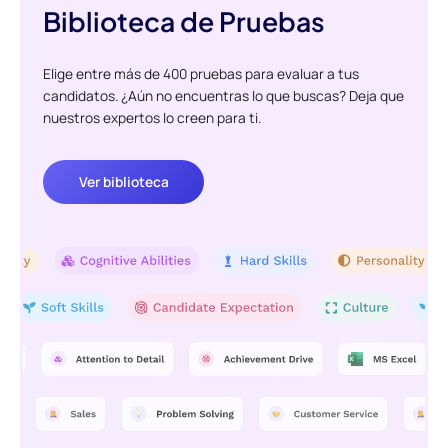
Biblioteca de Pruebas
Elige entre más de 400 pruebas para evaluar a tus
candidatos. ¿Aún no encuentras lo que buscas? Deja que
nuestros expertos lo creen para ti.
Ver biblioteca