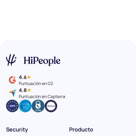
4.6
Puntuación en G2
4.8
Puntuación en Capterra
Security
Producto