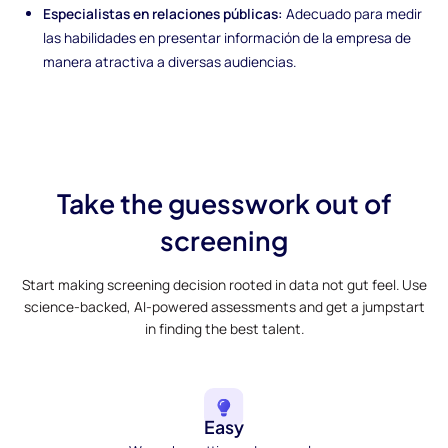
Especialistas en relaciones públicas:
Adecuado para medir
las habilidades en presentar información de la empresa de
manera atractiva a diversas audiencias.
Take the guesswork out of
screening
Start making screening decision rooted in data not gut feel. Use
science-backed, AI-powered assessments and get a jumpstart
in finding the best talent.
Easy