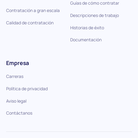
Guías de cómo contratar
Contratación a gran escala
Descripciones de trabajo
Calidad de contratación
Historias de éxito
Documentación
Empresa
Carreras
Política de privacidad
Aviso legal
Contáctanos