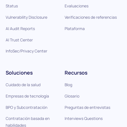
Status
Evaluaciones
Vulnerability Disclosure
Verificaciones de referencias
AI Audit Reports
Plataforma
AI Trust Center
InfoSec/Privacy Center
Soluciones
Recursos
Cuidado de la salud
Blog
Empresas de tecnología
Glosario
BPO y Subcontratación
Preguntas de entrevistas
Contratación basada en
Interviews Questions
habilidades