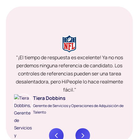
"¡El tiempo de respuesta es excelente! Ya no nos
perdemos ninguna referencia de candidato. Los
controles de referencias pueden ser una tarea
desalentadora, pero HiPeople lo hace realmente
fácil."
Tiera Dobbins
Gerente de Servicios y Operaciones de Adquisición de
Talento