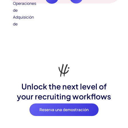
Unlock the next level of
your recruiting workflows
Reserva una demostración