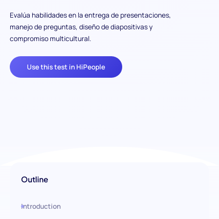
Evalúa habilidades en la entrega de presentaciones,
manejo de preguntas, diseño de diapositivas y
compromiso multicultural.
Use this test in HiPeople
Outline
Introduction