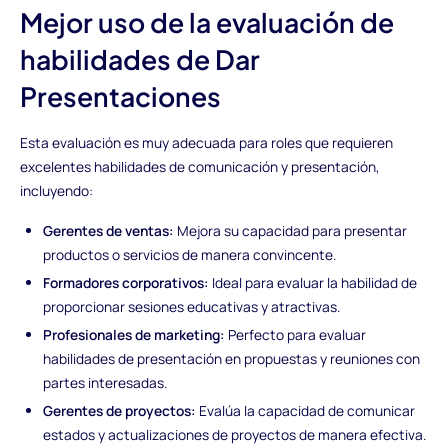
Mejor uso de la evaluación de
habilidades de Dar
Presentaciones
Esta evaluación es muy adecuada para roles que requieren
excelentes habilidades de comunicación y presentación,
incluyendo:
Gerentes de ventas:
Mejora su capacidad para presentar
productos o servicios de manera convincente.
Formadores corporativos:
Ideal para evaluar la habilidad de
proporcionar sesiones educativas y atractivas.
Profesionales de marketing:
Perfecto para evaluar
habilidades de presentación en propuestas y reuniones con
partes interesadas.
Gerentes de proyectos:
Evalúa la capacidad de comunicar
estados y actualizaciones de proyectos de manera efectiva.