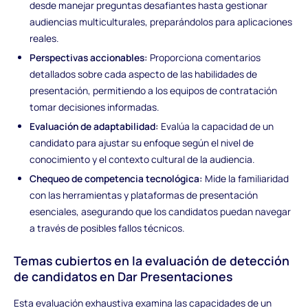
desde manejar preguntas desafiantes hasta gestionar
audiencias multiculturales, preparándolos para aplicaciones
reales.
Perspectivas accionables:
Proporciona comentarios
detallados sobre cada aspecto de las habilidades de
presentación, permitiendo a los equipos de contratación
tomar decisiones informadas.
Evaluación de adaptabilidad:
Evalúa la capacidad de un
candidato para ajustar su enfoque según el nivel de
conocimiento y el contexto cultural de la audiencia.
Chequeo de competencia tecnológica:
Mide la familiaridad
con las herramientas y plataformas de presentación
esenciales, asegurando que los candidatos puedan navegar
a través de posibles fallos técnicos.
Temas cubiertos en la evaluación de detección
de candidatos en Dar Presentaciones
Esta evaluación exhaustiva examina las capacidades de un