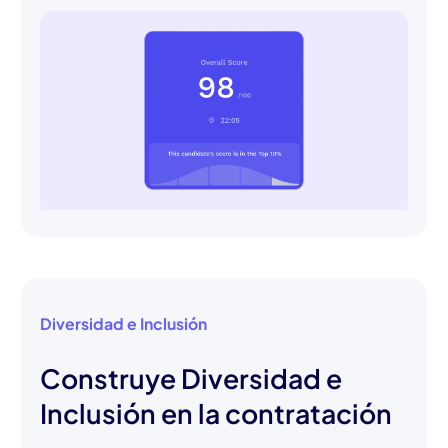
Diversidad e Inclusión
Construye Diversidad e
Inclusión en la contratación