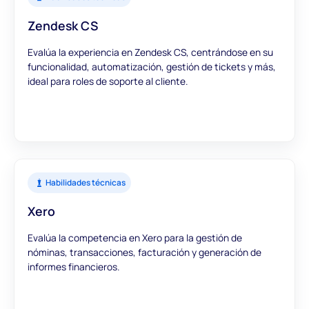
Zendesk CS
Evalúa la experiencia en Zendesk CS, centrándose en su
funcionalidad, automatización, gestión de tickets y más,
ideal para roles de soporte al cliente.
Habilidades técnicas
Xero
Evalúa la competencia en Xero para la gestión de
nóminas, transacciones, facturación y generación de
informes financieros.