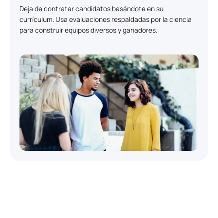
Deja de contratar candidatos basándote en su
currículum. Usa evaluaciones respaldadas por la ciencia
para construir equipos diversos y ganadores.