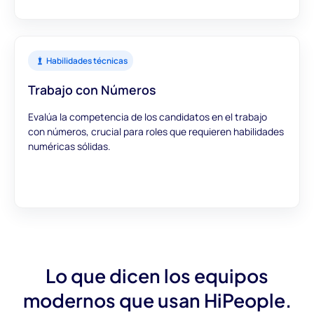
Habilidades técnicas
Trabajo con Números
Evalúa la competencia de los candidatos en el trabajo
con números, crucial para roles que requieren habilidades
numéricas sólidas.
Lo que dicen los equipos
modernos que usan HiPeople.