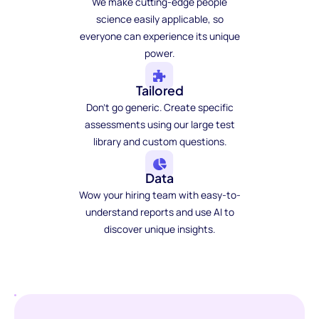
We make cutting-edge people
science easily applicable, so
everyone can experience its unique
power.
Tailored
Don't go generic. Create specific
assessments using our large test
library and custom questions.
Data
Wow your hiring team with easy-to-
understand reports and use AI to
discover unique insights.