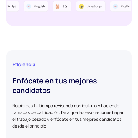
Eficiencia
Enfócate en tus mejores
candidatos
No pierdas tu tiempo revisando currículums y haciendo
llamadas de calificación. Deja que las evaluaciones hagan
el trabajo pesado y enfócate en tus mejores candidatos
desde el principio.