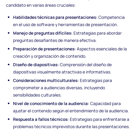
candidato en varias áreas cruciales:
Habilidades técnicas para presentaciones:
Competencia
en el uso de software y herramientas de presentación.
Manejo de preguntas difíciles:
Estrategias para abordar
preguntas desafiantes de manera efectiva.
Preparación de presentaciones:
Aspectos esenciales de la
creación y organización de contenido.
Diseño de diapositivas:
Comprensión del diseño de
diapositivas visualmente atractivas e informativas.
Consideraciones multiculturales:
Estrategias para
comprometer a audiencias diversas, incluyendo
sensibilidades culturales.
Nivel de conocimiento de la audiencia:
Capacidad para
ajustar el contenido según el entendimiento de la audiencia.
Respuesta a fallos técnicos:
Estrategias para enfrentarse a
problemas técnicos imprevistos durante las presentaciones.