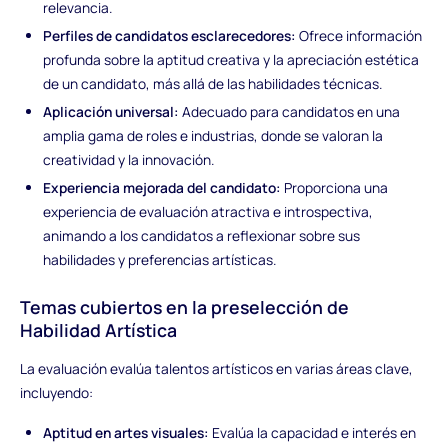
relevancia.
Perfiles de candidatos esclarecedores:
Ofrece información
profunda sobre la aptitud creativa y la apreciación estética
de un candidato, más allá de las habilidades técnicas.
Aplicación universal:
Adecuado para candidatos en una
amplia gama de roles e industrias, donde se valoran la
creatividad y la innovación.
Experiencia mejorada del candidato:
Proporciona una
experiencia de evaluación atractiva e introspectiva,
animando a los candidatos a reflexionar sobre sus
habilidades y preferencias artísticas.
Temas cubiertos en la preselección de
Habilidad Artística
La evaluación evalúa talentos artísticos en varias áreas clave,
incluyendo:
Aptitud en artes visuales:
Evalúa la capacidad e interés en