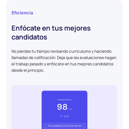
Eficiencia
Enfócate en tus mejores
candidatos
No pierdas tu tiempo revisando currículums y haciendo
llamadas de calificación. Deja que las evaluaciones hagan
el trabajo pesado y enfócate en tus mejores candidatos
desde el principio.