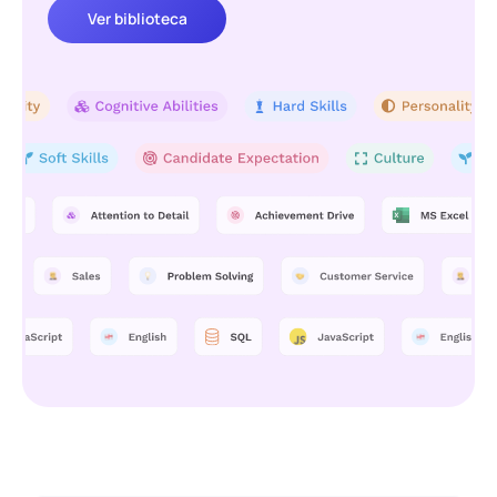
Ver biblioteca