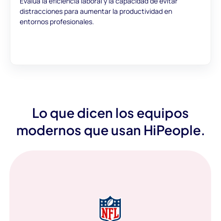
Evalúa la eficiencia laboral y la capacidad de evitar
distracciones para aumentar la productividad en
entornos profesionales.
Lo que dicen los equipos
modernos que usan HiPeople.