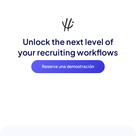
Unlock the next level of
your recruiting workflows
Reserva una demostración