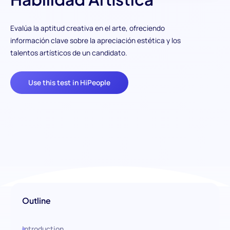
Evalúa la aptitud creativa en el arte, ofreciendo
información clave sobre la apreciación estética y los
talentos artísticos de un candidato.
Use this test in HiPeople
Outline
Introduction