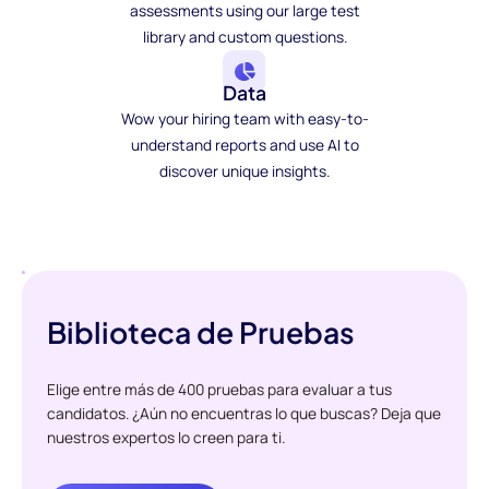
assessments using our large test
library and custom questions.
Data
Wow your hiring team with easy-to-
understand reports and use AI to
discover unique insights.
Biblioteca de Pruebas
Elige entre más de 400 pruebas para evaluar a tus
candidatos. ¿Aún no encuentras lo que buscas? Deja que
nuestros expertos lo creen para ti.