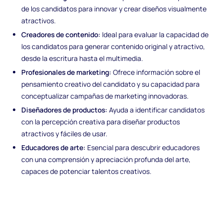
de los candidatos para innovar y crear diseños visualmente
atractivos.
Creadores de contenido:
Ideal para evaluar la capacidad de
los candidatos para generar contenido original y atractivo,
desde la escritura hasta el multimedia.
Profesionales de marketing:
Ofrece información sobre el
pensamiento creativo del candidato y su capacidad para
conceptualizar campañas de marketing innovadoras.
Diseñadores de productos:
Ayuda a identificar candidatos
con la percepción creativa para diseñar productos
atractivos y fáciles de usar.
Educadores de arte:
Esencial para descubrir educadores
con una comprensión y apreciación profunda del arte,
capaces de potenciar talentos creativos.