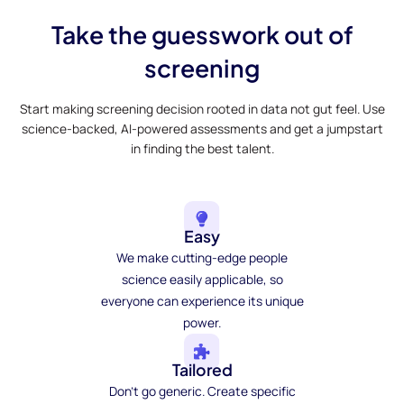
Take the guesswork out of
screening
Start making screening decision rooted in data not gut feel. Use
science-backed, AI-powered assessments and get a jumpstart
in finding the best talent.
Easy
We make cutting-edge people
science easily applicable, so
everyone can experience its unique
power.
Tailored
Don't go generic. Create specific