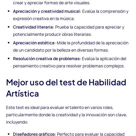
crear y apreciar formas de arte visuales.
Apreciación y creatividad musical:
Evalúa la comprensión y
expresión creativa en la música.
Creatividad literaria:
Prueba la capacidad para apreciar y
potencialmente producir obras literarias.
Apreciación estética:
Mide la profundidad de la apreciación
de un candidato por la belleza en diversas formas.
Resolución creativa de problemas:
Evalúa la aplicación del
pensamiento creativo para resolver problemas complejos.
Mejor uso del test de Habilidad
Artística
Este test es ideal para evaluar el talento en varios roles,
particularmente donde la creatividad y la innovación son clave,
incluyendo:
Diseñadores gráficos:
Perfecto para evaluar la capacidad