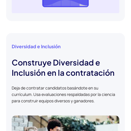
Diversidad e Inclusión
Construye Diversidad e
Inclusión en la contratación
Deja de contratar candidatos basándote en su
currículum. Usa evaluaciones respaldadas por la ciencia
para construir equipos diversos y ganadores.