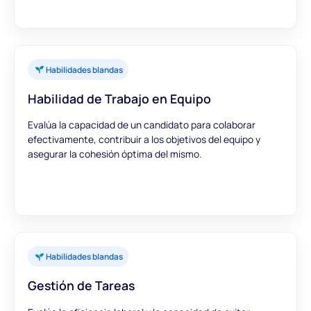
Habilidades blandas
Habilidad de Trabajo en Equipo
Evalúa la capacidad de un candidato para colaborar
efectivamente, contribuir a los objetivos del equipo y
asegurar la cohesión óptima del mismo.
Habilidades blandas
Gestión de Tareas