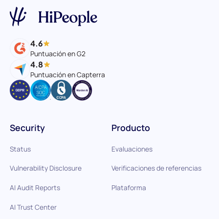
4.6
Puntuación en G2
4.8
Puntuación en Capterra
Security
Producto
Status
Evaluaciones
Vulnerability Disclosure
Verificaciones de referencias
AI Audit Reports
Plataforma
AI Trust Center