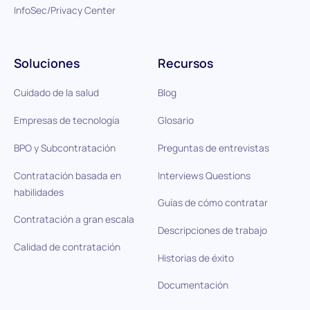
InfoSec/Privacy Center
Soluciones
Recursos
Cuidado de la salud
Blog
Empresas de tecnología
Glosario
BPO y Subcontratación
Preguntas de entrevistas
Contratación basada en
Interviews Questions
habilidades
Guías de cómo contratar
Contratación a gran escala
Descripciones de trabajo
Calidad de contratación
Historias de éxito
Documentación