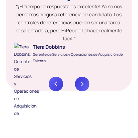
"¡El tiempo de respuesta es excelente! Ya no nos
perdemos ninguna referencia de candidato. Los
controles de referencias pueden ser una tarea
desalentadora, pero HiPeople lo hace realmente
fácil."
Tiera Dobbins
Gerente de Servicios y Operaciones de Adquisición de
Talento