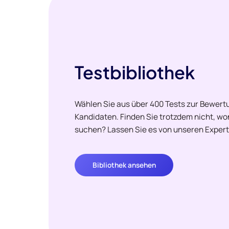
Testbibliothek
Wählen Sie aus über 400 Tests zur Bewertu
Kandidaten. Finden Sie trotzdem nicht, w
suchen? Lassen Sie es von unseren Expert
Bibliothek ansehen