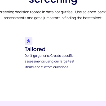
creening decision rooted in data not gut feel. Use science-bac
assessments and get a jumpstart in finding the best talent.
Tailored
Don't go generic. Create specific
assessments using our large test
library and custom questions.