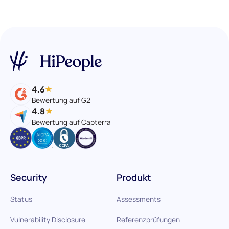
4.6
Bewertung auf G2
4.8
Bewertung auf Capterra
Security
Produkt
Status
Assessments
Vulnerability Disclosure
Referenzprüfungen