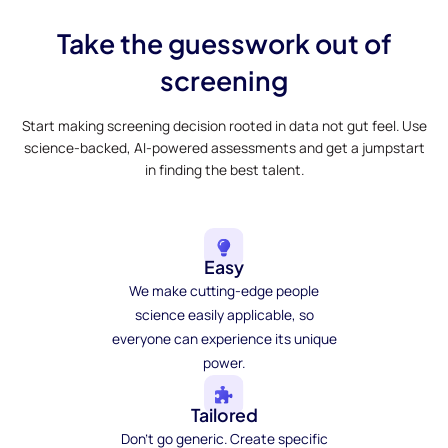
Take the guesswork out of
screening
Start making screening decision rooted in data not gut feel. Use
science-backed, AI-powered assessments and get a jumpstart
in finding the best talent.
Easy
We make cutting-edge people
science easily applicable, so
everyone can experience its unique
power.
Tailored
Don't go generic. Create specific