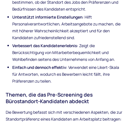
bestimmen, ob der Standort des Jobs den Präferenzen und
Bedürfnissen des Kandidaten entspricht.
Unterstützt informierte Einstellungen:
Hilft
Personalverantwortlichen, Arbeitsangebote zu machen, die
mit höherer Wahrscheinlichkeit akzeptiert und für den
Kandidaten zufriedenstellend sind.
Verbessert das Kandidatenerlebnis:
Zeigt die
Berücksichtigung von Mitarbeiterbequemlichkeit und
Wohlbefinden seitens des Unternehmens von Anfang an.
Einfach und dennoch effektiv:
Verwendet eine Likert-Skala
für Antworten, wodurch es Bewerbern leicht fällt, ihre
Präferenzen zu teilen.
Themen, die das Pre-Screening des
Bürostandort-Kandidaten abdeckt
Die Bewertung befasst sich mit verschiedenen Aspekten, die zur
Standortpräferenz eines Kandidaten am Arbeitsplatz beitragen: