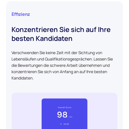
Effizienz
Konzentrieren Sie sich auf Ihre
besten Kandidaten
Verschwenden Sie keine Zeit mit der Sichtung von
Lebensläufen und Qualifikationsgesprächen. Lassen Sie
die Bewertungen die schwere Arbeit übernehmen und
konzentrieren Sie sich von Anfang an auf Ihre besten
Kandidaten.