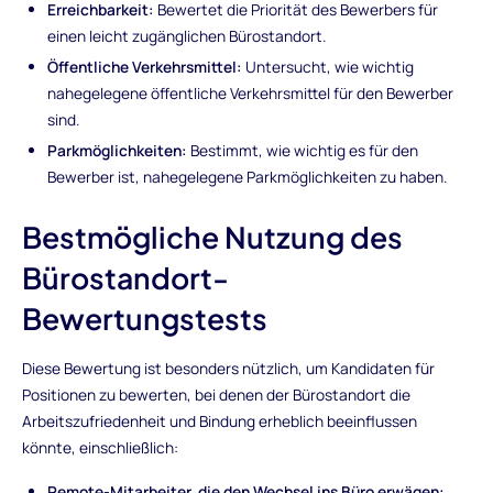
Erreichbarkeit:
Bewertet die Priorität des Bewerbers für
einen leicht zugänglichen Bürostandort.
Öffentliche Verkehrsmittel:
Untersucht, wie wichtig
nahegelegene öffentliche Verkehrsmittel für den Bewerber
sind.
Parkmöglichkeiten:
Bestimmt, wie wichtig es für den
Bewerber ist, nahegelegene Parkmöglichkeiten zu haben.
Bestmögliche Nutzung des
Bürostandort-
Bewertungstests
Diese Bewertung ist besonders nützlich, um Kandidaten für
Positionen zu bewerten, bei denen der Bürostandort die
Arbeitszufriedenheit und Bindung erheblich beeinflussen
könnte, einschließlich:
Remote-Mitarbeiter, die den Wechsel ins Büro erwägen: