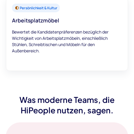
Persönlichkeit & Kultur
Arbeitsplatzmöbel
Bewertet die Kandidatenpräferenzen bezüglich der
Wichtigkeit von Arbeitsplatzmöbeln, einschließlich
Stühlen, Schreibtischen und Möbeln für den
Außenbereich.
Was moderne Teams, die
HiPeople nutzen, sagen.