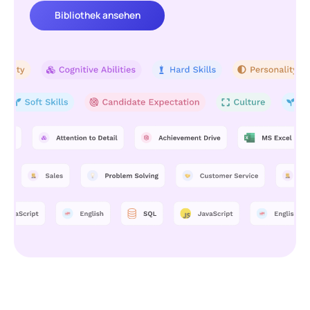
Bibliothek ansehen