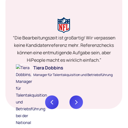
“Die Bearbeitungszeit ist großartig! Wir verpassen
keine Kandidatenreferenz mehr. Referenzchecks
können eine entmutigende Aufgabe sein, aber
HiPeople macht es wirklich einfach.”
Tiera Dobbins
Manager für Talentakquisition und Betriebsführung