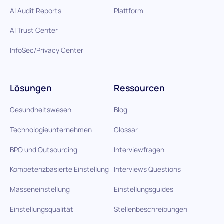
AI Audit Reports
Plattform
AI Trust Center
InfoSec/Privacy Center
Lösungen
Ressourcen
Gesundheitswesen
Blog
Technologieunternehmen
Glossar
BPO und Outsourcing
Interviewfragen
Kompetenzbasierte Einstellung
Interviews Questions
Masseneinstellung
Einstellungsguides
Einstellungsqualität
Stellenbeschreibungen