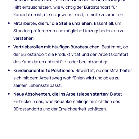
Hilft einzuschätzen, wie wichtig der Bürostandort für
Kandidaten ist, die es gewohnt sind, remote zu arbeiten.
Mitarbeiter, die für die Stelle umziehen:
Essentiell, um
Standortpräferenzen und mögliche Umzugsbedenken zu
verstehen.
Vertriebsrollen mit häufigen Bürobesuchen:
Bestimmt, ob
der Bürostandort die Produktivität und den Arbeitskomfort
des Kandidaten unterstützt oder beeinträchtigt.
Kundenorientierte Positionen:
Bewertet, ob der Mitarbeiter
sich mit dem Arbeitsweg wohlfühlen wird und ob es zu
seinem Lebensstil passt.
Neue Absolventen, die ins Arbeitsleben starten:
Bietet
Einblicke in das, was Neuankömmlinge hinsichtlich des
Bürostandorts und der Erreichbarkeit schätzen.