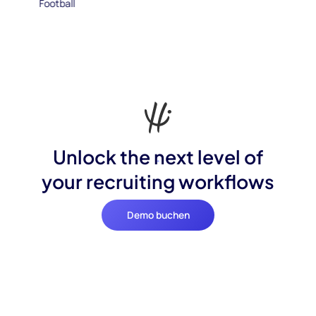
Unlock the next level of
your recruiting workflows
Demo buchen