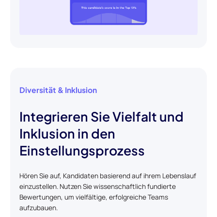
Diversität & Inklusion
Integrieren Sie Vielfalt und
Inklusion in den
Einstellungsprozess
Hören Sie auf, Kandidaten basierend auf ihrem Lebenslauf
einzustellen. Nutzen Sie wissenschaftlich fundierte
Bewertungen, um vielfältige, erfolgreiche Teams
aufzubauen.