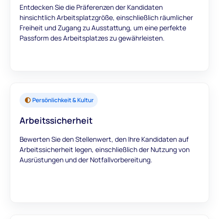
Entdecken Sie die Präferenzen der Kandidaten
hinsichtlich Arbeitsplatzgröße, einschließlich räumlicher
Freiheit und Zugang zu Ausstattung, um eine perfekte
Passform des Arbeitsplatzes zu gewährleisten.
Persönlichkeit & Kultur
Arbeitssicherheit
Bewerten Sie den Stellenwert, den Ihre Kandidaten auf
Arbeitssicherheit legen, einschließlich der Nutzung von
Ausrüstungen und der Notfallvorbereitung.