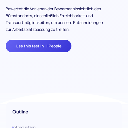
Bewertet die Vorlieben der Bewerber hinsichtlich des
Bürostandorts, einschließlich Erreichbarkeit und
Transportmöglichkeiten, um bessere Entscheidungen
zur Arbeitsplatzpassung zu treffen.
Use this test in HiPeople
Outline
Introduction