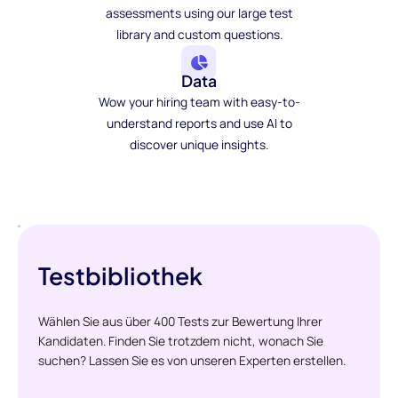
assessments using our large test
library and custom questions.
Data
Wow your hiring team with easy-to-
understand reports and use AI to
discover unique insights.
Testbibliothek
Wählen Sie aus über 400 Tests zur Bewertung Ihrer
Kandidaten. Finden Sie trotzdem nicht, wonach Sie
suchen? Lassen Sie es von unseren Experten erstellen.