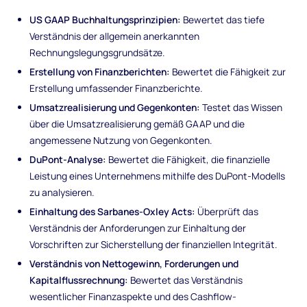
US GAAP Buchhaltungsprinzipien:
Bewertet das tiefe
Verständnis der allgemein anerkannten
Rechnungslegungsgrundsätze.
Erstellung von Finanzberichten:
Bewertet die Fähigkeit zur
Erstellung umfassender Finanzberichte.
Umsatzrealisierung und Gegenkonten:
Testet das Wissen
über die Umsatzrealisierung gemäß GAAP und die
angemessene Nutzung von Gegenkonten.
DuPont-Analyse:
Bewertet die Fähigkeit, die finanzielle
Leistung eines Unternehmens mithilfe des DuPont-Modells
zu analysieren.
Einhaltung des Sarbanes-Oxley Acts:
Überprüft das
Verständnis der Anforderungen zur Einhaltung der
Vorschriften zur Sicherstellung der finanziellen Integrität.
Verständnis von Nettogewinn, Forderungen und
Kapitalflussrechnung:
Bewertet das Verständnis
wesentlicher Finanzaspekte und des Cashflow-