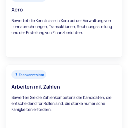
Xero
Bewertet die Kenntnisse in Xero bei der Verwaltung von
Lohnabrechnungen, Transaktionen, Rechnungsstellung
und der Erstellung von Finanzberichten.
Fachkenntnisse
Arbeiten mit Zahlen
Bewerten Sie die Zahlenkompetenz der Kandidaten, die
entscheidend für Rollen sind, die starke numerische
Fähigkeiten erfordern.