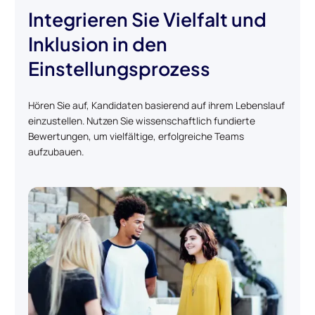
Integrieren Sie Vielfalt und
Inklusion in den
Einstellungsprozess
Hören Sie auf, Kandidaten basierend auf ihrem Lebenslauf
einzustellen. Nutzen Sie wissenschaftlich fundierte
Bewertungen, um vielfältige, erfolgreiche Teams
aufzubauen.