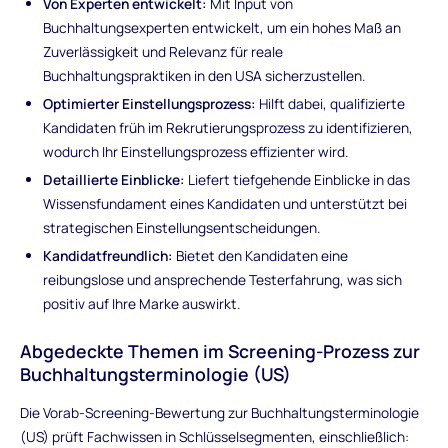
Von Experten entwickelt:
Mit Input von
Buchhaltungsexperten entwickelt, um ein hohes Maß an
Zuverlässigkeit und Relevanz für reale
Buchhaltungspraktiken in den USA sicherzustellen.
Optimierter Einstellungsprozess:
Hilft dabei, qualifizierte
Kandidaten früh im Rekrutierungsprozess zu identifizieren,
wodurch Ihr Einstellungsprozess effizienter wird.
Detaillierte Einblicke:
Liefert tiefgehende Einblicke in das
Wissensfundament eines Kandidaten und unterstützt bei
strategischen Einstellungsentscheidungen.
Kandidatfreundlich:
Bietet den Kandidaten eine
reibungslose und ansprechende Testerfahrung, was sich
positiv auf Ihre Marke auswirkt.
Abgedeckte Themen im Screening-Prozess zur
Buchhaltungsterminologie (US)
Die Vorab-Screening-Bewertung zur Buchhaltungsterminologie
(US) prüft Fachwissen in Schlüsselsegmenten, einschließlich: