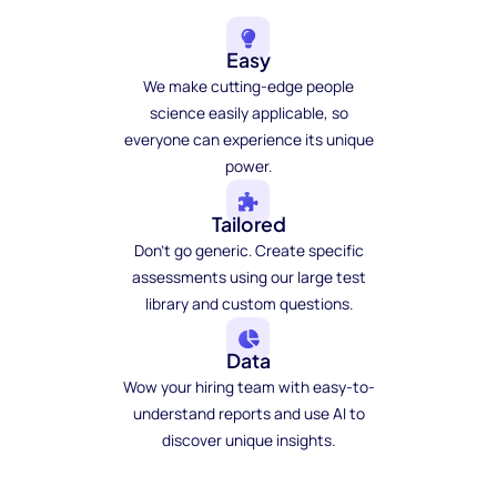
Easy
We make cutting-edge people
science easily applicable, so
everyone can experience its unique
power.
Tailored
Don't go generic. Create specific
assessments using our large test
library and custom questions.
Data
Wow your hiring team with easy-to-
understand reports and use AI to
discover unique insights.