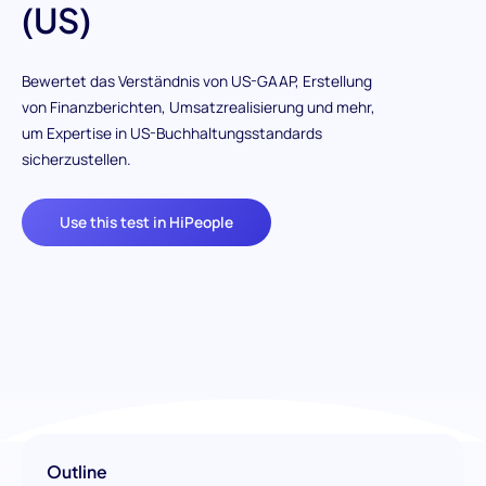
(US)
Bewertet das Verständnis von US-GAAP, Erstellung
von Finanzberichten, Umsatzrealisierung und mehr,
um Expertise in US-Buchhaltungsstandards
sicherzustellen.
Use this test in HiPeople
Outline