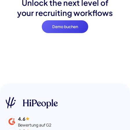
Unlock the next level of
your recruiting workflows
Demo buchen
4.6
Bewertung auf G2