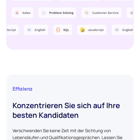
Effizienz
Konzentrieren Sie sich auf Ihre
besten Kandidaten
Verschwenden Sie keine Zeit mit der Sichtung von
Lebensläufen und Qualifikationsgesprächen. Lassen Sie