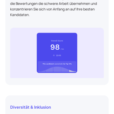
die Bewertungen die schwere Arbeit übernehmen und
konzentrieren Sie sich von Anfang an auf Ihre besten
Kandidaten.
Diversität & Inklusion