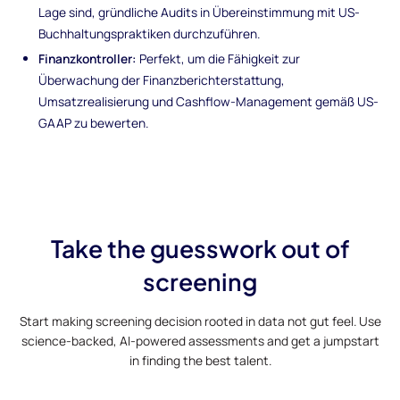
Lage sind, gründliche Audits in Übereinstimmung mit US-
Buchhaltungspraktiken durchzuführen.
Finanzkontroller:
Perfekt, um die Fähigkeit zur
Überwachung der Finanzberichterstattung,
Umsatzrealisierung und Cashflow-Management gemäß US-
GAAP zu bewerten.
Take the guesswork out of
screening
Start making screening decision rooted in data not gut feel. Use
science-backed, AI-powered assessments and get a jumpstart
in finding the best talent.