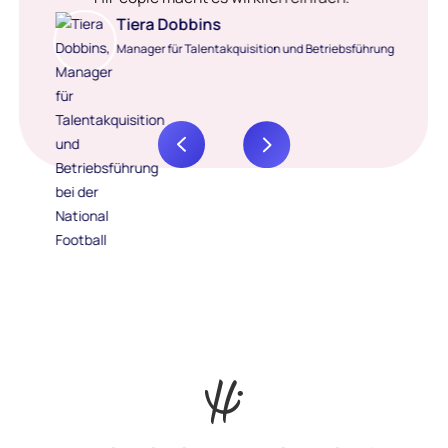
Tiera Dobbins
Manager für Talentakquisition und Betriebsführung