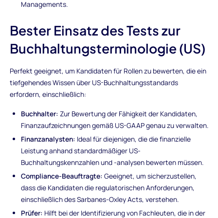
Managements.
Bester Einsatz des Tests zur
Buchhaltungsterminologie (US)
Perfekt geeignet, um Kandidaten für Rollen zu bewerten, die ein
tiefgehendes Wissen über US-Buchhaltungsstandards
erfordern, einschließlich:
Buchhalter:
Zur Bewertung der Fähigkeit der Kandidaten,
Finanzaufzeichnungen gemäß US-GAAP genau zu verwalten.
Finanzanalysten:
Ideal für diejenigen, die die finanzielle
Leistung anhand standardmäßiger US-
Buchhaltungskennzahlen und -analysen bewerten müssen.
Compliance-Beauftragte:
Geeignet, um sicherzustellen,
dass die Kandidaten die regulatorischen Anforderungen,
einschließlich des Sarbanes-Oxley Acts, verstehen.
Prüfer:
Hilft bei der Identifizierung von Fachleuten, die in der