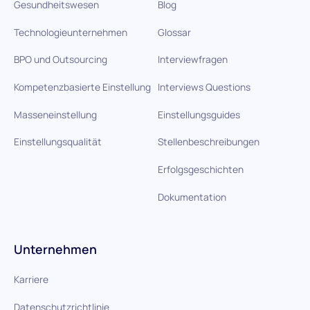
Gesundheitswesen
Blog
Technologieunternehmen
Glossar
BPO und Outsourcing
Interviewfragen
Kompetenzbasierte Einstellung
Interviews Questions
Masseneinstellung
Einstellungsguides
Einstellungsqualität
Stellenbeschreibungen
Erfolgsgeschichten
Dokumentation
Unternehmen
Karriere
Datenschutzrichtlinie