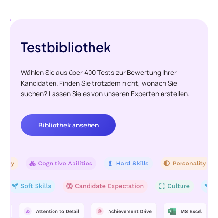
Testbibliothek
Wählen Sie aus über 400 Tests zur Bewertung Ihrer
Kandidaten. Finden Sie trotzdem nicht, wonach Sie
suchen? Lassen Sie es von unseren Experten erstellen.
Bibliothek ansehen