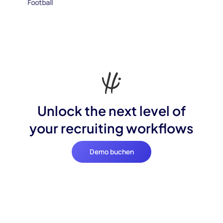
Unlock the next level of
your recruiting workflows
Demo buchen