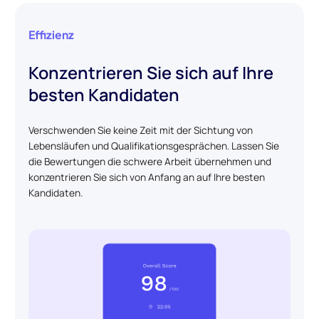
Effizienz
Konzentrieren Sie sich auf Ihre
besten Kandidaten
Verschwenden Sie keine Zeit mit der Sichtung von
Lebensläufen und Qualifikationsgesprächen. Lassen Sie
die Bewertungen die schwere Arbeit übernehmen und
konzentrieren Sie sich von Anfang an auf Ihre besten
Kandidaten.