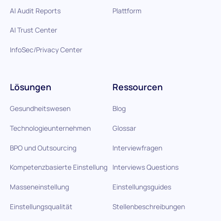
AI Audit Reports
Plattform
AI Trust Center
InfoSec/Privacy Center
Lösungen
Ressourcen
Gesundheitswesen
Blog
Technologieunternehmen
Glossar
BPO und Outsourcing
Interviewfragen
Kompetenzbasierte Einstellung
Interviews Questions
Masseneinstellung
Einstellungsguides
Einstellungsqualität
Stellenbeschreibungen