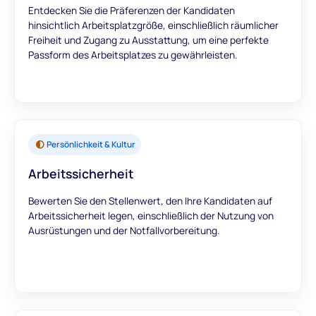
Entdecken Sie die Präferenzen der Kandidaten
hinsichtlich Arbeitsplatzgröße, einschließlich räumlicher
Freiheit und Zugang zu Ausstattung, um eine perfekte
Passform des Arbeitsplatzes zu gewährleisten.
Persönlichkeit & Kultur
Arbeitssicherheit
Bewerten Sie den Stellenwert, den Ihre Kandidaten auf
Arbeitssicherheit legen, einschließlich der Nutzung von
Ausrüstungen und der Notfallvorbereitung.