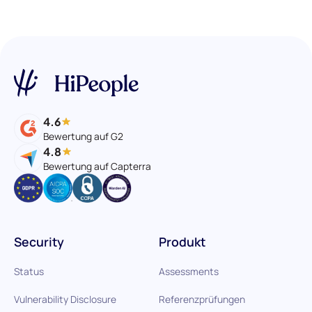
4.6
Bewertung auf G2
4.8
Bewertung auf Capterra
Security
Produkt
Status
Assessments
Vulnerability Disclosure
Referenzprüfungen