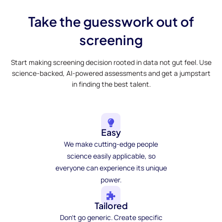
Take the guesswork out of
screening
Start making screening decision rooted in data not gut feel. Use
science-backed, AI-powered assessments and get a jumpstart
in finding the best talent.
Easy
We make cutting-edge people
science easily applicable, so
everyone can experience its unique
power.
Tailored
Don't go generic. Create specific