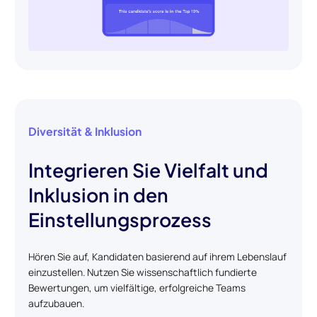
Diversität & Inklusion
Integrieren Sie Vielfalt und
Inklusion in den
Einstellungsprozess
Hören Sie auf, Kandidaten basierend auf ihrem Lebenslauf
einzustellen. Nutzen Sie wissenschaftlich fundierte
Bewertungen, um vielfältige, erfolgreiche Teams
aufzubauen.