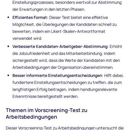
Einstellungsprozesses, besonders wertvoll zur Abstimmung
der Erwartungen in den letzten Phasen.
Effizientes Format:
Dieser Test bietet eine effektive
Möglichkeit, die Überlegungen der Kandidaten schnell zu
bewerten, indem ein Likert-Skalen-Antwortformat
verwendet wird.
Verbesserte Kandidaten-Arbeitgeber-Abstimmung:
Erhöht
die Jobzufriedenheit und das Mitarbeiterbindung, indem
sichergestellt wird, dass die Werte der Kandidaten mit den
Arbeitsbedingungen der Organisation übereinstimmen.
Besser informierte Einstellungsentscheidungen:
Hilft dabei,
fundiertere Einstellungsentscheidungen zu treffen, die zum
langfristigen Erfolg beitragen, indem handlungsrelevante
Erkenntnisse bereitgestellt werden.
Themen im Vorscreening-Test zu
Arbeitsbedingungen
Dieser Vorscreening-Test zu Arbeitsbedingungen untersucht die