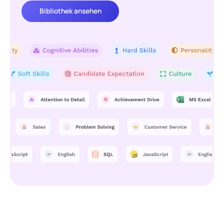
Bibliothek ansehen