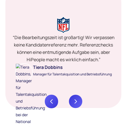
“Die Bearbeitungszeit ist großartig! Wir verpassen
keine Kandidatenreferenz mehr. Referenzchecks
können eine entmutigende Aufgabe sein, aber
HiPeople macht es wirklich einfach.”
Tiera Dobbins
Manager für Talentakquisition und Betriebsführung