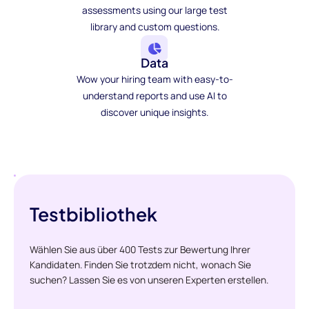
assessments using our large test
library and custom questions.
Data
Wow your hiring team with easy-to-
understand reports and use AI to
discover unique insights.
Testbibliothek
Wählen Sie aus über 400 Tests zur Bewertung Ihrer
Kandidaten. Finden Sie trotzdem nicht, wonach Sie
suchen? Lassen Sie es von unseren Experten erstellen.