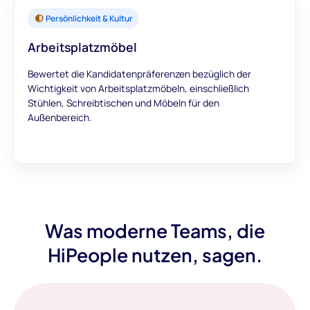
Persönlichkeit & Kultur
Arbeitsplatzmöbel
Bewertet die Kandidatenpräferenzen bezüglich der
Wichtigkeit von Arbeitsplatzmöbeln, einschließlich
Stühlen, Schreibtischen und Möbeln für den
Außenbereich.
Was moderne Teams, die
HiPeople nutzen, sagen.