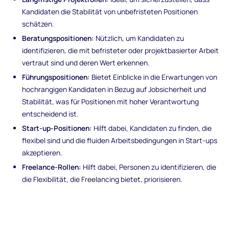
Kandidaten die Stabilität von unbefristeten Positionen
schätzen.
Beratungspositionen:
Nützlich, um Kandidaten zu
identifizieren, die mit befristeter oder projektbasierter Arbeit
vertraut sind und deren Wert erkennen.
Führungspositionen:
Bietet Einblicke in die Erwartungen von
hochrangigen Kandidaten in Bezug auf Jobsicherheit und
Stabilität, was für Positionen mit hoher Verantwortung
entscheidend ist.
Start-up-Positionen:
Hilft dabei, Kandidaten zu finden, die
flexibel sind und die fluiden Arbeitsbedingungen in Start-ups
akzeptieren.
Freelance-Rollen:
Hilft dabei, Personen zu identifizieren, die
die Flexibilität, die Freelancing bietet, priorisieren.