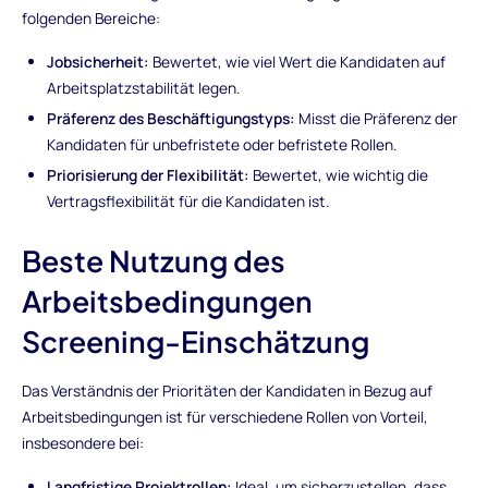
folgenden Bereiche:
Jobsicherheit:
Bewertet, wie viel Wert die Kandidaten auf
Arbeitsplatzstabilität legen.
Präferenz des Beschäftigungstyps:
Misst die Präferenz der
Kandidaten für unbefristete oder befristete Rollen.
Priorisierung der Flexibilität:
Bewertet, wie wichtig die
Vertragsflexibilität für die Kandidaten ist.
Beste Nutzung des
Arbeitsbedingungen
Screening-Einschätzung
Das Verständnis der Prioritäten der Kandidaten in Bezug auf
Arbeitsbedingungen ist für verschiedene Rollen von Vorteil,
insbesondere bei:
Langfristige Projektrollen:
Ideal, um sicherzustellen, dass