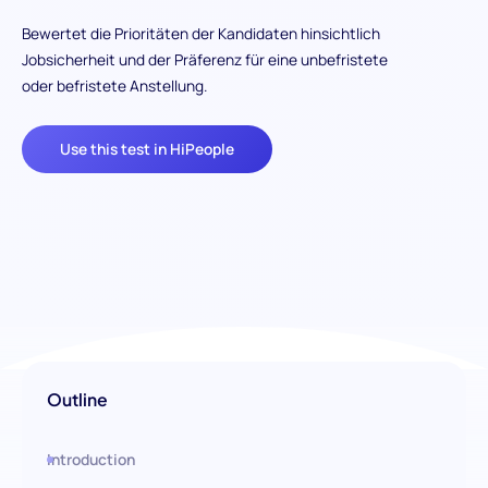
Bewertet die Prioritäten der Kandidaten hinsichtlich
Jobsicherheit und der Präferenz für eine unbefristete
oder befristete Anstellung.
Use this test in HiPeople
Outline
Introduction