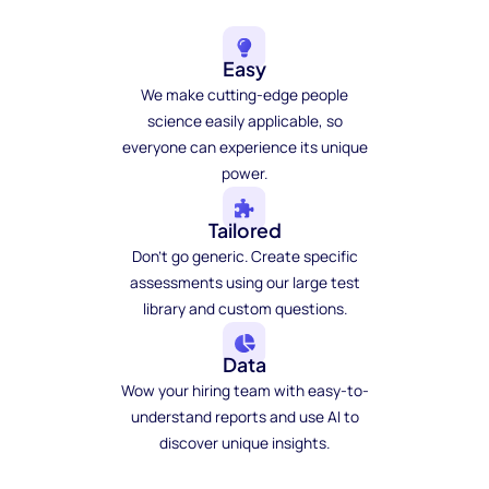
Easy
We make cutting-edge people
science easily applicable, so
everyone can experience its unique
power.
Tailored
Don't go generic. Create specific
assessments using our large test
library and custom questions.
Data
Wow your hiring team with easy-to-
understand reports and use AI to
discover unique insights.