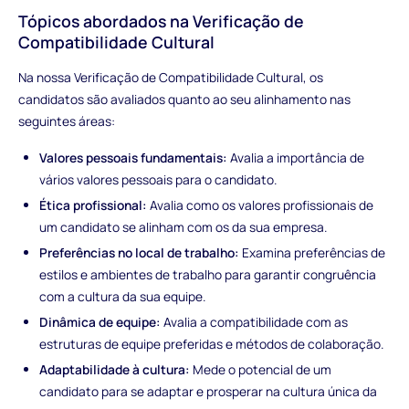
Tópicos abordados na Verificação de
Compatibilidade Cultural
Na nossa Verificação de Compatibilidade Cultural, os
candidatos são avaliados quanto ao seu alinhamento nas
seguintes áreas:
Valores pessoais fundamentais:
Avalia a importância de
vários valores pessoais para o candidato.
Ética profissional:
Avalia como os valores profissionais de
um candidato se alinham com os da sua empresa.
Preferências no local de trabalho:
Examina preferências de
estilos e ambientes de trabalho para garantir congruência
com a cultura da sua equipe.
Dinâmica de equipe:
Avalia a compatibilidade com as
estruturas de equipe preferidas e métodos de colaboração.
Adaptabilidade à cultura:
Mede o potencial de um
candidato para se adaptar e prosperar na cultura única da