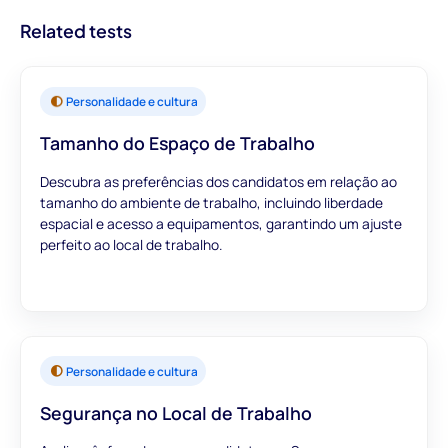
relevantes para informar as suas decisões de contratação.
Related tests
Personalidade e cultura
Tamanho do Espaço de Trabalho
Descubra as preferências dos candidatos em relação ao
tamanho do ambiente de trabalho, incluindo liberdade
espacial e acesso a equipamentos, garantindo um ajuste
perfeito ao local de trabalho.
Personalidade e cultura
Segurança no Local de Trabalho