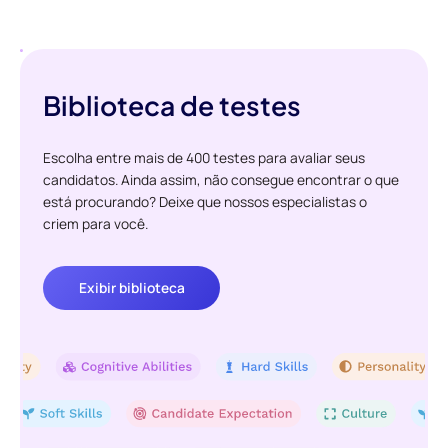
Biblioteca de testes
Escolha entre mais de 400 testes para avaliar seus
candidatos. Ainda assim, não consegue encontrar o que
está procurando? Deixe que nossos especialistas o
criem para você.
Exibir biblioteca