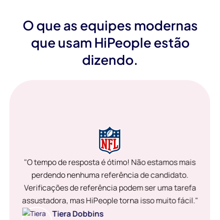
O que as equipes modernas
que usam HiPeople estão
dizendo.
"O tempo de resposta é ótimo! Não estamos mais
perdendo nenhuma referência de candidato.
Verificações de referência podem ser uma tarefa
assustadora, mas HiPeople torna isso muito fácil."
Tiera Dobbins