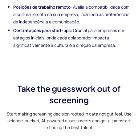
Posições de trabalho remoto:
Avalia a compatibilidade com
a cultura remota da sua empresa, incluindo as preferências
de independência e comunicação.
Contratações para start-ups:
Crucial para empresas em
estágios iniciais, onde cada colaborador impacta
significativamente a cultura e a direção da empresa.
Take the guesswork out of
screening
Start making screening decision rooted in data not gut feel. Use
science-backed, AI-powered assessments and get a jumpstart
in finding the best talent.