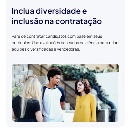
Inclua diversidade e
inclusão na contratação
Pare de contratar candidatos com base em seus
currículos. Use avaliações baseadas na ciência para criar
equipes diversificadas e vencedoras.