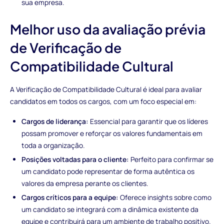
sua empresa.
Melhor uso da avaliação prévia
de Verificação de
Compatibilidade Cultural
A Verificação de Compatibilidade Cultural é ideal para avaliar
candidatos em todos os cargos, com um foco especial em:
Cargos de liderança:
Essencial para garantir que os líderes
possam promover e reforçar os valores fundamentais em
toda a organização.
Posições voltadas para o cliente:
Perfeito para confirmar se
um candidato pode representar de forma autêntica os
valores da empresa perante os clientes.
Cargos críticos para a equipe:
Oferece insights sobre como
um candidato se integrará com a dinâmica existente da
equipe e contribuirá para um ambiente de trabalho positivo.