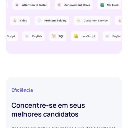
Eficiência
Concentre-se em seus
melhores candidatos