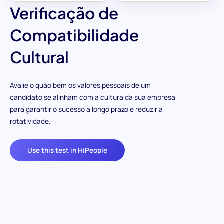
Verificação de
Compatibilidade
Cultural
Avalie o quão bem os valores pessoais de um
candidato se alinham com a cultura da sua empresa
para garantir o sucesso a longo prazo e reduzir a
rotatividade.
Use this test in HiPeople