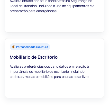
Avalie a ênfase dos seus candidatos na Segurança no
Local de Trabalho, incluindo o uso de equipamentos e a
preparação para emergências.
Personalidade e cultura
Mobiliário de Escritório
Avalia as preferências dos candidatos em relação à
importância do mobiliário de escritório, incluindo
cadeiras, mesas e mobiliário para pausas ao ar livre.