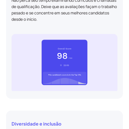
Não perca seu tempo examinando currículos e chamadas
de qualificação. Deixe que as avaliações façam o trabalho
pesado e se concentre em seus melhores candidatos
desde o início.
Diversidade e inclusão