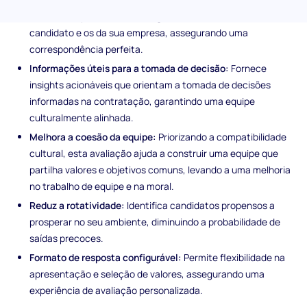
de forma especializada a congruência entre os valores do
candidato e os da sua empresa, assegurando uma
correspondência perfeita.
Informações úteis para a tomada de decisão:
Fornece
insights acionáveis que orientam a tomada de decisões
informadas na contratação, garantindo uma equipe
culturalmente alinhada.
Melhora a coesão da equipe:
Priorizando a compatibilidade
cultural, esta avaliação ajuda a construir uma equipe que
partilha valores e objetivos comuns, levando a uma melhoria
no trabalho de equipe e na moral.
Reduz a rotatividade:
Identifica candidatos propensos a
prosperar no seu ambiente, diminuindo a probabilidade de
saídas precoces.
Formato de resposta configurável:
Permite flexibilidade na
apresentação e seleção de valores, assegurando uma
experiência de avaliação personalizada.