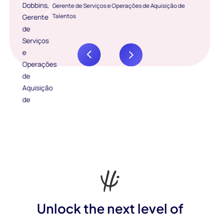
Gerente de Serviços e Operações de Aquisição de
Talentos
Unlock the next level of