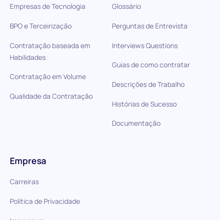
Empresas de Tecnologia
Glossário
BPO e Terceirização
Perguntas de Entrevista
Contratação baseada em
Interviews Questions
Habilidades
Guias de como contratar
Contratação em Volume
Descrições de Trabalho
Qualidade da Contratação
Histórias de Sucesso
Documentação
Empresa
Carreiras
Política de Privacidade