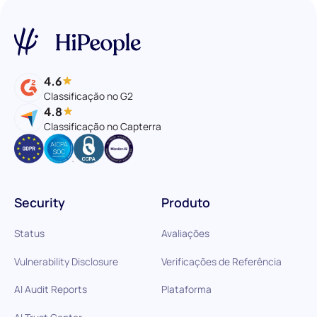
4.6
Classificação no G2
4.8
Classificação no Capterra
Security
Produto
Status
Avaliações
Vulnerability Disclosure
Verificações de Referência
AI Audit Reports
Plataforma