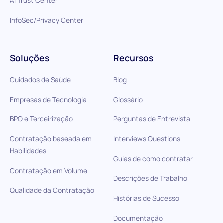
AI Trust Center
InfoSec/Privacy Center
Soluções
Recursos
Cuidados de Saúde
Blog
Empresas de Tecnologia
Glossário
BPO e Terceirização
Perguntas de Entrevista
Contratação baseada em
Interviews Questions
Habilidades
Guias de como contratar
Contratação em Volume
Descrições de Trabalho
Qualidade da Contratação
Histórias de Sucesso
Documentação