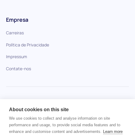
Empresa
Carreiras
Política de Privacidade
Impressum
Contate-nos
HiPeople em comparação
About cookies on this site
Nenhum item encontrado.
We use cookies to collect and analyse information on site
performance and usage, to provide social media features and to
enhance and customise content and advertisements.
Learn more