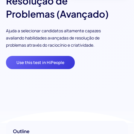
Resolução de
Problemas (Avançado)
Ajuda a selecionar candidatos altamente capazes
avaliando habilidades avançadas de resolução de
problemas através do raciocínio e criatividade.
Use this test in HiPeople
Outline