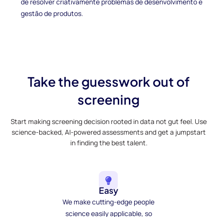
de resolver criativamente problemas de desenvolvimento e
gestão de produtos.
Take the guesswork out of
screening
Start making screening decision rooted in data not gut feel. Use
science-backed, AI-powered assessments and get a jumpstart
in finding the best talent.
Easy
We make cutting-edge people
science easily applicable, so