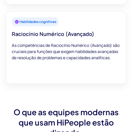
Habilidades cognitivas
Raciocínio Numérico (Avançado)
As competências de Raciocínio Numérico (Avançado) são
cruciais para funções que exigem habilidades avançadas
de resolução de problemas e capacidades analíticas.
O que as equipes modernas
que usam HiPeople estão