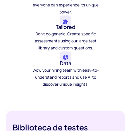
everyone can experience its unique
power.
Tailored
Don't go generic. Create specific
assessments using our large test
library and custom questions.
Data
Wow your hiring team with easy-to-
understand reports and use AI to
discover unique insights.
Biblioteca de testes