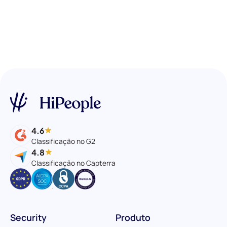
4.6
Classificação no G2
4.8
Classificação no Capterra
Security
Produto