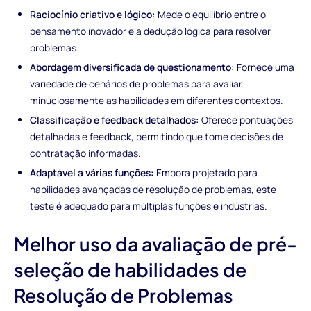
Raciocínio criativo e lógico:
Mede o equilíbrio entre o
pensamento inovador e a dedução lógica para resolver
problemas.
Abordagem diversificada de questionamento:
Fornece uma
variedade de cenários de problemas para avaliar
minuciosamente as habilidades em diferentes contextos.
Classificação e feedback detalhados:
Oferece pontuações
detalhadas e feedback, permitindo que tome decisões de
contratação informadas.
Adaptável a várias funções:
Embora projetado para
habilidades avançadas de resolução de problemas, este
teste é adequado para múltiplas funções e indústrias.
Melhor uso da avaliação de pré-
seleção de habilidades de
Resolução de Problemas