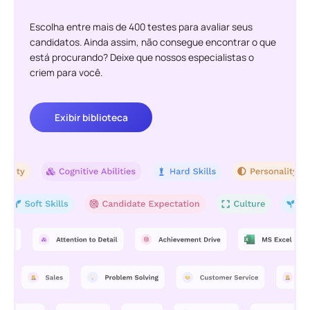
Escolha entre mais de 400 testes para avaliar seus
candidatos. Ainda assim, não consegue encontrar o que
está procurando? Deixe que nossos especialistas o
criem para você.
Exibir biblioteca