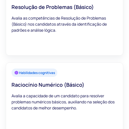
Resolução de Problemas (Básico)
Avalia as competências de Resolução de Problemas
(Básico) nos candidatos através da identificação de
padrões e análise lógica.
Habilidades cognitivas
Raciocínio Numérico (Básico)
Avalia a capacidade de um candidato para resolver
problemas numéricos básicos, auxiliando na seleção dos
candidatos de melhor desempenho.