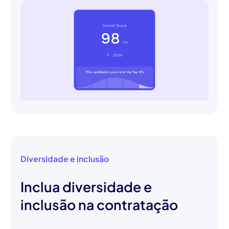
Diversidade e inclusão
Inclua diversidade e
inclusão na contratação