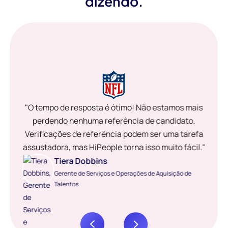
dizendo.
"O tempo de resposta é ótimo! Não estamos mais
perdendo nenhuma referência de candidato.
Verificações de referência podem ser uma tarefa
assustadora, mas HiPeople torna isso muito fácil."
Tiera Dobbins
Gerente de Serviços e Operações de Aquisição de
Talentos