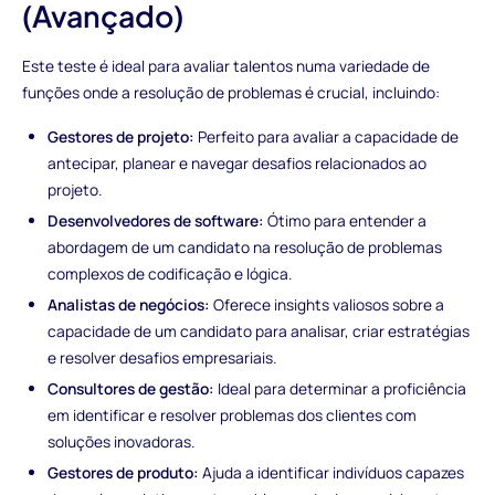
(Avançado)
Este teste é ideal para avaliar talentos numa variedade de
funções onde a resolução de problemas é crucial, incluindo:
Gestores de projeto:
Perfeito para avaliar a capacidade de
antecipar, planear e navegar desafios relacionados ao
projeto.
Desenvolvedores de software:
Ótimo para entender a
abordagem de um candidato na resolução de problemas
complexos de codificação e lógica.
Analistas de negócios:
Oferece insights valiosos sobre a
capacidade de um candidato para analisar, criar estratégias
e resolver desafios empresariais.
Consultores de gestão:
Ideal para determinar a proficiência
em identificar e resolver problemas dos clientes com
soluções inovadoras.
Gestores de produto:
Ajuda a identificar indivíduos capazes