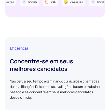
Eficiência
Concentre-se em seus
melhores candidatos
Não perca seu tempo examinando currículos e chamadas
de qualificação. Deixe que as avaliações façam o trabalho
pesado e se concentre em seus melhores candidatos
desde o início.