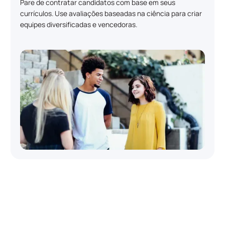
Pare de contratar candidatos com base em seus
currículos. Use avaliações baseadas na ciência para criar
equipes diversificadas e vencedoras.