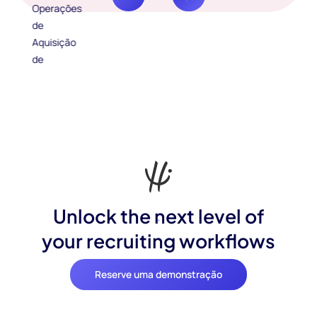
Unlock the next level of
your recruiting workflows
Reserve uma demonstração