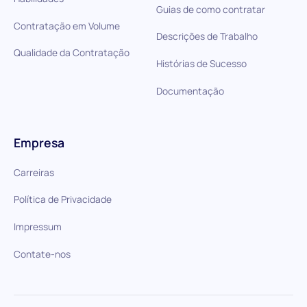
Guias de como contratar
Contratação em Volume
Descrições de Trabalho
Qualidade da Contratação
Histórias de Sucesso
Documentação
Empresa
Carreiras
Política de Privacidade
Impressum
Contate-nos