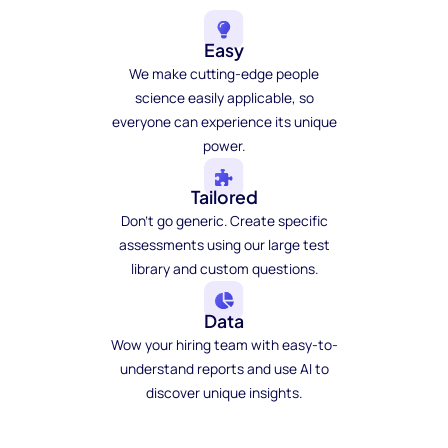
Easy
We make cutting-edge people
science easily applicable, so
everyone can experience its unique
power.
Tailored
Don't go generic. Create specific
assessments using our large test
library and custom questions.
Data
Wow your hiring team with easy-to-
understand reports and use AI to
discover unique insights.