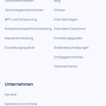
Gesundheitswesen
Blog
Technologieunternehmen
Glossar
BPO und Outsourcing
Interviewfragen
Kompetenzbasierte Einstellung
Interviews Questions
Masseneinstellung
Einstellungsguides
Einstellungsqualität
Stellenbeschreibungen
Erfolgsgeschichten
Dokumentation
Unternehmen
Karriere
Datenschutzrichtlinie