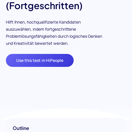
(Fortgeschritten)
Hilft Ihnen, hochqualifizierte Kandidaten
auszuwählen, indem fortgeschrittene
Problemlösungsfähigkeiten durch logisches Denken
und Kreativität bewertet werden.
Use this test in HiPeople
Outline