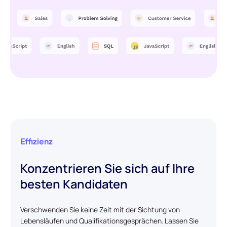
Effizienz
Konzentrieren Sie sich auf Ihre
besten Kandidaten
Verschwenden Sie keine Zeit mit der Sichtung von
Lebensläufen und Qualifikationsgesprächen. Lassen Sie