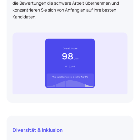
die Bewertungen die schwere Arbeit übernehmen und
konzentrieren Sie sich von Anfang an auf Ihre besten
Kandidaten.
Diversität & Inklusion