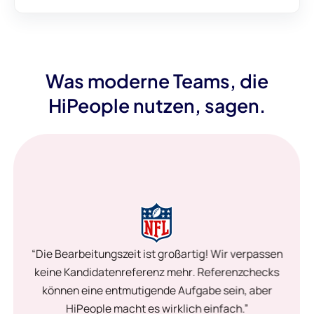
Was moderne Teams, die
HiPeople nutzen, sagen.
“Die Bearbeitungszeit ist großartig! Wir verpassen
keine Kandidatenreferenz mehr. Referenzchecks
können eine entmutigende Aufgabe sein, aber
HiPeople macht es wirklich einfach.”