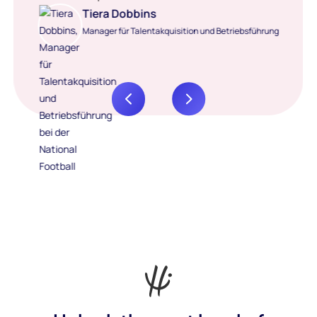
Tiera Dobbins
Manager für Talentakquisition und Betriebsführung