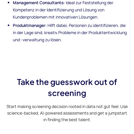
Management Consultants:
Ideal zur Feststellung der
Kompetenz in der Identifizierung und Lösung von
Kundenproblemen mit innovativen Lösungen.
Produktmanager:
Hilft dabei, Personen zu identifizieren, die
in der Lage sind, kreativ Probleme in der Produktentwicklung
und -verwaltung zu lösen.
Take the guesswork out of
screening
Start making screening decision rooted in data not gut feel. Use
science-backed, AI-powered assessments and get a jumpstart
in finding the best talent.