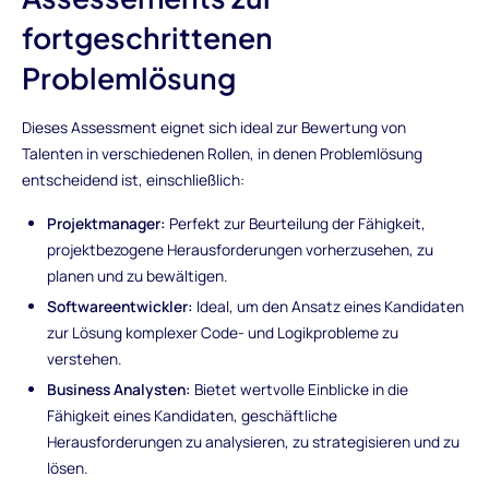
fortgeschrittenen
Problemlösung
Dieses Assessment eignet sich ideal zur Bewertung von
Talenten in verschiedenen Rollen, in denen Problemlösung
entscheidend ist, einschließlich:
Projektmanager:
Perfekt zur Beurteilung der Fähigkeit,
projektbezogene Herausforderungen vorherzusehen, zu
planen und zu bewältigen.
Softwareentwickler:
Ideal, um den Ansatz eines Kandidaten
zur Lösung komplexer Code- und Logikprobleme zu
verstehen.
Business Analysten:
Bietet wertvolle Einblicke in die
Fähigkeit eines Kandidaten, geschäftliche
Herausforderungen zu analysieren, zu strategisieren und zu
lösen.