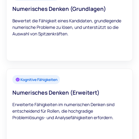
Numerisches Denken (Grundlagen)
Bewertet die Fähigkeit eines Kandidaten, grundlegende
numerische Probleme zu lösen, und unterstützt so die
Auswahl von Spitzenkräften.
Kognitive Fähigkeiten
Numerisches Denken (Erweitert)
Erweiterte Fähigkeiten im numerischen Denken sind
entscheidend für Rollen, die hochgradige
Problemlösungs- und Analysefähigkeiten erfordern.