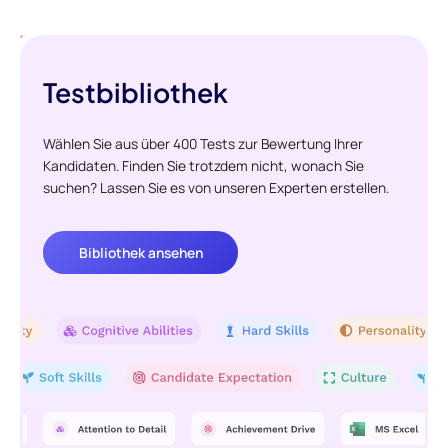
Testbibliothek
Wählen Sie aus über 400 Tests zur Bewertung Ihrer
Kandidaten. Finden Sie trotzdem nicht, wonach Sie
suchen? Lassen Sie es von unseren Experten erstellen.
Bibliothek ansehen