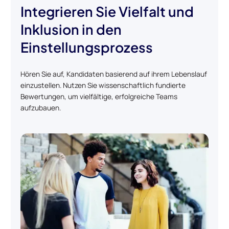
Integrieren Sie Vielfalt und
Inklusion in den
Einstellungsprozess
Hören Sie auf, Kandidaten basierend auf ihrem Lebenslauf
einzustellen. Nutzen Sie wissenschaftlich fundierte
Bewertungen, um vielfältige, erfolgreiche Teams
aufzubauen.