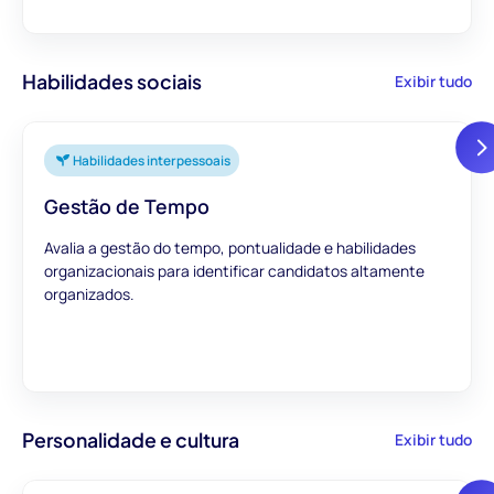
Habilidades sociais
Exibir tudo
Habilidades interpessoais
Gestão de Tempo
Avalia a gestão do tempo, pontualidade e habilidades
organizacionais para identificar candidatos altamente
organizados.
Personalidade e cultura
Exibir tudo