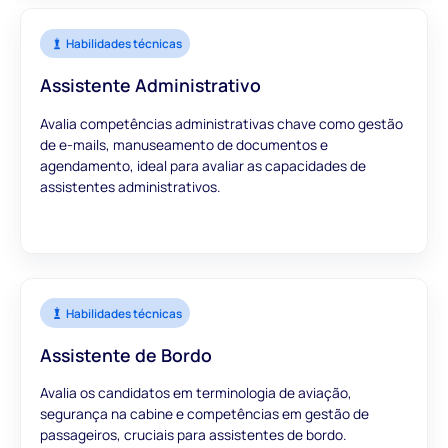
Habilidades técnicas
Assistente Administrativo
Avalia competências administrativas chave como gestão
de e-mails, manuseamento de documentos e
agendamento, ideal para avaliar as capacidades de
assistentes administrativos.
Habilidades técnicas
Assistente de Bordo
Avalia os candidatos em terminologia de aviação,
segurança na cabine e competências em gestão de
passageiros, cruciais para assistentes de bordo.