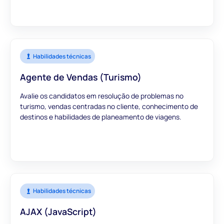
Habilidades técnicas
Agente de Vendas (Turismo)
Avalie os candidatos em resolução de problemas no
turismo, vendas centradas no cliente, conhecimento de
destinos e habilidades de planeamento de viagens.
Habilidades técnicas
AJAX (JavaScript)