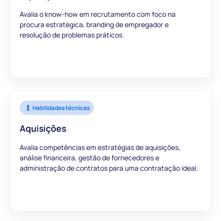
Avalia o know-how em recrutamento com foco na
procura estratégica, branding de empregador e
resolução de problemas práticos.
Habilidades técnicas
Aquisições
Avalia competências em estratégias de aquisições,
análise financeira, gestão de fornecedores e
administração de contratos para uma contratação ideal.