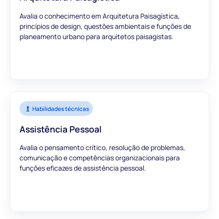
Avalia o conhecimento em Arquitetura Paisagística,
princípios de design, questões ambientais e funções de
planeamento urbano para arquitetos paisagistas.
Habilidades técnicas
Assistência Pessoal
Avalia o pensamento crítico, resolução de problemas,
comunicação e competências organizacionais para
funções eficazes de assistência pessoal.