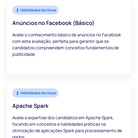
Habilidades técnicas
Anúncios no Facebook (Básico)
Avalie o conhecimento básico de anúncios no Facebook
com esta avaliação, perfeita para garantir que os
candidatos compreendem conceitos fundamentais de
publicidade.
Habilidades técnicas
Apache Spark
Avalia a expertise dos candidatos em Apache Spark,
focando em conceitos e habilidades práticas na
otimização de aplicações Spark para processamento de
dados.