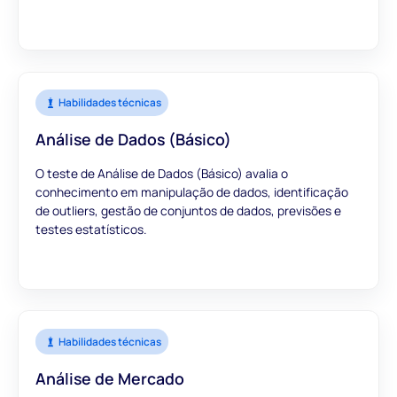
Habilidades técnicas
Análise de Dados (Básico)
O teste de Análise de Dados (Básico) avalia o
conhecimento em manipulação de dados, identificação
de outliers, gestão de conjuntos de dados, previsões e
testes estatísticos.
Habilidades técnicas
Análise de Mercado