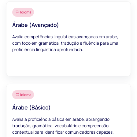
Idioma
Árabe (Avançado)
Avalia competências linguísticas avançadas em árabe,
com foco em gramática, tradução e fluência para uma
proficiência linguística aprofundada.
Idioma
Árabe (Básico)
Avalia a proficiência básica em árabe, abrangendo
tradução, gramática, vocabulário e compreensão
contextual para identificar comunicadores capazes.