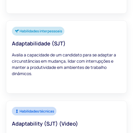
Habilidades interpessoais
Adaptabilidade (SJT)
Avalia a capacidade de um candidato para se adaptar a
circunstâncias em mudança, lidar com interrupções e
manter a produtividade em ambientes de trabalho
dinâmicos.
Habilidades técnicas
Adaptability (SJT) (Video)