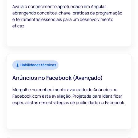
Avalia o conhecimento aprofundado em Angular,
abrangendo conceitos-chave, práticas de programação
e ferramentas essenciais para um desenvolvimento
eficaz.
Habilidades técnicas
Anúncios no Facebook (Avançado)
Mergulhe no conhecimento avançado de Anúncios no
Facebook com esta avaliação. Projetada para identificar
especialistas em estratégias de publicidade no Facebook.