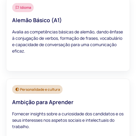
Idioma
Alemão Básico (A1)
Avalia as competências básicas de alemão, dando ênfase
à conjugação de verbos, formação de frases, vocabulário
e capacidade de conversação para uma comunicação
eficaz.
Personalidade e cultura
Ambição para Aprender
Fornecer insights sobre a curiosidade dos candidatos e os
seus interesses nos aspetos sociais e intelectuais do
trabalho.