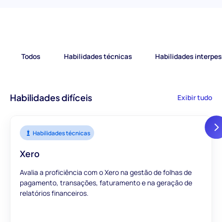
Todos
Habilidades técnicas
Habilidades interpes
Habilidades difíceis
Exibir tudo
Habilidades técnicas
Xero
Avalia a proficiência com o Xero na gestão de folhas de
pagamento, transações, faturamento e na geração de
relatórios financeiros.