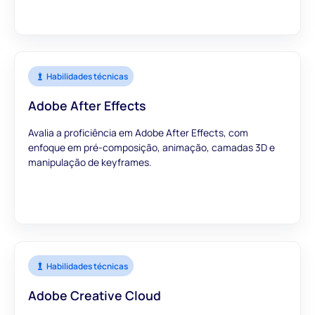
Habilidades técnicas
Adobe After Effects
Avalia a proficiência em Adobe After Effects, com
enfoque em pré-composição, animação, camadas 3D e
manipulação de keyframes.
Habilidades técnicas
Adobe Creative Cloud