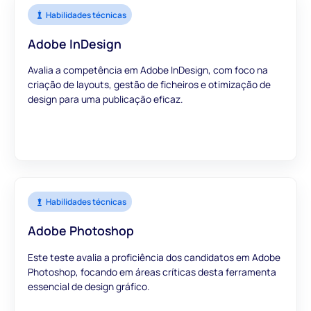
Habilidades técnicas
Adobe InDesign
Avalia a competência em Adobe InDesign, com foco na
criação de layouts, gestão de ficheiros e otimização de
design para uma publicação eficaz.
Habilidades técnicas
Adobe Photoshop
Este teste avalia a proficiência dos candidatos em Adobe
Photoshop, focando em áreas críticas desta ferramenta
essencial de design gráfico.