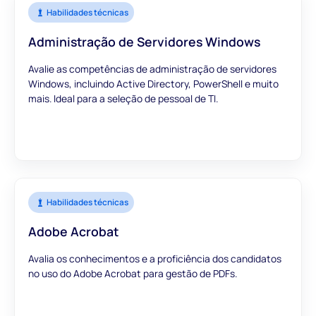
Habilidades técnicas
Administração de Servidores Windows
Avalie as competências de administração de servidores
Windows, incluindo Active Directory, PowerShell e muito
mais. Ideal para a seleção de pessoal de TI.
Habilidades técnicas
Adobe Acrobat
Avalia os conhecimentos e a proficiência dos candidatos
no uso do Adobe Acrobat para gestão de PDFs.