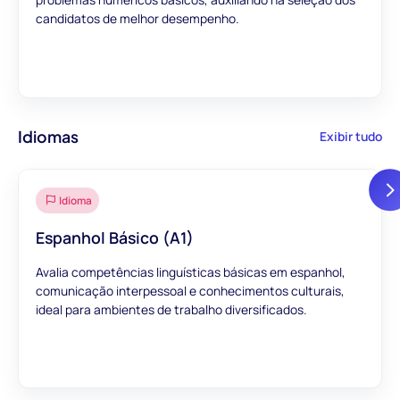
candidatos de melhor desempenho.
Idiomas
Exibir tudo
Idioma
Espanhol Básico (A1)
Avalia competências linguísticas básicas em espanhol,
comunicação interpessoal e conhecimentos culturais,
ideal para ambientes de trabalho diversificados.