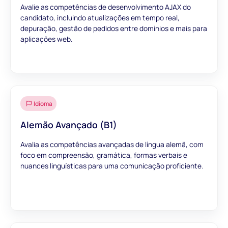
Avalie as competências de desenvolvimento AJAX do
candidato, incluindo atualizações em tempo real,
depuração, gestão de pedidos entre domínios e mais para
aplicações web.
Idioma
Alemão Avançado (B1)
Avalia as competências avançadas de língua alemã, com
foco em compreensão, gramática, formas verbais e
nuances linguísticas para uma comunicação proficiente.