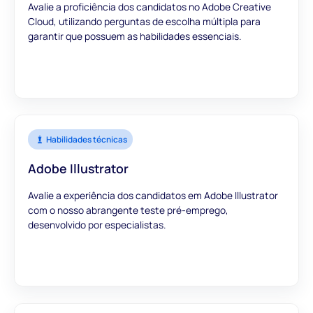
Avalie a proficiência dos candidatos no Adobe Creative
Cloud, utilizando perguntas de escolha múltipla para
garantir que possuem as habilidades essenciais.
Habilidades técnicas
Adobe Illustrator
Avalie a experiência dos candidatos em Adobe Illustrator
com o nosso abrangente teste pré-emprego,
desenvolvido por especialistas.