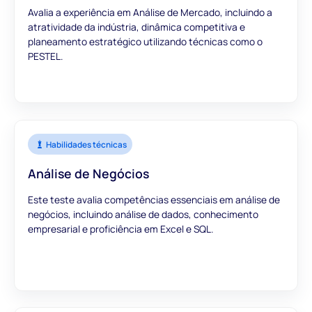
Avalia a experiência em Análise de Mercado, incluindo a
atratividade da indústria, dinâmica competitiva e
planeamento estratégico utilizando técnicas como o
PESTEL.
Habilidades técnicas
Análise de Negócios
Este teste avalia competências essenciais em análise de
negócios, incluindo análise de dados, conhecimento
empresarial e proficiência em Excel e SQL.