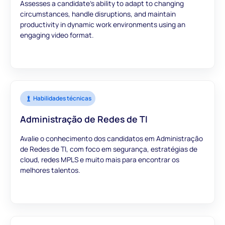
Assesses a candidate's ability to adapt to changing
circumstances, handle disruptions, and maintain
productivity in dynamic work environments using an
engaging video format.
Habilidades técnicas
Administração de Redes de TI
Avalie o conhecimento dos candidatos em Administração
de Redes de TI, com foco em segurança, estratégias de
cloud, redes MPLS e muito mais para encontrar os
melhores talentos.