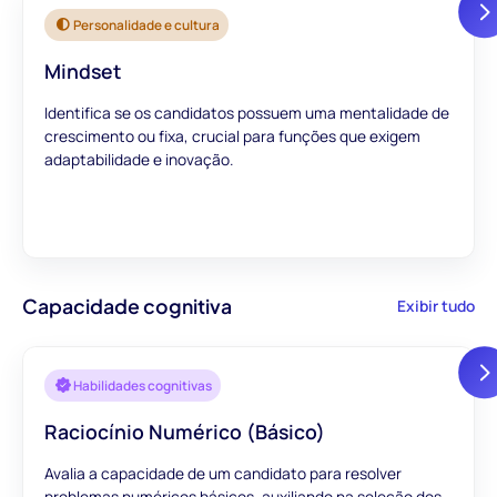
Personalidade e cultura
Mindset
Identifica se os candidatos possuem uma mentalidade de
crescimento ou fixa, crucial para funções que exigem
adaptabilidade e inovação.
Capacidade cognitiva
Exibir tudo
Habilidades cognitivas
Raciocínio Numérico (Básico)
Avalia a capacidade de um candidato para resolver
problemas numéricos básicos, auxiliando na seleção dos