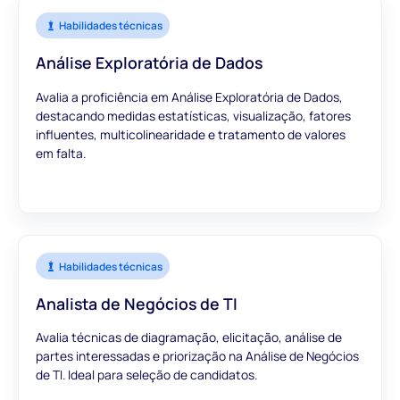
Habilidades técnicas
Análise Exploratória de Dados
Avalia a proficiência em Análise Exploratória de Dados,
destacando medidas estatísticas, visualização, fatores
influentes, multicolinearidade e tratamento de valores
em falta.
Habilidades técnicas
Analista de Negócios de TI
Avalia técnicas de diagramação, elicitação, análise de
partes interessadas e priorização na Análise de Negócios
de TI. Ideal para seleção de candidatos.