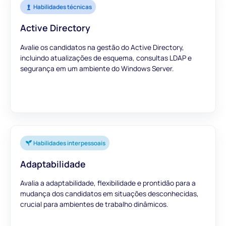
Habilidades técnicas
Active Directory
Avalie os candidatos na gestão do Active Directory,
incluindo atualizações de esquema, consultas LDAP e
segurança em um ambiente do Windows Server.
Habilidades interpessoais
Adaptabilidade
Avalia a adaptabilidade, flexibilidade e prontidão para a
mudança dos candidatos em situações desconhecidas,
crucial para ambientes de trabalho dinâmicos.