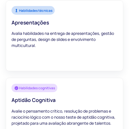
Habilidades técnicas
Apresentações
Avalia habilidades na entrega de apresentações, gestão
de perguntas, design de slides e envolvimento
multicultural.
Habilidades cognitivas
Aptidão Cognitiva
Avalie o pensamento crítico, resolução de problemas e
raciocínio lógico com o nosso teste de aptidão cognitiva,
projetado para uma avaliação abrangente de talentos.