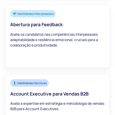
Habilidades interpessoais
Abertura para Feedback
Avalia os candidatos nas competências interpessoais,
adaptabilidade e resiliência emocional, cruciais para a
colaboração e produtividade.
Habilidades técnicas
Account Executive para Vendas B2B
Avalia a expertise em estratégia e metodologia de vendas
B2B para Account Executives.