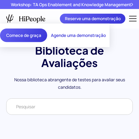
Workshop: TA Ops Enablement and Knowledge Management
Reserve uma demonstração
Comece de graça
Agende uma demonstração
Biblioteca de
Avaliações
Nossa biblioteca abrangente de testes para avaliar seus
candidatos.