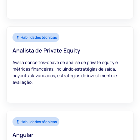
Habilidades técnicas
Analista de Private Equity
Avalia conceitos-chave de análise de private equity e
métricas financeiras, incluindo estratégias de saída,
buyouts alavancados, estratégias de investimento e
avaliação.
Habilidades técnicas
Angular