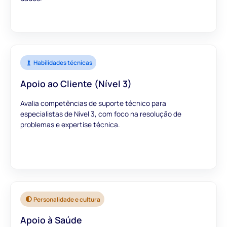
Habilidades técnicas
Apoio ao Cliente (Nível 3)
Avalia competências de suporte técnico para
especialistas de Nível 3, com foco na resolução de
problemas e expertise técnica.
Personalidade e cultura
Apoio à Saúde