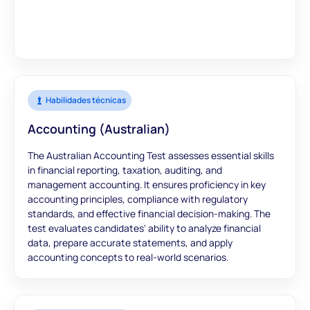
Habilidades técnicas
Accounting (Australian)
The Australian Accounting Test assesses essential skills
in financial reporting, taxation, auditing, and
management accounting. It ensures proficiency in key
accounting principles, compliance with regulatory
standards, and effective financial decision-making. The
test evaluates candidates' ability to analyze financial
data, prepare accurate statements, and apply
accounting concepts to real-world scenarios.