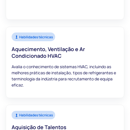
Habilidades técnicas
Aquecimento, Ventilação e Ar
Condicionado HVAC
Avalia o conhecimento de sistemas HVAC, incluindo as
melhores práticas de instalação, tipos de refrigerantes e
terminologia da indústria para recrutamento de equipa
eficaz.
Habilidades técnicas
Aquisição de Talentos