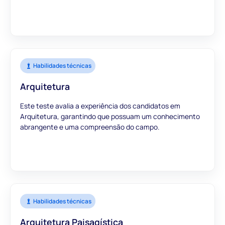
Habilidades técnicas
Arquitetura
Este teste avalia a experiência dos candidatos em
Arquitetura, garantindo que possuam um conhecimento
abrangente e uma compreensão do campo.
Habilidades técnicas
Arquitetura Paisagística