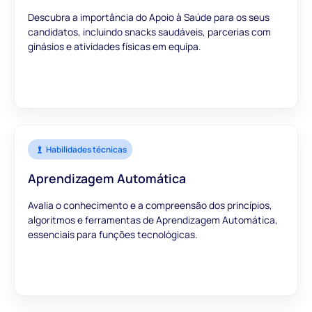
Descubra a importância do Apoio à Saúde para os seus
candidatos, incluindo snacks saudáveis, parcerias com
ginásios e atividades físicas em equipa.
Habilidades técnicas
Aprendizagem Automática
Avalia o conhecimento e a compreensão dos princípios,
algoritmos e ferramentas de Aprendizagem Automática,
essenciais para funções tecnológicas.