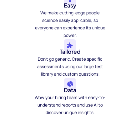
Easy
We make cutting-edge people
science easily applicable, so
everyone can experience its unique
power.
Tailored
Don't go generic. Create specific
assessments using our large test
library and custom questions.
Data
Wow your hiring team with easy-to-
understand reports and use AI to
discover unique insights.