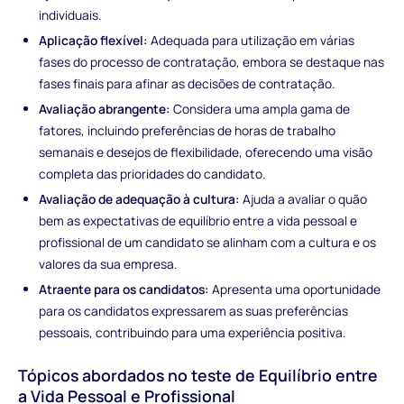
individuais.
Aplicação flexível:
Adequada para utilização em várias
fases do processo de contratação, embora se destaque nas
fases finais para afinar as decisões de contratação.
Avaliação abrangente:
Considera uma ampla gama de
fatores, incluindo preferências de horas de trabalho
semanais e desejos de flexibilidade, oferecendo uma visão
completa das prioridades do candidato.
Avaliação de adequação à cultura:
Ajuda a avaliar o quão
bem as expectativas de equilíbrio entre a vida pessoal e
profissional de um candidato se alinham com a cultura e os
valores da sua empresa.
Atraente para os candidatos:
Apresenta uma oportunidade
para os candidatos expressarem as suas preferências
pessoais, contribuindo para uma experiência positiva.
Tópicos abordados no teste de Equilíbrio entre
a Vida Pessoal e Profissional