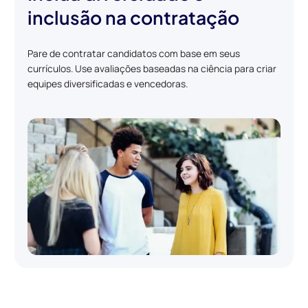
inclusão na contratação
Pare de contratar candidatos com base em seus
currículos. Use avaliações baseadas na ciência para criar
equipes diversificadas e vencedoras.