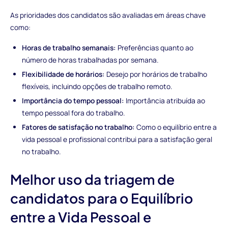
As prioridades dos candidatos são avaliadas em áreas chave
como:
Horas de trabalho semanais:
Preferências quanto ao
número de horas trabalhadas por semana.
Flexibilidade de horários:
Desejo por horários de trabalho
flexíveis, incluindo opções de trabalho remoto.
Importância do tempo pessoal:
Importância atribuída ao
tempo pessoal fora do trabalho.
Fatores de satisfação no trabalho:
Como o equilíbrio entre a
vida pessoal e profissional contribui para a satisfação geral
no trabalho.
Melhor uso da triagem de
candidatos para o Equilíbrio
entre a Vida Pessoal e