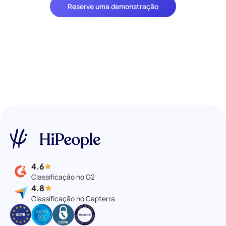
Reserve uma demonstração
4.6
Classificação no G2
4.8
Classificação no Capterra