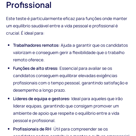
Profissional
Este teste é particularmente eficaz para funções onde manter
um equilíbrio saudável entre a vida pessoal e profissional é
crucial. É ideal para:
Trabalhadores remotos:
Ajuda a garantir que os candidatos
valorizam e conseguem gerir a flexibilidade que o trabalho
remoto oferece.
Funções de alto stress:
Essencial para avaliar se os
candidatos conseguem equilibrar elevadas exigências
profissionais com o tempo pessoal, garantindo satisfação e
desempenho a longo prazo.
Líderes de equipa e gestores:
Ideal para aqueles que irão
liderar equipas, garantindo que consigam promover um
ambiente de apoio que respeite o equilíbrio entre a vida
pessoal e profissional.
Profissionais de RH:
Útil para compreender se os