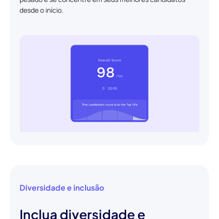
desde o início.
Diversidade e inclusão
Inclua diversidade e