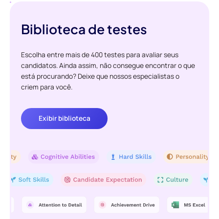
Biblioteca de testes
Escolha entre mais de 400 testes para avaliar seus
candidatos. Ainda assim, não consegue encontrar o que
está procurando? Deixe que nossos especialistas o
criem para você.
Exibir biblioteca