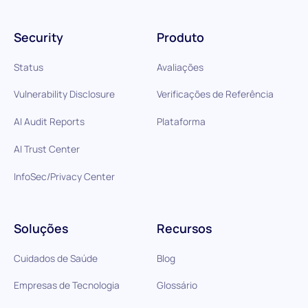
Security
Produto
Status
Avaliações
Vulnerability Disclosure
Verificações de Referência
AI Audit Reports
Plataforma
AI Trust Center
InfoSec/Privacy Center
Soluções
Recursos
Cuidados de Saúde
Blog
Empresas de Tecnologia
Glossário