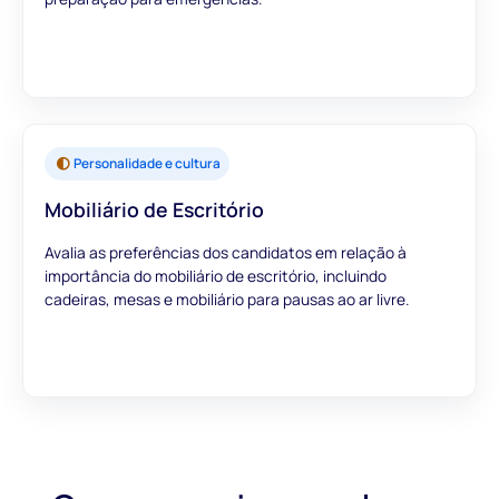
Personalidade e cultura
Mobiliário de Escritório
Avalia as preferências dos candidatos em relação à
importância do mobiliário de escritório, incluindo
cadeiras, mesas e mobiliário para pausas ao ar livre.