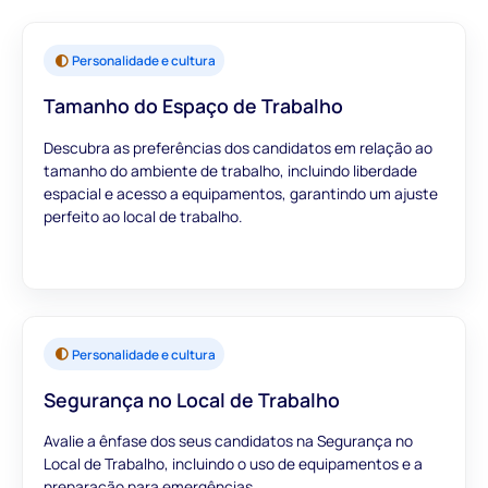
Personalidade e cultura
Tamanho do Espaço de Trabalho
Descubra as preferências dos candidatos em relação ao
tamanho do ambiente de trabalho, incluindo liberdade
espacial e acesso a equipamentos, garantindo um ajuste
perfeito ao local de trabalho.
Personalidade e cultura
Segurança no Local de Trabalho
Avalie a ênfase dos seus candidatos na Segurança no
Local de Trabalho, incluindo o uso de equipamentos e a
preparação para emergências.