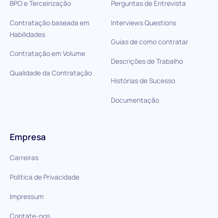
BPO e Terceirização
Perguntas de Entrevista
Contratação baseada em
Interviews Questions
Habilidades
Guias de como contratar
Contratação em Volume
Descrições de Trabalho
Qualidade da Contratação
Histórias de Sucesso
Documentação
Empresa
Carreiras
Política de Privacidade
Impressum
Contate-nos