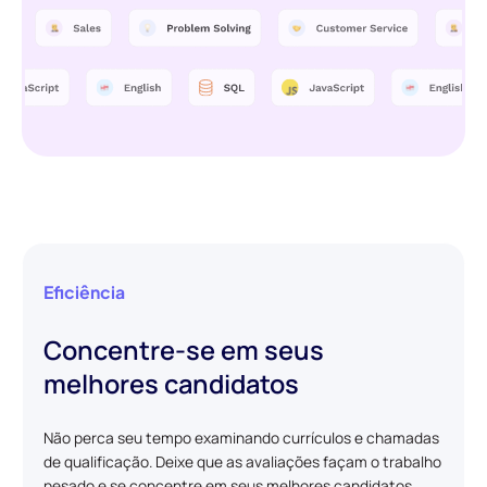
Eficiência
Concentre-se em seus
melhores candidatos
Não perca seu tempo examinando currículos e chamadas
de qualificação. Deixe que as avaliações façam o trabalho
pesado e se concentre em seus melhores candidatos