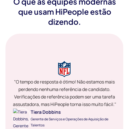
O que as equipes modernas
que usam HiPeople estão
dizendo.
"O tempo de resposta é ótimo! Não estamos mais
perdendo nenhuma referência de candidato.
Verificações de referência podem ser uma tarefa
assustadora, mas HiPeople torna isso muito fácil."
Tiera Dobbins
Gerente de Serviços e Operações de Aquisição de
Talentos