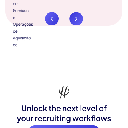
Unlock the next level of
your recruiting workflows