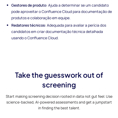
Gestores de produto:
Ajuda a determinar se um candidato
pode aproveitar o Confluence Cloud para documentação de
produtos e colaboração em equipe.
Redatores técnicos:
Adequada para avaliar a perícia dos
candidatos em criar documentação técnica detalhada
usando o Confluence Cloud.
Take the guesswork out of
screening
Start making screening decision rooted in data not gut feel. Use
science-backed, AI-powered assessments and get a jumpstart
in finding the best talent.