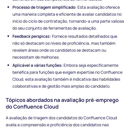
Processo de triagem simplificado:
Esta avaliação oferece
uma maneira completa e eficiente de avaliar candidatos no
início do ciclo de contratação, tornando-a uma parte valiosa
do seu conjunto de ferramentas de avaliação.
Feedback perspicaz:
Fornece resultados detalhados que
não só destacam os níveis de proficiência, mas também
revelam áreas onde os candidatos se destacam ou
necessitam de melhorias.
Aplicável a várias funções:
Embora seja especificamente
benéfica para funções que exigem expertise no Confluence
Cloud, esta avaliação também é indicativa das habilidades
colaborativas e de gestão mais amplas do candidato.
Tópicos abordados na avaliação pré-emprego
do Confluence Cloud
A avaliação de triagem dos candidatos do Confluence Cloud
avalia a compreensão e proficiência dos candidatos nas