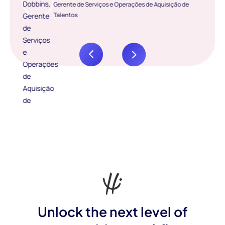
Gerente de Serviços e Operações de Aquisição de
Talentos
Unlock the next level of