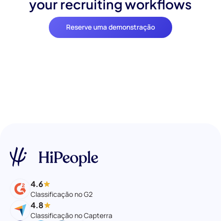
your recruiting workflows
Reserve uma demonstração
4.6
Classificação no G2
4.8
Classificação no Capterra