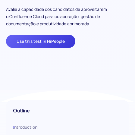
Avalie a capacidade dos candidatos de aproveitarem
o Confluence Cloud para colaboração, gestão de
documentação e produtividade aprimorada.
Use this test in HiPeople
Outline
Introduction