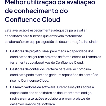
Melhor utilização da avaliação
de conhecimento do
Confluence Cloud
Esta avaliação é especialmente adequada para avaliar
candidatos para funções que envolvem fortemente
colaboração em equipe e gestão de documentação, incluindo:
Gestores de projeto:
Ideal para medir a capacidade dos
candidatos de gerirem projetos de forma eficaz utilizando as
ferramentas colaborativas do Confluence Cloud.
Gestores de conteúdo:
Perfeita para avaliar como um
candidato pode manter e gerir um repositório de conteúdo
rico no Confluence Cloud.
Desenvolvedores de software:
Oferece insights sobre a
capacidade dos candidatos de documentarem código,
rastrearem alterações e colaborarem em projetos de
desenvolvimento de software.