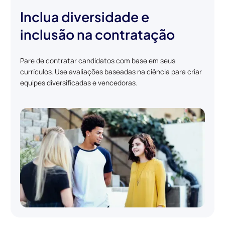
Inclua diversidade e
inclusão na contratação
Pare de contratar candidatos com base em seus
currículos. Use avaliações baseadas na ciência para criar
equipes diversificadas e vencedoras.