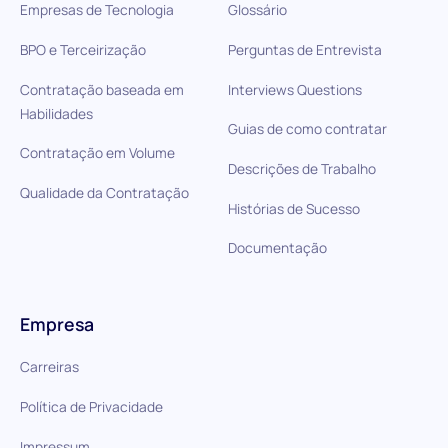
Empresas de Tecnologia
Glossário
BPO e Terceirização
Perguntas de Entrevista
Contratação baseada em
Interviews Questions
Habilidades
Guias de como contratar
Contratação em Volume
Descrições de Trabalho
Qualidade da Contratação
Histórias de Sucesso
Documentação
Empresa
Carreiras
Política de Privacidade
Impressum