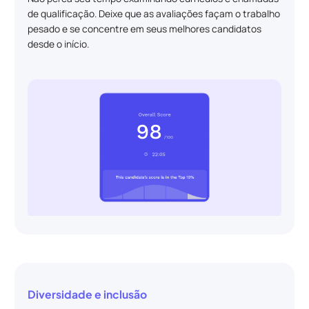
de qualificação. Deixe que as avaliações façam o trabalho
pesado e se concentre em seus melhores candidatos
desde o início.
Diversidade e inclusão