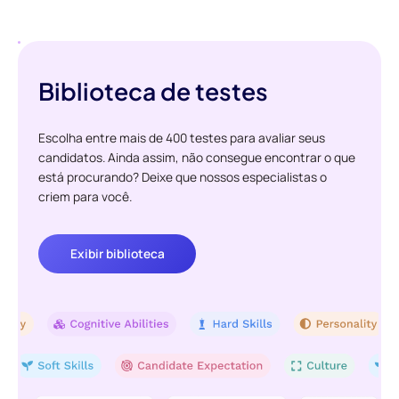
Biblioteca de testes
Escolha entre mais de 400 testes para avaliar seus
candidatos. Ainda assim, não consegue encontrar o que
está procurando? Deixe que nossos especialistas o
criem para você.
Exibir biblioteca