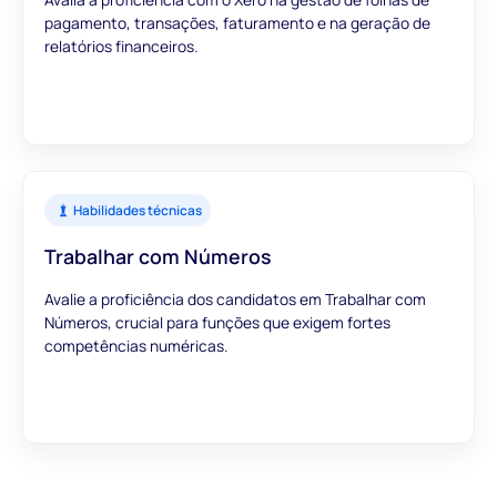
pagamento, transações, faturamento e na geração de
relatórios financeiros.
Habilidades técnicas
Trabalhar com Números
Avalie a proficiência dos candidatos em Trabalhar com
Números, crucial para funções que exigem fortes
competências numéricas.