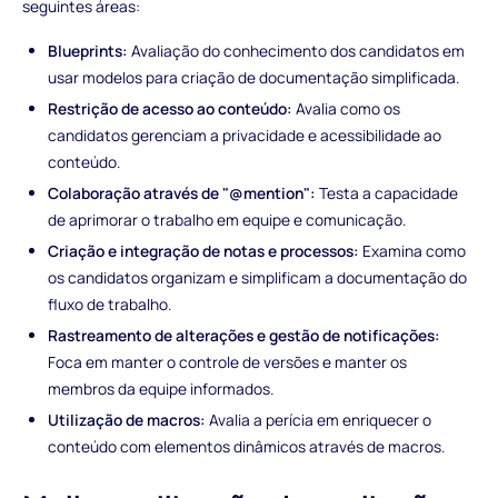
seguintes áreas:
Blueprints:
Avaliação do conhecimento dos candidatos em
usar modelos para criação de documentação simplificada.
Restrição de acesso ao conteúdo:
Avalia como os
candidatos gerenciam a privacidade e acessibilidade ao
conteúdo.
Colaboração através de "@mention":
Testa a capacidade
de aprimorar o trabalho em equipe e comunicação.
Criação e integração de notas e processos:
Examina como
os candidatos organizam e simplificam a documentação do
fluxo de trabalho.
Rastreamento de alterações e gestão de notificações:
Foca em manter o controle de versões e manter os
membros da equipe informados.
Utilização de macros:
Avalia a perícia em enriquecer o
conteúdo com elementos dinâmicos através de macros.