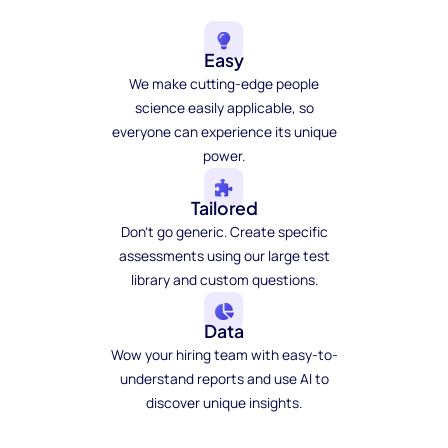
Easy
We make cutting-edge people
science easily applicable, so
everyone can experience its unique
power.
Tailored
Don't go generic. Create specific
assessments using our large test
library and custom questions.
Data
Wow your hiring team with easy-to-
understand reports and use AI to
discover unique insights.