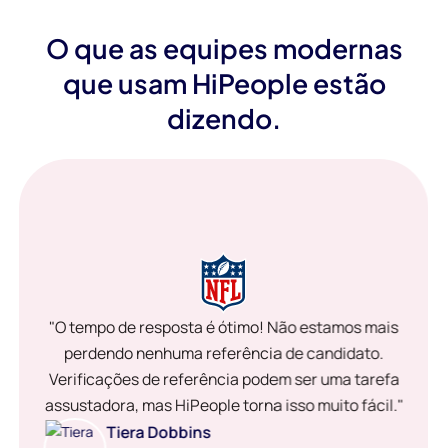
O que as equipes modernas
que usam HiPeople estão
dizendo.
"O tempo de resposta é ótimo! Não estamos mais
perdendo nenhuma referência de candidato.
Verificações de referência podem ser uma tarefa
assustadora, mas HiPeople torna isso muito fácil."
Tiera Dobbins