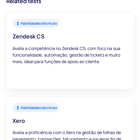
Related tests
Habilidades técnicas
Zendesk CS
Avalia a competência no Zendesk CS, com foco na sua
funcionalidade, automação, gestão de tickets e muito
mais, ideal para funções de apoio ao cliente.
Habilidades técnicas
Xero
Avalia a proficiência com o Xero na gestão de folhas de
pagamento, transações, faturamento e na geração de