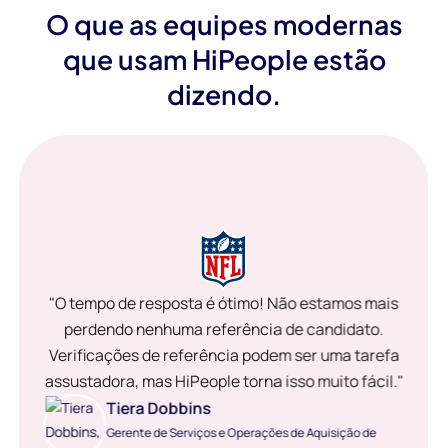
O que as equipes modernas
que usam HiPeople estão
dizendo.
"O tempo de resposta é ótimo! Não estamos mais
perdendo nenhuma referência de candidato.
Verificações de referência podem ser uma tarefa
assustadora, mas HiPeople torna isso muito fácil."
Tiera Dobbins
Gerente de Serviços e Operações de Aquisição de