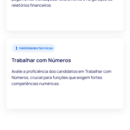
relatórios financeiros.
Habilidades técnicas
Trabalhar com Números
Avalie a proficiência dos candidatos em Trabalhar com
Números, crucial para funções que exigem fortes
competências numéricas.