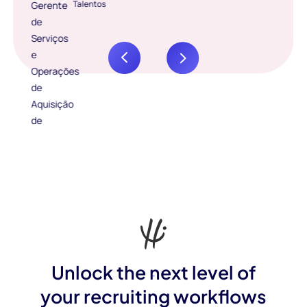
Talentos
Unlock the next level of
your recruiting workflows