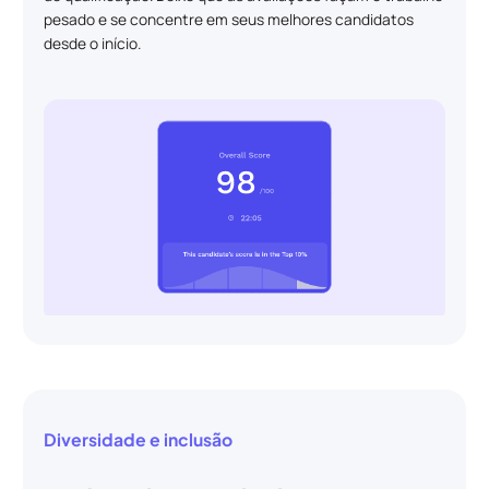
pesado e se concentre em seus melhores candidatos
desde o início.
Diversidade e inclusão