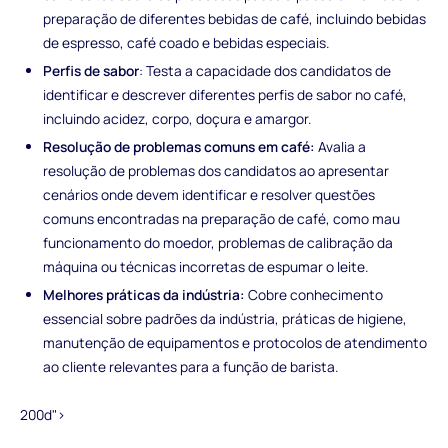
preparação de diferentes bebidas de café, incluindo bebidas
de espresso, café coado e bebidas especiais.
Perfis de sabor
: Testa a capacidade dos candidatos de
identificar e descrever diferentes perfis de sabor no café,
incluindo acidez, corpo, doçura e amargor.
Resolução de problemas comuns em café:
Avalia a
resolução de problemas dos candidatos ao apresentar
cenários onde devem identificar e resolver questões
comuns encontradas na preparação de café, como mau
funcionamento do moedor, problemas de calibração da
máquina ou técnicas incorretas de espumar o leite.
Melhores práticas da indústria:
Cobre conhecimento
essencial sobre padrões da indústria, práticas de higiene,
manutenção de equipamentos e protocolos de atendimento
ao cliente relevantes para a função de barista.
200d">