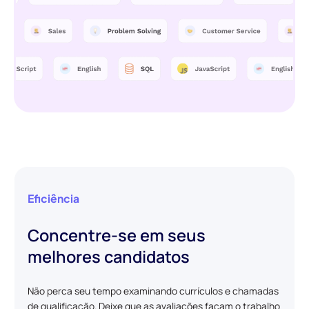
Eficiência
Concentre-se em seus
melhores candidatos
Não perca seu tempo examinando currículos e chamadas
de qualificação. Deixe que as avaliações façam o trabalho