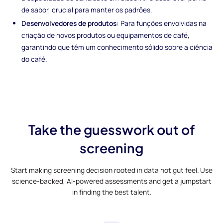
de sabor, crucial para manter os padrões.
Desenvolvedores de produtos:
Para funções envolvidas na
criação de novos produtos ou equipamentos de café,
garantindo que têm um conhecimento sólido sobre a ciência
do café.
Take the guesswork out of
screening
Start making screening decision rooted in data not gut feel. Use
science-backed, AI-powered assessments and get a jumpstart
in finding the best talent.