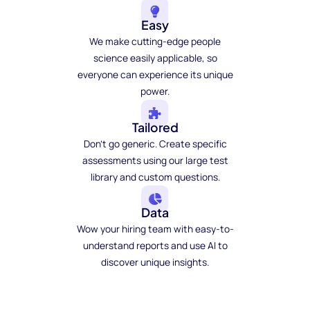
Easy
We make cutting-edge people
science easily applicable, so
everyone can experience its unique
power.
Tailored
Don't go generic. Create specific
assessments using our large test
library and custom questions.
Data
Wow your hiring team with easy-to-
understand reports and use AI to
discover unique insights.