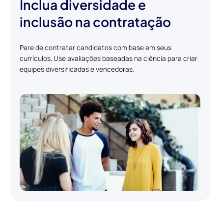
Inclua diversidade e
inclusão na contratação
Pare de contratar candidatos com base em seus
currículos. Use avaliações baseadas na ciência para criar
equipes diversificadas e vencedoras.