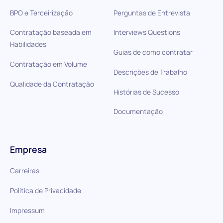
BPO e Terceirização
Perguntas de Entrevista
Contratação baseada em
Interviews Questions
Habilidades
Guias de como contratar
Contratação em Volume
Descrições de Trabalho
Qualidade da Contratação
Histórias de Sucesso
Documentação
Empresa
Carreiras
Política de Privacidade
Impressum