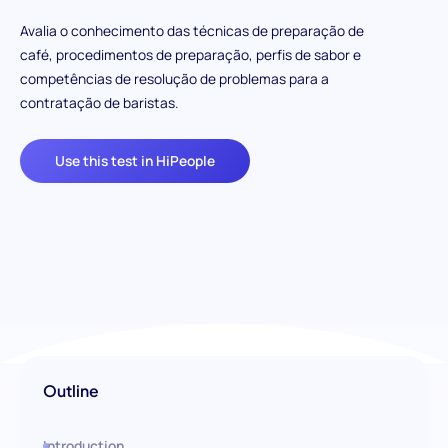
Avalia o conhecimento das técnicas de preparação de
café, procedimentos de preparação, perfis de sabor e
competências de resolução de problemas para a
contratação de baristas.
Use this test in HiPeople
Outline
Introduction