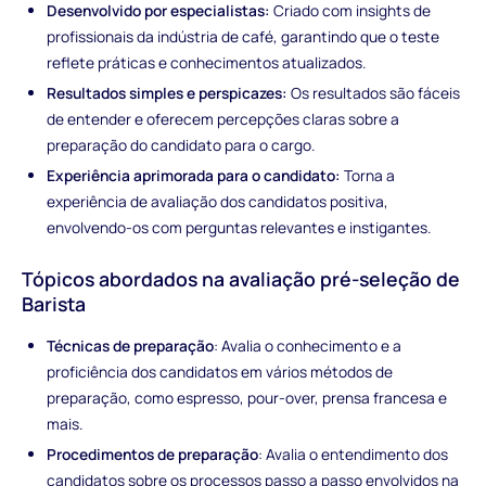
Desenvolvido por especialistas:
Criado com insights de
profissionais da indústria de café, garantindo que o teste
reflete práticas e conhecimentos atualizados.
Resultados simples e perspicazes:
Os resultados são fáceis
de entender e oferecem percepções claras sobre a
preparação do candidato para o cargo.
Experiência aprimorada para o candidato:
Torna a
experiência de avaliação dos candidatos positiva,
envolvendo-os com perguntas relevantes e instigantes.
Tópicos abordados na avaliação pré-seleção de
Barista
Técnicas de preparação
: Avalia o conhecimento e a
proficiência dos candidatos em vários métodos de
preparação, como espresso, pour-over, prensa francesa e
mais.
Procedimentos de preparação
: Avalia o entendimento dos
candidatos sobre os processos passo a passo envolvidos na