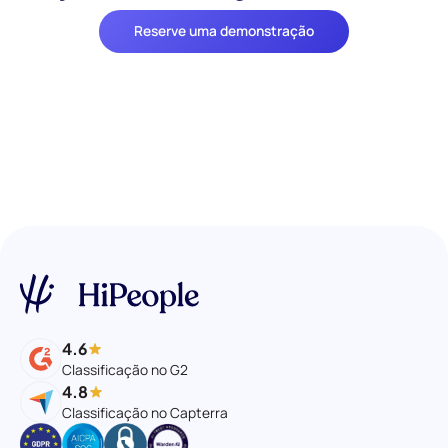
Reserve uma demonstração
4.6
Classificação no G2
4.8
Classificação no Capterra