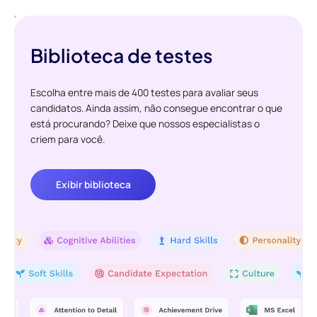
Biblioteca de testes
Escolha entre mais de 400 testes para avaliar seus
candidatos. Ainda assim, não consegue encontrar o que
está procurando? Deixe que nossos especialistas o
criem para você.
Exibir biblioteca