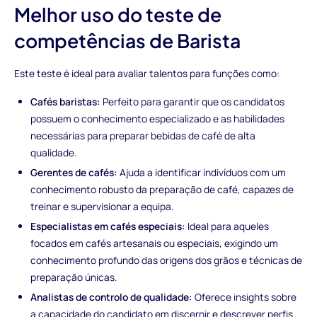
Melhor uso do teste de
competências de Barista
Este teste é ideal para avaliar talentos para funções como:
Cafés baristas:
Perfeito para garantir que os candidatos
possuem o conhecimento especializado e as habilidades
necessárias para preparar bebidas de café de alta
qualidade.
Gerentes de cafés:
Ajuda a identificar indivíduos com um
conhecimento robusto da preparação de café, capazes de
treinar e supervisionar a equipa.
Especialistas em cafés especiais:
Ideal para aqueles
focados em cafés artesanais ou especiais, exigindo um
conhecimento profundo das origens dos grãos e técnicas de
preparação únicas.
Analistas de controlo de qualidade:
Oferece insights sobre
a capacidade do candidato em discernir e descrever perfis