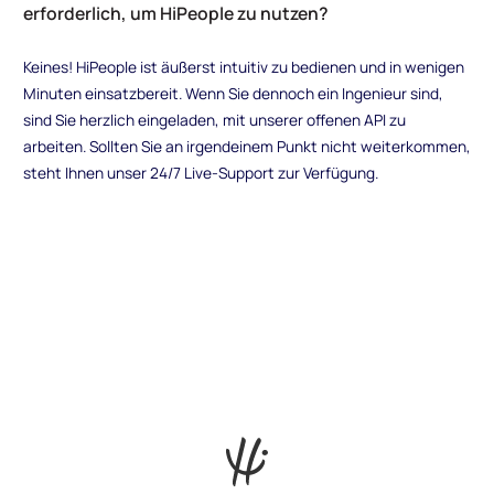
erforderlich, um HiPeople zu nutzen?
Keines! HiPeople ist äußerst intuitiv zu bedienen und in wenigen
Minuten einsatzbereit. Wenn Sie dennoch ein Ingenieur sind,
sind Sie herzlich eingeladen, mit unserer offenen API zu
arbeiten. Sollten Sie an irgendeinem Punkt nicht weiterkommen,
steht Ihnen unser 24/7 Live-Support zur Verfügung.