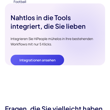
Nahtlos in die Tools
integriert, die Sie lieben
Integrieren Sie HiPeople mühelos in Ihre bestehenden
Workflows mit nur 5 Klicks.
Integrationen ansehen
Fragen, die Sie vielleicht haben