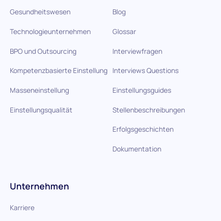
Gesundheitswesen
Blog
Technologieunternehmen
Glossar
BPO und Outsourcing
Interviewfragen
Kompetenzbasierte Einstellung
Interviews Questions
Masseneinstellung
Einstellungsguides
Einstellungsqualität
Stellenbeschreibungen
Erfolgsgeschichten
Dokumentation
Unternehmen
Karriere