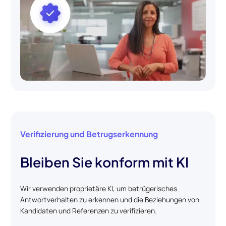
Verifizierung und Betrugserkennung
Bleiben Sie konform mit KI
Wir verwenden proprietäre KI, um betrügerisches
Antwortverhalten zu erkennen und die Beziehungen von
Kandidaten und Referenzen zu verifizieren.