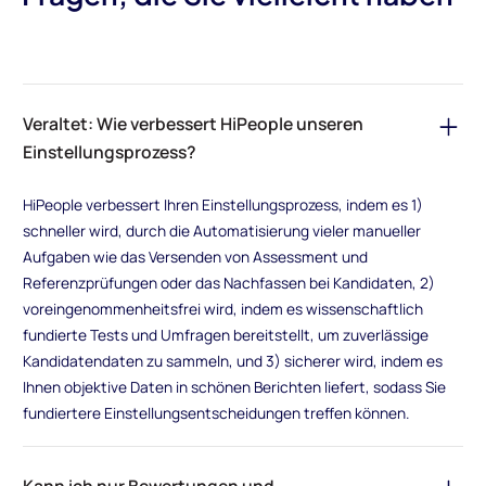
Veraltet: Wie verbessert HiPeople unseren
Einstellungsprozess?
HiPeople verbessert Ihren Einstellungsprozess, indem es 1)
schneller wird, durch die Automatisierung vieler manueller
Aufgaben wie das Versenden von Assessment und
Referenzprüfungen oder das Nachfassen bei Kandidaten, 2)
voreingenommenheitsfrei wird, indem es wissenschaftlich
fundierte Tests und Umfragen bereitstellt, um zuverlässige
Kandidatendaten zu sammeln, und 3) sicherer wird, indem es
Ihnen objektive Daten in schönen Berichten liefert, sodass Sie
fundiertere Einstellungsentscheidungen treffen können.