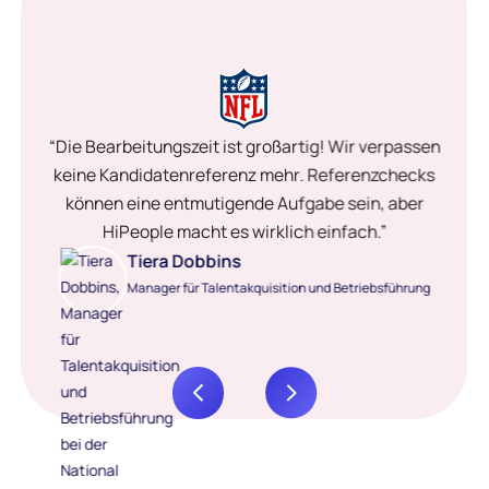
“Die Bearbeitungszeit ist großartig! Wir verpassen
keine Kandidatenreferenz mehr. Referenzchecks
können eine entmutigende Aufgabe sein, aber
HiPeople macht es wirklich einfach.”
Tiera Dobbins
Manager für Talentakquisition und Betriebsführung