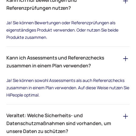
Kann ich nur Bewertungen und
Referenzprüfungen nutzen?
Ja! Sie können Bewertungen oder Referenzprüfungen als
eigenständiges Produkt verwenden. Oder nutzen Sie beide
Produkte zusammen.
Kann ich Assessments und Referenzchecks
zusammen in einem Plan verwenden?
Ja! Sie können sowohl Assessments als auch Referenzchecks
zusammen in einem Plan verwenden. Auf diese Weise nutzen Sie
HiPeople optimal.
Veraltet: Welche Sicherheits- und
Datenschutzmaßnahmen sind vorhanden, um
unsere Daten zu schützen?