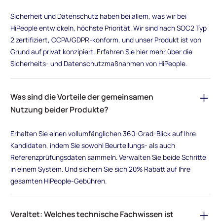
Sicherheit und Datenschutz haben bei allem, was wir bei
HiPeople entwickeln, höchste Priorität. Wir sind nach SOC2 Typ
2 zertifiziert, CCPA/GDPR-konform, und unser Produkt ist von
Grund auf privat konzipiert. Erfahren Sie hier mehr über die
Sicherheits- und Datenschutzmaßnahmen von HiPeople.
Was sind die Vorteile der gemeinsamen
Nutzung beider Produkte?
Erhalten Sie einen vollumfänglichen 360-Grad-Blick auf Ihre
Kandidaten, indem Sie sowohl Beurteilungs- als auch
Referenzprüfungsdaten sammeln. Verwalten Sie beide Schritte
in einem System. Und sichern Sie sich 20% Rabatt auf Ihre
gesamten HiPeople-Gebühren.
Veraltet: Welches technische Fachwissen ist