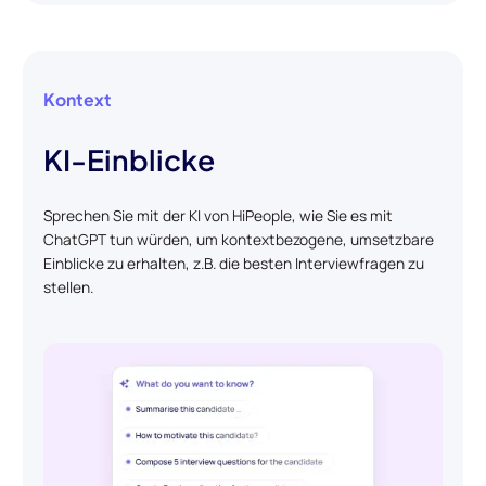
Kontext
KI-Einblicke
Sprechen Sie mit der KI von HiPeople, wie Sie es mit
ChatGPT tun würden, um kontextbezogene, umsetzbare
Einblicke zu erhalten, z.B. die besten Interviewfragen zu
stellen.