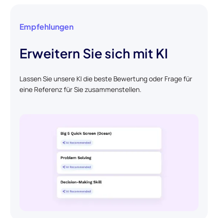
Empfehlungen
Erweitern Sie sich mit KI
Lassen Sie unsere KI die beste Bewertung oder Frage für
eine Referenz für Sie zusammenstellen.