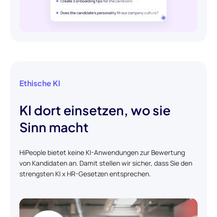
Ethische KI
KI dort einsetzen, wo sie
Sinn macht
HiPeople bietet keine KI-Anwendungen zur Bewertung
von Kandidaten an. Damit stellen wir sicher, dass Sie den
strengsten KI x HR-Gesetzen entsprechen.