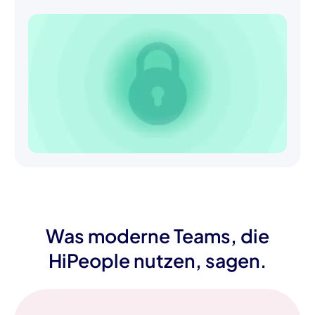
Was moderne Teams, die
HiPeople nutzen, sagen.