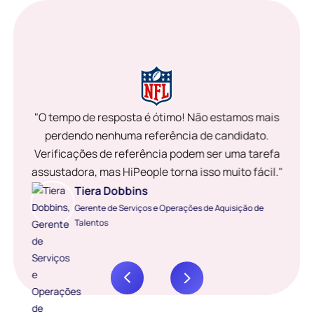
"O tempo de resposta é ótimo! Não estamos mais
perdendo nenhuma referência de candidato.
Verificações de referência podem ser uma tarefa
assustadora, mas HiPeople torna isso muito fácil."
Tiera Dobbins
Gerente de Serviços e Operações de Aquisição de
Talentos