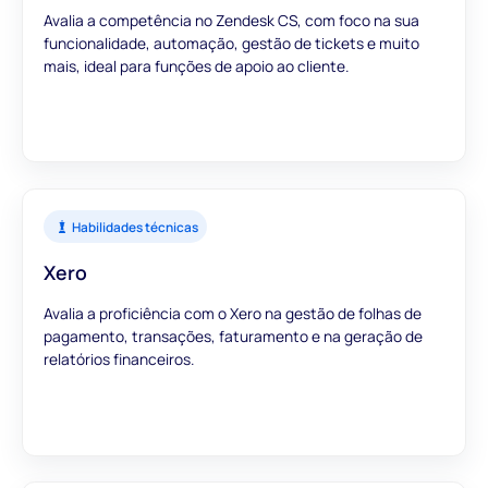
Avalia a competência no Zendesk CS, com foco na sua
funcionalidade, automação, gestão de tickets e muito
mais, ideal para funções de apoio ao cliente.
Habilidades técnicas
Xero
Avalia a proficiência com o Xero na gestão de folhas de
pagamento, transações, faturamento e na geração de
relatórios financeiros.