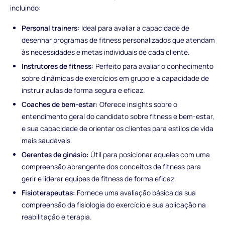
incluindo:
Personal trainers:
Ideal para avaliar a capacidade de
desenhar programas de fitness personalizados que atendam
às necessidades e metas individuais de cada cliente.
Instrutores de fitness:
Perfeito para avaliar o conhecimento
sobre dinâmicas de exercícios em grupo e a capacidade de
instruir aulas de forma segura e eficaz.
Coaches de bem-estar:
Oferece insights sobre o
entendimento geral do candidato sobre fitness e bem-estar,
e sua capacidade de orientar os clientes para estilos de vida
mais saudáveis.
Gerentes de ginásio:
Útil para posicionar aqueles com uma
compreensão abrangente dos conceitos de fitness para
gerir e liderar equipes de fitness de forma eficaz.
Fisioterapeutas:
Fornece uma avaliação básica da sua
compreensão da fisiologia do exercício e sua aplicação na
reabilitação e terapia.