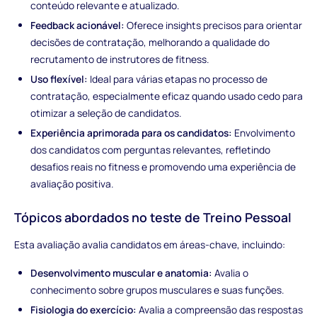
conteúdo relevante e atualizado.
Feedback acionável:
Oferece insights precisos para orientar
decisões de contratação, melhorando a qualidade do
recrutamento de instrutores de fitness.
Uso flexível:
Ideal para várias etapas no processo de
contratação, especialmente eficaz quando usado cedo para
otimizar a seleção de candidatos.
Experiência aprimorada para os candidatos:
Envolvimento
dos candidatos com perguntas relevantes, refletindo
desafios reais no fitness e promovendo uma experiência de
avaliação positiva.
Tópicos abordados no teste de Treino Pessoal
Esta avaliação avalia candidatos em áreas-chave, incluindo:
Desenvolvimento muscular e anatomia:
Avalia o
conhecimento sobre grupos musculares e suas funções.
Fisiologia do exercício:
Avalia a compreensão das respostas