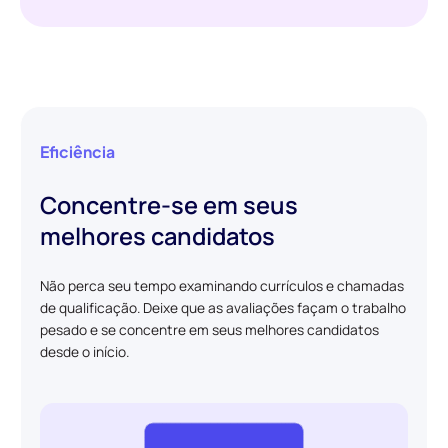
Eficiência
Concentre-se em seus
melhores candidatos
Não perca seu tempo examinando currículos e chamadas
de qualificação. Deixe que as avaliações façam o trabalho
pesado e se concentre em seus melhores candidatos
desde o início.