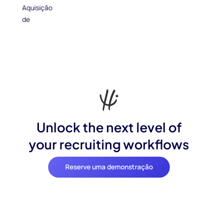
Unlock the next level of
your recruiting workflows
Reserve uma demonstração