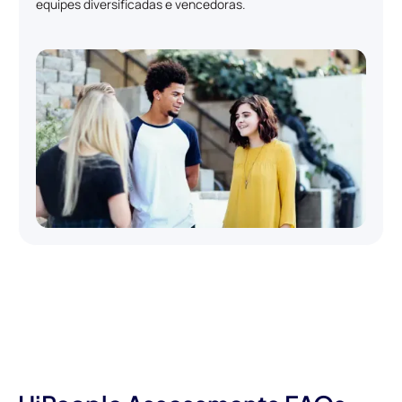
equipes diversificadas e vencedoras.