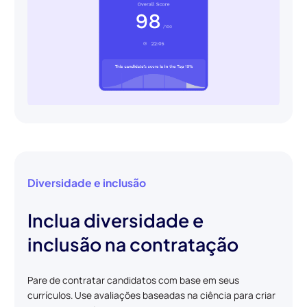
Diversidade e inclusão
Inclua diversidade e
inclusão na contratação
Pare de contratar candidatos com base em seus
currículos. Use avaliações baseadas na ciência para criar