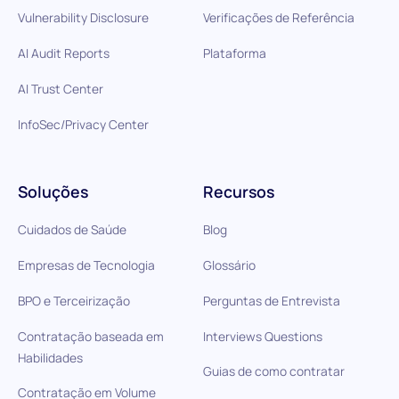
Vulnerability Disclosure
Verificações de Referência
AI Audit Reports
Plataforma
AI Trust Center
InfoSec/Privacy Center
Soluções
Recursos
Cuidados de Saúde
Blog
Empresas de Tecnologia
Glossário
BPO e Terceirização
Perguntas de Entrevista
Contratação baseada em
Interviews Questions
Habilidades
Guias de como contratar
Contratação em Volume