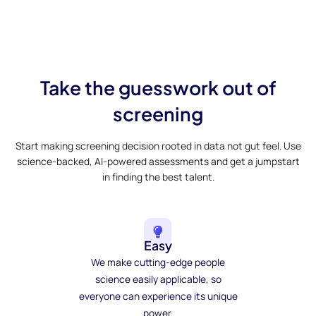
Take the guesswork out of
screening
Start making screening decision rooted in data not gut feel. Use
science-backed, AI-powered assessments and get a jumpstart
in finding the best talent.
Easy
We make cutting-edge people
science easily applicable, so
everyone can experience its unique
power.