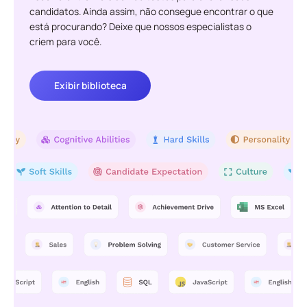
candidatos. Ainda assim, não consegue encontrar o que
está procurando? Deixe que nossos especialistas o
criem para você.
Exibir biblioteca