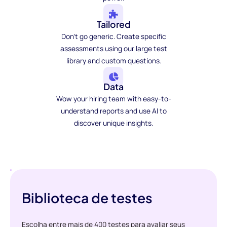
Tailored
Don't go generic. Create specific
assessments using our large test
library and custom questions.
Data
Wow your hiring team with easy-to-
understand reports and use AI to
discover unique insights.
Biblioteca de testes
Escolha entre mais de 400 testes para avaliar seus