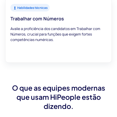
Habilidades técnicas
Trabalhar com Números
Avalie a proficiência dos candidatos em Trabalhar com
Números, crucial para funções que exigem fortes
competências numéricas.
O que as equipes modernas
que usam HiPeople estão
dizendo.