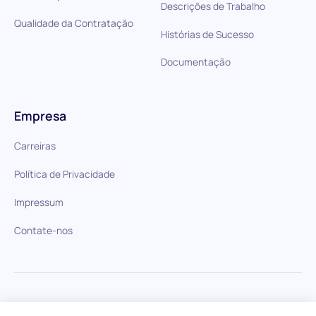
Descrições de Trabalho
Qualidade da Contratação
Histórias de Sucesso
Documentação
Empresa
Carreiras
Política de Privacidade
Impressum
Contate-nos
HiPeople em comparação