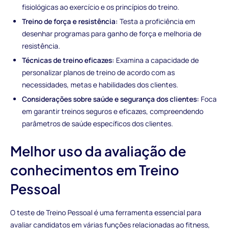
fisiológicas ao exercício e os princípios do treino.
Treino de força e resistência:
Testa a proficiência em
desenhar programas para ganho de força e melhoria de
resistência.
Técnicas de treino eficazes:
Examina a capacidade de
personalizar planos de treino de acordo com as
necessidades, metas e habilidades dos clientes.
Considerações sobre saúde e segurança dos clientes:
Foca
em garantir treinos seguros e eficazes, compreendendo
parâmetros de saúde específicos dos clientes.
Melhor uso da avaliação de
conhecimentos em Treino
Pessoal
O teste de Treino Pessoal é uma ferramenta essencial para
avaliar candidatos em várias funções relacionadas ao fitness,