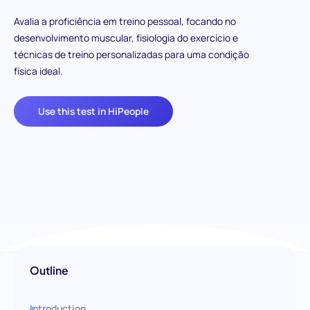
Avalia a proficiência em treino pessoal, focando no
desenvolvimento muscular, fisiologia do exercício e
técnicas de treino personalizadas para uma condição
física ideal.
Use this test in HiPeople
Outline
Introduction