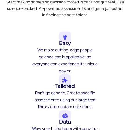
Start making screening decision rooted in data not gut feel. Use
science-backed, AI-powered assessments and get a jumpstart
in finding the best talent.
Easy
We make cutting-edge people
science easily applicable, so
everyone can experience its unique
power.
Tailored
Don't go generic. Create specific
assessments using our large test
library and custom questions.
Data
Wow your hiring team with easy-to-