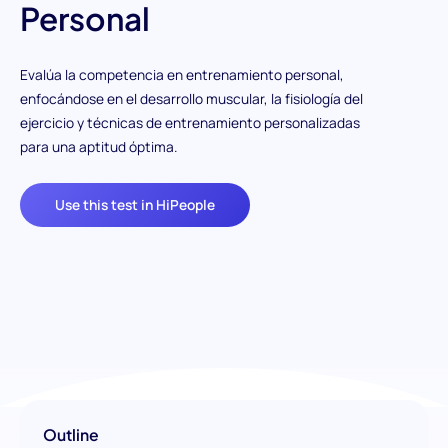
Personal
Evalúa la competencia en entrenamiento personal,
enfocándose en el desarrollo muscular, la fisiología del
ejercicio y técnicas de entrenamiento personalizadas
para una aptitud óptima.
Use this test in HiPeople
Outline