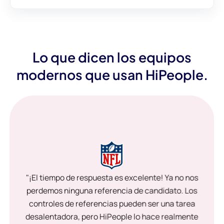
Lo que dicen los equipos
modernos que usan HiPeople.
"¡El tiempo de respuesta es excelente! Ya no nos
perdemos ninguna referencia de candidato. Los
controles de referencias pueden ser una tarea
desalentadora, pero HiPeople lo hace realmente