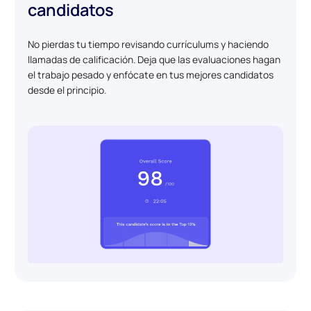
candidatos
No pierdas tu tiempo revisando currículums y haciendo
llamadas de calificación. Deja que las evaluaciones hagan
el trabajo pesado y enfócate en tus mejores candidatos
desde el principio.