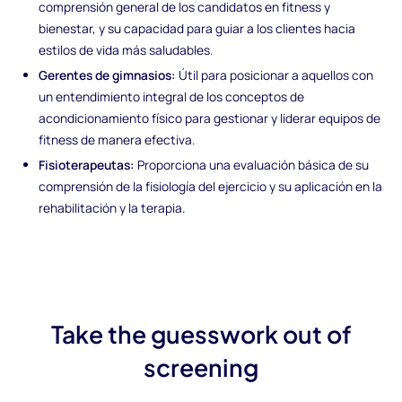
comprensión general de los candidatos en fitness y
bienestar, y su capacidad para guiar a los clientes hacia
estilos de vida más saludables.
Gerentes de gimnasios:
Útil para posicionar a aquellos con
un entendimiento integral de los conceptos de
acondicionamiento físico para gestionar y liderar equipos de
fitness de manera efectiva.
Fisioterapeutas:
Proporciona una evaluación básica de su
comprensión de la fisiología del ejercicio y su aplicación en la
rehabilitación y la terapia.
Take the guesswork out of
screening