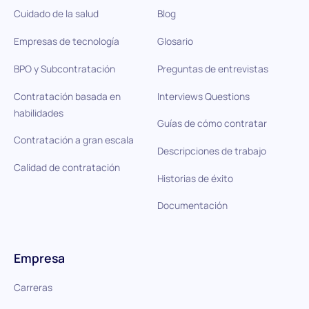
Cuidado de la salud
Blog
Empresas de tecnología
Glosario
BPO y Subcontratación
Preguntas de entrevistas
Contratación basada en
Interviews Questions
habilidades
Guías de cómo contratar
Contratación a gran escala
Descripciones de trabajo
Calidad de contratación
Historias de éxito
Documentación
Empresa
Carreras