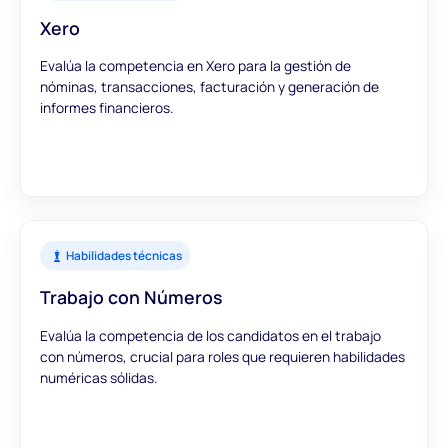
Xero
Evalúa la competencia en Xero para la gestión de
nóminas, transacciones, facturación y generación de
informes financieros.
Habilidades técnicas
Trabajo con Números
Evalúa la competencia de los candidatos en el trabajo
con números, crucial para roles que requieren habilidades
numéricas sólidas.