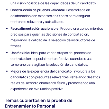
una visión holística de las capacidades de un candidato.
Construcción de pruebas validada:
Desarrollada en
colaboración con expertos en fitness para asegurar
contenido relevante y actualizado.
Retroalimentación accionable:
Proporciona conocimientos
precisos para guiar las decisiones de contratación,
mejorando la calidad de la selección de instructores de
fitness.
Uso flexible:
Ideal para varias etapas del proceso de
contratación, especialmente efectivo cuando se usa
temprano para agilizar la selección de candidatos.
Mejora de la experiencia del candidato:
Involucra a los
candidatos con preguntas relevantes, reflejando desafíos
reales del acondicionamiento físico y promoviendo una
experiencia de evaluación positiva.
Temas cubiertos en la prueba de
Entrenamiento Personal