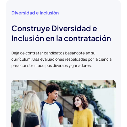
Diversidad e Inclusión
Construye Diversidad e
Inclusión en la contratación
Deja de contratar candidatos basándote en su
currículum. Usa evaluaciones respaldadas por la ciencia
para construir equipos diversos y ganadores.