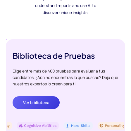
understand reports and use AI to
discover unique insights.
Biblioteca de Pruebas
Elige entre más de 400 pruebas para evaluar a tus
candidatos. ¿Aún no encuentras lo que buscas? Deja que
nuestros expertos lo creen para ti.
Ver biblioteca