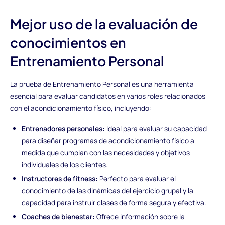
Mejor uso de la evaluación de
conocimientos en
Entrenamiento Personal
La prueba de Entrenamiento Personal es una herramienta
esencial para evaluar candidatos en varios roles relacionados
con el acondicionamiento físico, incluyendo:
Entrenadores personales:
Ideal para evaluar su capacidad
para diseñar programas de acondicionamiento físico a
medida que cumplan con las necesidades y objetivos
individuales de los clientes.
Instructores de fitness:
Perfecto para evaluar el
conocimiento de las dinámicas del ejercicio grupal y la
capacidad para instruir clases de forma segura y efectiva.
Coaches de bienestar:
Ofrece información sobre la