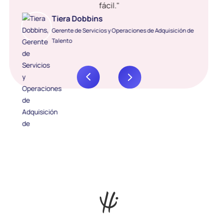
fácil."
Tiera Dobbins
Gerente de Servicios y Operaciones de Adquisición de
Talento