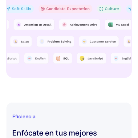
Eficiencia
Enfócate en tus mejores