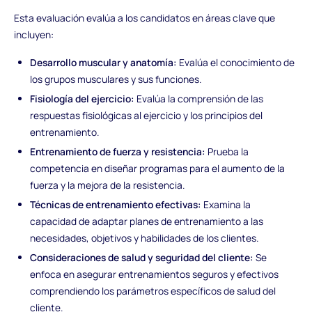
Esta evaluación evalúa a los candidatos en áreas clave que
incluyen:
Desarrollo muscular y anatomía:
Evalúa el conocimiento de
los grupos musculares y sus funciones.
Fisiología del ejercicio:
Evalúa la comprensión de las
respuestas fisiológicas al ejercicio y los principios del
entrenamiento.
Entrenamiento de fuerza y resistencia:
Prueba la
competencia en diseñar programas para el aumento de la
fuerza y la mejora de la resistencia.
Técnicas de entrenamiento efectivas:
Examina la
capacidad de adaptar planes de entrenamiento a las
necesidades, objetivos y habilidades de los clientes.
Consideraciones de salud y seguridad del cliente:
Se
enfoca en asegurar entrenamientos seguros y efectivos
comprendiendo los parámetros específicos de salud del
cliente.