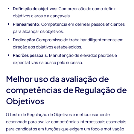
Definição de objetivos:
Compreensão de como definir
objetivos claros e alcançáveis.
Planeamento:
Competência em delinear passos eficientes
para alcançar os objetivos.
Dedicação:
Compromisso de trabalhar diligentemente em
direção aos objetivos estabelecidos.
Padrões pessoais:
Manutenção de elevados padrões e
expectativas na busca pelo sucesso.
Melhor uso da avaliação de
competências de Regulação de
Objetivos
O teste de Regulação de Objetivos é meticulosamente
desenhado para avaliar competências interpessoais essenciais
para candidatos em funções que exigem um foco e motivação