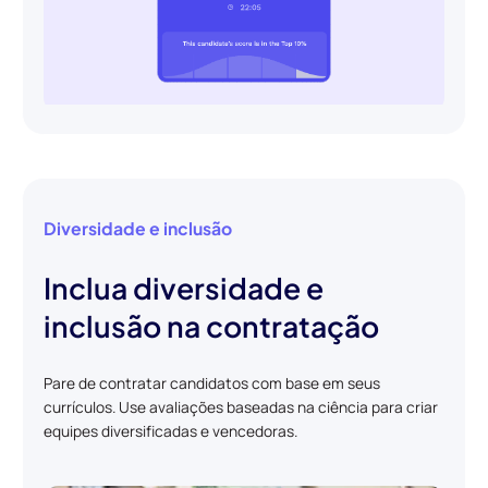
Diversidade e inclusão
Inclua diversidade e
inclusão na contratação
Pare de contratar candidatos com base em seus
currículos. Use avaliações baseadas na ciência para criar
equipes diversificadas e vencedoras.