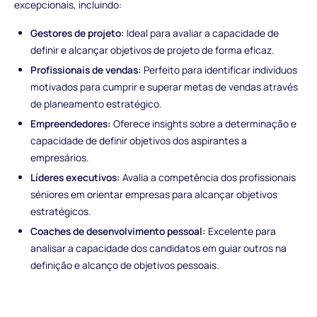
excepcionais, incluindo:
Gestores de projeto:
Ideal para avaliar a capacidade de
definir e alcançar objetivos de projeto de forma eficaz.
Profissionais de vendas:
Perfeito para identificar indivíduos
motivados para cumprir e superar metas de vendas através
de planeamento estratégico.
Empreendedores:
Oferece insights sobre a determinação e
capacidade de definir objetivos dos aspirantes a
empresários.
Líderes executivos:
Avalia a competência dos profissionais
séniores em orientar empresas para alcançar objetivos
estratégicos.
Coaches de desenvolvimento pessoal:
Excelente para
analisar a capacidade dos candidatos em guiar outros na
definição e alcanço de objetivos pessoais.