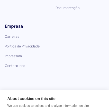
Documentação
Empresa
Carreiras
Política de Privacidade
Impressum
Contate-nos
HiPeople em comparação
About cookies on this site
Nenhum item encontrado.
We use cookies to collect and analyse information on site