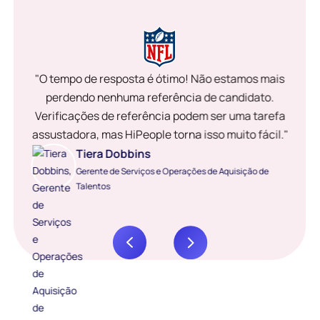
"O tempo de resposta é ótimo! Não estamos mais
perdendo nenhuma referência de candidato.
Verificações de referência podem ser uma tarefa
assustadora, mas HiPeople torna isso muito fácil."
Tiera Dobbins
Gerente de Serviços e Operações de Aquisição de
Talentos