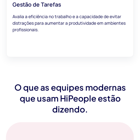
Gestão de Tarefas
Avalia a eficiência no trabalho e a capacidade de evitar
distrações para aumentar a produtividade em ambientes
profissionais.
O que as equipes modernas
que usam HiPeople estão
dizendo.