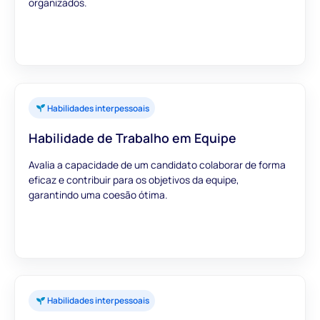
organizados.
Habilidades interpessoais
Habilidade de Trabalho em Equipe
Avalia a capacidade de um candidato colaborar de forma
eficaz e contribuir para os objetivos da equipe,
garantindo uma coesão ótima.
Habilidades interpessoais