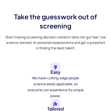
Take the guesswork out of
screening
Start making screening decision rooted in data not gut feel. Use
science-backed, AI-powered assessments and get a jumpstart
in finding the best talent.
Easy
We make cutting-edge people
science easily applicable, so
everyone can experience its unique
power.
Tailored