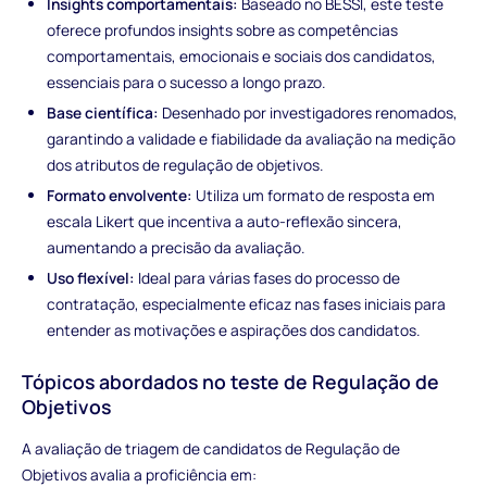
Insights comportamentais:
Baseado no BESSI, este teste
oferece profundos insights sobre as competências
comportamentais, emocionais e sociais dos candidatos,
essenciais para o sucesso a longo prazo.
Base científica:
Desenhado por investigadores renomados,
garantindo a validade e fiabilidade da avaliação na medição
dos atributos de regulação de objetivos.
Formato envolvente:
Utiliza um formato de resposta em
escala Likert que incentiva a auto-reflexão sincera,
aumentando a precisão da avaliação.
Uso flexível:
Ideal para várias fases do processo de
contratação, especialmente eficaz nas fases iniciais para
entender as motivações e aspirações dos candidatos.
Tópicos abordados no teste de Regulação de
Objetivos
A avaliação de triagem de candidatos de Regulação de
Objetivos avalia a proficiência em: