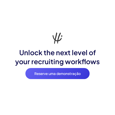
Unlock the next level of
your recruiting workflows
Reserve uma demonstração