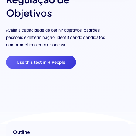
Objetivos
Avalia a capacidade de definir objetivos, padrões
pessoais e determinação, identificando candidatos
comprometidos com o sucesso.
Use this test in HiPeople
Outline