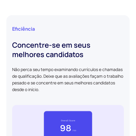
Eficiência
Concentre-se em seus
melhores candidatos
Não perca seu tempo examinando currículos e chamadas
de qualificação. Deixe que as avaliações façam o trabalho
pesado e se concentre em seus melhores candidatos
desde o início.