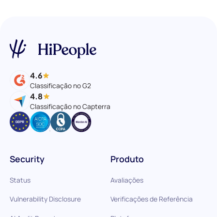
4.6
Classificação no G2
4.8
Classificação no Capterra
Security
Produto
Status
Avaliações
Vulnerability Disclosure
Verificações de Referência