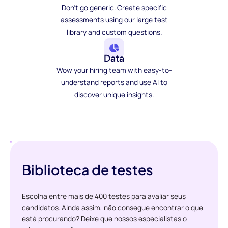
Don't go generic. Create specific
assessments using our large test
library and custom questions.
Data
Wow your hiring team with easy-to-
understand reports and use AI to
discover unique insights.
Biblioteca de testes
Escolha entre mais de 400 testes para avaliar seus
candidatos. Ainda assim, não consegue encontrar o que
está procurando? Deixe que nossos especialistas o