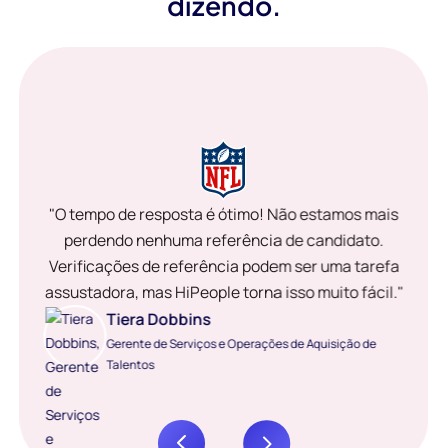
dizendo.
"O tempo de resposta é ótimo! Não estamos mais
perdendo nenhuma referência de candidato.
Verificações de referência podem ser uma tarefa
assustadora, mas HiPeople torna isso muito fácil."
Tiera Dobbins
Gerente de Serviços e Operações de Aquisição de
Talentos