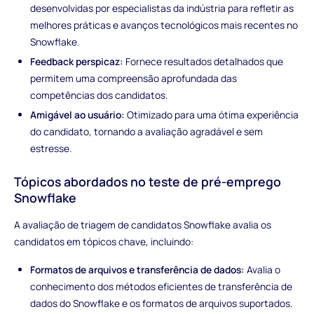
desenvolvidas por especialistas da indústria para refletir as
melhores práticas e avanços tecnológicos mais recentes no
Snowflake.
Feedback perspicaz:
Fornece resultados detalhados que
permitem uma compreensão aprofundada das
competências dos candidatos.
Amigável ao usuário:
Otimizado para uma ótima experiência
do candidato, tornando a avaliação agradável e sem
estresse.
Tópicos abordados no teste de pré-emprego
Snowflake
A avaliação de triagem de candidatos Snowflake avalia os
candidatos em tópicos chave, incluindo:
Formatos de arquivos e transferência de dados:
Avalia o
conhecimento dos métodos eficientes de transferência de
dados do Snowflake e os formatos de arquivos suportados.