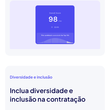
Diversidade e inclusão
Inclua diversidade e
inclusão na contratação