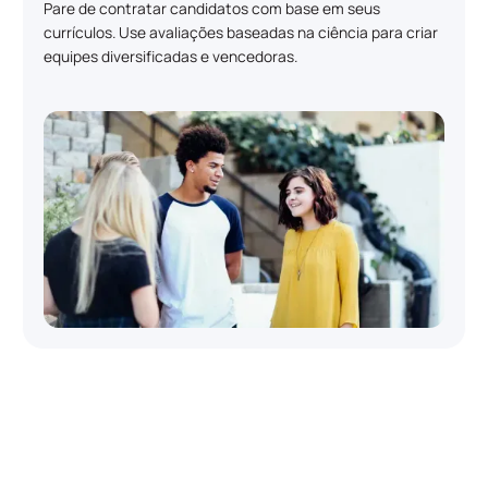
Pare de contratar candidatos com base em seus
currículos. Use avaliações baseadas na ciência para criar
equipes diversificadas e vencedoras.