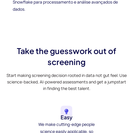
Snowflake para processamento e análise avançados de
dados.
Take the guesswork out of
screening
Start making screening decision rooted in data not gut feel. Use
science-backed, AI-powered assessments and get a jumpstart
in finding the best talent.
Easy
We make cutting-edge people
science easily applicable, so