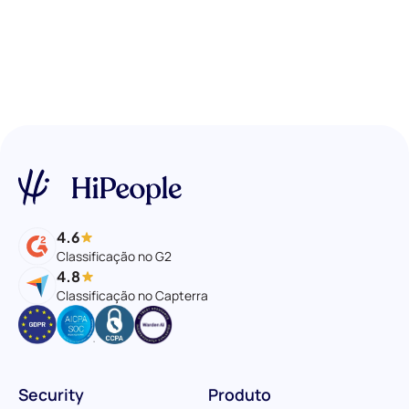
4.6
Classificação no G2
4.8
Classificação no Capterra
Security
Produto