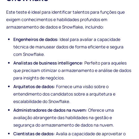
Este teste é ideal para identificar talentos para funções que
exigem conhecimentos e habilidades profundos em
armazenamento de dados e Snowflake, incluindo:
Engenheiros de dados:
Ideal para avaliar a capacidade
técnica de manusear dados de forma eficiente e segura
com Snowflake.
Analistas de business intelligence:
Perfeito para aqueles
que precisam otimizar o armazenamento e análise de dados
para insights de negócios.
Arquitetos de dados:
Fornece uma visão sobre o
entendimento dos candidatos sobre a arquitetura e
escalabilidade do Snowflake.
Administradores de dados na nuvem:
Oferece uma
avaliação abrangente das habilidades na gestão e
segurança do armazenamento de dados na nuvem.
Cientistas de dados:
Avalia a capacidade de aproveitar o