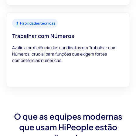
Habilidades técnicas
Trabalhar com Números
Avalie a proficiência dos candidatos em Trabalhar com
Números, crucial para funções que exigem fortes
competências numéricas.
O que as equipes modernas
que usam HiPeople estão