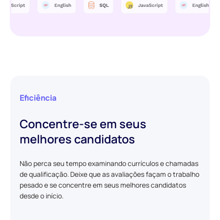
Eficiência
Concentre-se em seus
melhores candidatos
Não perca seu tempo examinando currículos e chamadas
de qualificação. Deixe que as avaliações façam o trabalho
pesado e se concentre em seus melhores candidatos
desde o início.