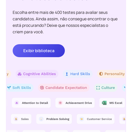
Escolha entre mais de 400 testes para avaliar seus
candidatos. Ainda assim, não consegue encontrar o que
está procurando? Deixe que nossos especialistas o
criem para você.
Exibir biblioteca