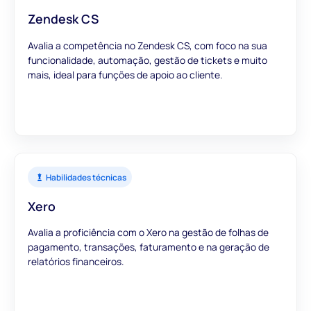
Zendesk CS
Avalia a competência no Zendesk CS, com foco na sua
funcionalidade, automação, gestão de tickets e muito
mais, ideal para funções de apoio ao cliente.
Habilidades técnicas
Xero
Avalia a proficiência com o Xero na gestão de folhas de
pagamento, transações, faturamento e na geração de
relatórios financeiros.