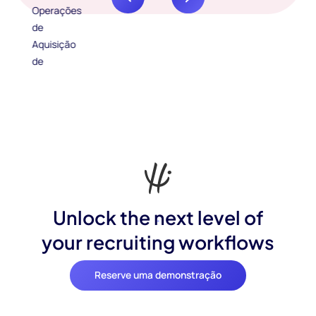
Unlock the next level of
your recruiting workflows
Reserve uma demonstração