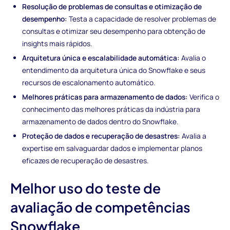
Resolução de problemas de consultas e otimização de
desempenho:
Testa a capacidade de resolver problemas de
consultas e otimizar seu desempenho para obtenção de
insights mais rápidos.
Arquitetura única e escalabilidade automática:
Avalia o
entendimento da arquitetura única do Snowflake e seus
recursos de escalonamento automático.
Melhores práticas para armazenamento de dados:
Verifica o
conhecimento das melhores práticas da indústria para
armazenamento de dados dentro do Snowflake.
Proteção de dados e recuperação de desastres:
Avalia a
expertise em salvaguardar dados e implementar planos
eficazes de recuperação de desastres.
Melhor uso do teste de
avaliação de competências
Snowflake