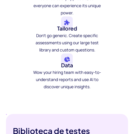
everyone can experience its unique
power.
Tailored
Don't go generic. Create specific
assessments using our large test
library and custom questions.
Data
Wow your hiring team with easy-to-
understand reports and use AI to
discover unique insights.
Biblioteca de testes