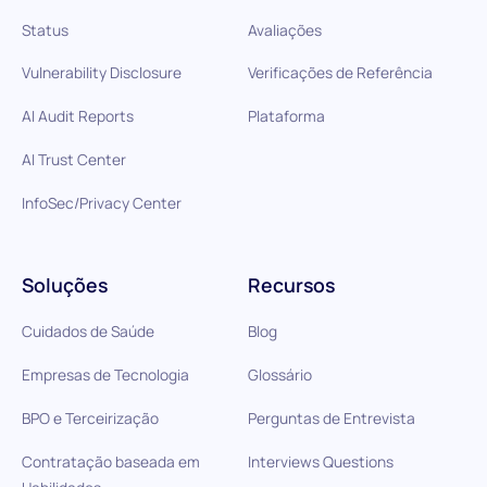
Status
Avaliações
Vulnerability Disclosure
Verificações de Referência
AI Audit Reports
Plataforma
AI Trust Center
InfoSec/Privacy Center
Soluções
Recursos
Cuidados de Saúde
Blog
Empresas de Tecnologia
Glossário
BPO e Terceirização
Perguntas de Entrevista
Contratação baseada em
Interviews Questions