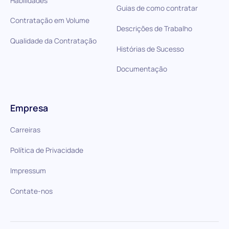
Habilidades
Guias de como contratar
Contratação em Volume
Descrições de Trabalho
Qualidade da Contratação
Histórias de Sucesso
Documentação
Empresa
Carreiras
Política de Privacidade
Impressum
Contate-nos