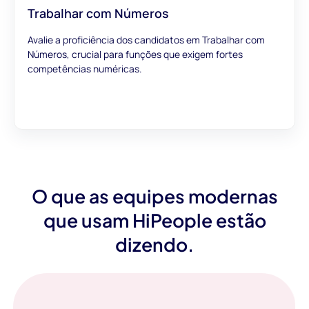
Trabalhar com Números
Avalie a proficiência dos candidatos em Trabalhar com
Números, crucial para funções que exigem fortes
competências numéricas.
O que as equipes modernas
que usam HiPeople estão
dizendo.