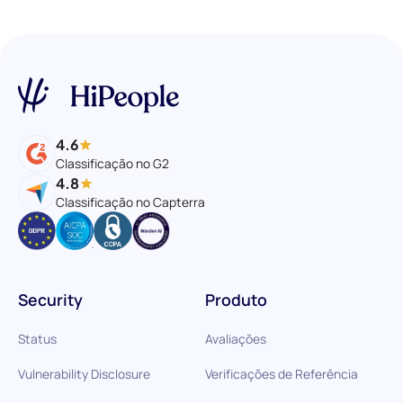
4.6
Classificação no G2
4.8
Classificação no Capterra
Security
Produto
Status
Avaliações
Vulnerability Disclosure
Verificações de Referência