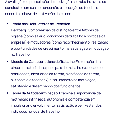
A avaliação de pré-seleção de motivação no trabalho avalia os
candidatos em sua compreensão e aplicação de teorias e
conceitos chave de motivação, incluindo:
Teoria dos Dois Fatores de Frederick
Herzberg:
Compreensão da distinção entre fatores de
higiene (como salário, condições de trabalho e políticas da
empresa) e motivadores (como reconhecimento, realização
e oportunidades de crescimento) na satisfação e motivação
no trabalho.
Modelo de Características do Trabalho:
Exploração das
cinco características principais do trabalho (variedade de
habilidades, identidade da tarefa, significado da tarefa,
autonomia e feedback) e seu impacto na motivação,
satisfação e desempenho dos funcionários.
Teoria da Autodeterminação:
Examina a importância da
motivação intrínseca, autonomia e competência em
impulsionar o envolvimento, satisfação e bem-estar dos
indivíduos no local de trabalho.