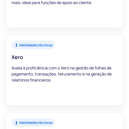
mais, ideal para funções de apoio ao cliente.
Habilidades técnicas
Xero
Avalia a proficiência com o Xero na gestão de folhas de
pagamento, transações, faturamento e na geração de
relatórios financeiros.
Habilidades técnicas