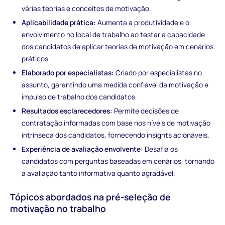
várias teorias e conceitos de motivação.
Aplicabilidade prática:
Aumenta a produtividade e o
envolvimento no local de trabalho ao testar a capacidade
dos candidatos de aplicar teorias de motivação em cenários
práticos.
Elaborado por especialistas:
Criado por especialistas no
assunto, garantindo uma medida confiável da motivação e
impulso de trabalho dos candidatos.
Resultados esclarecedores:
Permite decisões de
contratação informadas com base nos níveis de motivação
intrínseca dos candidatos, fornecendo insights acionáveis.
Experiência de avaliação envolvente:
Desafia os
candidatos com perguntas baseadas em cenários, tornando
a avaliação tanto informativa quanto agradável.
Tópicos abordados na pré-seleção de
motivação no trabalho