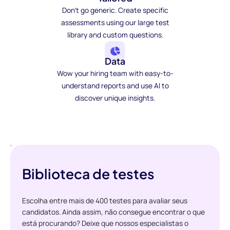
Don't go generic. Create specific
assessments using our large test
library and custom questions.
Data
Wow your hiring team with easy-to-
understand reports and use AI to
discover unique insights.
Biblioteca de testes
Escolha entre mais de 400 testes para avaliar seus
candidatos. Ainda assim, não consegue encontrar o que
está procurando? Deixe que nossos especialistas o