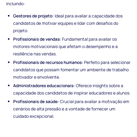
incluindo:
Gestores de projeto:
Ideal para avaliar a capacidade dos
candidatos de motivar equipes e lidar com desafios do
projeto.
Profissionais de vendas:
Fundamental para avaliar os
motores motivacionais que afetam o desempenho e a
resiliência nas vendas.
Profissionais de recursos humanos:
Perfeito para selecionar
candidatos que possam fomentar um ambiente de trabalho
motivador e envolvente.
Administradores educacionais:
Oferece insights sobre a
capacidade dos candidatos de inspirar educadores e alunos.
Profissionais de saúde:
Crucial para avaliar a motivação em
cenários de alta pressão e a vontade de fornecer um
cuidado excepcional.