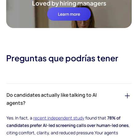
Loved by hiring managers
Learn more
Preguntas que podrías tener
Do candidates actually like talking to AI
agents?
Yes. In fact, a
recent independent study
found that
78% of
candidates prefer AI-led screening calls over human-led ones
,
citing comfort, clarity, and reduced pressure.Your agents