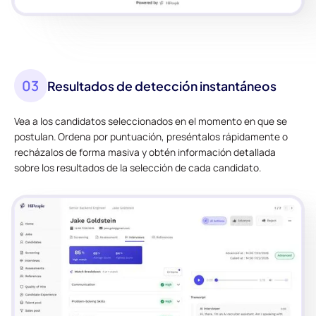
03
Resultados de detección instantáneos
Vea a los candidatos seleccionados en el momento en que se
postulan. Ordena por puntuación, preséntalos rápidamente o
recházalos de forma masiva y obtén información detallada
sobre los resultados de la selección de cada candidato.