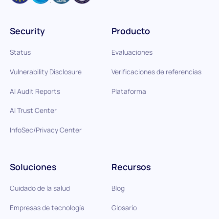
Security
Producto
Status
Evaluaciones
Vulnerability Disclosure
Verificaciones de referencias
AI Audit Reports
Plataforma
AI Trust Center
InfoSec/Privacy Center
Soluciones
Recursos
Cuidado de la salud
Blog
Empresas de tecnología
Glosario