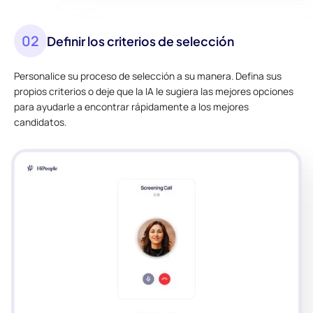
02
Definir los criterios de selección
Personalice su proceso de selección a su manera. Defina sus
propios criterios o deje que la IA le sugiera las mejores opciones
para ayudarle a encontrar rápidamente a los mejores
candidatos.