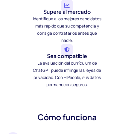
Supere al mercado
Identifique a los mejores candidatos
más rápido que su competencia y
consiga contratarlos antes que
nadie.
Sea compatible
La evaluación del currículum de
ChatGPT puede infringir las leyes de
privacidad. Con HiPeople, sus datos
permanecen seguros.
Cómo funciona