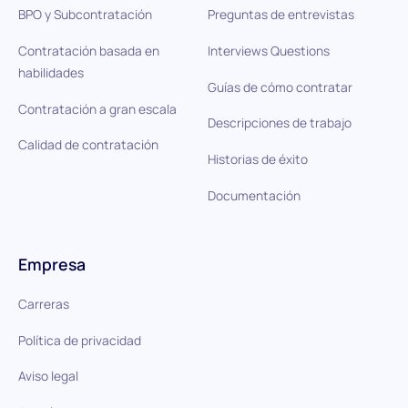
BPO y Subcontratación
Preguntas de entrevistas
Contratación basada en
Interviews Questions
habilidades
Guías de cómo contratar
Contratación a gran escala
Descripciones de trabajo
Calidad de contratación
Historias de éxito
Documentación
Empresa
Carreras
Política de privacidad
Aviso legal