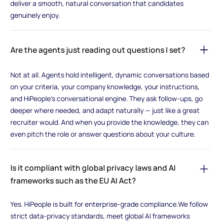
deliver a smooth, natural conversation that candidates
genuinely enjoy.
Are the agents just reading out questions I set?
Not at all. Agents hold intelligent, dynamic conversations based
on your criteria, your company knowledge, your instructions,
and HiPeople’s conversational engine. They ask follow-ups, go
deeper where needed, and adapt naturally — just like a great
recruiter would. And when you provide the knowledge, they can
even pitch the role or answer questions about your culture.
Is it compliant with global privacy laws and AI
frameworks such as the EU AI Act?
Yes. HiPeople is built for enterprise-grade compliance.We follow
strict data-privacy standards, meet global AI frameworks