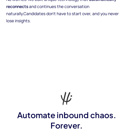
reconnects
and continues the conversation
naturally.Candidates don’t have to start over, and you never
lose insights.
Automate inbound chaos.
Forever.