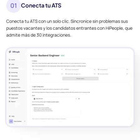
01
Conecta tu ATS
Conecta tu ATS con un solo clic. Sincronice sin problemas sus
puestos vacantes y los candidatos entrantes con HiPeople, que
admite más de 30 integraciones.