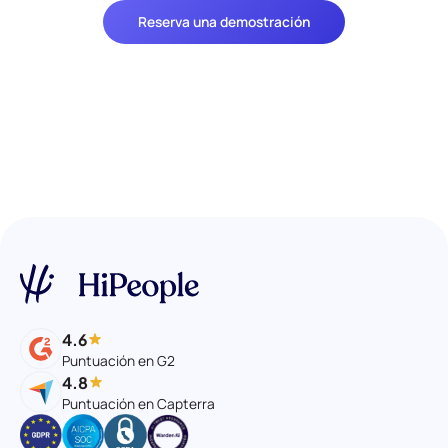
Reserva una demostración
4.6
Puntuación en G2
4.8
Puntuación en Capterra