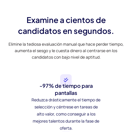
Examine a cientos de
candidatos en segundos.
Elimine la tediosa evaluación manual que hace perder tiempo,
aumenta el sesgo y le cuesta dinero al centrarse en los
candidatos con bajo nivel de aptitud.
-97% de tiempo para
pantallas
Reduzca drásticamente el tiempo de
selección y céntrese en tareas de
alto valor, como conseguir a los
mejores talentos durante la fase de
oferta.