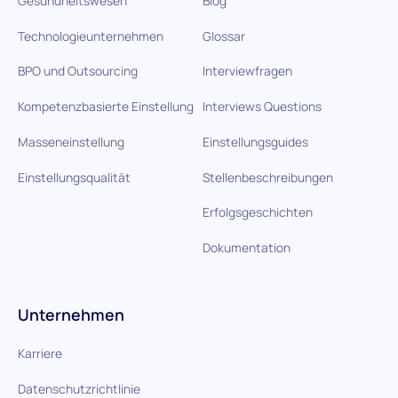
Gesundheitswesen
Blog
Technologieunternehmen
Glossar
BPO und Outsourcing
Interviewfragen
Kompetenzbasierte Einstellung
Interviews Questions
Masseneinstellung
Einstellungsguides
Einstellungsqualität
Stellenbeschreibungen
Erfolgsgeschichten
Dokumentation
Unternehmen
Karriere
Datenschutzrichtlinie