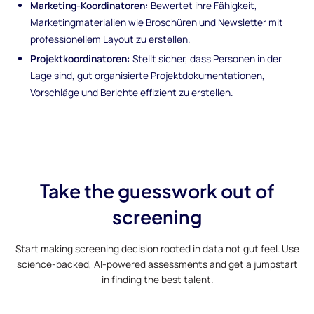
Marketing-Koordinatoren:
Bewertet ihre Fähigkeit,
Marketingmaterialien wie Broschüren und Newsletter mit
professionellem Layout zu erstellen.
Projektkoordinatoren:
Stellt sicher, dass Personen in der
Lage sind, gut organisierte Projektdokumentationen,
Vorschläge und Berichte effizient zu erstellen.
Take the guesswork out of
screening
Start making screening decision rooted in data not gut feel. Use
science-backed, AI-powered assessments and get a jumpstart
in finding the best talent.