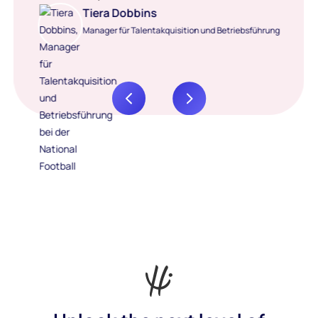
Tiera Dobbins
Manager für Talentakquisition und Betriebsführung