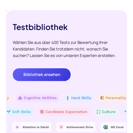
Testbibliothek
Wählen Sie aus über 400 Tests zur Bewertung Ihrer
Kandidaten. Finden Sie trotzdem nicht, wonach Sie
suchen? Lassen Sie es von unseren Experten erstellen.
Bibliothek ansehen