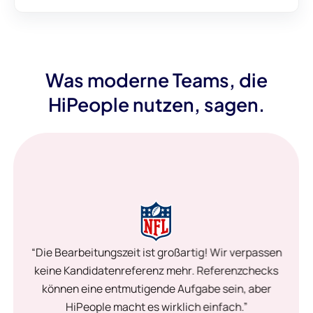
Was moderne Teams, die
HiPeople nutzen, sagen.
“Die Bearbeitungszeit ist großartig! Wir verpassen
keine Kandidatenreferenz mehr. Referenzchecks
können eine entmutigende Aufgabe sein, aber
HiPeople macht es wirklich einfach.”