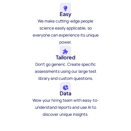
Easy
We make cutting-edge people
science easily applicable, so
everyone can experience its unique
power.
Tailored
Don't go generic. Create specific
assessments using our large test
library and custom questions.
Data
Wow your hiring team with easy-to-
understand reports and use AI to
discover unique insights.