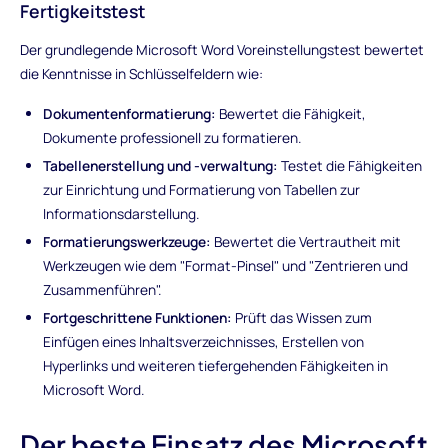
Fertigkeitstest
Der grundlegende Microsoft Word Voreinstellungstest bewertet
die Kenntnisse in Schlüsselfeldern wie:
Dokumentenformatierung:
Bewertet die Fähigkeit,
Dokumente professionell zu formatieren.
Tabellenerstellung und -verwaltung:
Testet die Fähigkeiten
zur Einrichtung und Formatierung von Tabellen zur
Informationsdarstellung.
Formatierungswerkzeuge:
Bewertet die Vertrautheit mit
Werkzeugen wie dem "Format-Pinsel" und "Zentrieren und
Zusammenführen".
Fortgeschrittene Funktionen:
Prüft das Wissen zum
Einfügen eines Inhaltsverzeichnisses, Erstellen von
Hyperlinks und weiteren tiefergehenden Fähigkeiten in
Microsoft Word.
Der beste Einsatz des Microsoft