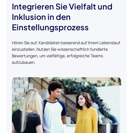
Integrieren Sie Vielfalt und
Inklusion in den
Einstellungsprozess
Hören Sie auf, Kandidaten basierend auf ihrem Lebenslauf
einzustellen. Nutzen Sie wissenschaftlich fundierte
Bewertungen, um vielfältige, erfolgreiche Teams
aufzubauen.