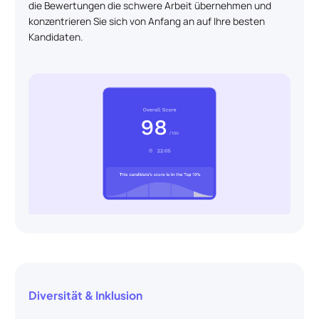
die Bewertungen die schwere Arbeit übernehmen und
konzentrieren Sie sich von Anfang an auf Ihre besten
Kandidaten.
Diversität & Inklusion