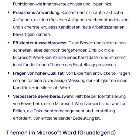
Funktionen wie Inhaltsverzeichnisse und Hyperlinks.
Praxisnahe Anwendung:
Konzentriert sich auf praktische
Aufgaben, die den täglichen Aufgaben nachempfunden sind
und sicherstellen, dass Kandidaten reale Arbeitsszenarien
bewältigen können.
Effizienter Auswahlprozess:
Diese Bewertung bietet einen
schnellen, aber dennoch tiefgehenden Einblick in die
Microsoft Word-Kenntnisse eines Kandidaten und ist somit
ideal für die frühen Phasen des Einstellungsprozesses.
Fragen von hoher Qualität:
Von Experten entwickelte Fragen
sorgen für eine zuverlässige Messung der Fähigkeiten eines
Kandidaten in Microsoft Word.
Verbesserte Bewerberauswahl:
Hilft bei der Identifizierung
von Bewerbern, die in Microsoft Word versiert sind, was für
Rollen, die Dokumentenmanagement und -erstellung
erfordern, von entscheidender Bedeutung ist.
Themen im Microsoft Word (Grundlegend)