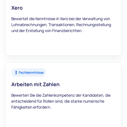
Xero
Bewertet die Kenntnisse in Xero bei der Verwaltung von
Lohnabrechnungen, Transaktionen, Rechnungsstellung
und der Erstellung von Finanzberichten.
Fachkenntnisse
Arbeiten mit Zahlen
Bewerten Sie die Zahlenkompetenz der Kandidaten, die
entscheidend für Rollen sind, die starke numerische
Fähigkeiten erfordern.