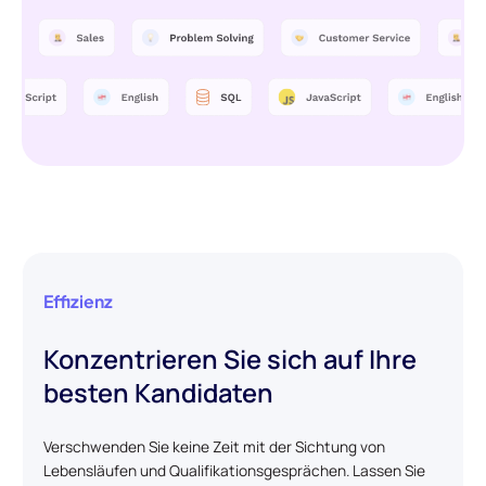
Effizienz
Konzentrieren Sie sich auf Ihre
besten Kandidaten
Verschwenden Sie keine Zeit mit der Sichtung von
Lebensläufen und Qualifikationsgesprächen. Lassen Sie