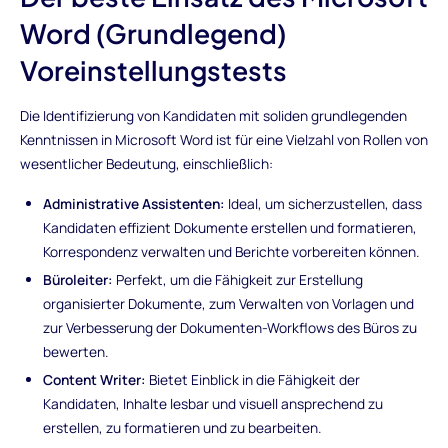
Word (Grundlegend)
Voreinstellungstests
Die Identifizierung von Kandidaten mit soliden grundlegenden
Kenntnissen in Microsoft Word ist für eine Vielzahl von Rollen von
wesentlicher Bedeutung, einschließlich:
Administrative Assistenten:
Ideal, um sicherzustellen, dass
Kandidaten effizient Dokumente erstellen und formatieren,
Korrespondenz verwalten und Berichte vorbereiten können.
Büroleiter:
Perfekt, um die Fähigkeit zur Erstellung
organisierter Dokumente, zum Verwalten von Vorlagen und
zur Verbesserung der Dokumenten-Workflows des Büros zu
bewerten.
Content Writer:
Bietet Einblick in die Fähigkeit der
Kandidaten, Inhalte lesbar und visuell ansprechend zu
erstellen, zu formatieren und zu bearbeiten.