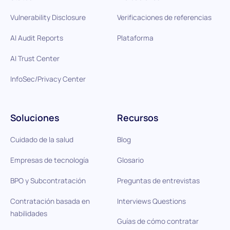
Vulnerability Disclosure
Verificaciones de referencias
AI Audit Reports
Plataforma
AI Trust Center
InfoSec/Privacy Center
Soluciones
Recursos
Cuidado de la salud
Blog
Empresas de tecnología
Glosario
BPO y Subcontratación
Preguntas de entrevistas
Contratación basada en
Interviews Questions
habilidades
Guías de cómo contratar