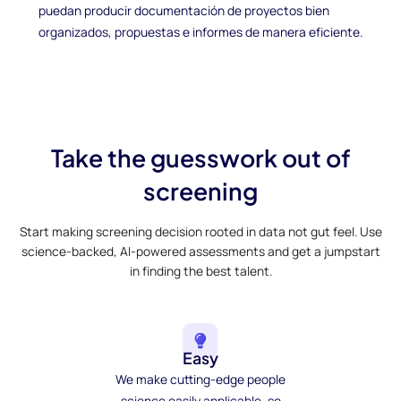
puedan producir documentación de proyectos bien
organizados, propuestas e informes de manera eficiente.
Take the guesswork out of
screening
Start making screening decision rooted in data not gut feel. Use
science-backed, AI-powered assessments and get a jumpstart
in finding the best talent.
Easy
We make cutting-edge people
science easily applicable, so