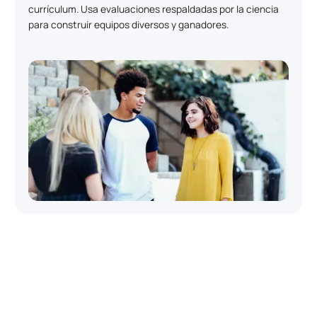
currículum. Usa evaluaciones respaldadas por la ciencia
para construir equipos diversos y ganadores.