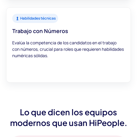
Habilidades técnicas
Trabajo con Números
Evalúa la competencia de los candidatos en el trabajo
con números, crucial para roles que requieren habilidades
numéricas sólidas.
Lo que dicen los equipos
modernos que usan HiPeople.