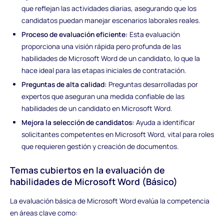
que reflejan las actividades diarias, asegurando que los
candidatos puedan manejar escenarios laborales reales.
Proceso de evaluación eficiente:
Esta evaluación
proporciona una visión rápida pero profunda de las
habilidades de Microsoft Word de un candidato, lo que la
hace ideal para las etapas iniciales de contratación.
Preguntas de alta calidad:
Preguntas desarrolladas por
expertos que aseguran una medida confiable de las
habilidades de un candidato en Microsoft Word.
Mejora la selección de candidatos:
Ayuda a identificar
solicitantes competentes en Microsoft Word, vital para roles
que requieren gestión y creación de documentos.
Temas cubiertos en la evaluación de
habilidades de Microsoft Word (Básico)
La evaluación básica de Microsoft Word evalúa la competencia
en áreas clave como: