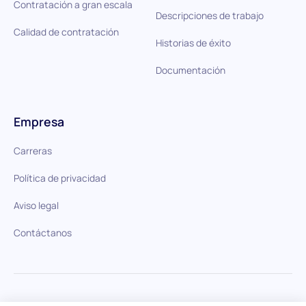
Contratación a gran escala
Descripciones de trabajo
Calidad de contratación
Historias de éxito
Documentación
Empresa
Carreras
Política de privacidad
Aviso legal
Contáctanos