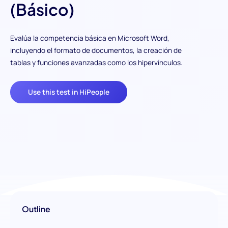
(Básico)
Evalúa la competencia básica en Microsoft Word,
incluyendo el formato de documentos, la creación de
tablas y funciones avanzadas como los hipervínculos.
Use this test in HiPeople
Outline