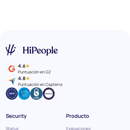
4.6
Puntuación en G2
4.8
Puntuación en Capterra
Security
Producto
Status
Evaluaciones