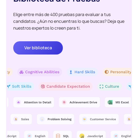
Elige entre más de 400 pruebas para evaluar a tus
candidatos. ¿Aún no encuentras lo que buscas? Deja que
nuestros expertos lo creen para ti.
Ver biblioteca