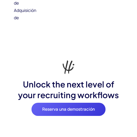
Unlock the next level of
your recruiting workflows
Reserva una demostración