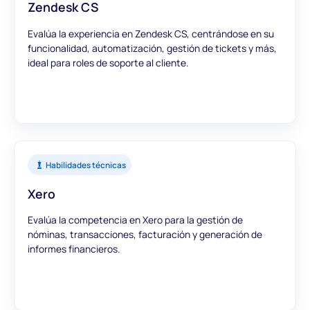
Zendesk CS
Evalúa la experiencia en Zendesk CS, centrándose en su
funcionalidad, automatización, gestión de tickets y más,
ideal para roles de soporte al cliente.
Habilidades técnicas
Xero
Evalúa la competencia en Xero para la gestión de
nóminas, transacciones, facturación y generación de
informes financieros.