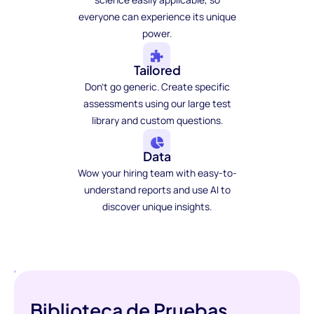
everyone can experience its unique
power.
Tailored
Don't go generic. Create specific
assessments using our large test
library and custom questions.
Data
Wow your hiring team with easy-to-
understand reports and use AI to
discover unique insights.
Biblioteca de Pruebas