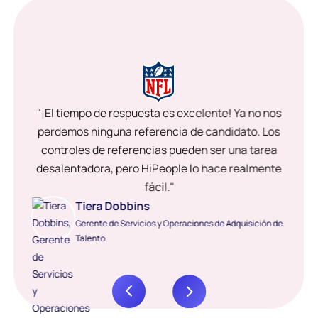
"¡El tiempo de respuesta es excelente! Ya no nos
perdemos ninguna referencia de candidato. Los
controles de referencias pueden ser una tarea
desalentadora, pero HiPeople lo hace realmente
fácil."
Tiera Dobbins
Gerente de Servicios y Operaciones de Adquisición de
Talento