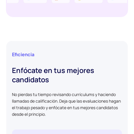
Eficiencia
Enfócate en tus mejores
candidatos
No pierdas tu tiempo revisando currículums y haciendo
llamadas de calificación. Deja que las evaluaciones hagan
el trabajo pesado y enfócate en tus mejores candidatos
desde el principio.