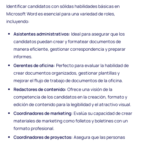
Identificar candidatos con sólidas habilidades básicas en
Microsoft Word es esencial para una variedad de roles,
incluyendo:
Asistentes administrativos:
Ideal para asegurar que los
candidatos puedan crear y formatear documentos de
manera eficiente, gestionar correspondencia y preparar
informes.
Gerentes de oficina:
Perfecto para evaluar la habilidad de
crear documentos organizados, gestionar plantillas y
mejorar el flujo de trabajo de documentos de la oficina.
Redactores de contenido:
Ofrece una visión de la
competencia de los candidatos en la creación, formato y
edición de contenido para la legibilidad y el atractivo visual.
Coordinadores de marketing:
Evalúa su capacidad de crear
materiales de marketing como folletos y boletines con un
formato profesional.
Coordinadores de proyectos:
Asegura que las personas