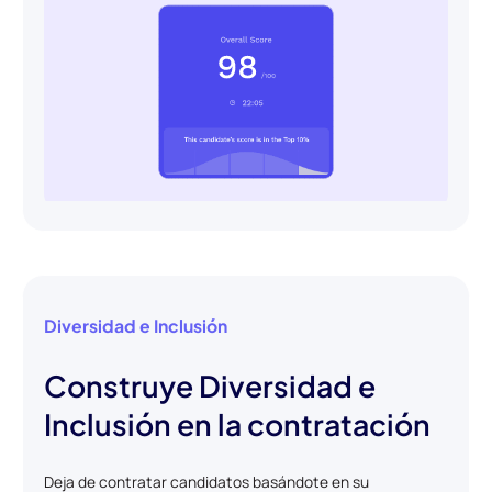
Diversidad e Inclusión
Construye Diversidad e
Inclusión en la contratación
Deja de contratar candidatos basándote en su