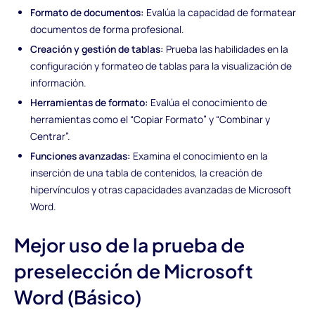
Formato de documentos:
Evalúa la capacidad de formatear
documentos de forma profesional.
Creación y gestión de tablas:
Prueba las habilidades en la
configuración y formateo de tablas para la visualización de
información.
Herramientas de formato:
Evalúa el conocimiento de
herramientas como el “Copiar Formato” y “Combinar y
Centrar”.
Funciones avanzadas:
Examina el conocimiento en la
inserción de una tabla de contenidos, la creación de
hipervínculos y otras capacidades avanzadas de Microsoft
Word.
Mejor uso de la prueba de
preselección de Microsoft
Word (Básico)