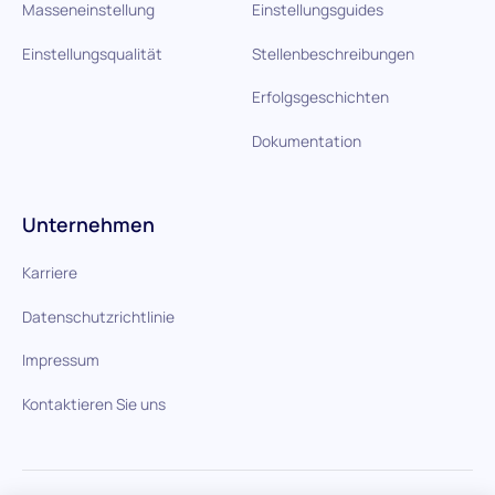
Masseneinstellung
Einstellungsguides
Einstellungsqualität
Stellenbeschreibungen
Erfolgsgeschichten
Dokumentation
Unternehmen
Karriere
Datenschutzrichtlinie
Impressum
Kontaktieren Sie uns