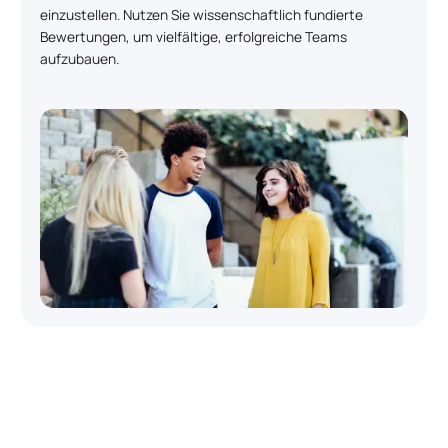
einzustellen. Nutzen Sie wissenschaftlich fundierte
Bewertungen, um vielfältige, erfolgreiche Teams
aufzubauen.