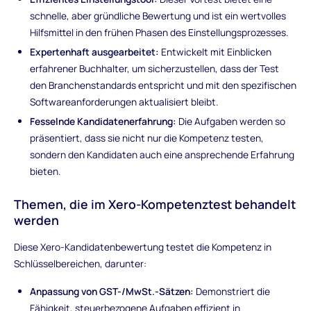
schnelle, aber gründliche Bewertung und ist ein wertvolles
Hilfsmittel in den frühen Phasen des Einstellungsprozesses.
Expertenhaft ausgearbeitet:
Entwickelt mit Einblicken
erfahrener Buchhalter, um sicherzustellen, dass der Test
den Branchenstandards entspricht und mit den spezifischen
Softwareanforderungen aktualisiert bleibt.
Fesselnde Kandidatenerfahrung:
Die Aufgaben werden so
präsentiert, dass sie nicht nur die Kompetenz testen,
sondern den Kandidaten auch eine ansprechende Erfahrung
bieten.
Themen, die im Xero-Kompetenztest behandelt
werden
Diese Xero-Kandidatenbewertung testet die Kompetenz in
Schlüsselbereichen, darunter:
Anpassung von GST-/MwSt.-Sätzen:
Demonstriert die
Fähigkeit, steuerbezogene Aufgaben effizient in