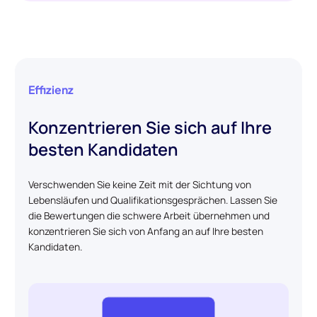
Effizienz
Konzentrieren Sie sich auf Ihre
besten Kandidaten
Verschwenden Sie keine Zeit mit der Sichtung von
Lebensläufen und Qualifikationsgesprächen. Lassen Sie
die Bewertungen die schwere Arbeit übernehmen und
konzentrieren Sie sich von Anfang an auf Ihre besten
Kandidaten.