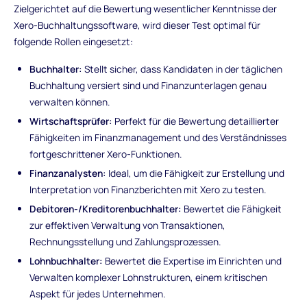
Zielgerichtet auf die Bewertung wesentlicher Kenntnisse der
Xero-Buchhaltungssoftware, wird dieser Test optimal für
folgende Rollen eingesetzt:
Buchhalter:
Stellt sicher, dass Kandidaten in der täglichen
Buchhaltung versiert sind und Finanzunterlagen genau
verwalten können.
Wirtschaftsprüfer:
Perfekt für die Bewertung detaillierter
Fähigkeiten im Finanzmanagement und des Verständnisses
fortgeschrittener Xero-Funktionen.
Finanzanalysten:
Ideal, um die Fähigkeit zur Erstellung und
Interpretation von Finanzberichten mit Xero zu testen.
Debitoren-/Kreditorenbuchhalter:
Bewertet die Fähigkeit
zur effektiven Verwaltung von Transaktionen,
Rechnungsstellung und Zahlungsprozessen.
Lohnbuchhalter:
Bewertet die Expertise im Einrichten und
Verwalten komplexer Lohnstrukturen, einem kritischen
Aspekt für jedes Unternehmen.