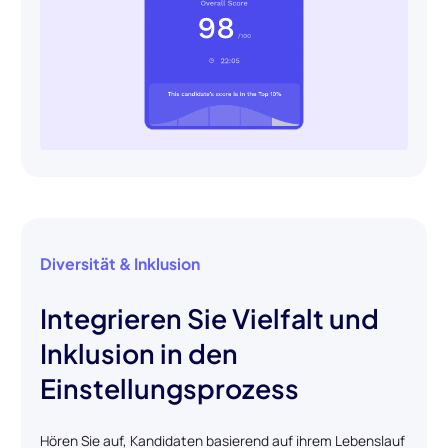
Diversität & Inklusion
Integrieren Sie Vielfalt und
Inklusion in den
Einstellungsprozess
Hören Sie auf, Kandidaten basierend auf ihrem Lebenslauf