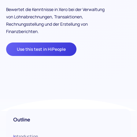
Bewertet die Kenntnisse in Xero bei der Verwaltung
von Lohnabrechnungen, Transaktionen,
Rechnungsstellung und der Erstellung von
Finanzberichten.
Use this test in HiPeople
Outline
Introduction