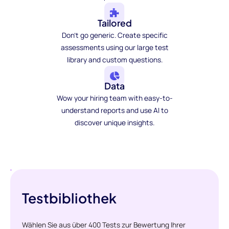
Tailored
Don't go generic. Create specific
assessments using our large test
library and custom questions.
Data
Wow your hiring team with easy-to-
understand reports and use AI to
discover unique insights.
Testbibliothek
Wählen Sie aus über 400 Tests zur Bewertung Ihrer