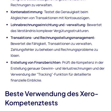
Rechnungen zu verwalten.
Kontenabstimmung:
Testet die Genauigkeit beim
Abgleichen von Transaktionen mit Kontoauszügen.
Lohnabrechnungseinrichtung und –verwaltung:
Bewertet
das Verständnis komplexer Vergütungsstrukturen.
Transaktions- und Rechnungsstellungsmanagement:
Bewertet die Fähigkeit, Transaktionen zu verwalten,
Zahlungsfehler zu beheben und Rechnungsprobleme zu
lösen.
Erstellung von Finanzberichten:
Prüft die Kompetenz in der
Erstellung genauer Gewinn- und Verlustrechnungen und der
Verwendung der "Tracking"-Funktion für detaillierte
finanzielle Einblicke.
Beste Verwendung des Xero-
Kompetenztests