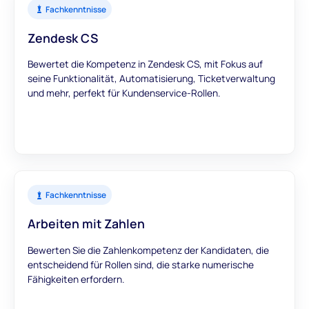
Fachkenntnisse
Zendesk CS
Bewertet die Kompetenz in Zendesk CS, mit Fokus auf
seine Funktionalität, Automatisierung, Ticketverwaltung
und mehr, perfekt für Kundenservice-Rollen.
Fachkenntnisse
Arbeiten mit Zahlen
Bewerten Sie die Zahlenkompetenz der Kandidaten, die
entscheidend für Rollen sind, die starke numerische
Fähigkeiten erfordern.