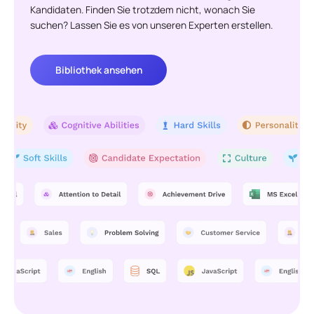
Kandidaten. Finden Sie trotzdem nicht, wonach Sie
suchen? Lassen Sie es von unseren Experten erstellen.
Bibliothek ansehen