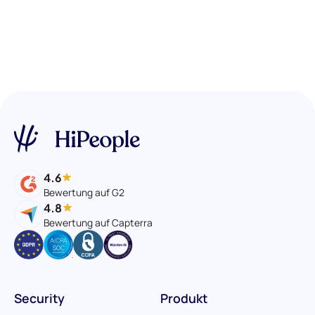
4.6
Bewertung auf G2
4.8
Bewertung auf Capterra
Security
Produkt