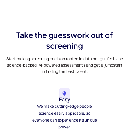
Take the guesswork out of
screening
Start making screening decision rooted in data not gut feel. Use
science-backed, AI-powered assessments and get a jumpstart
in finding the best talent.
Easy
We make cutting-edge people
science easily applicable, so
everyone can experience its unique
power.