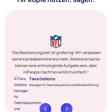
“Die Bearbeitungszeit ist großartig! Wir verpassen
keine Kandidatenreferenz mehr. Referenzchecks
können eine entmutigende Aufgabe sein, aber
HiPeople macht es wirklich einfach.”
Tiera Dobbins
Manager für Talentakquisition und Betriebsführung