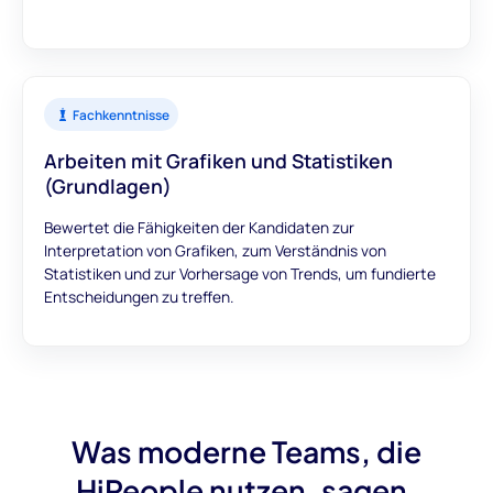
Fachkenntnisse
Arbeiten mit Grafiken und Statistiken
(Grundlagen)
Bewertet die Fähigkeiten der Kandidaten zur
Interpretation von Grafiken, zum Verständnis von
Statistiken und zur Vorhersage von Trends, um fundierte
Entscheidungen zu treffen.
Was moderne Teams, die
HiPeople nutzen, sagen.