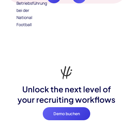
Unlock the next level of
your recruiting workflows
Demo buchen