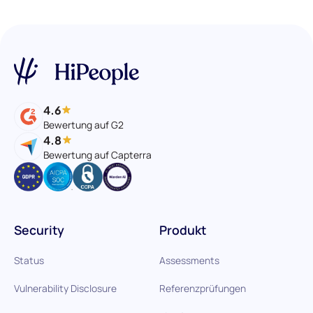
4.6
Bewertung auf G2
4.8
Bewertung auf Capterra
Security
Produkt
Status
Assessments
Vulnerability Disclosure
Referenzprüfungen