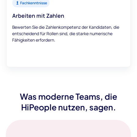
Fachkenntnisse
Arbeiten mit Zahlen
Bewerten Sie die Zahlenkompetenz der Kandidaten, die
entscheidend für Rollen sind, die starke numerische
Fähigkeiten erfordern.
Was moderne Teams, die
HiPeople nutzen, sagen.