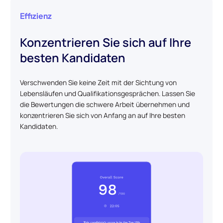
Effizienz
Konzentrieren Sie sich auf Ihre
besten Kandidaten
Verschwenden Sie keine Zeit mit der Sichtung von
Lebensläufen und Qualifikationsgesprächen. Lassen Sie
die Bewertungen die schwere Arbeit übernehmen und
konzentrieren Sie sich von Anfang an auf Ihre besten
Kandidaten.