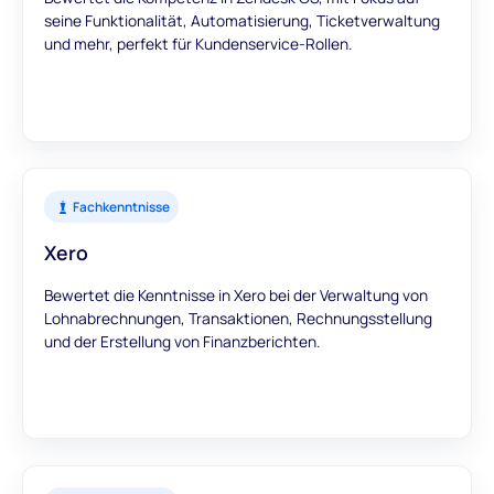
seine Funktionalität, Automatisierung, Ticketverwaltung
und mehr, perfekt für Kundenservice-Rollen.
Fachkenntnisse
Xero
Bewertet die Kenntnisse in Xero bei der Verwaltung von
Lohnabrechnungen, Transaktionen, Rechnungsstellung
und der Erstellung von Finanzberichten.