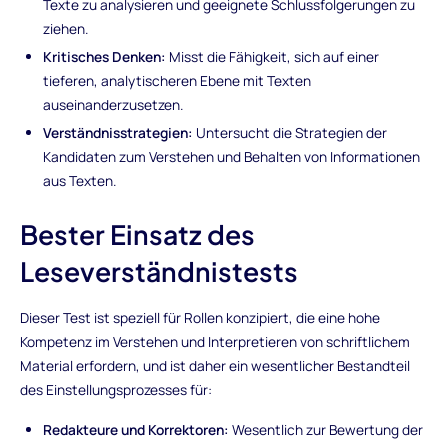
Texte zu analysieren und geeignete Schlussfolgerungen zu
ziehen.
Kritisches Denken:
Misst die Fähigkeit, sich auf einer
tieferen, analytischeren Ebene mit Texten
auseinanderzusetzen.
Verständnisstrategien:
Untersucht die Strategien der
Kandidaten zum Verstehen und Behalten von Informationen
aus Texten.
Bester Einsatz des
Leseverständnistests
Dieser Test ist speziell für Rollen konzipiert, die eine hohe
Kompetenz im Verstehen und Interpretieren von schriftlichem
Material erfordern, und ist daher ein wesentlicher Bestandteil
des Einstellungsprozesses für:
Redakteure und Korrektoren:
Wesentlich zur Bewertung der