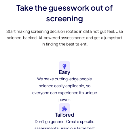
Take the guesswork out of
screening
Start making screening decision rooted in data not gut feel. Use
science-backed, AI-powered assessments and get a jumpstart
in finding the best talent.
Easy
We make cutting-edge people
science easily applicable, so
everyone can experience its unique
power.
Tailored
Don't go generic. Create specific
assessments using our large test