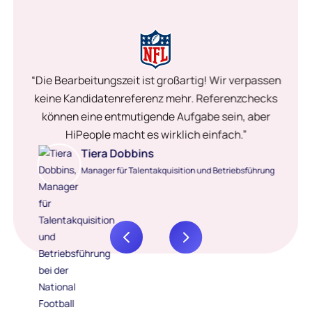
“Die Bearbeitungszeit ist großartig! Wir verpassen
keine Kandidatenreferenz mehr. Referenzchecks
können eine entmutigende Aufgabe sein, aber
HiPeople macht es wirklich einfach.”
Tiera Dobbins
Manager für Talentakquisition und Betriebsführung