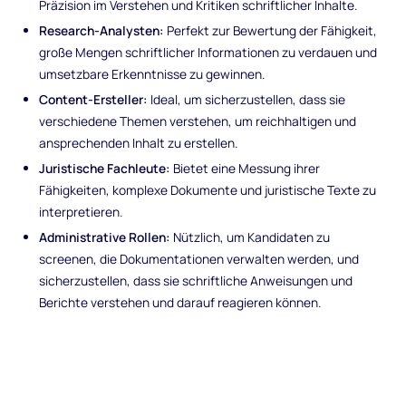
Präzision im Verstehen und Kritiken schriftlicher Inhalte.
Research-Analysten:
Perfekt zur Bewertung der Fähigkeit,
große Mengen schriftlicher Informationen zu verdauen und
umsetzbare Erkenntnisse zu gewinnen.
Content-Ersteller:
Ideal, um sicherzustellen, dass sie
verschiedene Themen verstehen, um reichhaltigen und
ansprechenden Inhalt zu erstellen.
Juristische Fachleute:
Bietet eine Messung ihrer
Fähigkeiten, komplexe Dokumente und juristische Texte zu
interpretieren.
Administrative Rollen:
Nützlich, um Kandidaten zu
screenen, die Dokumentationen verwalten werden, und
sicherzustellen, dass sie schriftliche Anweisungen und
Berichte verstehen und darauf reagieren können.