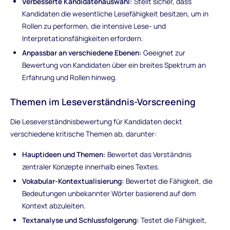
Verbesserte Kandidatenauswahl:
Stellt sicher, dass
Kandidaten die wesentliche Lesefähigkeit besitzen, um in
Rollen zu performen, die intensive Lese- und
Interpretationsfähigkeiten erfordern.
Anpassbar an verschiedene Ebenen:
Geeignet zur
Bewertung von Kandidaten über ein breites Spektrum an
Erfahrung und Rollen hinweg.
Themen im Leseverständnis-Vorscreening
Die Leseverständnisbewertung für Kandidaten deckt
verschiedene kritische Themen ab, darunter:
Hauptideen und Themen:
Bewertet das Verständnis
zentraler Konzepte innerhalb eines Textes.
Vokabular-Kontextualisierung:
Bewertet die Fähigkeit, die
Bedeutungen unbekannter Wörter basierend auf dem
Kontext abzuleiten.
Textanalyse und Schlussfolgerung:
Testet die Fähigkeit,