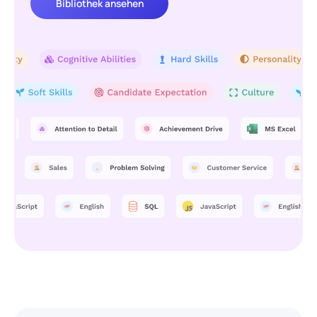
Bibliothek ansehen