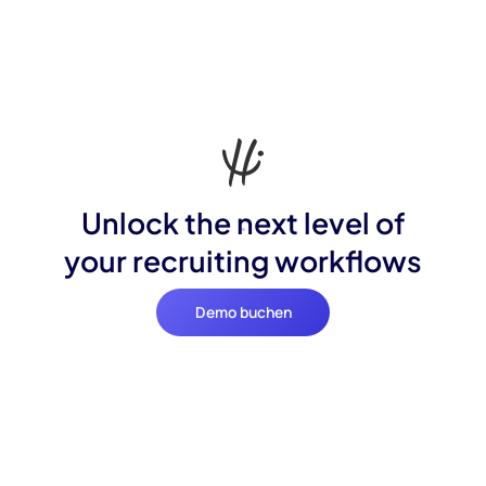
Unlock the next level of
your recruiting workflows
Demo buchen