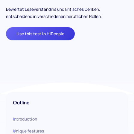
Bewertet Leseverständnis und kritisches Denken,
entscheidend in verschiedenen beruflichen Rollen.
Use this test in HiPeople
Outline
Introduction
Unique features