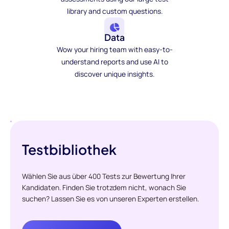
library and custom questions.
Data
Wow your hiring team with easy-to-
understand reports and use AI to
discover unique insights.
Testbibliothek
Wählen Sie aus über 400 Tests zur Bewertung Ihrer
Kandidaten. Finden Sie trotzdem nicht, wonach Sie
suchen? Lassen Sie es von unseren Experten erstellen.