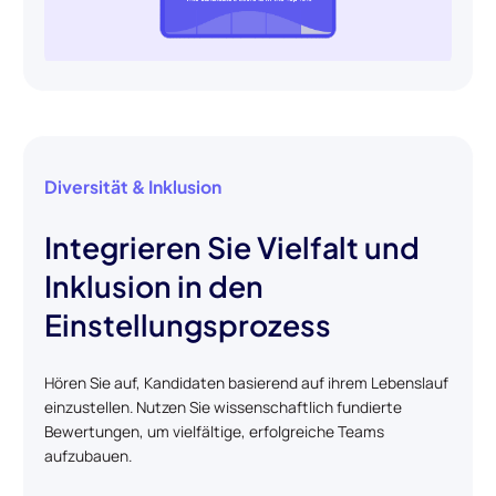
Diversität & Inklusion
Integrieren Sie Vielfalt und
Inklusion in den
Einstellungsprozess
Hören Sie auf, Kandidaten basierend auf ihrem Lebenslauf
einzustellen. Nutzen Sie wissenschaftlich fundierte
Bewertungen, um vielfältige, erfolgreiche Teams
aufzubauen.