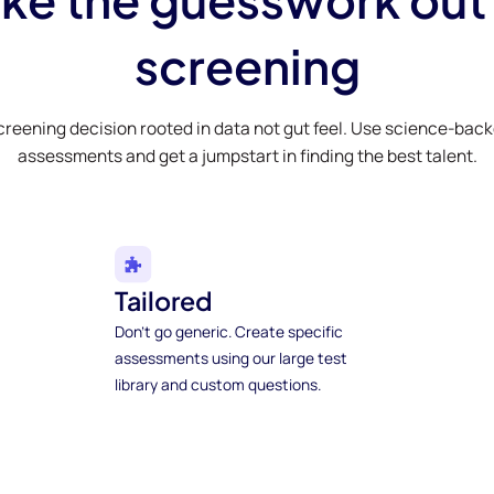
screening
creening decision rooted in data not gut feel. Use science-bac
assessments and get a jumpstart in finding the best talent.
Tailored
Don't go generic. Create specific
assessments using our large test
library and custom questions.