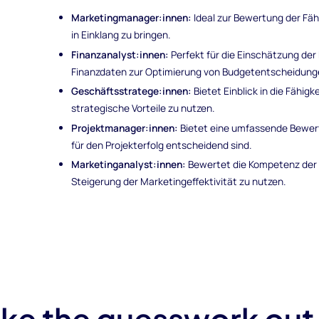
Marketingmanager:innen:
Ideal zur Bewertung der Fäh
in Einklang zu bringen.
Finanzanalyst:innen:
Perfekt für die Einschätzung der 
Finanzdaten zur Optimierung von Budgetentscheidung
Geschäftsstratege:innen:
Bietet Einblick in die Fähig
strategische Vorteile zu nutzen.
Projektmanager:innen:
Bietet eine umfassende Bewer
für den Projekterfolg entscheidend sind.
Marketinganalyst:innen:
Bewertet die Kompetenz der 
Steigerung der Marketingeffektivität zu nutzen.
ke the guesswork out