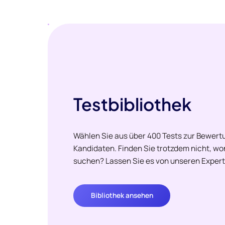
Testbibliothek
Wählen Sie aus über 400 Tests zur Bewertu
Kandidaten. Finden Sie trotzdem nicht, w
suchen? Lassen Sie es von unseren Expert
Bibliothek ansehen