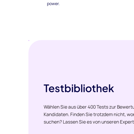
power.
Testbibliothek
Wählen Sie aus über 400 Tests zur Bewertu
Kandidaten. Finden Sie trotzdem nicht, w
suchen? Lassen Sie es von unseren Expert