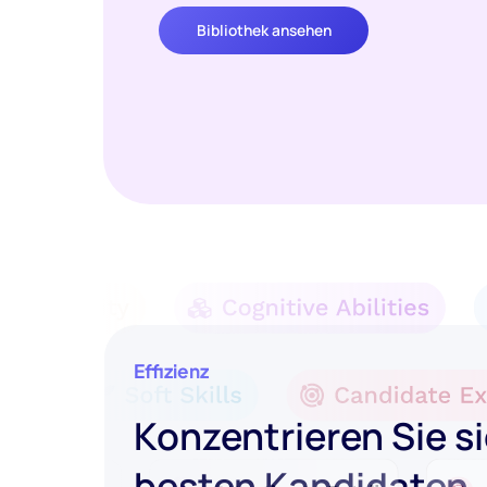
Bibliothek ansehen
Effizienz
Konzentrieren Sie si
besten Kandidaten