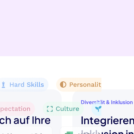
Diversität & Inklusion
ch auf Ihre
Integrieren
Inklusion i