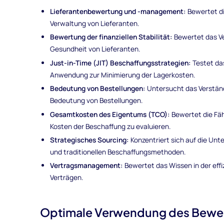
Lieferantenbewertung und -management:
Bewertet di
Verwaltung von Lieferanten.
Bewertung der finanziellen Stabilität:
Bewertet das Ver
Gesundheit von Lieferanten.
Just-in-Time (JIT) Beschaffungsstrategien:
Testet da
Anwendung zur Minimierung der Lagerkosten.
Bedeutung von Bestellungen:
Untersucht das Verständn
Bedeutung von Bestellungen.
Gesamtkosten des Eigentums (TCO):
Bewertet die Fäh
Kosten der Beschaffung zu evaluieren.
Strategisches Sourcing:
Konzentriert sich auf die Un
und traditionellen Beschaffungsmethoden.
Vertragsmanagement:
Bewertet das Wissen in der eff
Verträgen.
Optimale Verwendung des Bewer