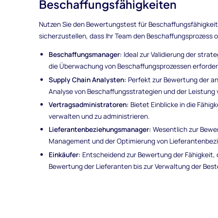
Beschaffungsfähigkeiten
Nutzen Sie den Bewertungstest für Beschaffungsfähigkeiten
sicherzustellen, dass Ihr Team den Beschaffungsprozess o
Beschaffungsmanager:
Ideal zur Validierung der strat
die Überwachung von Beschaffungsprozessen erforderl
Supply Chain Analysten:
Perfekt zur Bewertung der an
Analyse von Beschaffungsstrategien und der Leistung 
Vertragsadministratoren:
Bietet Einblicke in die Fähig
verwalten und zu administrieren.
Lieferantenbeziehungsmanager:
Wesentlich zur Bewer
Management und der Optimierung von Lieferantenbezieh
Einkäufer:
Entscheidend zur Bewertung der Fähigkeit, d
Bewertung der Lieferanten bis zur Verwaltung der Bes