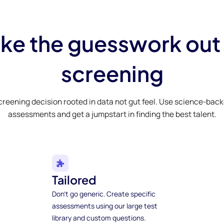
ke the guesswork out
screening
creening decision rooted in data not gut feel. Use science-bac
assessments and get a jumpstart in finding the best talent.
Tailored
Don't go generic. Create specific
assessments using our large test
library and custom questions.