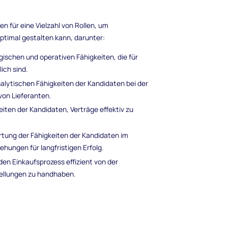
 für eine Vielzahl von Rollen, um
ptimal gestalten kann, darunter:
egischen und operativen Fähigkeiten, die für
ich sind.
alytischen Fähigkeiten der Kandidaten bei der
von Lieferanten.
keiten der Kandidaten, Verträge effektiv zu
tung der Fähigkeiten der Kandidaten im
ungen für langfristigen Erfolg.
en Einkaufsprozess effizient von der
tellungen zu handhaben.