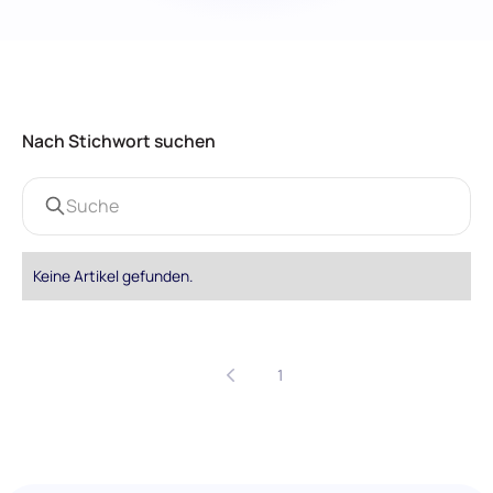
Nach Stichwort suchen
Keine Artikel gefunden.
1