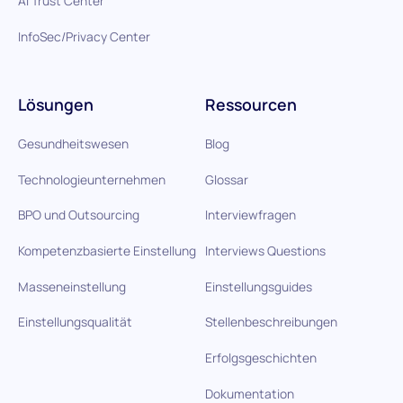
AI Trust Center
InfoSec/Privacy Center
Lösungen
Ressourcen
Gesundheitswesen
Blog
Technologieunternehmen
Glossar
BPO und Outsourcing
Interviewfragen
Kompetenzbasierte Einstellung
Interviews Questions
Masseneinstellung
Einstellungsguides
Einstellungsqualität
Stellenbeschreibungen
Erfolgsgeschichten
Dokumentation