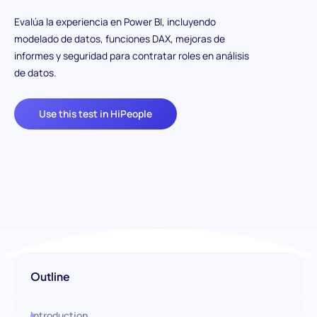
Evalúa la experiencia en Power BI, incluyendo
modelado de datos, funciones DAX, mejoras de
informes y seguridad para contratar roles en análisis
de datos.
Use this test in HiPeople
Outline
Introduction