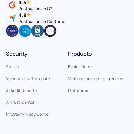
4.6
Puntuación en G2
4.8
Puntuación en Capterra
Security
Producto
Status
Evaluaciones
Vulnerability Disclosure
Verificaciones de referencias
AI Audit Reports
Plataforma
AI Trust Center
InfoSec/Privacy Center