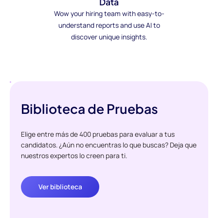
Data
Wow your hiring team with easy-to-
understand reports and use AI to
discover unique insights.
Biblioteca de Pruebas
Elige entre más de 400 pruebas para evaluar a tus
candidatos. ¿Aún no encuentras lo que buscas? Deja que
nuestros expertos lo creen para ti.
Ver biblioteca