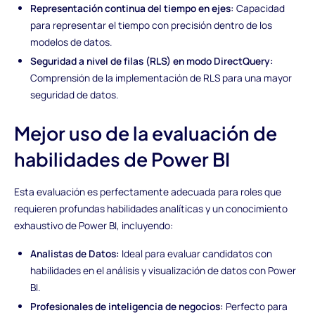
Representación continua del tiempo en ejes:
Capacidad
para representar el tiempo con precisión dentro de los
modelos de datos.
Seguridad a nivel de filas (RLS) en modo DirectQuery:
Comprensión de la implementación de RLS para una mayor
seguridad de datos.
Mejor uso de la evaluación de
habilidades de Power BI
Esta evaluación es perfectamente adecuada para roles que
requieren profundas habilidades analíticas y un conocimiento
exhaustivo de Power BI, incluyendo:
Analistas de Datos:
Ideal para evaluar candidatos con
habilidades en el análisis y visualización de datos con Power
BI.
Profesionales de inteligencia de negocios:
Perfecto para