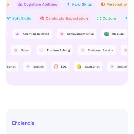
Eficiencia