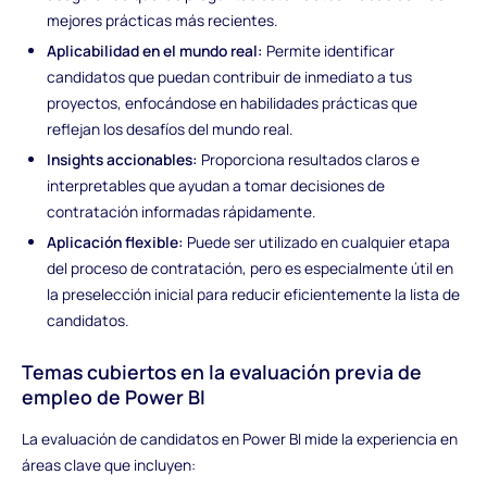
mejores prácticas más recientes.
Aplicabilidad en el mundo real:
Permite identificar
candidatos que puedan contribuir de inmediato a tus
proyectos, enfocándose en habilidades prácticas que
reflejan los desafíos del mundo real.
Insights accionables:
Proporciona resultados claros e
interpretables que ayudan a tomar decisiones de
contratación informadas rápidamente.
Aplicación flexible:
Puede ser utilizado en cualquier etapa
del proceso de contratación, pero es especialmente útil en
la preselección inicial para reducir eficientemente la lista de
candidatos.
Temas cubiertos en la evaluación previa de
empleo de Power BI
La evaluación de candidatos en Power BI mide la experiencia en
áreas clave que incluyen: