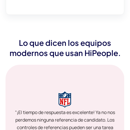
Lo que dicen los equipos
modernos que usan HiPeople.
"¡El tiempo de respuesta es excelente! Ya no nos
perdemos ninguna referencia de candidato. Los
controles de referencias pueden ser una tarea