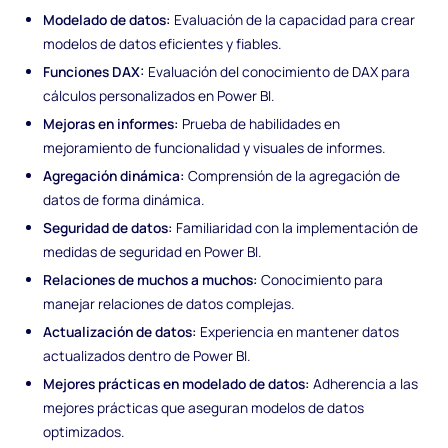
Modelado de datos:
Evaluación de la capacidad para crear
modelos de datos eficientes y fiables.
Funciones DAX:
Evaluación del conocimiento de DAX para
cálculos personalizados en Power BI.
Mejoras en informes:
Prueba de habilidades en
mejoramiento de funcionalidad y visuales de informes.
Agregación dinámica:
Comprensión de la agregación de
datos de forma dinámica.
Seguridad de datos:
Familiaridad con la implementación de
medidas de seguridad en Power BI.
Relaciones de muchos a muchos:
Conocimiento para
manejar relaciones de datos complejas.
Actualización de datos:
Experiencia en mantener datos
actualizados dentro de Power BI.
Mejores prácticas en modelado de datos:
Adherencia a las
mejores prácticas que aseguran modelos de datos
optimizados.