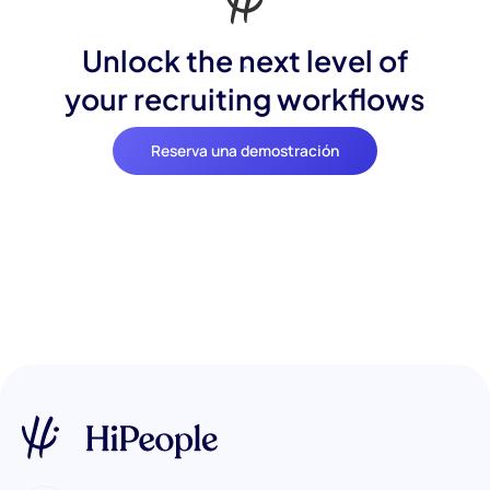
Unlock the next level of
your recruiting workflows
Reserva una demostración