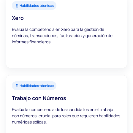
Habilidades técnicas
Xero
Evalúa la competencia en Xero para la gestión de
nóminas, transacciones, facturación y generación de
informes financieros.
Habilidades técnicas
Trabajo con Números
Evalúa la competencia de los candidatos en el trabajo
con números, crucial para roles que requieren habilidades
numéricas sólidas.