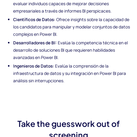
evaluar individuos capaces de mejorar decisiones
empresariales a través de informes BI perspicaces.
Científicos de Datos:
Ofrece insights sobre la capacidad de
los candidatos para manipular y modelar conjuntos de datos
complejos en Power BI.
Desarrolladores de BI:
Evalúa la competencia técnica en el
desarrollo de soluciones BI que requieren habilidades
avanzadas en Power BI.
Ingenieros de Datos:
Evalúa la comprensión de la
infraestructura de datos y su integración en Power BI para
análisis sin interrupciones.
Take the guesswork out of
screening