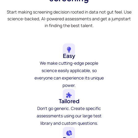
Start making screening decision rooted in data not gut feel. Use
science-backed, AI-powered assessments and get a jumpstart
in finding the best talent.
Easy
We make cutting-edge people
science easily applicable, so
everyone can experience its unique
power.
Tailored
Don't go generic. Create specific
assessments using our large test
library and custom questions.