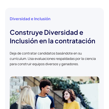
Diversidad e Inclusión
Construye Diversidad e
Inclusión en la contratación
Deja de contratar candidatos basándote en su
currículum. Usa evaluaciones respaldadas por la ciencia
para construir equipos diversos y ganadores.