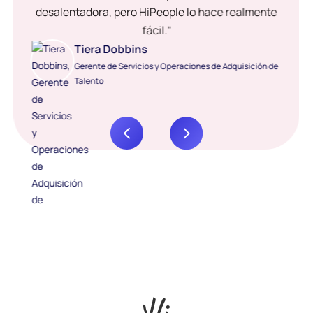
desalentadora, pero HiPeople lo hace realmente
fácil."
Tiera Dobbins
Gerente de Servicios y Operaciones de Adquisición de
Talento