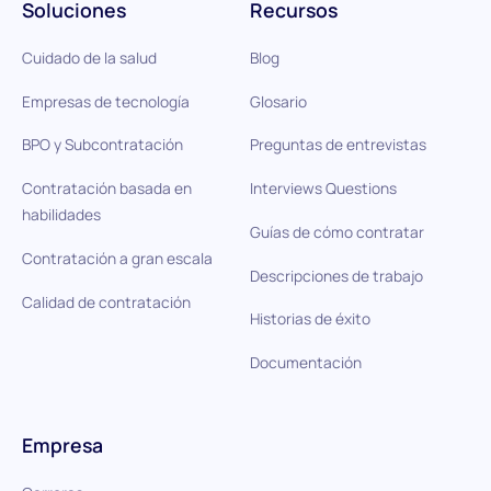
Soluciones
Recursos
Cuidado de la salud
Blog
Empresas de tecnología
Glosario
BPO y Subcontratación
Preguntas de entrevistas
Contratación basada en
Interviews Questions
habilidades
Guías de cómo contratar
Contratación a gran escala
Descripciones de trabajo
Calidad de contratación
Historias de éxito
Documentación
Empresa