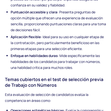
confianza en su validez y fiabilidad.
Puntuación accesible y clara:
Presenta preguntas de
opción múltiple que ofrecen una experiencia de evaluación
sencilla, proporcionando puntuaciones claras para una toma
de decisiones fácil.
Aplicación flexible:
Ideal para su uso en cualquier etapa de
la contratación, pero particularmente beneficioso en las
primeras etapas para una selección eficiente.
Enfoque en habilidades duras:
Mide específicamente las
habilidades de los candidatos para trabajar con números,
una habilidad crítica para muchos roles.
Temas cubiertos en el test de selección previa
de Trabajo con Números
Esta evaluación de selección de candidatos evalúa la
competencia en áreas como:
Operaciones aritméticas básicas:
Evalúa la comprensión y