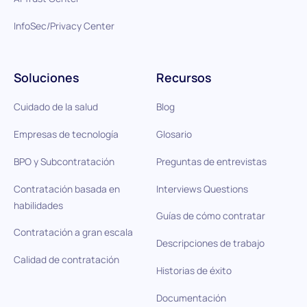
InfoSec/Privacy Center
Soluciones
Recursos
Cuidado de la salud
Blog
Empresas de tecnología
Glosario
BPO y Subcontratación
Preguntas de entrevistas
Contratación basada en
Interviews Questions
habilidades
Guías de cómo contratar
Contratación a gran escala
Descripciones de trabajo
Calidad de contratación
Historias de éxito
Documentación