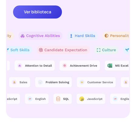
Ver biblioteca