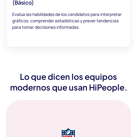
(Básico)
Evalúa las habilidades de los candidatos para interpretar
gráficos, comprender estadísticas y prever tendencias
para tomar decisiones informadas.
Lo que dicen los equipos
modernos que usan HiPeople.