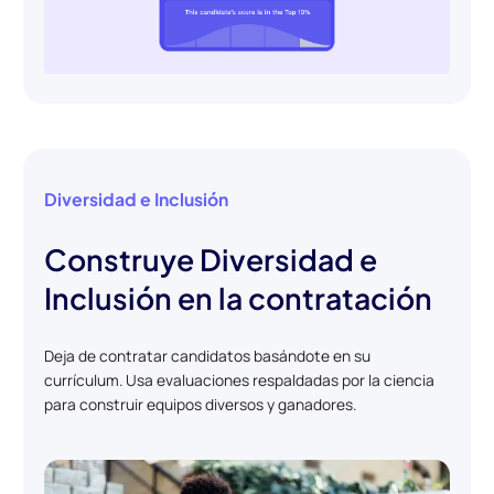
Diversidad e Inclusión
Construye Diversidad e
Inclusión en la contratación
Deja de contratar candidatos basándote en su
currículum. Usa evaluaciones respaldadas por la ciencia
para construir equipos diversos y ganadores.