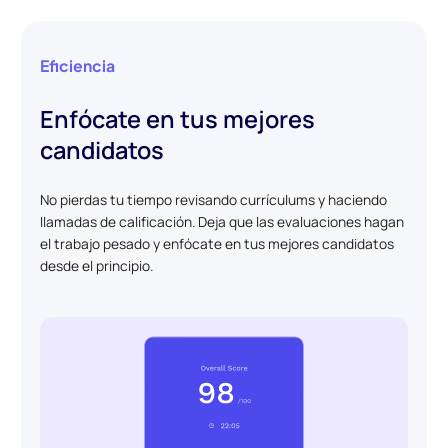
Eficiencia
Enfócate en tus mejores
candidatos
No pierdas tu tiempo revisando currículums y haciendo
llamadas de calificación. Deja que las evaluaciones hagan
el trabajo pesado y enfócate en tus mejores candidatos
desde el principio.