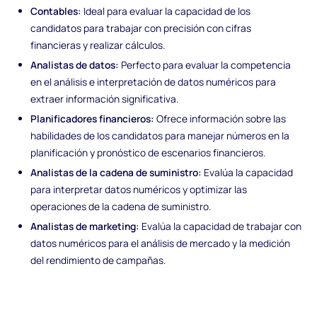
Contables:
Ideal para evaluar la capacidad de los
candidatos para trabajar con precisión con cifras
financieras y realizar cálculos.
Analistas de datos:
Perfecto para evaluar la competencia
en el análisis e interpretación de datos numéricos para
extraer información significativa.
Planificadores financieros:
Ofrece información sobre las
habilidades de los candidatos para manejar números en la
planificación y pronóstico de escenarios financieros.
Analistas de la cadena de suministro:
Evalúa la capacidad
para interpretar datos numéricos y optimizar las
operaciones de la cadena de suministro.
Analistas de marketing:
Evalúa la capacidad de trabajar con
datos numéricos para el análisis de mercado y la medición
del rendimiento de campañas.