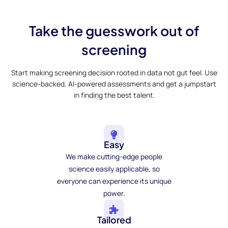
Take the guesswork out of
screening
Start making screening decision rooted in data not gut feel. Use
science-backed, AI-powered assessments and get a jumpstart
in finding the best talent.
Easy
We make cutting-edge people
science easily applicable, so
everyone can experience its unique
power.
Tailored