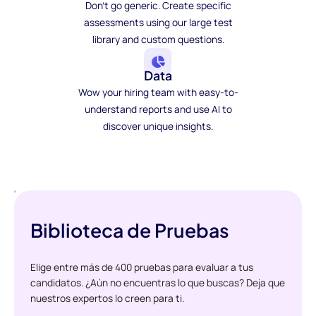
Don't go generic. Create specific
assessments using our large test
library and custom questions.
Data
Wow your hiring team with easy-to-
understand reports and use AI to
discover unique insights.
Biblioteca de Pruebas
Elige entre más de 400 pruebas para evaluar a tus
candidatos. ¿Aún no encuentras lo que buscas? Deja que
nuestros expertos lo creen para ti.