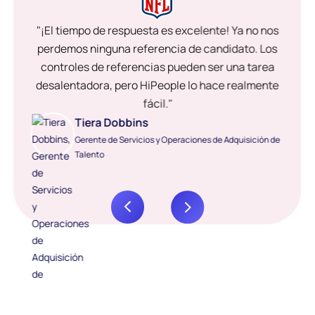
"¡El tiempo de respuesta es excelente! Ya no nos
perdemos ninguna referencia de candidato. Los
controles de referencias pueden ser una tarea
desalentadora, pero HiPeople lo hace realmente
fácil."
Tiera Dobbins
Gerente de Servicios y Operaciones de Adquisición de
Talento