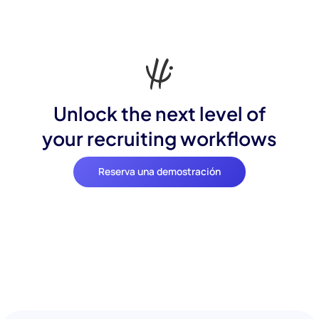
Unlock the next level of
your recruiting workflows
Reserva una demostración