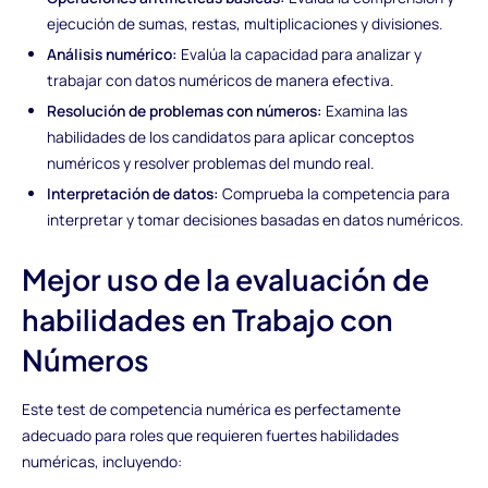
ejecución de sumas, restas, multiplicaciones y divisiones.
Análisis numérico:
Evalúa la capacidad para analizar y
trabajar con datos numéricos de manera efectiva.
Resolución de problemas con números:
Examina las
habilidades de los candidatos para aplicar conceptos
numéricos y resolver problemas del mundo real.
Interpretación de datos:
Comprueba la competencia para
interpretar y tomar decisiones basadas en datos numéricos.
Mejor uso de la evaluación de
habilidades en Trabajo con
Números
Este test de competencia numérica es perfectamente
adecuado para roles que requieren fuertes habilidades
numéricas, incluyendo: