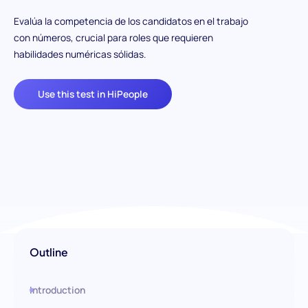
Evalúa la competencia de los candidatos en el trabajo
con números, crucial para roles que requieren
habilidades numéricas sólidas.
Use this test in HiPeople
Outline
Introduction