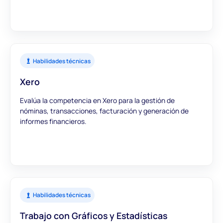
Habilidades técnicas
Xero
Evalúa la competencia en Xero para la gestión de
nóminas, transacciones, facturación y generación de
informes financieros.
Habilidades técnicas
Trabajo con Gráficos y Estadísticas