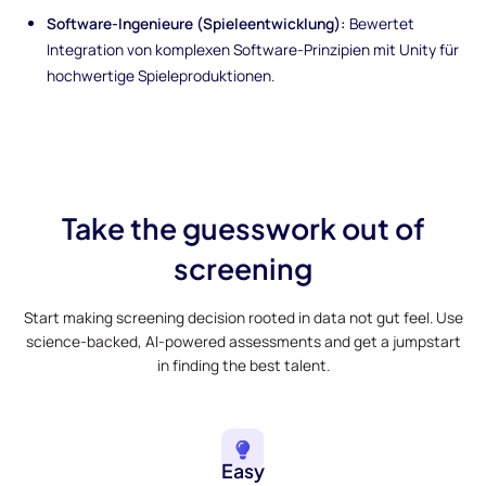
Software-Ingenieure (Spieleentwicklung):
Bewertet
Integration von komplexen Software-Prinzipien mit Unity für
hochwertige Spieleproduktionen.
Take the guesswork out of
screening
Start making screening decision rooted in data not gut feel. Use
science-backed, AI-powered assessments and get a jumpstart
in finding the best talent.
Easy