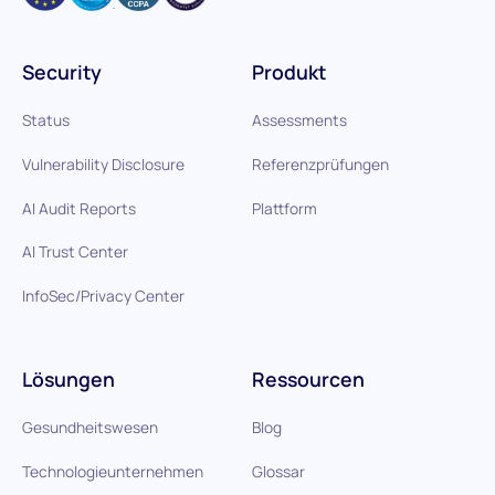
Security
Produkt
Status
Assessments
Vulnerability Disclosure
Referenzprüfungen
AI Audit Reports
Plattform
AI Trust Center
InfoSec/Privacy Center
Lösungen
Ressourcen
Gesundheitswesen
Blog
Technologieunternehmen
Glossar