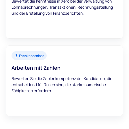
Bewertet die Kenntnisse in Xero bei der Verwaltung von
Lohnabrechnungen, Transaktionen, Rechnungsstellung
und der Erstellung von Finanzberichten.
Fachkenntnisse
Arbeiten mit Zahlen
Bewerten Sie die Zahlenkompetenz der Kandidaten, die
entscheidend für Rollen sind, die starke numerische
Fähigkeiten erfordern.