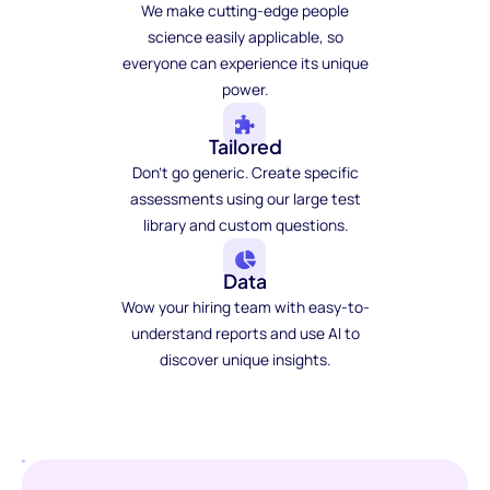
We make cutting-edge people
science easily applicable, so
everyone can experience its unique
power.
Tailored
Don't go generic. Create specific
assessments using our large test
library and custom questions.
Data
Wow your hiring team with easy-to-
understand reports and use AI to
discover unique insights.