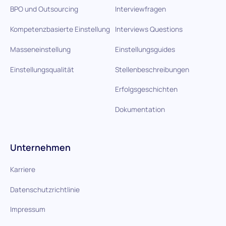
BPO und Outsourcing
Interviewfragen
Kompetenzbasierte Einstellung
Interviews Questions
Masseneinstellung
Einstellungsguides
Einstellungsqualität
Stellenbeschreibungen
Erfolgsgeschichten
Dokumentation
Unternehmen
Karriere
Datenschutzrichtlinie
Impressum