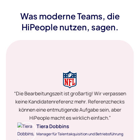
Was moderne Teams, die
HiPeople nutzen, sagen.
“Die Bearbeitungszeit ist großartig! Wir verpassen
keine Kandidatenreferenz mehr. Referenzchecks
können eine entmutigende Aufgabe sein, aber
HiPeople macht es wirklich einfach.”
Tiera Dobbins
Manager für Talentakquisition und Betriebsführung