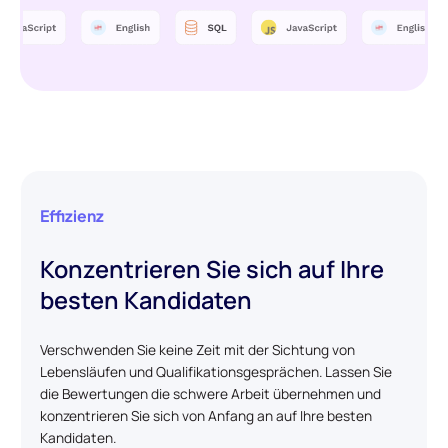
Effizienz
Konzentrieren Sie sich auf Ihre
besten Kandidaten
Verschwenden Sie keine Zeit mit der Sichtung von
Lebensläufen und Qualifikationsgesprächen. Lassen Sie
die Bewertungen die schwere Arbeit übernehmen und
konzentrieren Sie sich von Anfang an auf Ihre besten
Kandidaten.