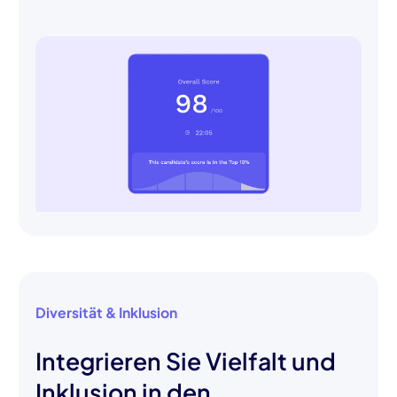
Diversität & Inklusion
Integrieren Sie Vielfalt und
Inklusion in den