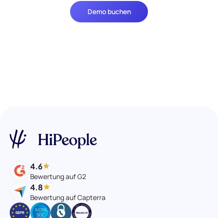
Demo buchen
4.6
Bewertung auf G2
4.8
Bewertung auf Capterra