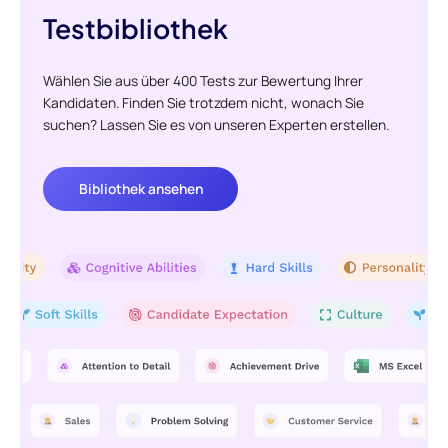
Testbibliothek
Wählen Sie aus über 400 Tests zur Bewertung Ihrer
Kandidaten. Finden Sie trotzdem nicht, wonach Sie
suchen? Lassen Sie es von unseren Experten erstellen.
Bibliothek ansehen