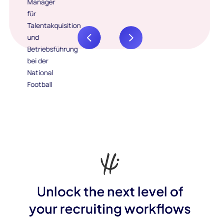
Unlock the next level of
your recruiting workflows