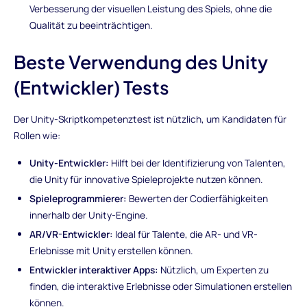
Verbesserung der visuellen Leistung des Spiels, ohne die
Qualität zu beeinträchtigen.
Beste Verwendung des Unity
(Entwickler) Tests
Der Unity-Skriptkompetenztest ist nützlich, um Kandidaten für
Rollen wie:
Unity-Entwickler:
Hilft bei der Identifizierung von Talenten,
die Unity für innovative Spieleprojekte nutzen können.
Spieleprogrammierer:
Bewerten der Codierfähigkeiten
innerhalb der Unity-Engine.
AR/VR-Entwickler:
Ideal für Talente, die AR- und VR-
Erlebnisse mit Unity erstellen können.
Entwickler interaktiver Apps:
Nützlich, um Experten zu
finden, die interaktive Erlebnisse oder Simulationen erstellen
können.