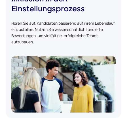
Einstellungsprozess
Hören Sie auf, Kandidaten basierend auf ihrem Lebenslauf
einzustellen. Nutzen Sie wissenschaftlich fundierte
Bewertungen, um vielfältige, erfolgreiche Teams
aufzubauen.