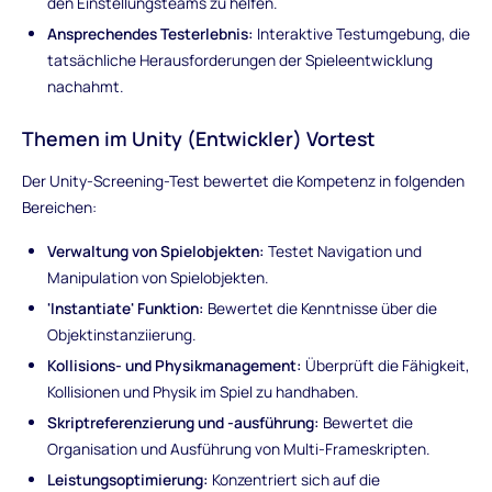
den Einstellungsteams zu helfen.
Ansprechendes Testerlebnis:
Interaktive Testumgebung, die
tatsächliche Herausforderungen der Spieleentwicklung
nachahmt.
Themen im Unity (Entwickler) Vortest
Der Unity-Screening-Test bewertet die Kompetenz in folgenden
Bereichen:
Verwaltung von Spielobjekten:
Testet Navigation und
Manipulation von Spielobjekten.
'Instantiate' Funktion:
Bewertet die Kenntnisse über die
Objektinstanziierung.
Kollisions- und Physikmanagement:
Überprüft die Fähigkeit,
Kollisionen und Physik im Spiel zu handhaben.
Skriptreferenzierung und -ausführung:
Bewertet die
Organisation und Ausführung von Multi-Frameskripten.
Leistungsoptimierung:
Konzentriert sich auf die