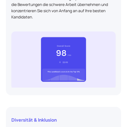
die Bewertungen die schwere Arbeit übernehmen und
konzentrieren Sie sich von Anfang an auf Ihre besten
Kandidaten.
Diversität & Inklusion