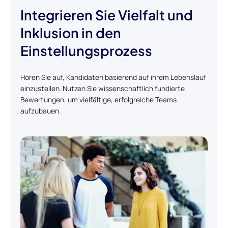
Integrieren Sie Vielfalt und
Inklusion in den
Einstellungsprozess
Hören Sie auf, Kandidaten basierend auf ihrem Lebenslauf
einzustellen. Nutzen Sie wissenschaftlich fundierte
Bewertungen, um vielfältige, erfolgreiche Teams
aufzubauen.