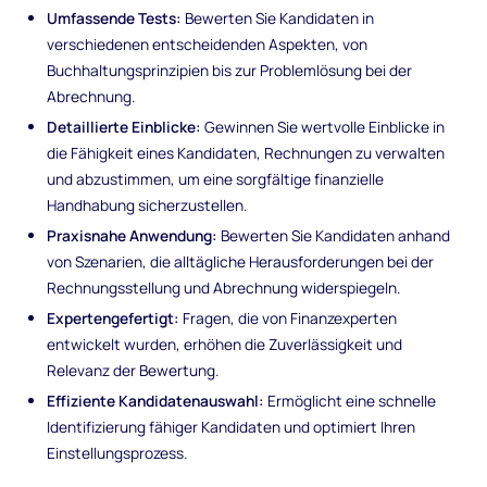
Umfassende Tests:
Bewerten Sie Kandidaten in
verschiedenen entscheidenden Aspekten, von
Buchhaltungsprinzipien bis zur Problemlösung bei der
Abrechnung.
Detaillierte Einblicke:
Gewinnen Sie wertvolle Einblicke in
die Fähigkeit eines Kandidaten, Rechnungen zu verwalten
und abzustimmen, um eine sorgfältige finanzielle
Handhabung sicherzustellen.
Praxisnahe Anwendung:
Bewerten Sie Kandidaten anhand
von Szenarien, die alltägliche Herausforderungen bei der
Rechnungsstellung und Abrechnung widerspiegeln.
Expertengefertigt:
Fragen, die von Finanzexperten
entwickelt wurden, erhöhen die Zuverlässigkeit und
Relevanz der Bewertung.
Effiziente Kandidatenauswahl:
Ermöglicht eine schnelle
Identifizierung fähiger Kandidaten und optimiert Ihren
Einstellungsprozess.