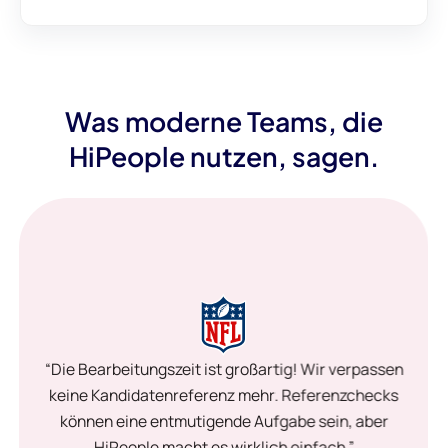
Was moderne Teams, die
HiPeople nutzen, sagen.
“Die Bearbeitungszeit ist großartig! Wir verpassen
keine Kandidatenreferenz mehr. Referenzchecks
können eine entmutigende Aufgabe sein, aber
HiPeople macht es wirklich einfach.”