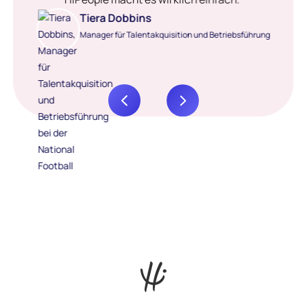
Tiera Dobbins
Manager für Talentakquisition und Betriebsführung