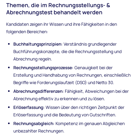
Themen, die im Rechnungsstellungs- &
Abrechnungstest behandelt werden
Kandidaten zeigen ihr Wissen und ihre Fähigkeiten in den
folgenden Bereichen:
Buchhaltungsprinzipien:
Verständnis grundlegender
Buchführungskonzepte, die die Rechnungsstellung und
Abrechnung regeln.
Rechnungsstellungsprozesse:
Genauigkeit bei der
Erstellung und Handhabung von Rechnungen, einschließlich
Begriffe wie Forderungslaufzeit (DSO) und Netto 30.
Abrechnungsdifferenzen:
Fähigkeit, Abweichungen bei der
Abrechnung effektiv zu erkennen und zu lösen.
Erlöserfassung:
Wissen über den richtigen Zeitpunkt der
Erlöserfassung und die Bedeutung von Gutschriften.
Rechnungsabgleich:
Kompetenz im genauen Abgleichen
unbezahlter Rechnungen.