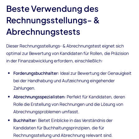
Beste Verwendung des
Rechnungsstellungs- &
Abrechnungstests
Dieser Rechnungsstellungs- & Abrechnungstest eignet sich
optimal zur Bewertung von Kandidaten für Rollen, die Präzision
in der Finanzabwicklung erfordern, einschließlich:
Forderungsbuchhalter:
Ideal zur Bewertung der Genauigkeit
bei der Handhabung und Aufzeichnung eingehender
Zahlungen.
Abrechnungsspezialisten:
Perfekt für Kandidaten, deren
Rolle die Erstellung von Rechnungen und die Lösung von
Abrechnungsproblemen umfasst.
Buchhalter:
Bietet Einblicke in das Verständnis der
Kandidaten für Buchhaltungsprinzipien, die für
Rechnungsstellung und Abrechnung relevant sind.