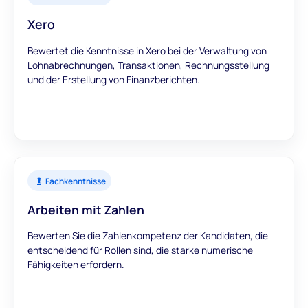
Xero
Bewertet die Kenntnisse in Xero bei der Verwaltung von
Lohnabrechnungen, Transaktionen, Rechnungsstellung
und der Erstellung von Finanzberichten.
Fachkenntnisse
Arbeiten mit Zahlen
Bewerten Sie die Zahlenkompetenz der Kandidaten, die
entscheidend für Rollen sind, die starke numerische
Fähigkeiten erfordern.