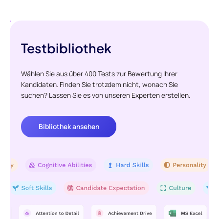
Testbibliothek
Wählen Sie aus über 400 Tests zur Bewertung Ihrer
Kandidaten. Finden Sie trotzdem nicht, wonach Sie
suchen? Lassen Sie es von unseren Experten erstellen.
Bibliothek ansehen