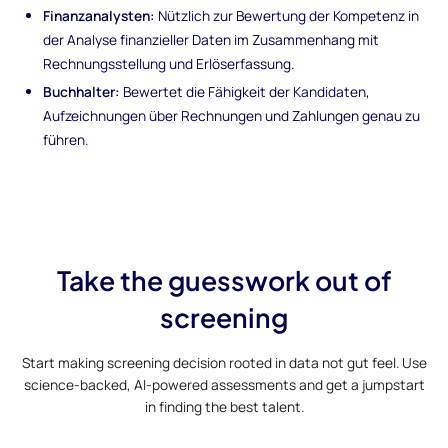
Finanzanalysten:
Nützlich zur Bewertung der Kompetenz in
der Analyse finanzieller Daten im Zusammenhang mit
Rechnungsstellung und Erlöserfassung.
Buchhalter:
Bewertet die Fähigkeit der Kandidaten,
Aufzeichnungen über Rechnungen und Zahlungen genau zu
führen.
Take the guesswork out of
screening
Start making screening decision rooted in data not gut feel. Use
science-backed, AI-powered assessments and get a jumpstart
in finding the best talent.