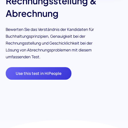
Rechnungsstellung &
Abrechnung
Bewerten Sie das Verständnis der Kandidaten für
Buchhaltungsprinzipien, Genauigkeit bei der
Rechnungsstellung und Geschicklichkeit bei der
Lösung von Abrechnungsproblemen mit diesem
umfassenden Test.
Use this test in HiPeople