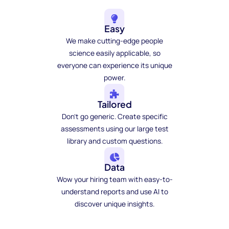
Easy
We make cutting-edge people
science easily applicable, so
everyone can experience its unique
power.
Tailored
Don't go generic. Create specific
assessments using our large test
library and custom questions.
Data
Wow your hiring team with easy-to-
understand reports and use AI to
discover unique insights.