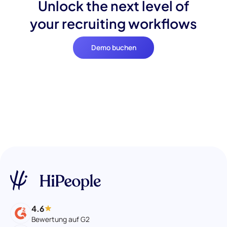
Unlock the next level of
your recruiting workflows
Demo buchen
4.6
Bewertung auf G2