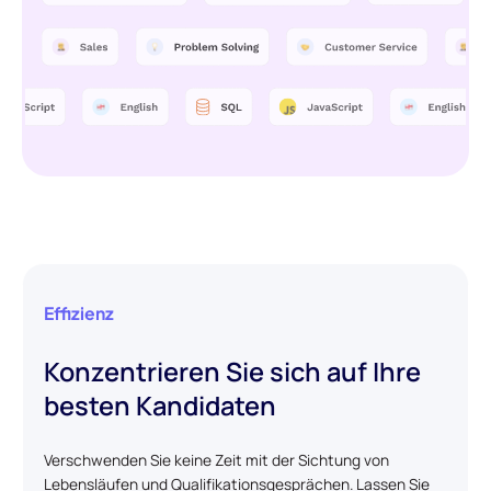
Effizienz
Konzentrieren Sie sich auf Ihre
besten Kandidaten
Verschwenden Sie keine Zeit mit der Sichtung von
Lebensläufen und Qualifikationsgesprächen. Lassen Sie