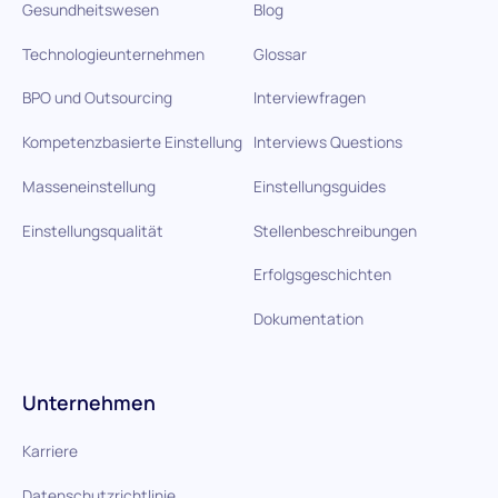
Gesundheitswesen
Blog
Technologieunternehmen
Glossar
BPO und Outsourcing
Interviewfragen
Kompetenzbasierte Einstellung
Interviews Questions
Masseneinstellung
Einstellungsguides
Einstellungsqualität
Stellenbeschreibungen
Erfolgsgeschichten
Dokumentation
Unternehmen
Karriere
Datenschutzrichtlinie