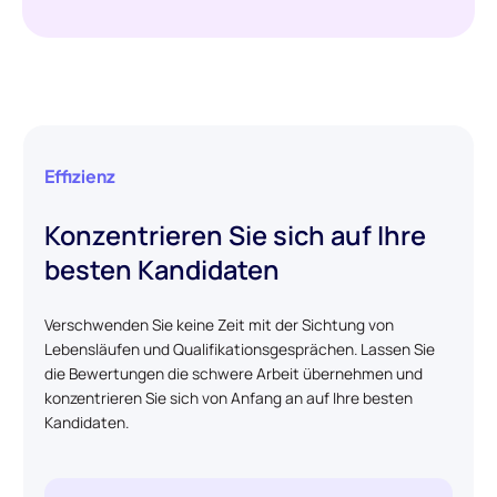
Effizienz
Konzentrieren Sie sich auf Ihre
besten Kandidaten
Verschwenden Sie keine Zeit mit der Sichtung von
Lebensläufen und Qualifikationsgesprächen. Lassen Sie
die Bewertungen die schwere Arbeit übernehmen und
konzentrieren Sie sich von Anfang an auf Ihre besten
Kandidaten.