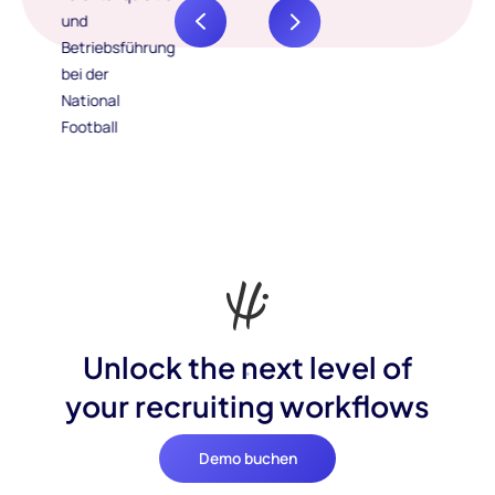
Unlock the next level of
your recruiting workflows
Demo buchen