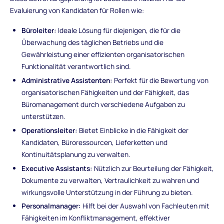
Evaluierung von Kandidaten für Rollen wie:
Büroleiter:
Ideale Lösung für diejenigen, die für die
Überwachung des täglichen Betriebs und die
Gewährleistung einer effizienten organisatorischen
Funktionalität verantwortlich sind.
Administrative Assistenten:
Perfekt für die Bewertung von
organisatorischen Fähigkeiten und der Fähigkeit, das
Büromanagement durch verschiedene Aufgaben zu
unterstützen.
Operationsleiter:
Bietet Einblicke in die Fähigkeit der
Kandidaten, Büroressourcen, Lieferketten und
Kontinuitätsplanung zu verwalten.
Executive Assistants:
Nützlich zur Beurteilung der Fähigkeit,
Dokumente zu verwalten, Vertraulichkeit zu wahren und
wirkungsvolle Unterstützung in der Führung zu bieten.
Personalmanager:
Hilft bei der Auswahl von Fachleuten mit
Fähigkeiten im Konfliktmanagement, effektiver