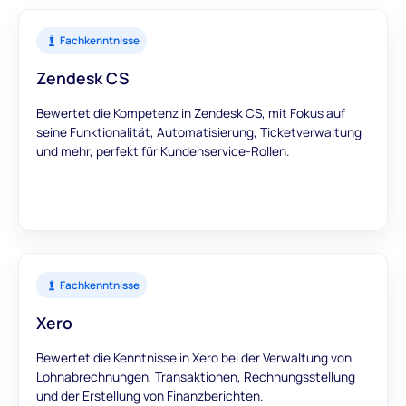
Fachkenntnisse
Zendesk CS
Bewertet die Kompetenz in Zendesk CS, mit Fokus auf
seine Funktionalität, Automatisierung, Ticketverwaltung
und mehr, perfekt für Kundenservice-Rollen.
Fachkenntnisse
Xero
Bewertet die Kenntnisse in Xero bei der Verwaltung von
Lohnabrechnungen, Transaktionen, Rechnungsstellung
und der Erstellung von Finanzberichten.