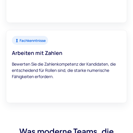
Fachkenntnisse
Arbeiten mit Zahlen
Bewerten Sie die Zahlenkompetenz der Kandidaten, die
entscheidend für Rollen sind, die starke numerische
Fähigkeiten erfordern.
Was moderne Teams, die