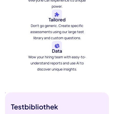
everyone can experience its unique
power.
Tailored
Don't go generic. Create specific
assessments using our large test
library and custom questions.
Data
Wow your hiring team with easy-to-
understand reports and use AI to
discover unique insights.
Testbibliothek