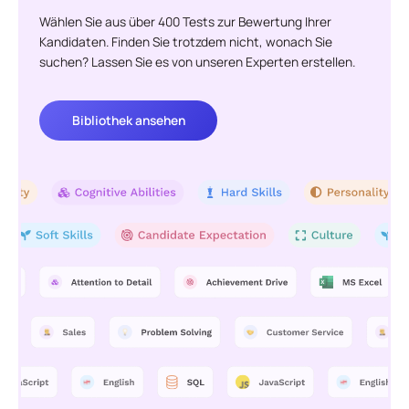
Wählen Sie aus über 400 Tests zur Bewertung Ihrer
Kandidaten. Finden Sie trotzdem nicht, wonach Sie
suchen? Lassen Sie es von unseren Experten erstellen.
Bibliothek ansehen