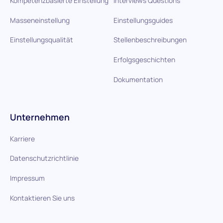
Kompetenzbasierte Einstellung
Interviews Questions
Masseneinstellung
Einstellungsguides
Einstellungsqualität
Stellenbeschreibungen
Erfolgsgeschichten
Dokumentation
Unternehmen
Karriere
Datenschutzrichtlinie
Impressum
Kontaktieren Sie uns