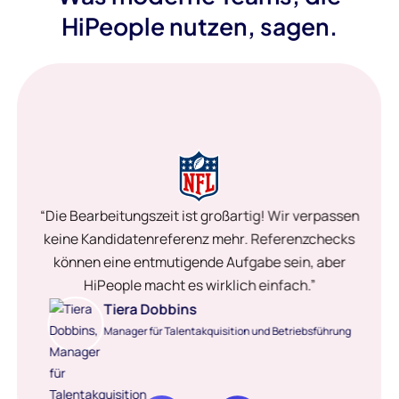
HiPeople nutzen, sagen.
“Die Bearbeitungszeit ist großartig! Wir verpassen
keine Kandidatenreferenz mehr. Referenzchecks
können eine entmutigende Aufgabe sein, aber
HiPeople macht es wirklich einfach.”
Tiera Dobbins
Manager für Talentakquisition und Betriebsführung