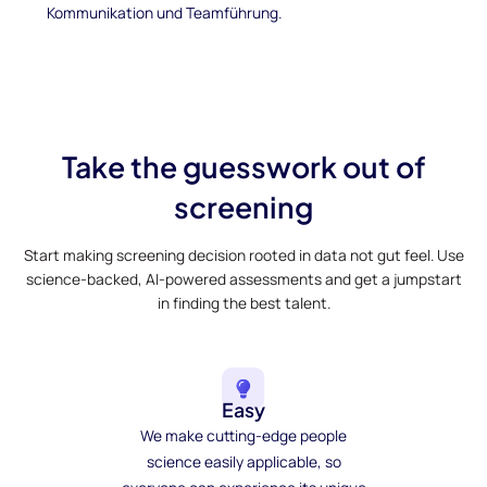
Kommunikation und Teamführung.
Take the guesswork out of
screening
Start making screening decision rooted in data not gut feel. Use
science-backed, AI-powered assessments and get a jumpstart
in finding the best talent.
Easy
We make cutting-edge people
science easily applicable, so