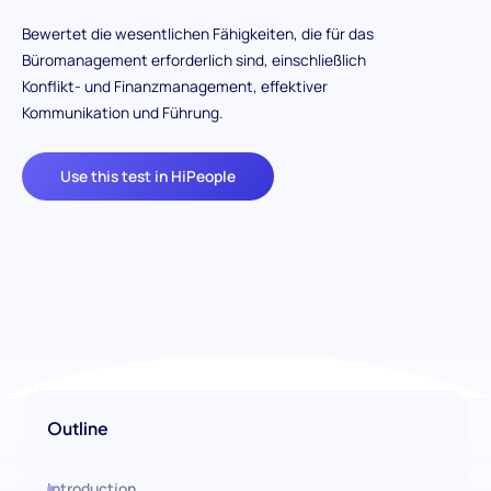
Bewertet die wesentlichen Fähigkeiten, die für das
Büromanagement erforderlich sind, einschließlich
Konflikt- und Finanzmanagement, effektiver
Kommunikation und Führung.
Use this test in HiPeople
Outline
Introduction