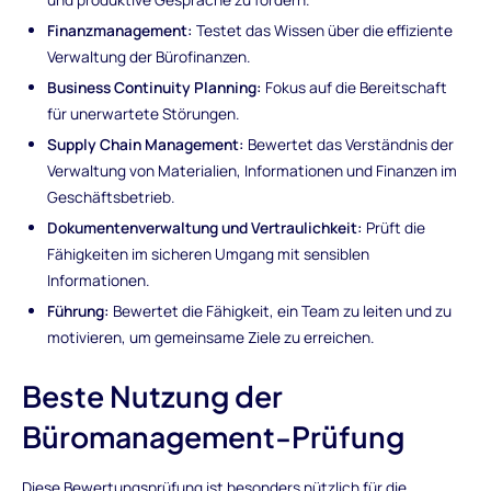
Finanzmanagement:
Testet das Wissen über die effiziente
Verwaltung der Bürofinanzen.
Business Continuity Planning:
Fokus auf die Bereitschaft
für unerwartete Störungen.
Supply Chain Management:
Bewertet das Verständnis der
Verwaltung von Materialien, Informationen und Finanzen im
Geschäftsbetrieb.
Dokumentenverwaltung und Vertraulichkeit:
Prüft die
Fähigkeiten im sicheren Umgang mit sensiblen
Informationen.
Führung:
Bewertet die Fähigkeit, ein Team zu leiten und zu
motivieren, um gemeinsame Ziele zu erreichen.
Beste Nutzung der
Büromanagement-Prüfung
Diese Bewertungsprüfung ist besonders nützlich für die