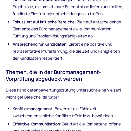
Ergebnisse, die umsetzbare Erkenntnisse liefern und helfen,
fundierte Einstellungsentscheidungen zu treffen.
Fokussiert auf kritische Bereiche:
Zielt auf entscheidende
Elemente des Büromanagements wie Kommunikation,
Führung und Problemlösungsfähigkeiten ab.
Ansprechend für Kandidaten:
Bietet eine positive und
repräsentative Prüferfahrung, die die Zeit und Fähigkeiten
der Kandidaten respektiert.
Themen, die in der Büromanagement-
Vorprüfung abgedeckt werden
Diese Kandidatenbewertungsprüfung untersucht eine Vielzahl
wichtiger Bereiche, darunter:
Konfliktmanagement:
Bewertet die Fähigkeit,
zwischenmenschliche Konflikte effektiv zu bewältigen.
Effektive Kommunikation:
Beurteilt die Kompetenz, offene
und produktive Gespräche zu fördern.