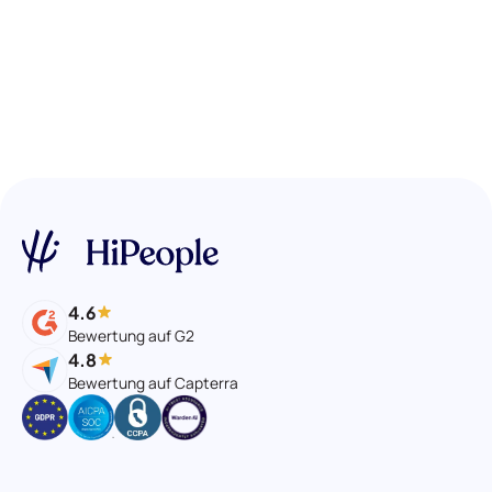
4.6
Bewertung auf G2
4.8
Bewertung auf Capterra