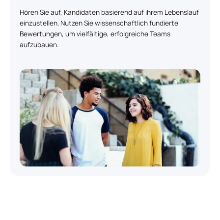
Hören Sie auf, Kandidaten basierend auf ihrem Lebenslauf
einzustellen. Nutzen Sie wissenschaftlich fundierte
Bewertungen, um vielfältige, erfolgreiche Teams
aufzubauen.