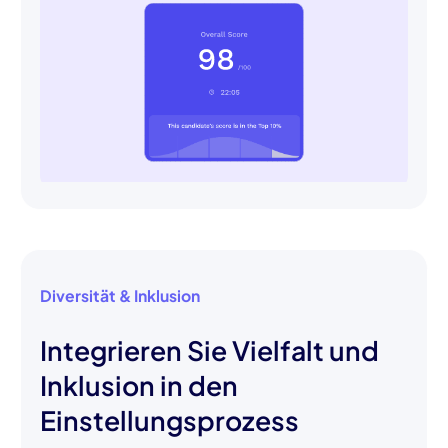
Diversität & Inklusion
Integrieren Sie Vielfalt und
Inklusion in den
Einstellungsprozess