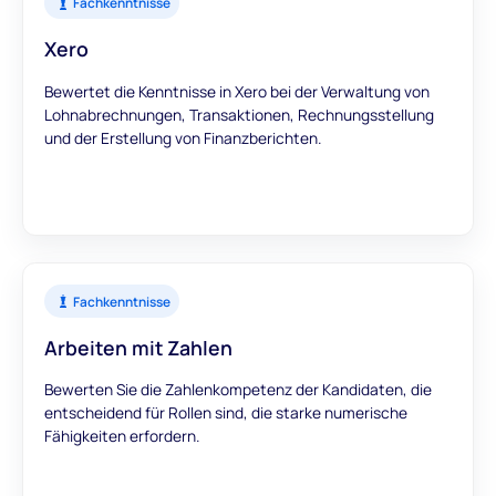
Fachkenntnisse
Xero
Bewertet die Kenntnisse in Xero bei der Verwaltung von
Lohnabrechnungen, Transaktionen, Rechnungsstellung
und der Erstellung von Finanzberichten.
Fachkenntnisse
Arbeiten mit Zahlen
Bewerten Sie die Zahlenkompetenz der Kandidaten, die
entscheidend für Rollen sind, die starke numerische
Fähigkeiten erfordern.