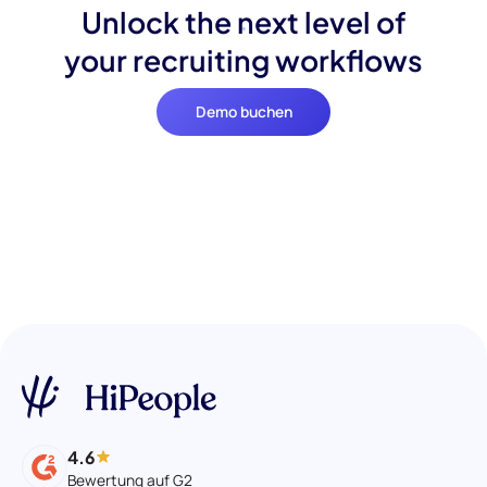
Unlock the next level of
your recruiting workflows
Demo buchen
4.6
Bewertung auf G2