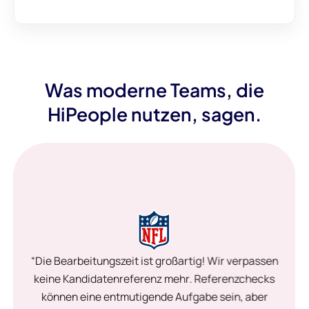
Was moderne Teams, die
HiPeople nutzen, sagen.
“Die Bearbeitungszeit ist großartig! Wir verpassen
keine Kandidatenreferenz mehr. Referenzchecks
können eine entmutigende Aufgabe sein, aber