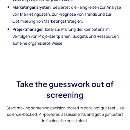
Marketinganalysten:
Bewertet die Fähigkeiten zur Analyse
von Marketingdaten, zur Prognose von Trends und zur
Optimierung von Marketingstrategien.
Projektmanager:
Ideal zur Prüfung der Kompetenz im
Verfolgen von Projektzeitplänen, Budgets und Ressourcen
auf eine organisierte Weise.
Take the guesswork out of
screening
Start making screening decision rooted in data not gut feel. Use
science-backed, AI-powered assessments and get a jumpstart
in finding the best talent.