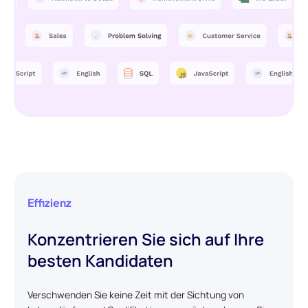
Effizienz
Konzentrieren Sie sich auf Ihre
besten Kandidaten
Verschwenden Sie keine Zeit mit der Sichtung von