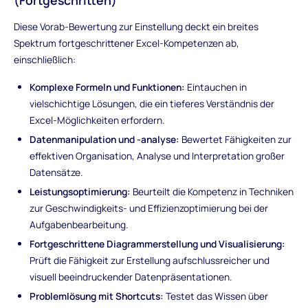
Diese Vorab-Bewertung zur Einstellung deckt ein breites
Spektrum fortgeschrittener Excel-Kompetenzen ab,
einschließlich:
Komplexe Formeln und Funktionen:
Eintauchen in
vielschichtige Lösungen, die ein tieferes Verständnis der
Excel-Möglichkeiten erfordern.
Datenmanipulation und -analyse:
Bewertet Fähigkeiten zur
effektiven Organisation, Analyse und Interpretation großer
Datensätze.
Leistungsoptimierung:
Beurteilt die Kompetenz in Techniken
zur Geschwindigkeits- und Effizienzoptimierung bei der
Aufgabenbearbeitung.
Fortgeschrittene Diagrammerstellung und Visualisierung:
Prüft die Fähigkeit zur Erstellung aufschlussreicher und
visuell beeindruckender Datenpräsentationen.
Problemlösung mit Shortcuts:
Testet das Wissen über