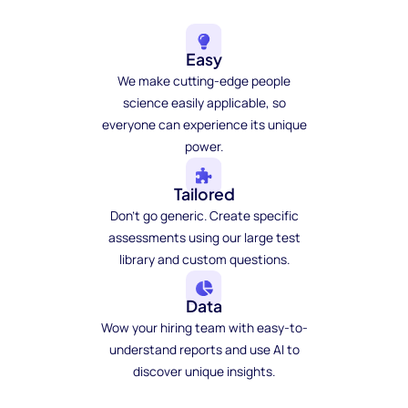
Easy
We make cutting-edge people
science easily applicable, so
everyone can experience its unique
power.
Tailored
Don't go generic. Create specific
assessments using our large test
library and custom questions.
Data
Wow your hiring team with easy-to-
understand reports and use AI to
discover unique insights.