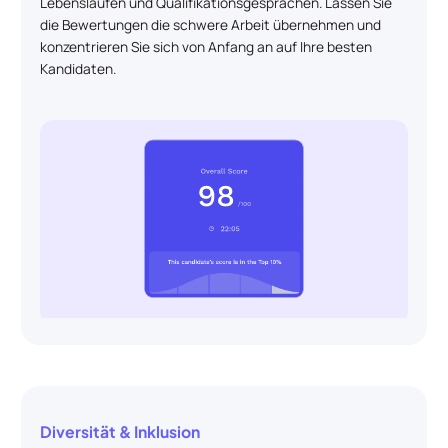
Lebensläufen und Qualifikationsgesprächen. Lassen Sie
die Bewertungen die schwere Arbeit übernehmen und
konzentrieren Sie sich von Anfang an auf Ihre besten
Kandidaten.
Diversität & Inklusion