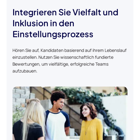
Integrieren Sie Vielfalt und
Inklusion in den
Einstellungsprozess
Hören Sie auf, Kandidaten basierend auf ihrem Lebenslauf
einzustellen. Nutzen Sie wissenschaftlich fundierte
Bewertungen, um vielfältige, erfolgreiche Teams
aufzubauen.