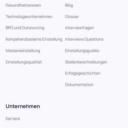
Gesundheitswesen
Blog
Technologieunternehmen
Glossar
BPO und Outsourcing
Interviewfragen
Kompetenzbasierte Einstellung
Interviews Questions
Masseneinstellung
Einstellungsguides
Einstellungsqualität
Stellenbeschreibungen
Erfolgsgeschichten
Dokumentation
Unternehmen
Karriere