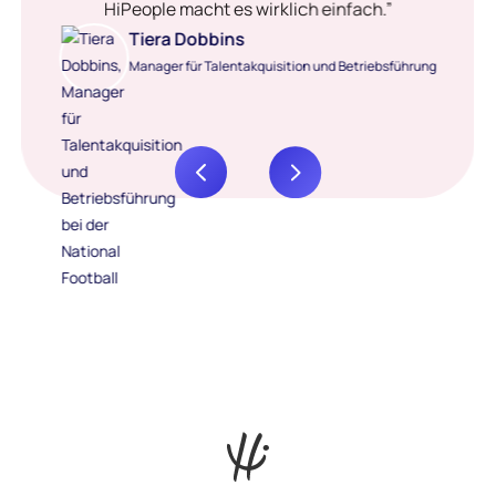
HiPeople macht es wirklich einfach.”
Tiera Dobbins
Manager für Talentakquisition und Betriebsführung