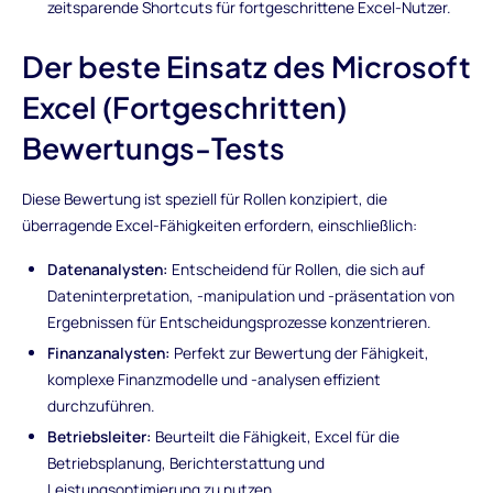
zeitsparende Shortcuts für fortgeschrittene Excel-Nutzer.
Der beste Einsatz des Microsoft
Excel (Fortgeschritten)
Bewertungs-Tests
Diese Bewertung ist speziell für Rollen konzipiert, die
überragende Excel-Fähigkeiten erfordern, einschließlich:
Datenanalysten:
Entscheidend für Rollen, die sich auf
Dateninterpretation, -manipulation und -präsentation von
Ergebnissen für Entscheidungsprozesse konzentrieren.
Finanzanalysten:
Perfekt zur Bewertung der Fähigkeit,
komplexe Finanzmodelle und -analysen effizient
durchzuführen.
Betriebsleiter:
Beurteilt die Fähigkeit, Excel für die
Betriebsplanung, Berichterstattung und
Leistungsoptimierung zu nutzen.