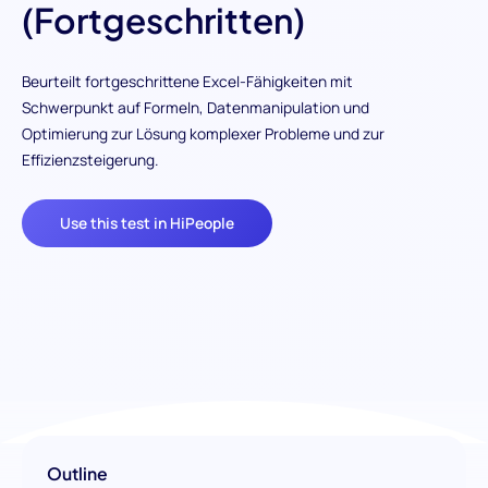
(Fortgeschritten)
Beurteilt fortgeschrittene Excel-Fähigkeiten mit
Schwerpunkt auf Formeln, Datenmanipulation und
Optimierung zur Lösung komplexer Probleme und zur
Effizienzsteigerung.
Use this test in HiPeople
Outline