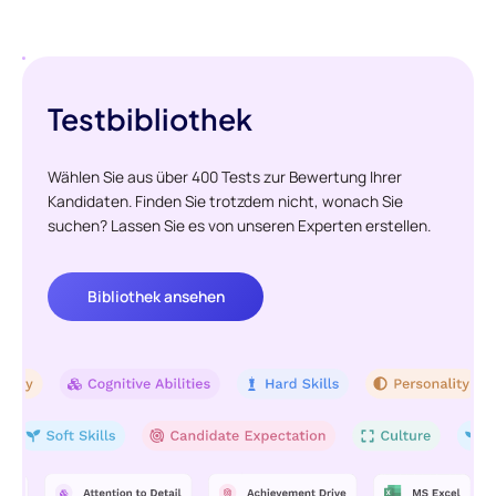
Testbibliothek
Wählen Sie aus über 400 Tests zur Bewertung Ihrer
Kandidaten. Finden Sie trotzdem nicht, wonach Sie
suchen? Lassen Sie es von unseren Experten erstellen.
Bibliothek ansehen