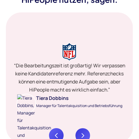
“Die Bearbeitungszeit ist großartig! Wir verpassen
keine Kandidatenreferenz mehr. Referenzchecks
können eine entmutigende Aufgabe sein, aber
HiPeople macht es wirklich einfach.”
Tiera Dobbins
Manager für Talentakquisition und Betriebsführung