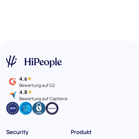
4.6
Bewertung auf G2
4.8
Bewertung auf Capterra
Security
Produkt