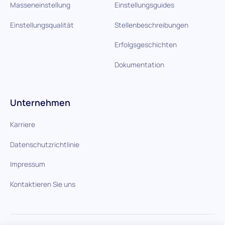
Masseneinstellung
Einstellungsguides
Einstellungsqualität
Stellenbeschreibungen
Erfolgsgeschichten
Dokumentation
Unternehmen
Karriere
Datenschutzrichtlinie
Impressum
Kontaktieren Sie uns