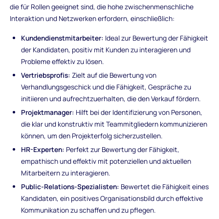
die für Rollen geeignet sind, die hohe zwischenmenschliche
Interaktion und Netzwerken erfordern, einschließlich:
Kundendienstmitarbeiter:
Ideal zur Bewertung der Fähigkeit
der Kandidaten, positiv mit Kunden zu interagieren und
Probleme effektiv zu lösen.
Vertriebsprofis:
Zielt auf die Bewertung von
Verhandlungsgeschick und die Fähigkeit, Gespräche zu
initiieren und aufrechtzuerhalten, die den Verkauf fördern.
Projektmanager:
Hilft bei der Identifizierung von Personen,
die klar und konstruktiv mit Teammitgliedern kommunizieren
können, um den Projekterfolg sicherzustellen.
HR-Experten:
Perfekt zur Bewertung der Fähigkeit,
empathisch und effektiv mit potenziellen und aktuellen
Mitarbeitern zu interagieren.
Public-Relations-Spezialisten:
Bewertet die Fähigkeit eines
Kandidaten, ein positives Organisationsbild durch effektive
Kommunikation zu schaffen und zu pflegen.