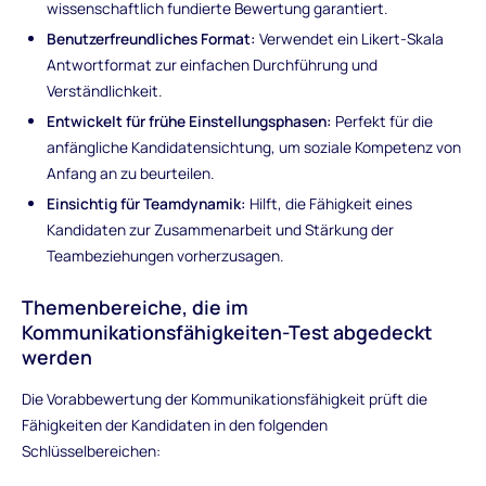
wissenschaftlich fundierte Bewertung garantiert.
Benutzerfreundliches Format:
Verwendet ein Likert-Skala
Antwortformat zur einfachen Durchführung und
Verständlichkeit.
Entwickelt für frühe Einstellungsphasen:
Perfekt für die
anfängliche Kandidatensichtung, um soziale Kompetenz von
Anfang an zu beurteilen.
Einsichtig für Teamdynamik:
Hilft, die Fähigkeit eines
Kandidaten zur Zusammenarbeit und Stärkung der
Teambeziehungen vorherzusagen.
Themenbereiche, die im
Kommunikationsfähigkeiten-Test abgedeckt
werden
Die Vorabbewertung der Kommunikationsfähigkeit prüft die
Fähigkeiten der Kandidaten in den folgenden
Schlüsselbereichen: