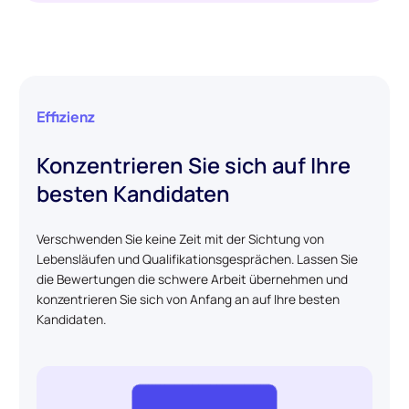
Effizienz
Konzentrieren Sie sich auf Ihre
besten Kandidaten
Verschwenden Sie keine Zeit mit der Sichtung von
Lebensläufen und Qualifikationsgesprächen. Lassen Sie
die Bewertungen die schwere Arbeit übernehmen und
konzentrieren Sie sich von Anfang an auf Ihre besten
Kandidaten.