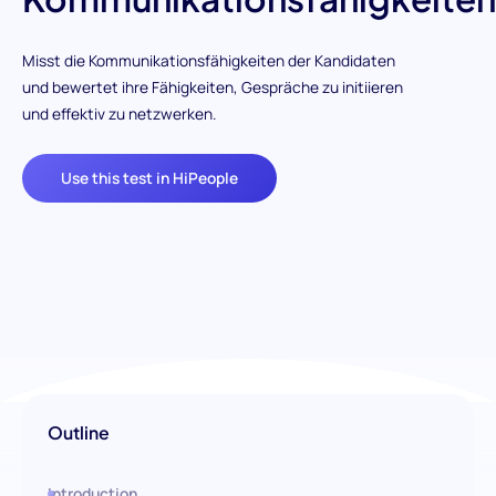
Misst die Kommunikationsfähigkeiten der Kandidaten
und bewertet ihre Fähigkeiten, Gespräche zu initiieren
und effektiv zu netzwerken.
Use this test in HiPeople
Outline
Introduction