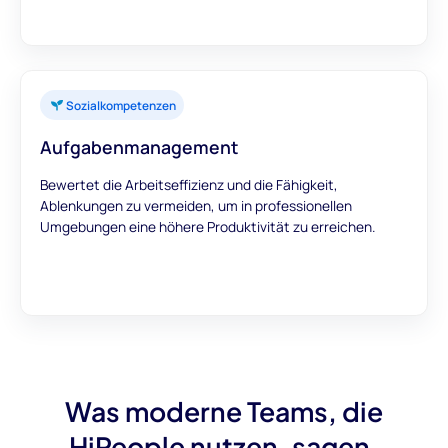
Sozialkompetenzen
Aufgabenmanagement
Bewertet die Arbeitseffizienz und die Fähigkeit,
Ablenkungen zu vermeiden, um in professionellen
Umgebungen eine höhere Produktivität zu erreichen.
Was moderne Teams, die
HiPeople nutzen, sagen.