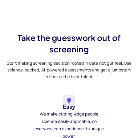
Take the guesswork out of
screening
Start making screening decision rooted in data not gut feel. Use
science-backed, AI-powered assessments and get a jumpstart
in finding the best talent.
Easy
We make cutting-edge people
science easily applicable, so
everyone can experience its unique
power.