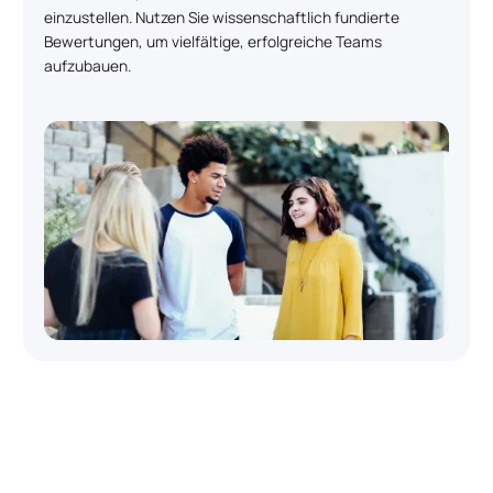
einzustellen. Nutzen Sie wissenschaftlich fundierte
Bewertungen, um vielfältige, erfolgreiche Teams
aufzubauen.