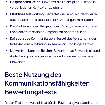
Gesprächsinitiation:
Bewertet die Leichtigkeit, Dialoge in
verschiedenen Kontexten zu starten.
Effektives Networking:
Bewertet die Fähigkeit, Netzwerke
aufzubauen und professionelle Beziehungen zu knüpfen.
Komfort in sozialen Umgebungen:
Misst, wie wohl sich die
Kandidaten im sozialen Umgang mit anderen fühlen.
Kollaborative Kommunikation:
Testet das Verständnis der
Rolle der Kommunikation im Teamwork und Projekterfolg.
Nonverbale Kommunikation:
Bewertet das Bewusstsein und
die Nutzung von Körpersprache und anderen nonverbalen
Hinweisen.
Beste Nutzung des
Kommunikationsfähigkeiten
Bewertungstests
Dieser Test ist unverzichtbar für die Bewertung von Kandidaten,