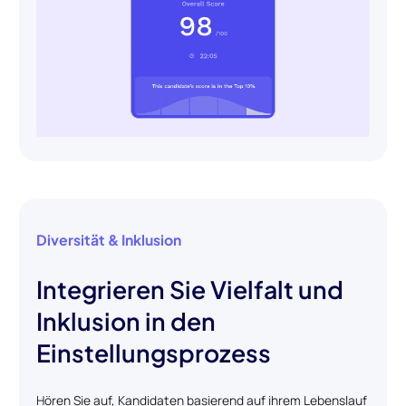
Diversität & Inklusion
Integrieren Sie Vielfalt und
Inklusion in den
Einstellungsprozess
Hören Sie auf, Kandidaten basierend auf ihrem Lebenslauf