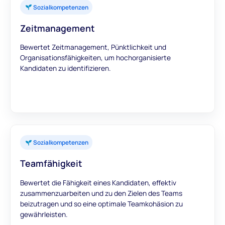
Sozialkompetenzen
Zeitmanagement
Bewertet Zeitmanagement, Pünktlichkeit und
Organisationsfähigkeiten, um hochorganisierte
Kandidaten zu identifizieren.
Sozialkompetenzen
Teamfähigkeit
Bewertet die Fähigkeit eines Kandidaten, effektiv
zusammenzuarbeiten und zu den Zielen des Teams
beizutragen und so eine optimale Teamkohäsion zu
gewährleisten.