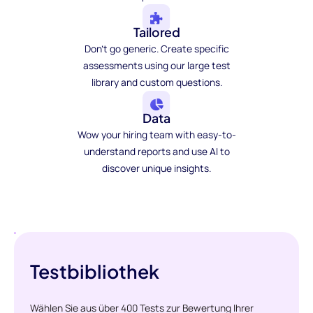
Tailored
Don't go generic. Create specific
assessments using our large test
library and custom questions.
Data
Wow your hiring team with easy-to-
understand reports and use AI to
discover unique insights.
Testbibliothek
Wählen Sie aus über 400 Tests zur Bewertung Ihrer