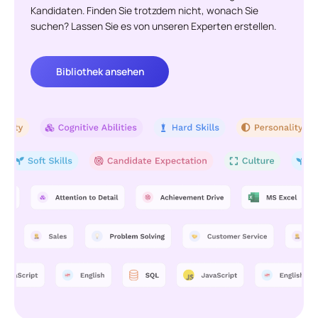
Kandidaten. Finden Sie trotzdem nicht, wonach Sie
suchen? Lassen Sie es von unseren Experten erstellen.
Bibliothek ansehen