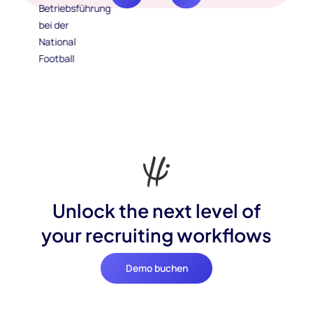
Unlock the next level of
your recruiting workflows
Demo buchen