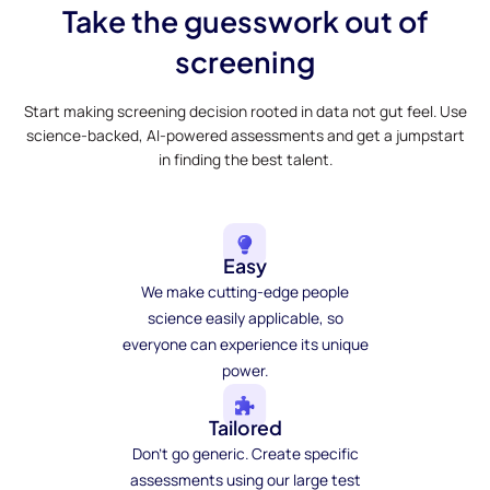
Take the guesswork out of
screening
Start making screening decision rooted in data not gut feel. Use
science-backed, AI-powered assessments and get a jumpstart
in finding the best talent.
Easy
We make cutting-edge people
science easily applicable, so
everyone can experience its unique
power.
Tailored
Don't go generic. Create specific
assessments using our large test