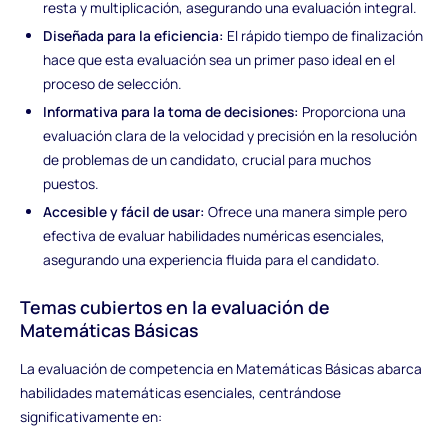
resta y multiplicación, asegurando una evaluación integral.
Diseñada para la eficiencia:
El rápido tiempo de finalización
hace que esta evaluación sea un primer paso ideal en el
proceso de selección.
Informativa para la toma de decisiones:
Proporciona una
evaluación clara de la velocidad y precisión en la resolución
de problemas de un candidato, crucial para muchos
puestos.
Accesible y fácil de usar:
Ofrece una manera simple pero
efectiva de evaluar habilidades numéricas esenciales,
asegurando una experiencia fluida para el candidato.
Temas cubiertos en la evaluación de
Matemáticas Básicas
La evaluación de competencia en Matemáticas Básicas abarca
habilidades matemáticas esenciales, centrándose
significativamente en: