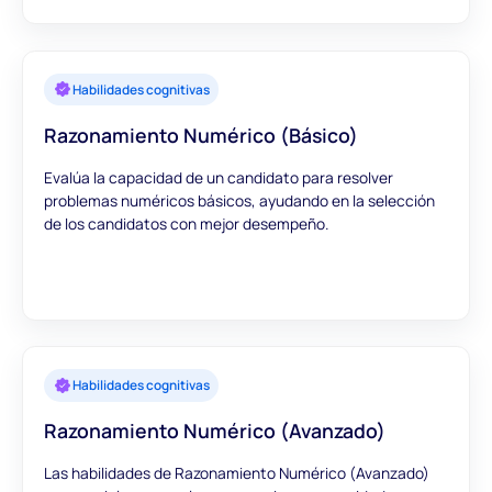
Habilidades cognitivas
Razonamiento Numérico (Básico)
Evalúa la capacidad de un candidato para resolver
problemas numéricos básicos, ayudando en la selección
de los candidatos con mejor desempeño.
Habilidades cognitivas
Razonamiento Numérico (Avanzado)
Las habilidades de Razonamiento Numérico (Avanzado)