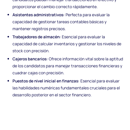
proporcionar el cambio correcto rápidamente.
Asistentes administrativos:
Perfecta para evaluar la
capacidad de gestionar tareas contables básicas y
mantener registros precisos.
Trabajadores de almacén:
Esencial para evaluar la
capacidad de calcular inventarios y gestionar los niveles de
stock con precisión.
Cajeros bancarios:
Ofrece información vital sobre la aptitud
de los candidatos para manejar transacciones financieras y
cuadrar cajas con precisión.
Puestos de nivel inicial en finanzas:
Esencial para evaluar
las habilidades numéricas fundamentales cruciales para el
desarrollo posterior en el sector financiero.