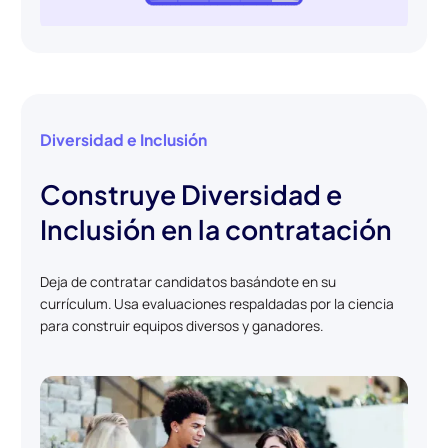
Diversidad e Inclusión
Construye Diversidad e
Inclusión en la contratación
Deja de contratar candidatos basándote en su
currículum. Usa evaluaciones respaldadas por la ciencia
para construir equipos diversos y ganadores.