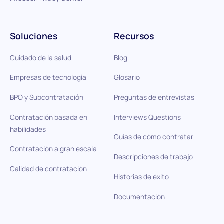
Soluciones
Recursos
Cuidado de la salud
Blog
Empresas de tecnología
Glosario
BPO y Subcontratación
Preguntas de entrevistas
Contratación basada en
Interviews Questions
habilidades
Guías de cómo contratar
Contratación a gran escala
Descripciones de trabajo
Calidad de contratación
Historias de éxito
Documentación