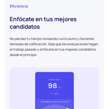
Eficiencia
Enfócate en tus mejores
candidatos
No pierdas tu tiempo revisando currículums y haciendo
llamadas de calificación. Deja que las evaluaciones hagan
el trabajo pesado y enfócate en tus mejores candidatos
desde el principio.