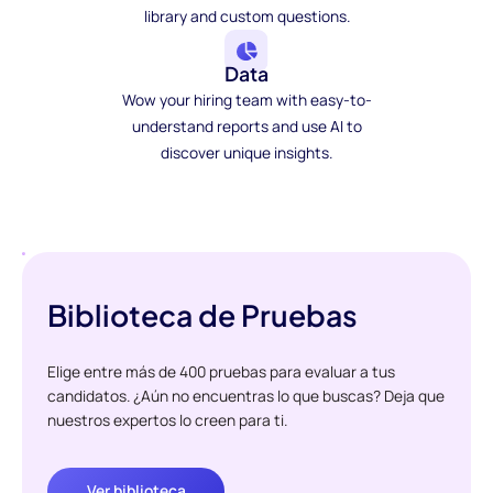
library and custom questions.
Data
Wow your hiring team with easy-to-
understand reports and use AI to
discover unique insights.
Biblioteca de Pruebas
Elige entre más de 400 pruebas para evaluar a tus
candidatos. ¿Aún no encuentras lo que buscas? Deja que
nuestros expertos lo creen para ti.
Ver biblioteca