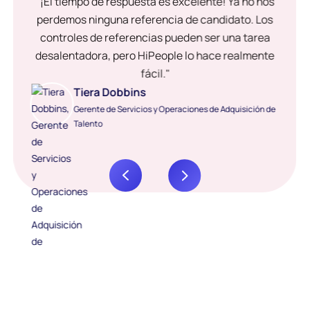
"¡El tiempo de respuesta es excelente! Ya no nos
perdemos ninguna referencia de candidato. Los
controles de referencias pueden ser una tarea
desalentadora, pero HiPeople lo hace realmente
fácil."
Tiera Dobbins
Gerente de Servicios y Operaciones de Adquisición de
Talento