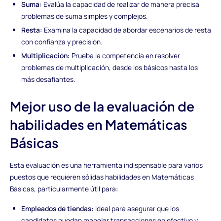
Suma:
Evalúa la capacidad de realizar de manera precisa
problemas de suma simples y complejos.
Resta:
Examina la capacidad de abordar escenarios de resta
con confianza y precisión.
Multiplicación:
Prueba la competencia en resolver
problemas de multiplicación, desde los básicos hasta los
más desafiantes.
Mejor uso de la evaluación de
habilidades en Matemáticas
Básicas
Esta evaluación es una herramienta indispensable para varios
puestos que requieren sólidas habilidades en Matemáticas
Básicas, particularmente útil para:
Empleados de tiendas:
Ideal para asegurar que los
candidatos puedan manejar transacciones en efectivo y