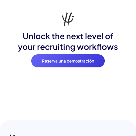
Unlock the next level of
your recruiting workflows
Reserva una demostración