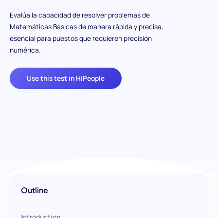
Evalúa la capacidad de resolver problemas de
Matemáticas Básicas de manera rápida y precisa,
esencial para puestos que requieren precisión
numérica.
Use this test in HiPeople
Outline
Introduction