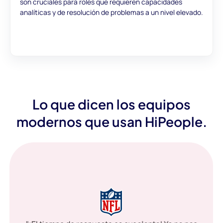
son cruciales para roles que requieren capacidades
analíticas y de resolución de problemas a un nivel elevado.
Lo que dicen los equipos
modernos que usan HiPeople.