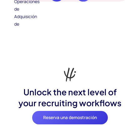
Unlock the next level of
your recruiting workflows
Reserva una demostración