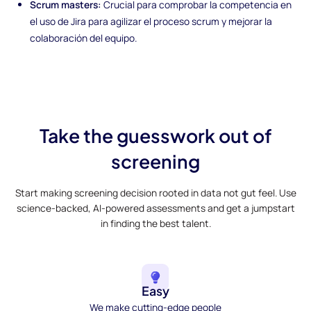
Scrum masters:
Crucial para comprobar la competencia en
el uso de Jira para agilizar el proceso scrum y mejorar la
colaboración del equipo.
Take the guesswork out of
screening
Start making screening decision rooted in data not gut feel. Use
science-backed, AI-powered assessments and get a jumpstart
in finding the best talent.
Easy
We make cutting-edge people