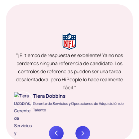
"¡El tiempo de respuesta es excelente! Ya no nos
perdemos ninguna referencia de candidato. Los
controles de referencias pueden ser una tarea
desalentadora, pero HiPeople lo hace realmente
fácil."
Tiera Dobbins
Gerente de Servicios y Operaciones de Adquisición de
Talento