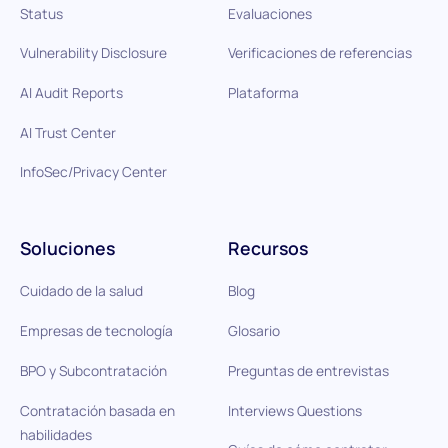
Status
Evaluaciones
Vulnerability Disclosure
Verificaciones de referencias
AI Audit Reports
Plataforma
AI Trust Center
InfoSec/Privacy Center
Soluciones
Recursos
Cuidado de la salud
Blog
Empresas de tecnología
Glosario
BPO y Subcontratación
Preguntas de entrevistas
Contratación basada en
Interviews Questions
habilidades