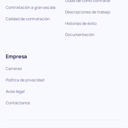
Guías de cómo contratar
Contratación a gran escala
Descripciones de trabajo
Calidad de contratación
Historias de éxito
Documentación
Empresa
Carreras
Política de privacidad
Aviso legal
Contáctanos