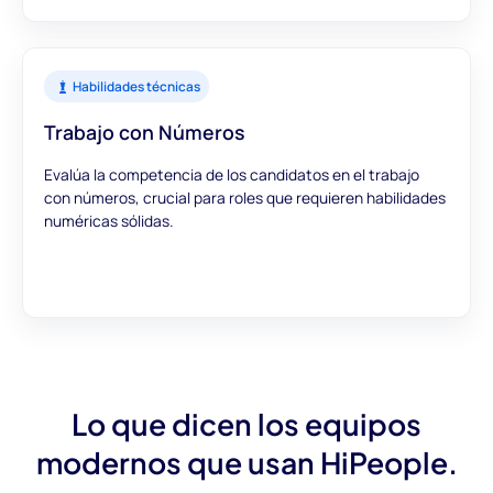
Habilidades técnicas
Trabajo con Números
Evalúa la competencia de los candidatos en el trabajo
con números, crucial para roles que requieren habilidades
numéricas sólidas.
Lo que dicen los equipos
modernos que usan HiPeople.