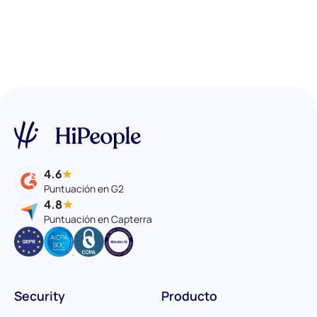
4.6
Puntuación en G2
4.8
Puntuación en Capterra
Security
Producto