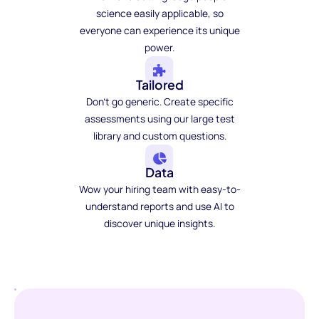
science easily applicable, so
everyone can experience its unique
power.
Tailored
Don't go generic. Create specific
assessments using our large test
library and custom questions.
Data
Wow your hiring team with easy-to-
understand reports and use AI to
discover unique insights.