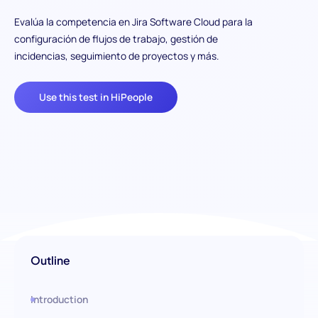
Evalúa la competencia en Jira Software Cloud para la
configuración de flujos de trabajo, gestión de
incidencias, seguimiento de proyectos y más.
Use this test in HiPeople
Outline
Introduction