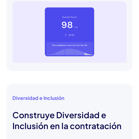
Diversidad e Inclusión
Construye Diversidad e
Inclusión en la contratación