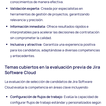
conocimientos de manera efectiva.
Validación experta:
Creada por especialistas en
herramientas de gestión de proyectos, garantizando
relevancia y precisión.
Información inmediata:
Ofrece resultados rápidos e
interpretables para acelerar las decisiones de contratación
sin comprometer la calidad.
Inclusiva y atractiva:
Garantiza una experiencia positiva
para los candidatos, adaptándose a diversas competencias
y antecedentes.
Temas cubiertos en la evaluación previa de Jira
Software Cloud
La evaluación de selección de candidatos de Jira Software
Cloud evalúa la competencia en áreas clave incluyendo:
Configuración de flujos de trabajo:
Evalúa la capacidad de
configurar flujos de trabajo estándar y personalizados según