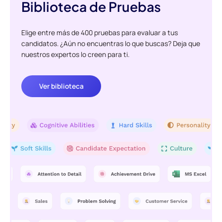
Biblioteca de Pruebas
Elige entre más de 400 pruebas para evaluar a tus
candidatos. ¿Aún no encuentras lo que buscas? Deja que
nuestros expertos lo creen para ti.
Ver biblioteca