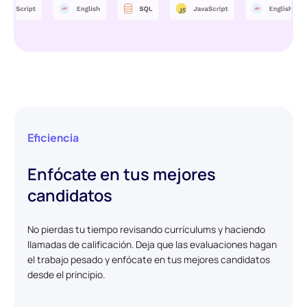
Eficiencia
Enfócate en tus mejores
candidatos
No pierdas tu tiempo revisando currículums y haciendo
llamadas de calificación. Deja que las evaluaciones hagan
el trabajo pesado y enfócate en tus mejores candidatos
desde el principio.