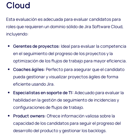
Cloud
Esta evaluación es adecuada para evaluar candidatos para
roles que requieren un dominio sólido de Jira Software Cloud,
incluyendo:
Gerentes de proyectos:
Ideal para evaluar la competencia
en el seguimiento del progreso de los proyectos y la
optimización de los flujos de trabajo para mayor eficiencia.
Coaches ágiles:
Perfecto para asegurar que el candidato
pueda gestionar y visualizar proyectos ágiles de forma
eficiente usando Jira.
Especialistas en soporte de TI:
Adecuado para evaluar la
habilidad en la gestión de seguimiento de incidencias y
configuraciones de flujos de trabajo.
Product owners:
Ofrece información valiosa sobre la
capacidad de los candidatos para seguir el progreso del
desarrollo del producto y gestionar los backlogs.