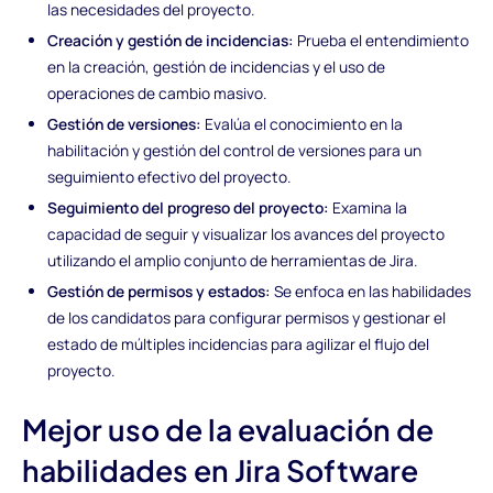
las necesidades del proyecto.
Creación y gestión de incidencias:
Prueba el entendimiento
en la creación, gestión de incidencias y el uso de
operaciones de cambio masivo.
Gestión de versiones:
Evalúa el conocimiento en la
habilitación y gestión del control de versiones para un
seguimiento efectivo del proyecto.
Seguimiento del progreso del proyecto:
Examina la
capacidad de seguir y visualizar los avances del proyecto
utilizando el amplio conjunto de herramientas de Jira.
Gestión de permisos y estados:
Se enfoca en las habilidades
de los candidatos para configurar permisos y gestionar el
estado de múltiples incidencias para agilizar el flujo del
proyecto.
Mejor uso de la evaluación de
habilidades en Jira Software