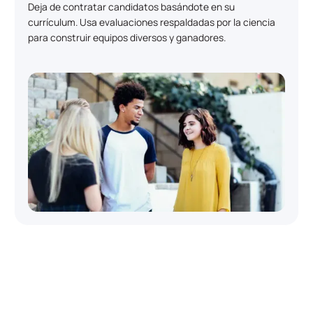
Deja de contratar candidatos basándote en su
currículum. Usa evaluaciones respaldadas por la ciencia
para construir equipos diversos y ganadores.