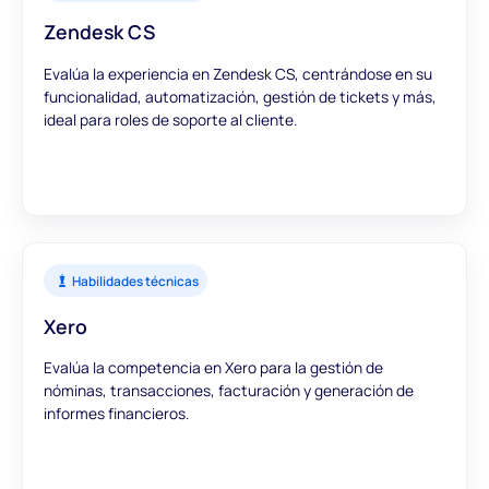
Zendesk CS
Evalúa la experiencia en Zendesk CS, centrándose en su
funcionalidad, automatización, gestión de tickets y más,
ideal para roles de soporte al cliente.
Habilidades técnicas
Xero
Evalúa la competencia en Xero para la gestión de
nóminas, transacciones, facturación y generación de
informes financieros.