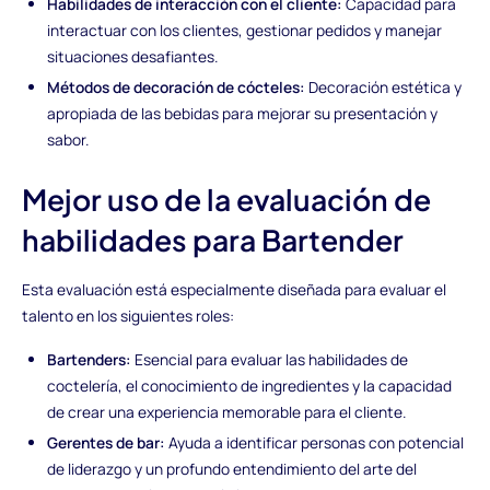
Habilidades de interacción con el cliente:
Capacidad para
interactuar con los clientes, gestionar pedidos y manejar
situaciones desafiantes.
Métodos de decoración de cócteles:
Decoración estética y
apropiada de las bebidas para mejorar su presentación y
sabor.
Mejor uso de la evaluación de
habilidades para Bartender
Esta evaluación está especialmente diseñada para evaluar el
talento en los siguientes roles:
Bartenders:
Esencial para evaluar las habilidades de
coctelería, el conocimiento de ingredientes y la capacidad
de crear una experiencia memorable para el cliente.
Gerentes de bar:
Ayuda a identificar personas con potencial
de liderazgo y un profundo entendimiento del arte del