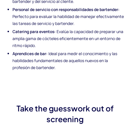
bartender y del servicio al cliente.
Personal de servicio con responsabilidades de bartender:
Perfecto para evaluar la habilidad de manejar efectivamente
las tareas de servicio y bartender.
Catering para eventos:
Evalúa la capacidad de preparar una
amplia gama de cócteles eficientemente en un entorno de
ritmo rápido.
Aprendices de bar:
Ideal para medir el conocimiento y las
habilidades fundamentales de aquellos nuevos en la
profesión de bartender.
Take the guesswork out of
screening