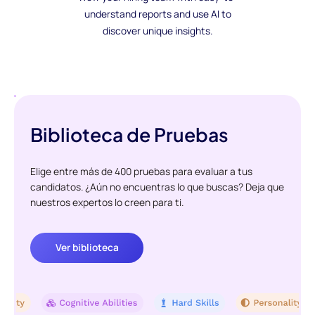
understand reports and use AI to
discover unique insights.
Biblioteca de Pruebas
Elige entre más de 400 pruebas para evaluar a tus
candidatos. ¿Aún no encuentras lo que buscas? Deja que
nuestros expertos lo creen para ti.
Ver biblioteca