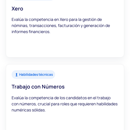
Xero
Evalúa la competencia en Xero para la gestión de
nóminas, transacciones, facturación y generación de
informes financieros.
Habilidades técnicas
Trabajo con Números
Evalúa la competencia de los candidatos en el trabajo
con números, crucial para roles que requieren habilidades
numéricas sólidas.