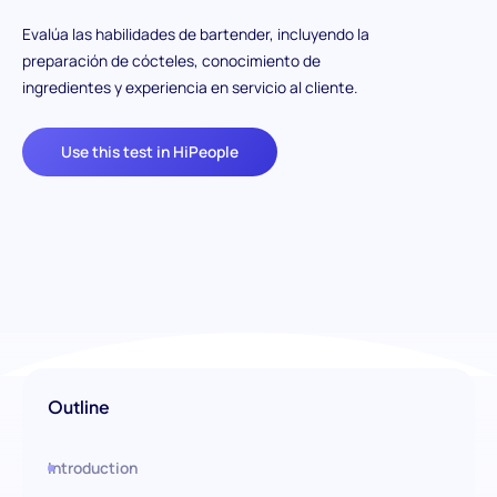
Evalúa las habilidades de bartender, incluyendo la
preparación de cócteles, conocimiento de
ingredientes y experiencia en servicio al cliente.
Use this test in HiPeople
Outline
Introduction