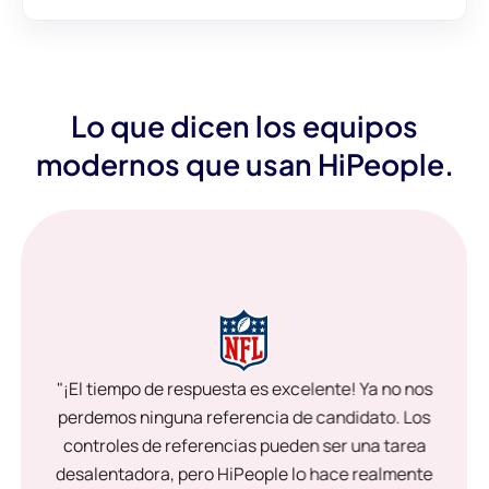
Lo que dicen los equipos
modernos que usan HiPeople.
"¡El tiempo de respuesta es excelente! Ya no nos
perdemos ninguna referencia de candidato. Los
controles de referencias pueden ser una tarea
desalentadora, pero HiPeople lo hace realmente