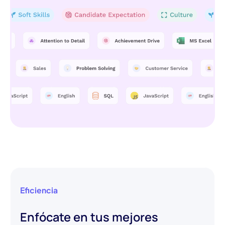
Eficiencia
Enfócate en tus mejores