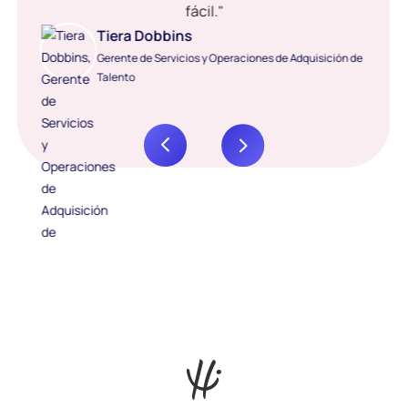
fácil."
Tiera Dobbins
Gerente de Servicios y Operaciones de Adquisición de
Talento