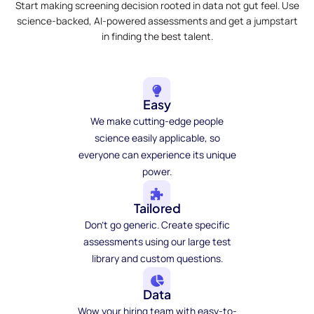
Start making screening decision rooted in data not gut feel. Use
science-backed, AI-powered assessments and get a jumpstart
in finding the best talent.
Easy
We make cutting-edge people
science easily applicable, so
everyone can experience its unique
power.
Tailored
Don't go generic. Create specific
assessments using our large test
library and custom questions.
Data
Wow your hiring team with easy-to-