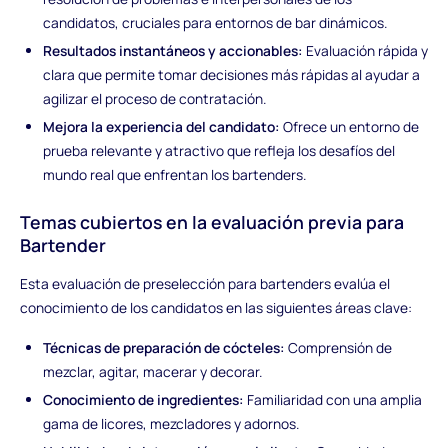
candidatos, cruciales para entornos de bar dinámicos.
Resultados instantáneos y accionables:
Evaluación rápida y
clara que permite tomar decisiones más rápidas al ayudar a
agilizar el proceso de contratación.
Mejora la experiencia del candidato:
Ofrece un entorno de
prueba relevante y atractivo que refleja los desafíos del
mundo real que enfrentan los bartenders.
Temas cubiertos en la evaluación previa para
Bartender
Esta evaluación de preselección para bartenders evalúa el
conocimiento de los candidatos en las siguientes áreas clave:
Técnicas de preparación de cócteles:
Comprensión de
mezclar, agitar, macerar y decorar.
Conocimiento de ingredientes:
Familiaridad con una amplia
gama de licores, mezcladores y adornos.