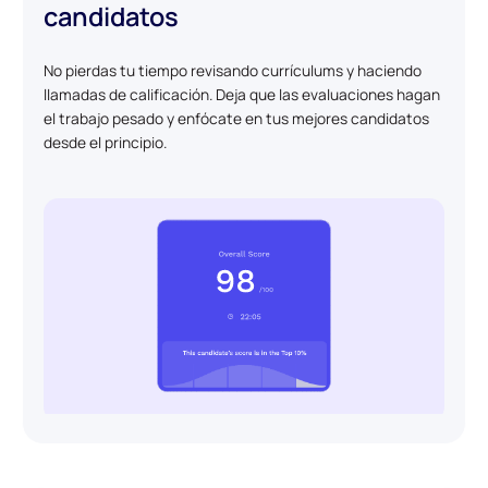
candidatos
No pierdas tu tiempo revisando currículums y haciendo
llamadas de calificación. Deja que las evaluaciones hagan
el trabajo pesado y enfócate en tus mejores candidatos
desde el principio.