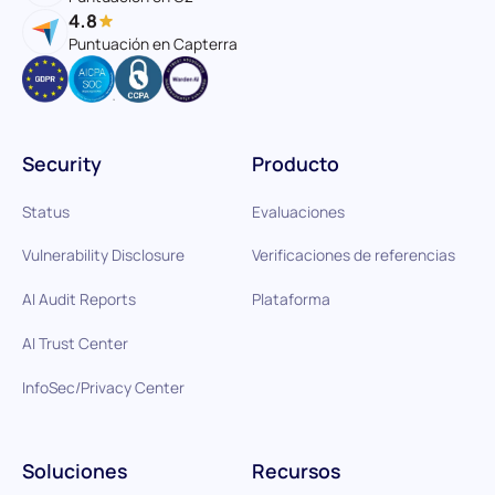
4.8
Puntuación en Capterra
Security
Producto
Status
Evaluaciones
Vulnerability Disclosure
Verificaciones de referencias
AI Audit Reports
Plataforma
AI Trust Center
InfoSec/Privacy Center
Soluciones
Recursos