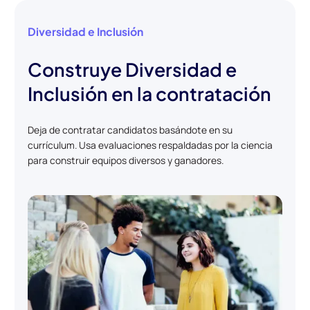
Diversidad e Inclusión
Construye Diversidad e
Inclusión en la contratación
Deja de contratar candidatos basándote en su
currículum. Usa evaluaciones respaldadas por la ciencia
para construir equipos diversos y ganadores.