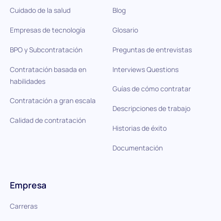
Cuidado de la salud
Blog
Empresas de tecnología
Glosario
BPO y Subcontratación
Preguntas de entrevistas
Contratación basada en
Interviews Questions
habilidades
Guías de cómo contratar
Contratación a gran escala
Descripciones de trabajo
Calidad de contratación
Historias de éxito
Documentación
Empresa
Carreras