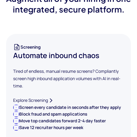
integrated, secure platform.
Screening
Automate inbound chaos
Tired of endless, manual resume screens? Compliantly
screen high inbound application volumes with AI in real-
time.
Explore Screening
Screen every candidate in seconds after they apply
Block fraud and spam applications
Move top candidates forward 2-4 day faster
Save 12 recruiter hours per week