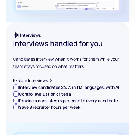
Interviews
Interviews handled for you
Candidates interview when it works for them while your
team stays focused on what matters.
Explore Interviews
Interview candidates 24/7, in 113 languages, with AI
Control evaluation criteria
Provide a consisten experience to every candidate
Save 8 recruiter hours per week