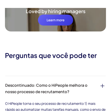
Loved by hiring managers
Learn more
Perguntas que você pode ter
Descontinuado: Como o HiPeople melhora o
nosso processo de recrutamento?
O HiPeople torna o seu processo de recrutamento 1) mais
rápido ao automatizar muitas tarefas manuais, como o envio de