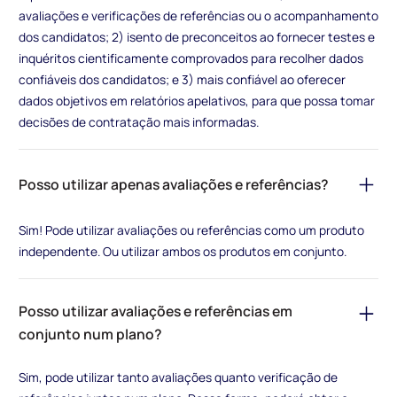
avaliações e verificações de referências ou o acompanhamento
dos candidatos; 2) isento de preconceitos ao fornecer testes e
inquéritos cientificamente comprovados para recolher dados
confiáveis dos candidatos; e 3) mais confiável ao oferecer
dados objetivos em relatórios apelativos, para que possa tomar
decisões de contratação mais informadas.
Posso utilizar apenas avaliações e referências?
Sim! Pode utilizar avaliações ou referências como um produto
independente. Ou utilizar ambos os produtos em conjunto.
Posso utilizar avaliações e referências em
conjunto num plano?
Sim, pode utilizar tanto avaliações quanto verificação de