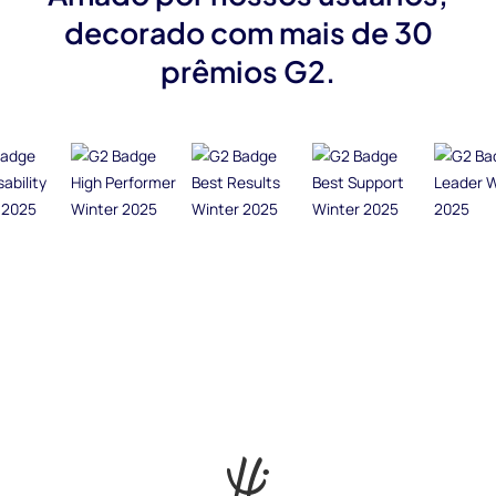
decorado com mais de 30
prêmios G2.