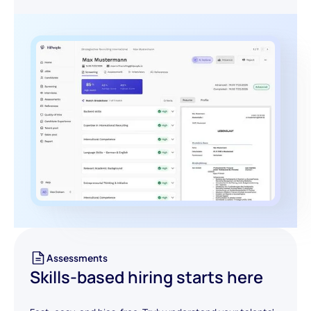
Assessments
Skills-based hiring starts here