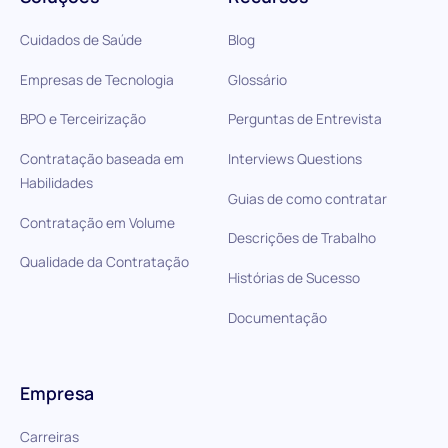
Cuidados de Saúde
Blog
Empresas de Tecnologia
Glossário
BPO e Terceirização
Perguntas de Entrevista
Contratação baseada em
Interviews Questions
Habilidades
Guias de como contratar
Contratação em Volume
Descrições de Trabalho
Qualidade da Contratação
Histórias de Sucesso
Documentação
Empresa
Carreiras