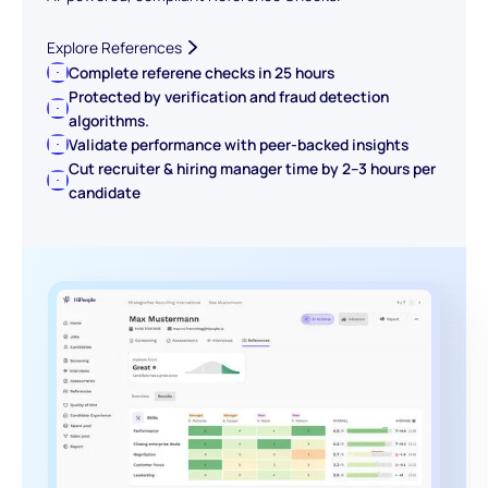
Explore References
Complete referene checks in 25 hours
Protected by verification and fraud detection
algorithms.
Validate performance with peer-backed insights
Cut recruiter & hiring manager time by 2–3 hours per
candidate