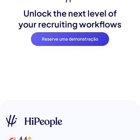
Unlock the next level of
your recruiting workflows
Reserve uma demonstração
4.6