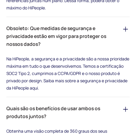
referências juntas num plano. Dessa forma, poderá obter o
máximo do HiPeople.
Obsoleto: Que medidas de segurança e
privacidade estão em vigor para proteger os
nossos dados?
Na HiPeople, a segurança e a privacidade são a nossa prioridade
máxima em tudo o que desenvolvemos. Temos a certificação
SOC2 Tipo 2, cumprimos a CCPA/GDPR e o nosso produto é
privado por design. Saiba mais sobre a segurança e privacidade
da HiPeople aqui.
Quais são os benefícios de usar ambos os
produtos juntos?
Obtenha uma visão completa de 360 graus dos seus