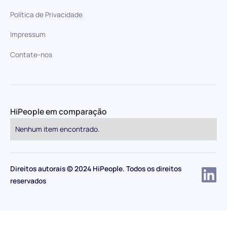
Política de Privacidade
Impressum
Contate-nos
HiPeople em comparação
Nenhum item encontrado.
Direitos autorais © 2024 HiPeople. Todos os direitos
reservados