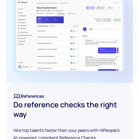
References
Do reference checks the right
way
Hire top talents faster than your peers with HiPeople's
AI-powered, compliant Reference Checks.